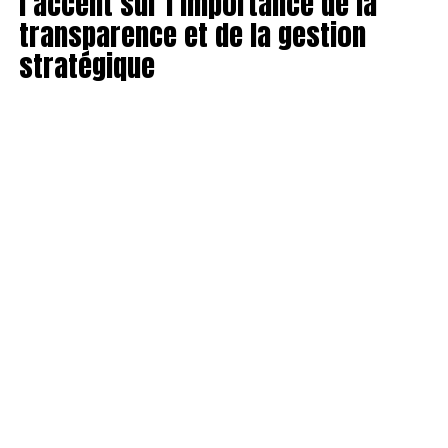
l’accent sur l’importance de la
transparence et de la gestion
stratégique