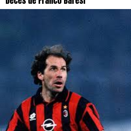
Décès de Franco Baresi