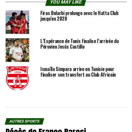
YOU MAY LIKE
Firas Belarbi prolonge avec le Hatta Club
jusqu’en 2028
L’Espérance de Tunis finalise l’arrivée du
Péruvien Jesús Castillo
Ismaïla Simpara arrive en Tunisie pour
finaliser son transfert au Club Africain
AUTRES SPORTS