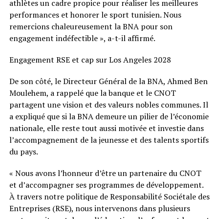
athlètes un cadre propice pour réaliser les meilleures
performances et honorer le sport tunisien. Nous
remercions chaleureusement la BNA pour son
engagement indéfectible », a-t-il affirmé.
Engagement RSE et cap sur Los Angeles 2028
De son côté, le Directeur Général de la BNA, Ahmed Ben
Moulehem, a rappelé que la banque et le CNOT
partagent une vision et des valeurs nobles communes. Il
a expliqué que si la BNA demeure un pilier de l’économie
nationale, elle reste tout aussi motivée et investie dans
l’accompagnement de la jeunesse et des talents sportifs
du pays.
« Nous avons l’honneur d’être un partenaire du CNOT
et d’accompagner ses programmes de développement.
À travers notre politique de Responsabilité Sociétale des
Entreprises (RSE), nous intervenons dans plusieurs