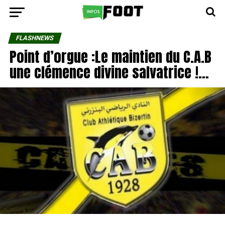
FLASHNEWS
Point d’orgue :Le maintien du C.A.B
une clémence divine salvatrice !…