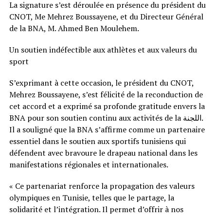
La signature s’est déroulée en présence du président du
CNOT, Me Mehrez Boussayene, et du Directeur Général
de la BNA, M. Ahmed Ben Moulehem.
Un soutien indéfectible aux athlètes et aux valeurs du
sport
S’exprimant à cette occasion, le président du CNOT,
Mehrez Boussayene, s’est félicité de la reconduction de
cet accord et a exprimé sa profonde gratitude envers la
BNA pour son soutien continu aux activités de la اللجنة.
Il a souligné que la BNA s’affirme comme un partenaire
essentiel dans le soutien aux sportifs tunisiens qui
défendent avec bravoure le drapeau national dans les
manifestations régionales et internationales.
« Ce partenariat renforce la propagation des valeurs
olympiques en Tunisie, telles que le partage, la
solidarité et l’intégration. Il permet d’offrir à nos