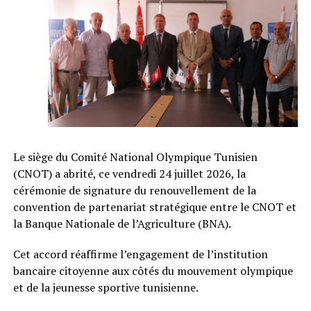
Le siège du Comité National Olympique Tunisien
(CNOT) a abrité, ce vendredi 24 juillet 2026, la
cérémonie de signature du renouvellement de la
convention de partenariat stratégique entre le CNOT et
la Banque Nationale de l’Agriculture (BNA).
Cet accord réaffirme l’engagement de l’institution
bancaire citoyenne aux côtés du mouvement olympique
et de la jeunesse sportive tunisienne.