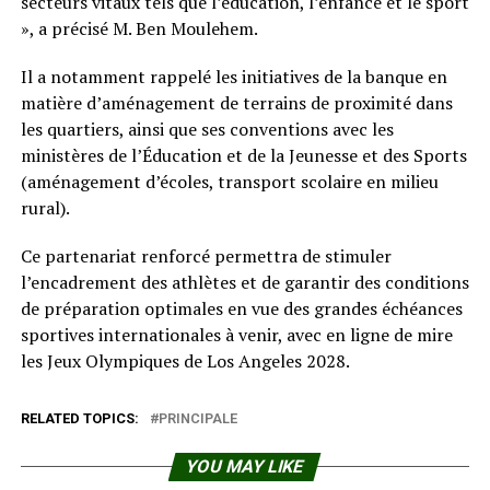
secteurs vitaux tels que l’éducation, l’enfance et le sport
», a précisé M. Ben Moulehem.
Il a notamment rappelé les initiatives de la banque en
matière d’aménagement de terrains de proximité dans
les quartiers, ainsi que ses conventions avec les
ministères de l’Éducation et de la Jeunesse et des Sports
(aménagement d’écoles, transport scolaire en milieu
rural).
Ce partenariat renforcé permettra de stimuler
l’encadrement des athlètes et de garantir des conditions
de préparation optimales en vue des grandes échéances
sportives internationales à venir, avec en ligne de mire
les Jeux Olympiques de Los Angeles 2028.
RELATED TOPICS:
PRINCIPALE
YOU MAY LIKE