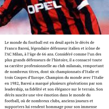
Le monde du football est en deuil après le décès de
Franco Baresi, légendaire défenseur italien et icône de
l’AC Milan, à l’âge de 66 ans. Considéré comme l’un des
plus grands défenseurs de l’histoire, il a consacré toute
sa carrière professionnelle au club milanais, remportant
de nombreux titres, dont six championnats d’Italie et
trois Coupes d’Europe. Champion du monde avec l’Italie
en 1982, Baresi a marqué plusieurs générations par son
leadership, sa fidélité et son élégance sur le terrain. Son
décès suscite une vive émotion dans le monde du
football, où de nombreux clubs, anciens joueurs et
supporters lui rendent hommage pour son immense