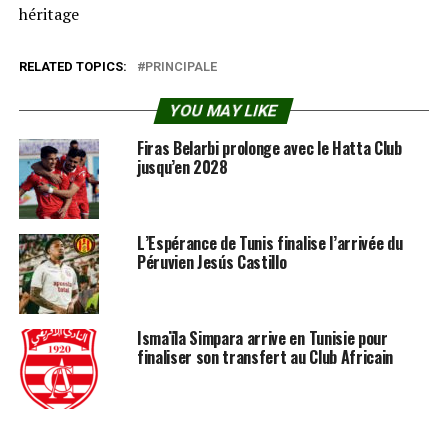
héritage
RELATED TOPICS:
PRINCIPALE
YOU MAY LIKE
Firas Belarbi prolonge avec le Hatta Club
jusqu’en 2028
L’Espérance de Tunis finalise l’arrivée du
Péruvien Jesús Castillo
Ismaïla Simpara arrive en Tunisie pour
finaliser son transfert au Club Africain