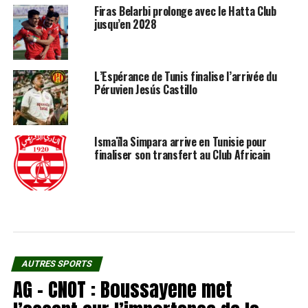
Firas Belarbi prolonge avec le Hatta Club
jusqu’en 2028
L’Espérance de Tunis finalise l’arrivée du
Péruvien Jesús Castillo
Ismaïla Simpara arrive en Tunisie pour
finaliser son transfert au Club Africain
AUTRES SPORTS
AG – CNOT : Boussayene met