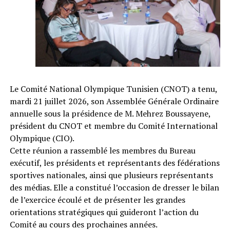
Le Comité National Olympique Tunisien (CNOT) a tenu,
mardi 21 juillet 2026, son Assemblée Générale Ordinaire
annuelle sous la présidence de M. Mehrez Boussayene,
président du CNOT et membre du Comité International
Olympique (CIO).
Cette réunion a rassemblé les membres du Bureau
exécutif, les présidents et représentants des fédérations
sportives nationales, ainsi que plusieurs représentants
des médias. Elle a constitué l’occasion de dresser le bilan
de l’exercice écoulé et de présenter les grandes
orientations stratégiques qui guideront l’action du
Comité au cours des prochaines années.