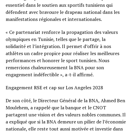
essentiel dans le soutien aux sportifs tunisiens qui
défendent avec bravoure le drapeau national dans les
manifestations régionales et internationales.
« Ce partenariat renforce la propagation des valeurs
olympiques en Tunisie, telles que le partage, la
solidarité et l’intégration. Il permet d’offrir à nos
athlètes un cadre propice pour réaliser les meilleures
performances et honorer le sport tunisien. Nous
remercions chaleureusement la BNA pour son
engagement indéfectible », a-t-il affirmé.
Engagement RSE et cap sur Los Angeles 2028
De son côté, le Directeur Général de la BNA, Ahmed Ben
Moulehem, a rappelé que la banque et le CNOT
partagent une vision et des valeurs nobles communes. Il
a expliqué que si la BNA demeure un pilier de l’économie
nationale, elle reste tout aussi motivée et investie dans