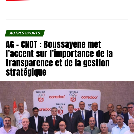
AUTRES SPORTS
AG – CNOT : Boussayene met
l’accent sur l’importance de la
transparence et de la gestion
stratégique