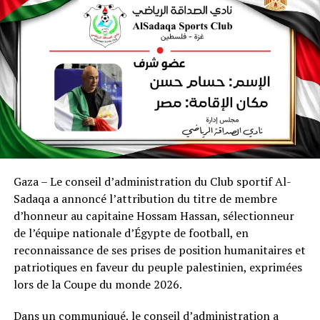
Gaza – Le conseil d’administration du Club sportif Al-
Sadaqa a annoncé l’attribution du titre de membre
d’honneur au capitaine Hossam Hassan, sélectionneur
de l’équipe nationale d’Égypte de football, en
reconnaissance de ses prises de position humanitaires et
patriotiques en faveur du peuple palestinien, exprimées
lors de la Coupe du monde 2026.
Dans un communiqué, le conseil d’administration a