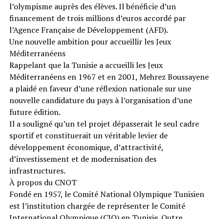
l’olympisme auprès des élèves. Il bénéficie d’un
financement de trois millions d’euros accordé par
l’Agence Française de Développement (AFD).
Une nouvelle ambition pour accueillir les Jeux
Méditerranéens
Rappelant que la Tunisie a accueilli les Jeux
Méditerranéens en 1967 et en 2001, Mehrez Boussayene
a plaidé en faveur d’une réflexion nationale sur une
nouvelle candidature du pays à l’organisation d’une
future édition.
Il a souligné qu’un tel projet dépasserait le seul cadre
sportif et constituerait un véritable levier de
développement économique, d’attractivité,
d’investissement et de modernisation des
infrastructures.
À propos du CNOT
Fondé en 1957, le Comité National Olympique Tunisien
est l’institution chargée de représenter le Comité
International Olympique (CIO) en Tunisie. Outre