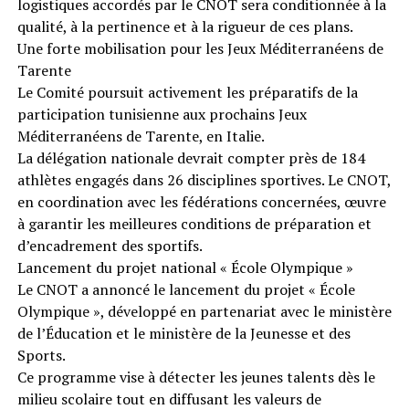
logistiques accordés par le CNOT sera conditionnée à la
qualité, à la pertinence et à la rigueur de ces plans.
Une forte mobilisation pour les Jeux Méditerranéens de
Tarente
Le Comité poursuit activement les préparatifs de la
participation tunisienne aux prochains Jeux
Méditerranéens de Tarente, en Italie.
La délégation nationale devrait compter près de 184
athlètes engagés dans 26 disciplines sportives. Le CNOT,
en coordination avec les fédérations concernées, œuvre
à garantir les meilleures conditions de préparation et
d’encadrement des sportifs.
Lancement du projet national « École Olympique »
Le CNOT a annoncé le lancement du projet « École
Olympique », développé en partenariat avec le ministère
de l’Éducation et le ministère de la Jeunesse et des
Sports.
Ce programme vise à détecter les jeunes talents dès le
milieu scolaire tout en diffusant les valeurs de