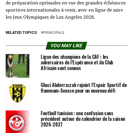
de préparation optimales en vue des grandes échéances
sportives internationales à venir, avec en ligne de mire
les Jeux Olympiques de Los Angeles 2028.
RELATED TOPICS:
PRINCIPALE
YOU MAY LIKE
Ligue des champions de la CAF : les
adversaires de l’Espérance et du Club
Africain sont connus
Ghazi Abderrazzak rejoint l’Espoir Sportif de
Hammam-Sousse pour un nouveau défi
Football tunisien : une confusion sans
précédent autour du calendrier de la saison
2026-2027