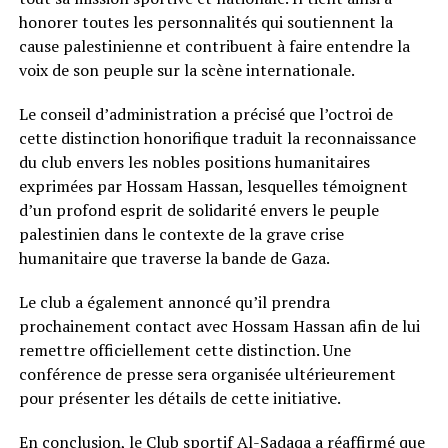
honorer toutes les personnalités qui soutiennent la
cause palestinienne et contribuent à faire entendre la
voix de son peuple sur la scène internationale.
Le conseil d’administration a précisé que l’octroi de
cette distinction honorifique traduit la reconnaissance
du club envers les nobles positions humanitaires
exprimées par Hossam Hassan, lesquelles témoignent
d’un profond esprit de solidarité envers le peuple
palestinien dans le contexte de la grave crise
humanitaire que traverse la bande de Gaza.
Le club a également annoncé qu’il prendra
prochainement contact avec Hossam Hassan afin de lui
remettre officiellement cette distinction. Une
conférence de presse sera organisée ultérieurement
pour présenter les détails de cette initiative.
En conclusion, le Club sportif Al-Sadaqa a réaffirmé que