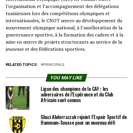
l’organisation et l’accompagnement des délégations
tunisiennes lors des compétitions olympiques et
internationales, le CNOT œuvre au développement du
mouvement olympique national, à l’amélioration de la
gouvernance sportive, à la formation des cadres et à la
mise en œuvre de projets structurants au service de la
jeunesse et des fédérations sportives.
RELATED TOPICS:
PRINCIPALE
YOU MAY LIKE
Ligue des champions de la CAF : les
adversaires de l’Espérance et du Club
Africain sont connus
Ghazi Abderrazzak rejoint l’Espoir Sportif de
Hammam-Sousse pour un nouveau défi