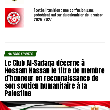
Football tunisien : une confusion sans
précédent autour du calendrier de la saison
2026-2027
AUTRES SPORTS
Le Club Al-Sadaqa décerne à
Hossam Hassan le titre de membre
d’honneur en reconnaissance de
son soutien humanitaire à la
Palestine