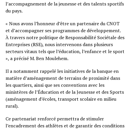
l’accompagnement de la jeunesse et des talents sportifs
du pays.
« Nous avons l’honneur d’être un partenaire du CNOT
et d’accompagner ses programmes de développement.
À travers notre politique de Responsabilité Sociétale des
Entreprises (RSE), nous intervenons dans plusieurs
secteurs vitaux tels que l’éducation, l’enfance et le sport
», a précisé M. Ben Moulehem.
Il a notamment rappelé les initiatives de la banque en
matière d’aménagement de terrains de proximité dans
les quartiers, ainsi que ses conventions avec les
ministères de l’Éducation et de la Jeunesse et des Sports
(aménagement d’écoles, transport scolaire en milieu
rural).
Ce partenariat renforcé permettra de stimuler
l’encadrement des athlètes et de garantir des conditions