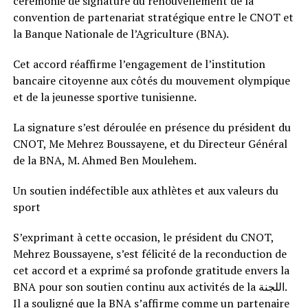
cérémonie de signature du renouvellement de la
convention de partenariat stratégique entre le CNOT et
la Banque Nationale de l’Agriculture (BNA).
Cet accord réaffirme l’engagement de l’institution
bancaire citoyenne aux côtés du mouvement olympique
et de la jeunesse sportive tunisienne.
La signature s’est déroulée en présence du président du
CNOT, Me Mehrez Boussayene, et du Directeur Général
de la BNA, M. Ahmed Ben Moulehem.
Un soutien indéfectible aux athlètes et aux valeurs du
sport
S’exprimant à cette occasion, le président du CNOT,
Mehrez Boussayene, s’est félicité de la reconduction de
cet accord et a exprimé sa profonde gratitude envers la
BNA pour son soutien continu aux activités de la اللجنة.
Il a souligné que la BNA s’affirme comme un partenaire