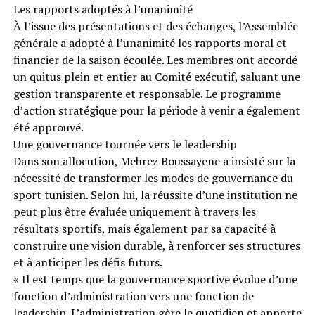
Les rapports adoptés à l’unanimité
À l’issue des présentations et des échanges, l’Assemblée
générale a adopté à l’unanimité les rapports moral et
financier de la saison écoulée. Les membres ont accordé
un quitus plein et entier au Comité exécutif, saluant une
gestion transparente et responsable. Le programme
d’action stratégique pour la période à venir a également
été approuvé.
Une gouvernance tournée vers le leadership
Dans son allocution, Mehrez Boussayene a insisté sur la
nécessité de transformer les modes de gouvernance du
sport tunisien. Selon lui, la réussite d’une institution ne
peut plus être évaluée uniquement à travers les
résultats sportifs, mais également par sa capacité à
construire une vision durable, à renforcer ses structures
et à anticiper les défis futurs.
« Il est temps que la gouvernance sportive évolue d’une
fonction d’administration vers une fonction de
leadership. L’administration gère le quotidien et apporte