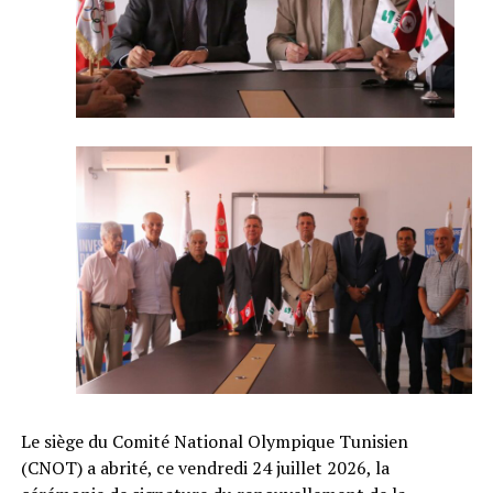
Le siège du Comité National Olympique Tunisien
(CNOT) a abrité, ce vendredi 24 juillet 2026, la