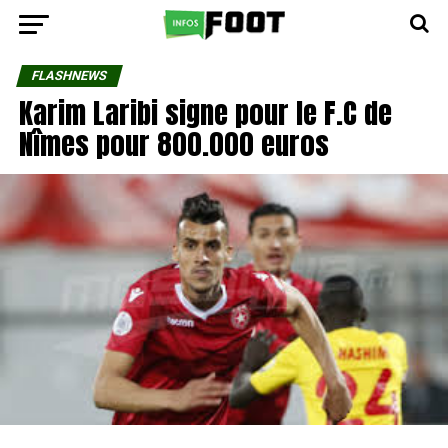
FLASHNEWS
Karim Laribi signe pour le F.C de
Nîmes pour 800.000 euros