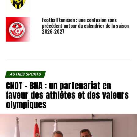
Football tunisien : une confusion sans
précédent autour du calendrier de la saison
2026-2027
AUTRES SPORTS
CNOT – BNA : un partenariat en
faveur des athlètes et des valeurs
olympiques