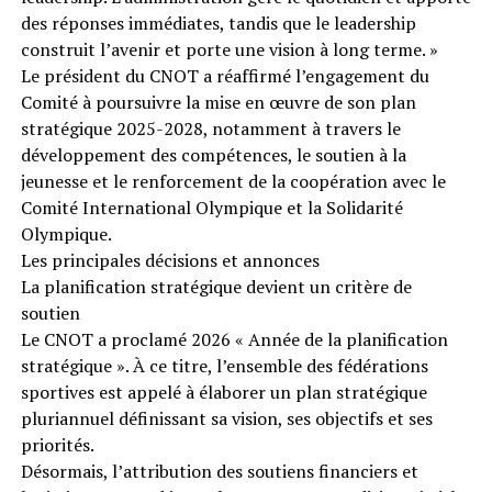
des réponses immédiates, tandis que le leadership
construit l’avenir et porte une vision à long terme. »
Le président du CNOT a réaffirmé l’engagement du
Comité à poursuivre la mise en œuvre de son plan
stratégique 2025-2028, notamment à travers le
développement des compétences, le soutien à la
jeunesse et le renforcement de la coopération avec le
Comité International Olympique et la Solidarité
Olympique.
Les principales décisions et annonces
La planification stratégique devient un critère de
soutien
Le CNOT a proclamé 2026 « Année de la planification
stratégique ». À ce titre, l’ensemble des fédérations
sportives est appelé à élaborer un plan stratégique
pluriannuel définissant sa vision, ses objectifs et ses
priorités.
Désormais, l’attribution des soutiens financiers et