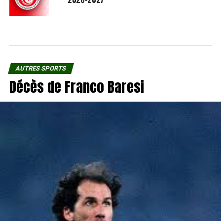
AUTRES SPORTS
Décès de Franco Baresi