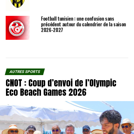
Football tunisien : une confusion sans
précédent autour du calendrier de la saison
2026-2027
AUTRES SPORTS
CNOT : Coup d’envoi de l’Olympic
Eco Beach Games 2026