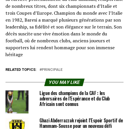
de nombreux titres, dont six championnats d’Italie et
trois Coupes d’Europe. Champion du monde avec l’Italie
en 1982, Baresi a marqué plusieurs générations par son
leadership, sa fidélité et son élégance sur le terrain. Son
décès suscite une vive émotion dans le monde du
football, où de nombreux clubs, anciens joueurs et
supporters lui rendent hommage pour son immense
héritage
RELATED TOPICS:
PRINCIPALE
YOU MAY LIKE
Ligue des champions de la CAF : les
adversaires de l’Espérance et du Club
Africain sont connus
Ghazi Abderrazzak rejoint l’Espoir Sportif de
Hammam-Sousse pour un nouveau défi