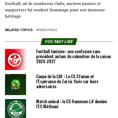
football, où de nombreux clubs, anciens joueurs et
supporters lui rendent hommage pour son immense
héritage
RELATED TOPICS:
PRINCIPALE
YOU MAY LIKE
Football tunisien : une confusion sans
précédent autour du calendrier de la saison
2026-2027
Coupe de la CAF : Le CS Sfaxien et
l’Espérance de Zarzis fixés sur leurs
adversaires
Match amical : le CS Hammam-Lif domine
l’ES Métlaoui