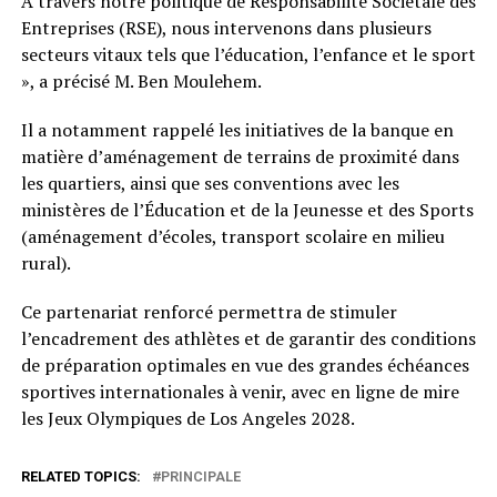
À travers notre politique de Responsabilité Sociétale des
Entreprises (RSE), nous intervenons dans plusieurs
secteurs vitaux tels que l’éducation, l’enfance et le sport
», a précisé M. Ben Moulehem.
Il a notamment rappelé les initiatives de la banque en
matière d’aménagement de terrains de proximité dans
les quartiers, ainsi que ses conventions avec les
ministères de l’Éducation et de la Jeunesse et des Sports
(aménagement d’écoles, transport scolaire en milieu
rural).
Ce partenariat renforcé permettra de stimuler
l’encadrement des athlètes et de garantir des conditions
de préparation optimales en vue des grandes échéances
sportives internationales à venir, avec en ligne de mire
les Jeux Olympiques de Los Angeles 2028.
RELATED TOPICS:
PRINCIPALE