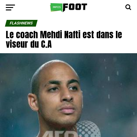
FLASHNEWS
Le coach Mehdi Nafti est dans le
viseur du C.A