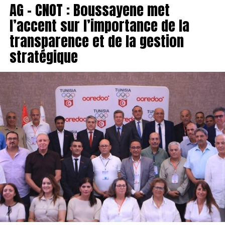
AG – CNOT : Boussayene met
l’accent sur l’importance de la
transparence et de la gestion
stratégique