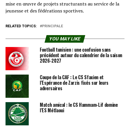
mise en œuvre de projets structurants au service de la
jeunesse et des fédérations sportives.
RELATED TOPICS:
PRINCIPALE
YOU MAY LIKE
Football tunisien : une confusion sans
précédent autour du calendrier de la saison
2026-2027
Coupe de la CAF : Le CS Sfaxien et
l’Espérance de Zarzis fixés sur leurs
adversaires
Match amical : le CS Hammam-Lif domine
l’ES Métlaoui