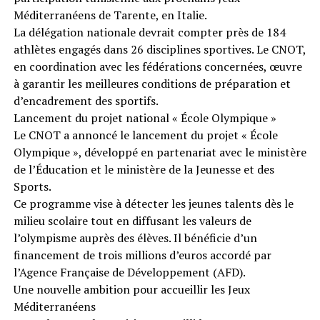
Méditerranéens de Tarente, en Italie.
La délégation nationale devrait compter près de 184
athlètes engagés dans 26 disciplines sportives. Le CNOT,
en coordination avec les fédérations concernées, œuvre
à garantir les meilleures conditions de préparation et
d’encadrement des sportifs.
Lancement du projet national « École Olympique »
Le CNOT a annoncé le lancement du projet « École
Olympique », développé en partenariat avec le ministère
de l’Éducation et le ministère de la Jeunesse et des
Sports.
Ce programme vise à détecter les jeunes talents dès le
milieu scolaire tout en diffusant les valeurs de
l’olympisme auprès des élèves. Il bénéficie d’un
financement de trois millions d’euros accordé par
l’Agence Française de Développement (AFD).
Une nouvelle ambition pour accueillir les Jeux
Méditerranéens