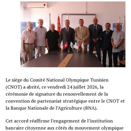
Le siège du Comité National Olympique Tunisien
(CNOT) a abrité, ce vendredi 24 juillet 2026, la
cérémonie de signature du renouvellement de la
convention de partenariat stratégique entre le CNOT et
la Banque Nationale de l’Agriculture (BNA).
Cet accord réaffirme l’engagement de l’institution
bancaire citoyenne aux côtés du mouvement olympique