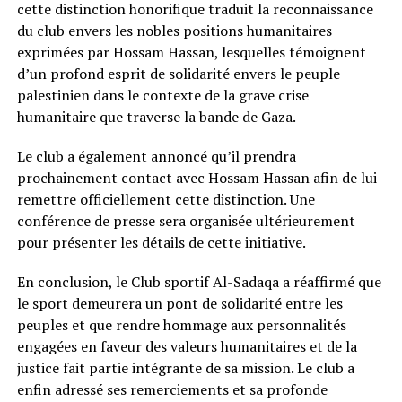
cette distinction honorifique traduit la reconnaissance
du club envers les nobles positions humanitaires
exprimées par Hossam Hassan, lesquelles témoignent
d’un profond esprit de solidarité envers le peuple
palestinien dans le contexte de la grave crise
humanitaire que traverse la bande de Gaza.
Le club a également annoncé qu’il prendra
prochainement contact avec Hossam Hassan afin de lui
remettre officiellement cette distinction. Une
conférence de presse sera organisée ultérieurement
pour présenter les détails de cette initiative.
En conclusion, le Club sportif Al-Sadaqa a réaffirmé que
le sport demeurera un pont de solidarité entre les
peuples et que rendre hommage aux personnalités
engagées en faveur des valeurs humanitaires et de la
justice fait partie intégrante de sa mission. Le club a
enfin adressé ses remerciements et sa profonde