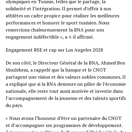
olympiques en Tunisie, telles que le partage, la
solidarité et l’intégration. Il permet d’offrir à nos
athlètes un cadre propice pour réaliser les meilleures
performances et honorer le sport tunisien. Nous
remercions chaleureusement la BNA pour son
engagement indéfectible », a-t-il affirmé.
Engagement RSE et cap sur Los Angeles 2028
De son côté, le Directeur Général de la BNA, Ahmed Ben
Moulehem, a rappelé que la banque et le CNOT
partagent une vision et des valeurs nobles communes. Il
a expliqué que si la BNA demeure un pilier de l’économie
nationale, elle reste tout aussi motivée et investie dans
l’accompagnement de la jeunesse et des talents sportifs
du pays.
« Nous avons l’honneur d’être un partenaire du CNOT
et d’accompagner ses programmes de développement.