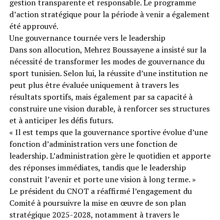
gestion transparente et responsable. Le programme
d’action stratégique pour la période à venir a également
été approuvé.
Une gouvernance tournée vers le leadership
Dans son allocution, Mehrez Boussayene a insisté sur la
nécessité de transformer les modes de gouvernance du
sport tunisien. Selon lui, la réussite d’une institution ne
peut plus être évaluée uniquement à travers les
résultats sportifs, mais également par sa capacité à
construire une vision durable, à renforcer ses structures
et à anticiper les défis futurs.
« Il est temps que la gouvernance sportive évolue d’une
fonction d’administration vers une fonction de
leadership. L’administration gère le quotidien et apporte
des réponses immédiates, tandis que le leadership
construit l’avenir et porte une vision à long terme. »
Le président du CNOT a réaffirmé l’engagement du
Comité à poursuivre la mise en œuvre de son plan
stratégique 2025-2028, notamment à travers le