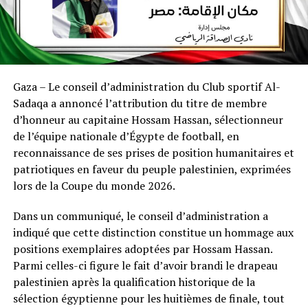
Gaza – Le conseil d’administration du Club sportif Al-
Sadaqa a annoncé l’attribution du titre de membre
d’honneur au capitaine Hossam Hassan, sélectionneur
de l’équipe nationale d’Égypte de football, en
reconnaissance de ses prises de position humanitaires et
patriotiques en faveur du peuple palestinien, exprimées
lors de la Coupe du monde 2026.
Dans un communiqué, le conseil d’administration a
indiqué que cette distinction constitue un hommage aux
positions exemplaires adoptées par Hossam Hassan.
Parmi celles-ci figure le fait d’avoir brandi le drapeau
palestinien après la qualification historique de la
sélection égyptienne pour les huitièmes de finale, tout