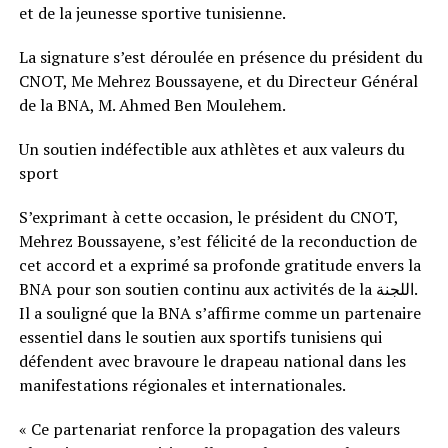
et de la jeunesse sportive tunisienne.
La signature s’est déroulée en présence du président du
CNOT, Me Mehrez Boussayene, et du Directeur Général
de la BNA, M. Ahmed Ben Moulehem.
Un soutien indéfectible aux athlètes et aux valeurs du
sport
S’exprimant à cette occasion, le président du CNOT,
Mehrez Boussayene, s’est félicité de la reconduction de
cet accord et a exprimé sa profonde gratitude envers la
BNA pour son soutien continu aux activités de la اللجنة.
Il a souligné que la BNA s’affirme comme un partenaire
essentiel dans le soutien aux sportifs tunisiens qui
défendent avec bravoure le drapeau national dans les
manifestations régionales et internationales.
« Ce partenariat renforce la propagation des valeurs