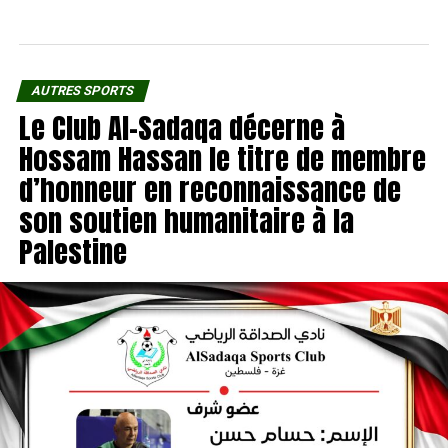
AUTRES SPORTS
Le Club Al-Sadaqa décerne à
Hossam Hassan le titre de membre
d’honneur en reconnaissance de
son soutien humanitaire à la
Palestine