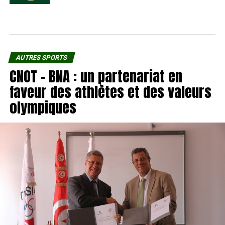
AUTRES SPORTS
CNOT – BNA : un partenariat en
faveur des athlètes et des valeurs
olympiques