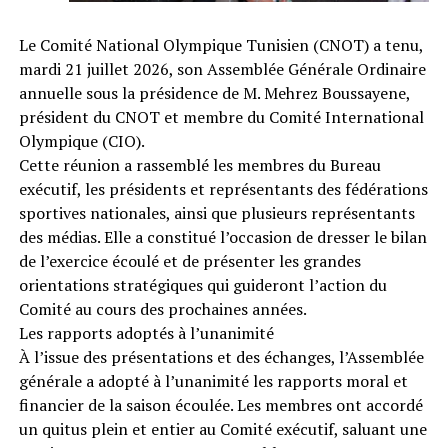
Le Comité National Olympique Tunisien (CNOT) a tenu,
mardi 21 juillet 2026, son Assemblée Générale Ordinaire
annuelle sous la présidence de M. Mehrez Boussayene,
président du CNOT et membre du Comité International
Olympique (CIO).
Cette réunion a rassemblé les membres du Bureau
exécutif, les présidents et représentants des fédérations
sportives nationales, ainsi que plusieurs représentants
des médias. Elle a constitué l’occasion de dresser le bilan
de l’exercice écoulé et de présenter les grandes
orientations stratégiques qui guideront l’action du
Comité au cours des prochaines années.
Les rapports adoptés à l’unanimité
À l’issue des présentations et des échanges, l’Assemblée
générale a adopté à l’unanimité les rapports moral et
financier de la saison écoulée. Les membres ont accordé
un quitus plein et entier au Comité exécutif, saluant une