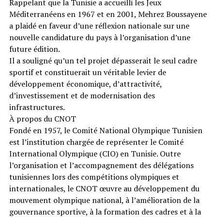
Rappelant que la Tunisie a accueilli les Jeux
Méditerranéens en 1967 et en 2001, Mehrez Boussayene
a plaidé en faveur d’une réflexion nationale sur une
nouvelle candidature du pays à l’organisation d’une
future édition.
Il a souligné qu’un tel projet dépasserait le seul cadre
sportif et constituerait un véritable levier de
développement économique, d’attractivité,
d’investissement et de modernisation des
infrastructures.
À propos du CNOT
Fondé en 1957, le Comité National Olympique Tunisien
est l’institution chargée de représenter le Comité
International Olympique (CIO) en Tunisie. Outre
l’organisation et l’accompagnement des délégations
tunisiennes lors des compétitions olympiques et
internationales, le CNOT œuvre au développement du
mouvement olympique national, à l’amélioration de la
gouvernance sportive, à la formation des cadres et à la