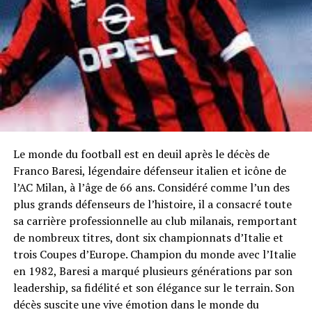
Le monde du football est en deuil après le décès de
Franco Baresi, légendaire défenseur italien et icône de
l’AC Milan, à l’âge de 66 ans. Considéré comme l’un des
plus grands défenseurs de l’histoire, il a consacré toute
sa carrière professionnelle au club milanais, remportant
de nombreux titres, dont six championnats d’Italie et
trois Coupes d’Europe. Champion du monde avec l’Italie
en 1982, Baresi a marqué plusieurs générations par son
leadership, sa fidélité et son élégance sur le terrain. Son
décès suscite une vive émotion dans le monde du