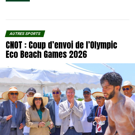
AUTRES SPORTS
CNOT : Coup d’envoi de l’Olympic
Eco Beach Games 2026