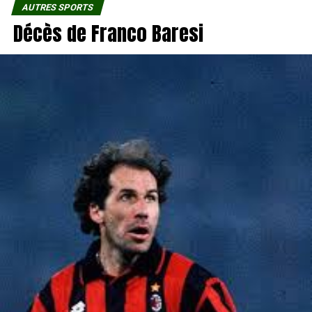
AUTRES SPORTS
Décès de Franco Baresi