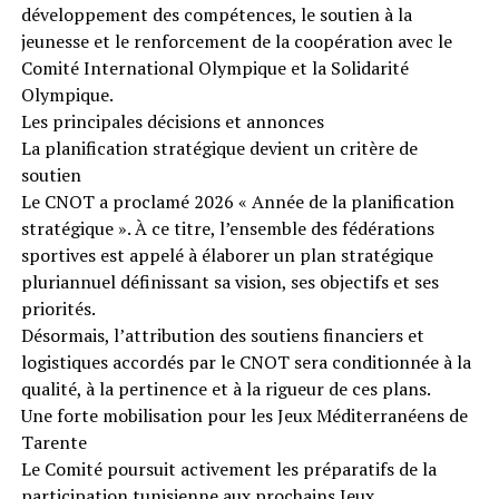
développement des compétences, le soutien à la
jeunesse et le renforcement de la coopération avec le
Comité International Olympique et la Solidarité
Olympique.
Les principales décisions et annonces
La planification stratégique devient un critère de
soutien
Le CNOT a proclamé 2026 « Année de la planification
stratégique ». À ce titre, l’ensemble des fédérations
sportives est appelé à élaborer un plan stratégique
pluriannuel définissant sa vision, ses objectifs et ses
priorités.
Désormais, l’attribution des soutiens financiers et
logistiques accordés par le CNOT sera conditionnée à la
qualité, à la pertinence et à la rigueur de ces plans.
Une forte mobilisation pour les Jeux Méditerranéens de
Tarente
Le Comité poursuit activement les préparatifs de la
participation tunisienne aux prochains Jeux