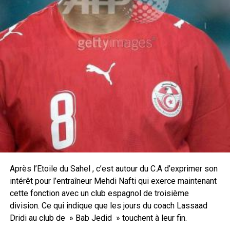
Après l’Etoile du Sahel , c’est autour du C.A d’exprimer son
intérêt pour l’entraîneur Mehdi Nafti qui exerce maintenant
cette fonction avec un club espagnol de troisième
division. Ce qui indique que les jours du coach Lassaad
Dridi au club de » Bab Jedid » touchent à leur fin.