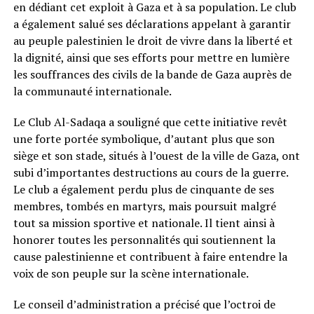
en dédiant cet exploit à Gaza et à sa population. Le club
a également salué ses déclarations appelant à garantir
au peuple palestinien le droit de vivre dans la liberté et
la dignité, ainsi que ses efforts pour mettre en lumière
les souffrances des civils de la bande de Gaza auprès de
la communauté internationale.
Le Club Al-Sadaqa a souligné que cette initiative revêt
une forte portée symbolique, d’autant plus que son
siège et son stade, situés à l’ouest de la ville de Gaza, ont
subi d’importantes destructions au cours de la guerre.
Le club a également perdu plus de cinquante de ses
membres, tombés en martyrs, mais poursuit malgré
tout sa mission sportive et nationale. Il tient ainsi à
honorer toutes les personnalités qui soutiennent la
cause palestinienne et contribuent à faire entendre la
voix de son peuple sur la scène internationale.
Le conseil d’administration a précisé que l’octroi de