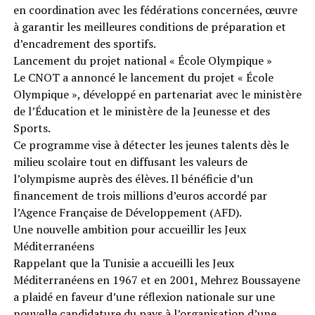
en coordination avec les fédérations concernées, œuvre
à garantir les meilleures conditions de préparation et
d’encadrement des sportifs.
Lancement du projet national « École Olympique »
Le CNOT a annoncé le lancement du projet « École
Olympique », développé en partenariat avec le ministère
de l’Éducation et le ministère de la Jeunesse et des
Sports.
Ce programme vise à détecter les jeunes talents dès le
milieu scolaire tout en diffusant les valeurs de
l’olympisme auprès des élèves. Il bénéficie d’un
financement de trois millions d’euros accordé par
l’Agence Française de Développement (AFD).
Une nouvelle ambition pour accueillir les Jeux
Méditerranéens
Rappelant que la Tunisie a accueilli les Jeux
Méditerranéens en 1967 et en 2001, Mehrez Boussayene
a plaidé en faveur d’une réflexion nationale sur une
nouvelle candidature du pays à l’organisation d’une