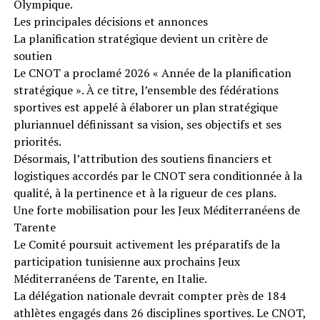
Olympique.
Les principales décisions et annonces
La planification stratégique devient un critère de
soutien
Le CNOT a proclamé 2026 « Année de la planification
stratégique ». À ce titre, l’ensemble des fédérations
sportives est appelé à élaborer un plan stratégique
pluriannuel définissant sa vision, ses objectifs et ses
priorités.
Désormais, l’attribution des soutiens financiers et
logistiques accordés par le CNOT sera conditionnée à la
qualité, à la pertinence et à la rigueur de ces plans.
Une forte mobilisation pour les Jeux Méditerranéens de
Tarente
Le Comité poursuit activement les préparatifs de la
participation tunisienne aux prochains Jeux
Méditerranéens de Tarente, en Italie.
La délégation nationale devrait compter près de 184
athlètes engagés dans 26 disciplines sportives. Le CNOT,