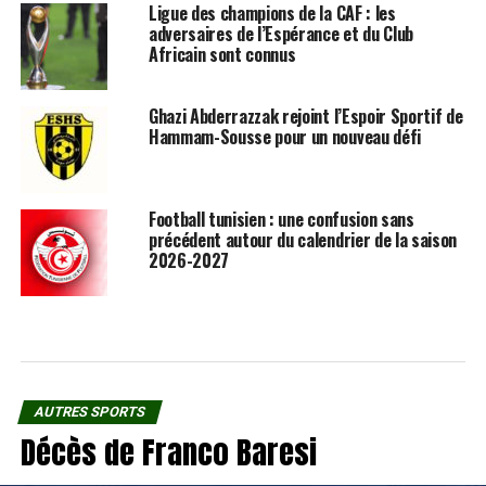
Ligue des champions de la CAF : les
adversaires de l’Espérance et du Club
Africain sont connus
Ghazi Abderrazzak rejoint l’Espoir Sportif de
Hammam-Sousse pour un nouveau défi
Football tunisien : une confusion sans
précédent autour du calendrier de la saison
2026-2027
AUTRES SPORTS
Décès de Franco Baresi