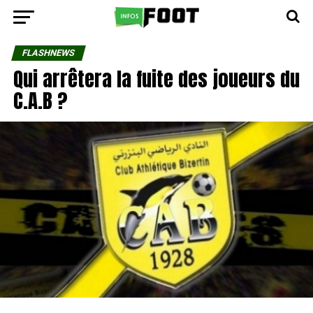
FLASHNEWS
Qui arrêtera la fuite des joueurs du
C.A.B ?