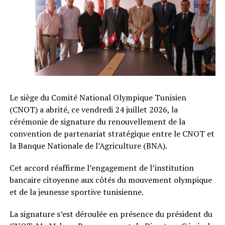
Le siège du Comité National Olympique Tunisien
(CNOT) a abrité, ce vendredi 24 juillet 2026, la
cérémonie de signature du renouvellement de la
convention de partenariat stratégique entre le CNOT et
la Banque Nationale de l’Agriculture (BNA).
Cet accord réaffirme l’engagement de l’institution
bancaire citoyenne aux côtés du mouvement olympique
et de la jeunesse sportive tunisienne.
La signature s’est déroulée en présence du président du