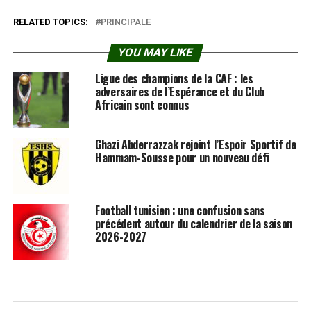
RELATED TOPICS:
PRINCIPALE
YOU MAY LIKE
Ligue des champions de la CAF : les
adversaires de l’Espérance et du Club
Africain sont connus
Ghazi Abderrazzak rejoint l’Espoir Sportif de
Hammam-Sousse pour un nouveau défi
Football tunisien : une confusion sans
précédent autour du calendrier de la saison
2026-2027