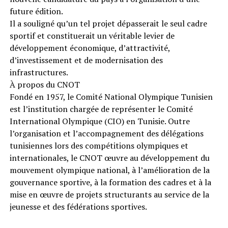
future édition.
Il a souligné qu’un tel projet dépasserait le seul cadre
sportif et constituerait un véritable levier de
développement économique, d’attractivité,
d’investissement et de modernisation des
infrastructures.
À propos du CNOT
Fondé en 1957, le Comité National Olympique Tunisien
est l’institution chargée de représenter le Comité
International Olympique (CIO) en Tunisie. Outre
l’organisation et l’accompagnement des délégations
tunisiennes lors des compétitions olympiques et
internationales, le CNOT œuvre au développement du
mouvement olympique national, à l’amélioration de la
gouvernance sportive, à la formation des cadres et à la
mise en œuvre de projets structurants au service de la
jeunesse et des fédérations sportives.