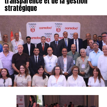
transparence et de la gestion
stratégique