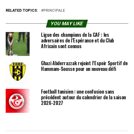
RELATED TOPICS:
PRINCIPALE
YOU MAY LIKE
Ligue des champions de la CAF : les
adversaires de l’Espérance et du Club
Africain sont connus
Ghazi Abderrazzak rejoint l’Espoir Sportif de
Hammam-Sousse pour un nouveau défi
Football tunisien : une confusion sans
précédent autour du calendrier de la saison
2026-2027