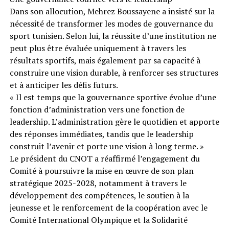
Dans son allocution, Mehrez Boussayene a insisté sur la
nécessité de transformer les modes de gouvernance du
sport tunisien. Selon lui, la réussite d’une institution ne
peut plus être évaluée uniquement à travers les
résultats sportifs, mais également par sa capacité à
construire une vision durable, à renforcer ses structures
et à anticiper les défis futurs.
« Il est temps que la gouvernance sportive évolue d’une
fonction d’administration vers une fonction de
leadership. L’administration gère le quotidien et apporte
des réponses immédiates, tandis que le leadership
construit l’avenir et porte une vision à long terme. »
Le président du CNOT a réaffirmé l’engagement du
Comité à poursuivre la mise en œuvre de son plan
stratégique 2025-2028, notamment à travers le
développement des compétences, le soutien à la
jeunesse et le renforcement de la coopération avec le
Comité International Olympique et la Solidarité