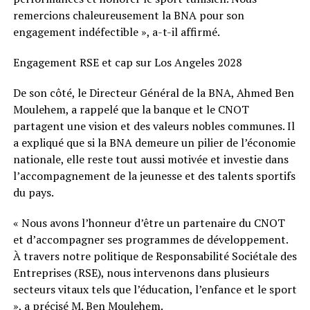
remercions chaleureusement la BNA pour son
engagement indéfectible », a-t-il affirmé.
Engagement RSE et cap sur Los Angeles 2028
De son côté, le Directeur Général de la BNA, Ahmed Ben
Moulehem, a rappelé que la banque et le CNOT
partagent une vision et des valeurs nobles communes. Il
a expliqué que si la BNA demeure un pilier de l’économie
nationale, elle reste tout aussi motivée et investie dans
l’accompagnement de la jeunesse et des talents sportifs
du pays.
« Nous avons l’honneur d’être un partenaire du CNOT
et d’accompagner ses programmes de développement.
À travers notre politique de Responsabilité Sociétale des
Entreprises (RSE), nous intervenons dans plusieurs
secteurs vitaux tels que l’éducation, l’enfance et le sport
», a précisé M. Ben Moulehem.