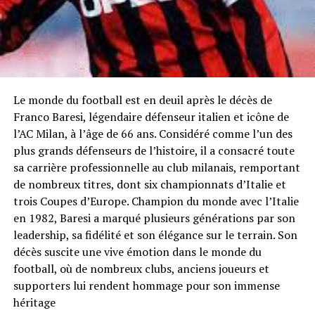
Le monde du football est en deuil après le décès de
Franco Baresi, légendaire défenseur italien et icône de
l’AC Milan, à l’âge de 66 ans. Considéré comme l’un des
plus grands défenseurs de l’histoire, il a consacré toute
sa carrière professionnelle au club milanais, remportant
de nombreux titres, dont six championnats d’Italie et
trois Coupes d’Europe. Champion du monde avec l’Italie
en 1982, Baresi a marqué plusieurs générations par son
leadership, sa fidélité et son élégance sur le terrain. Son
décès suscite une vive émotion dans le monde du
football, où de nombreux clubs, anciens joueurs et
supporters lui rendent hommage pour son immense
héritage