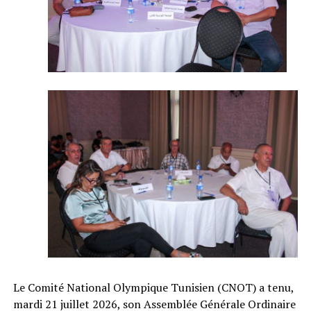
Le Comité National Olympique Tunisien (CNOT) a tenu,
mardi 21 juillet 2026, son Assemblée Générale Ordinaire