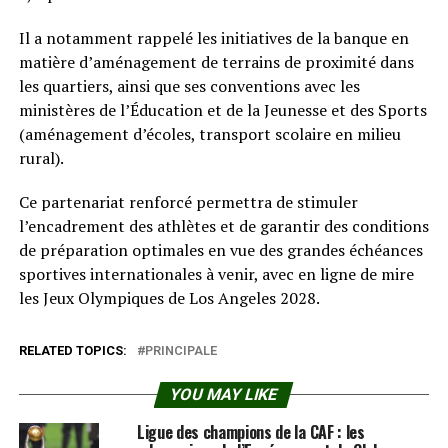
Il a notamment rappelé les initiatives de la banque en
matière d’aménagement de terrains de proximité dans
les quartiers, ainsi que ses conventions avec les
ministères de l’Éducation et de la Jeunesse et des Sports
(aménagement d’écoles, transport scolaire en milieu
rural).
Ce partenariat renforcé permettra de stimuler
l’encadrement des athlètes et de garantir des conditions
de préparation optimales en vue des grandes échéances
sportives internationales à venir, avec en ligne de mire
les Jeux Olympiques de Los Angeles 2028.
RELATED TOPICS:
PRINCIPALE
YOU MAY LIKE
Ligue des champions de la CAF : les