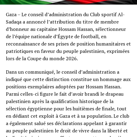
Gaza – Le conseil d’administration du Club sportif Al-
Sadaqa a annoncé l’attribution du titre de membre
d’honneur au capitaine Hossam Hassan, sélectionneur
de l’équipe nationale d’Égypte de football, en
reconnaissance de ses prises de position humanitaires et
patriotiques en faveur du peuple palestinien, exprimées
lors de la Coupe du monde 2026.
Dans un communiqué, le conseil d’administration a
indiqué que cette distinction constitue un hommage aux
positions exemplaires adoptées par Hossam Hassan.
Parmi celles-ci figure le fait d’avoir brandi le drapeau
palestinien après la qualification historique de la
sélection égyptienne pour les huitièmes de finale, tout
en dédiant cet exploit à Gaza et à sa population. Le club
a également salué ses déclarations appelant à garantir
au peuple palestinien le droit de vivre dans la liberté et