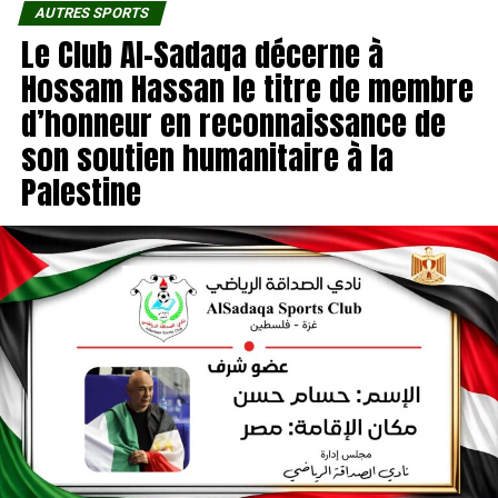
AUTRES SPORTS
Le Club Al-Sadaqa décerne à
Hossam Hassan le titre de membre
d’honneur en reconnaissance de
son soutien humanitaire à la
Palestine