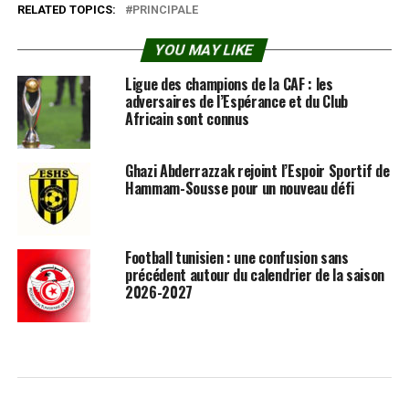
RELATED TOPICS:
PRINCIPALE
YOU MAY LIKE
Ligue des champions de la CAF : les
adversaires de l’Espérance et du Club
Africain sont connus
Ghazi Abderrazzak rejoint l’Espoir Sportif de
Hammam-Sousse pour un nouveau défi
Football tunisien : une confusion sans
précédent autour du calendrier de la saison
2026-2027