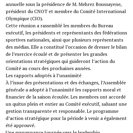
annuelle sous la présidence de M. Mehrez Boussayene,
président du CNOT et membre du Comité International
Olympique (CIO).
Cette réunion a rassemblé les membres du Bureau
exécutif, les présidents et représentants des fédérations
sportives nationales, ainsi que plusieurs représentants
des médias. Elle a constitué l’occasion de dresser le bilan
de l’exercice écoulé et de présenter les grandes
orientations stratégiques qui guideront l’action du
Comité au cours des prochaines années.
Les rapports adoptés à l’unanimité
À l’issue des présentations et des échanges, l’Assemblée
générale a adopté à l’unanimité les rapports moral et
financier de la saison écoulée. Les membres ont accordé
un quitus plein et entier au Comité exécutif, saluant une
gestion transparente et responsable. Le programme
d’action stratégique pour la période à venir a également
été approuvé.
Une gouvernance tournée vers le leadership