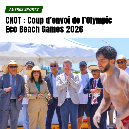
AUTRES SPORTS
CNOT : Coup d’envoi de l’Olympic
Eco Beach Games 2026