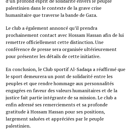
d’un profond esprit de solidarité envers le peuple
palestinien dans le contexte de la grave crise
humanitaire que traverse la bande de Gaza.
Le club a également annoncé qu’il prendra
prochainement contact avec Hossam Hassan afin de lui
remettre officiellement cette distinction. Une
conférence de presse sera organisée ultérieurement
pour présenter les détails de cette initiative.
En conclusion, le Club sportif Al-Sadaqa a réaffirmé que
le sport demeurera un pont de solidarité entre les
peuples et que rendre hommage aux personnalités
engagées en faveur des valeurs humanitaires et de la
justice fait partie intégrante de sa mission. Le club a
enfin adressé ses remerciements et sa profonde
gratitude à Hossam Hassan pour ses positions,
largement saluées et appréciées par le peuple
palestinien.