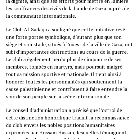
la dignité, ainsi que ses efforts pour mettre en lumière
les souffrances des civils de la bande de Gaza auprès de
la communauté internationale.
Le Club Al-Sadaqa a souligné que cette initiative revêt
une forte portée symbolique, d’autant plus que son
siège et son stade, situés à l’ouest de la ville de Gaza, ont
subi d’importantes destructions au cours de la guerre.
Le club a également perdu plus de cinquante de ses
membres, tombés en martyrs, mais poursuit malgré
tout sa mission sportive et nationale. Il tient ainsi à
honorer toutes les personnalités qui soutiennent la
cause palestinienne et contribuent à faire entendre la
voix de son peuple sur la scène internationale.
Le conseil d’administration a précisé que l’octroi de
cette distinction honorifique traduit la reconnaissance
du club envers les nobles positions humanitaires
exprimées par Hossam Hassan, lesquelles témoignent