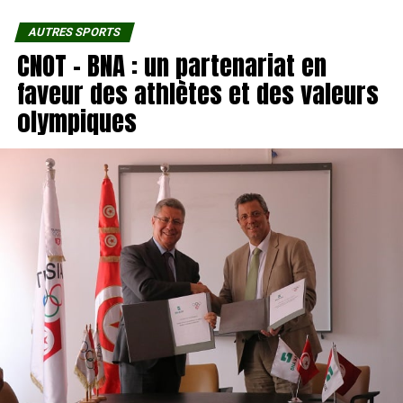
AUTRES SPORTS
CNOT – BNA : un partenariat en
faveur des athlètes et des valeurs
olympiques