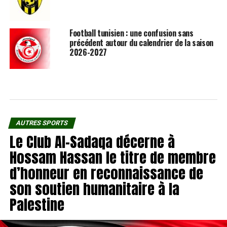
Football tunisien : une confusion sans
précédent autour du calendrier de la saison
2026-2027
AUTRES SPORTS
Le Club Al-Sadaqa décerne à
Hossam Hassan le titre de membre
d’honneur en reconnaissance de
son soutien humanitaire à la
Palestine