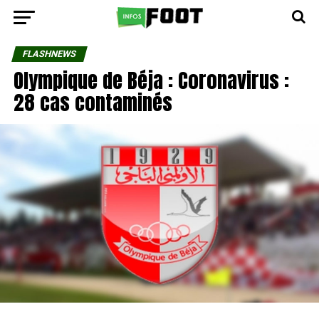
FLASHNEWS
Olympique de Béja : Coronavirus :
28 cas contaminés