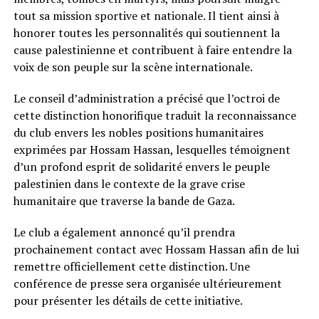
tout sa mission sportive et nationale. Il tient ainsi à
honorer toutes les personnalités qui soutiennent la
cause palestinienne et contribuent à faire entendre la
voix de son peuple sur la scène internationale.
Le conseil d’administration a précisé que l’octroi de
cette distinction honorifique traduit la reconnaissance
du club envers les nobles positions humanitaires
exprimées par Hossam Hassan, lesquelles témoignent
d’un profond esprit de solidarité envers le peuple
palestinien dans le contexte de la grave crise
humanitaire que traverse la bande de Gaza.
Le club a également annoncé qu’il prendra
prochainement contact avec Hossam Hassan afin de lui
remettre officiellement cette distinction. Une
conférence de presse sera organisée ultérieurement
pour présenter les détails de cette initiative.