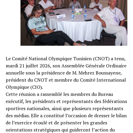
Le Comité National Olympique Tunisien (CNOT) a tenu,
mardi 21 juillet 2026, son Assemblée Générale Ordinaire
annuelle sous la présidence de M. Mehrez Boussayene,
président du CNOT et membre du Comité International
Olympique (CIO).
Cette réunion a rassemblé les membres du Bureau
exécutif, les présidents et représentants des fédérations
sportives nationales, ainsi que plusieurs représentants
des médias. Elle a constitué l’occasion de dresser le bilan
de l’exercice écoulé et de présenter les grandes
orientations stratégiques qui guideront l’action du