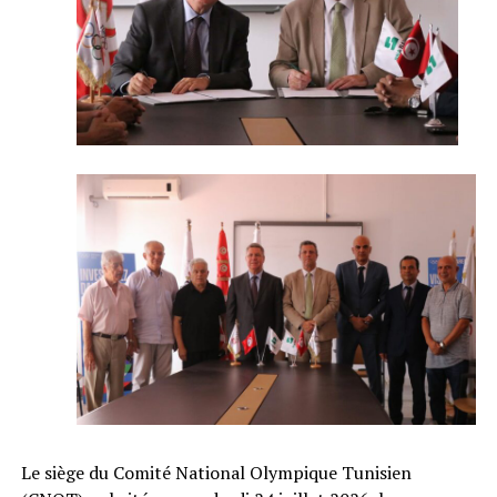
Le siège du Comité National Olympique Tunisien