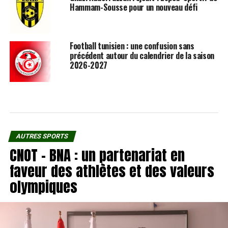
Hammam-Sousse pour un nouveau défi
Football tunisien : une confusion sans
précédent autour du calendrier de la saison
2026-2027
AUTRES SPORTS
CNOT – BNA : un partenariat en
faveur des athlètes et des valeurs
olympiques