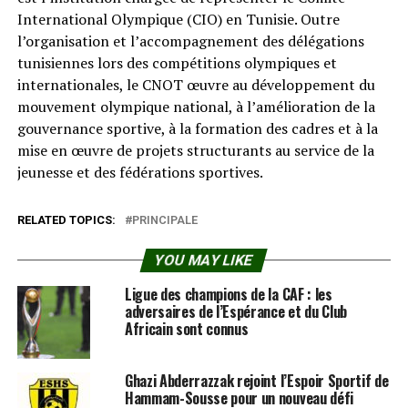
International Olympique (CIO) en Tunisie. Outre
l’organisation et l’accompagnement des délégations
tunisiennes lors des compétitions olympiques et
internationales, le CNOT œuvre au développement du
mouvement olympique national, à l’amélioration de la
gouvernance sportive, à la formation des cadres et à la
mise en œuvre de projets structurants au service de la
jeunesse et des fédérations sportives.
RELATED TOPICS:
PRINCIPALE
YOU MAY LIKE
Ligue des champions de la CAF : les
adversaires de l’Espérance et du Club
Africain sont connus
Ghazi Abderrazzak rejoint l’Espoir Sportif de
Hammam-Sousse pour un nouveau défi