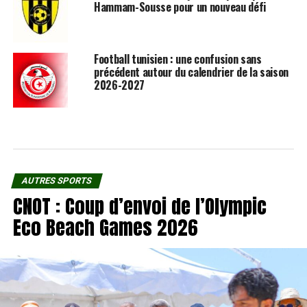
Hammam-Sousse pour un nouveau défi
Football tunisien : une confusion sans
précédent autour du calendrier de la saison
2026-2027
AUTRES SPORTS
CNOT : Coup d’envoi de l’Olympic
Eco Beach Games 2026