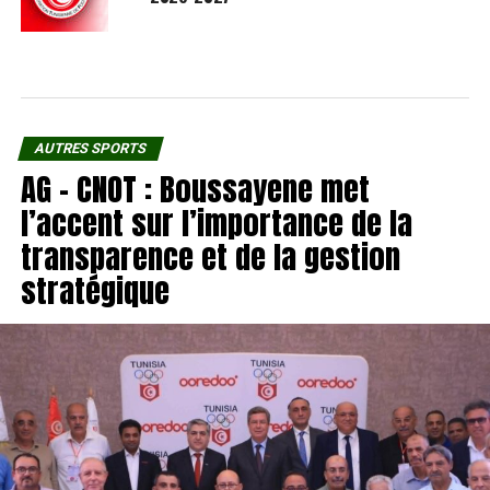
AUTRES SPORTS
AG – CNOT : Boussayene met
l’accent sur l’importance de la
transparence et de la gestion
stratégique