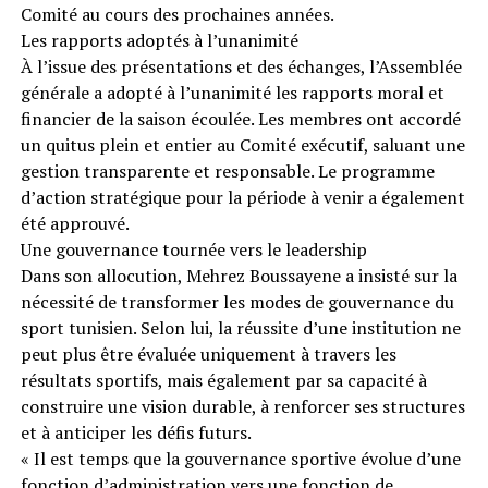
Comité au cours des prochaines années.
Les rapports adoptés à l’unanimité
À l’issue des présentations et des échanges, l’Assemblée
générale a adopté à l’unanimité les rapports moral et
financier de la saison écoulée. Les membres ont accordé
un quitus plein et entier au Comité exécutif, saluant une
gestion transparente et responsable. Le programme
d’action stratégique pour la période à venir a également
été approuvé.
Une gouvernance tournée vers le leadership
Dans son allocution, Mehrez Boussayene a insisté sur la
nécessité de transformer les modes de gouvernance du
sport tunisien. Selon lui, la réussite d’une institution ne
peut plus être évaluée uniquement à travers les
résultats sportifs, mais également par sa capacité à
construire une vision durable, à renforcer ses structures
et à anticiper les défis futurs.
« Il est temps que la gouvernance sportive évolue d’une
fonction d’administration vers une fonction de