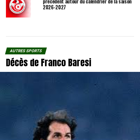
précédent autour du calendrier de la saison
2026-2027
AUTRES SPORTS
Décès de Franco Baresi