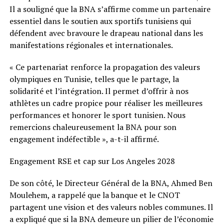
Il a souligné que la BNA s’affirme comme un partenaire
essentiel dans le soutien aux sportifs tunisiens qui
défendent avec bravoure le drapeau national dans les
manifestations régionales et internationales.
« Ce partenariat renforce la propagation des valeurs
olympiques en Tunisie, telles que le partage, la
solidarité et l’intégration. Il permet d’offrir à nos
athlètes un cadre propice pour réaliser les meilleures
performances et honorer le sport tunisien. Nous
remercions chaleureusement la BNA pour son
engagement indéfectible », a-t-il affirmé.
Engagement RSE et cap sur Los Angeles 2028
De son côté, le Directeur Général de la BNA, Ahmed Ben
Moulehem, a rappelé que la banque et le CNOT
partagent une vision et des valeurs nobles communes. Il
a expliqué que si la BNA demeure un pilier de l’économie