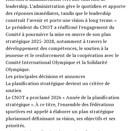
leadership. L’administration gère le quotidien et apporte
des réponses immédiates, tandis que le leadership
construit l’avenir et porte une vision à long terme. »
Le président du CNOT a réaffirmé l’engagement du
Comité à poursuivre la mise en œuvre de son plan
stratégique 2025-2028, notamment à travers le
développement des compétences, le soutien à la
jeunesse et le renforcement de la coopération avec le
Comité International Olympique et la Solidarité
Olympique.
Les principales décisions et annonces
La planification stratégique devient un critère de
soutien
Le CNOT a proclamé 2026 « Année de la planification
stratégique ». À ce titre, l’ensemble des fédérations
sportives est appelé à élaborer un plan stratégique
pluriannuel définissant sa vision, ses objectifs et ses
priorités.