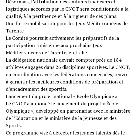
Désormais, l’attribution des soutiens financiers et
logistiques accordés par le CNOT sera conditionnée à la
qualité, à la pertinence et à la rigueur de ces plans.
Une forte mobilisation pour les Jeux Méditerranéens de
Tarente
Le Comité poursuit activement les préparatifs de la
participation tunisienne aux prochains Jeux
Méditerranéens de Tarente, en Italie.
La délégation nationale devrait compter près de 184
athlètes engagés dans 26 disciplines sportives. Le CNOT,
en coordination avec les fédérations concernées, œuvre
à garantir les meilleures conditions de préparation et
d’encadrement des sportifs.
Lancement du projet national « École Olympique »
Le CNOT a annoncé le lancement du projet « École
Olympique », développé en partenariat avec le ministère
de l’Éducation et le ministère de la Jeunesse et des
Sports.
Ce programme vise à détecter les jeunes talents dès le