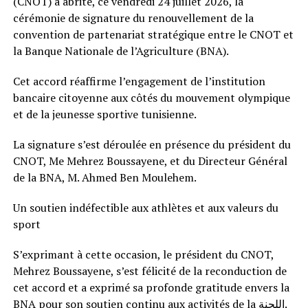
(CNOT) a abrité, ce vendredi 24 juillet 2026, la
cérémonie de signature du renouvellement de la
convention de partenariat stratégique entre le CNOT et
la Banque Nationale de l’Agriculture (BNA).
Cet accord réaffirme l’engagement de l’institution
bancaire citoyenne aux côtés du mouvement olympique
et de la jeunesse sportive tunisienne.
La signature s’est déroulée en présence du président du
CNOT, Me Mehrez Boussayene, et du Directeur Général
de la BNA, M. Ahmed Ben Moulehem.
Un soutien indéfectible aux athlètes et aux valeurs du
sport
S’exprimant à cette occasion, le président du CNOT,
Mehrez Boussayene, s’est félicité de la reconduction de
cet accord et a exprimé sa profonde gratitude envers la
BNA pour son soutien continu aux activités de la اللجنة.