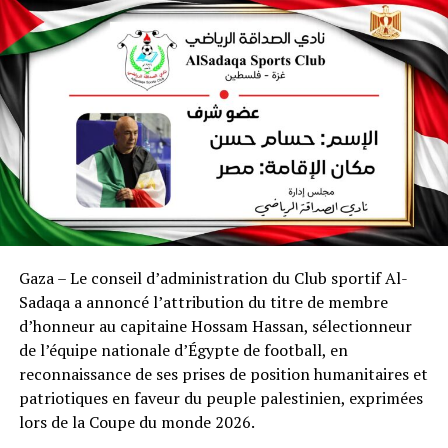
Gaza – Le conseil d’administration du Club sportif Al-
Sadaqa a annoncé l’attribution du titre de membre
d’honneur au capitaine Hossam Hassan, sélectionneur
de l’équipe nationale d’Égypte de football, en
reconnaissance de ses prises de position humanitaires et
patriotiques en faveur du peuple palestinien, exprimées
lors de la Coupe du monde 2026.