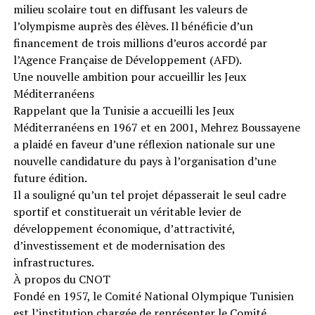
milieu scolaire tout en diffusant les valeurs de
l’olympisme auprès des élèves. Il bénéficie d’un
financement de trois millions d’euros accordé par
l’Agence Française de Développement (AFD).
Une nouvelle ambition pour accueillir les Jeux
Méditerranéens
Rappelant que la Tunisie a accueilli les Jeux
Méditerranéens en 1967 et en 2001, Mehrez Boussayene
a plaidé en faveur d’une réflexion nationale sur une
nouvelle candidature du pays à l’organisation d’une
future édition.
Il a souligné qu’un tel projet dépasserait le seul cadre
sportif et constituerait un véritable levier de
développement économique, d’attractivité,
d’investissement et de modernisation des
infrastructures.
À propos du CNOT
Fondé en 1957, le Comité National Olympique Tunisien
est l’institution chargée de représenter le Comité