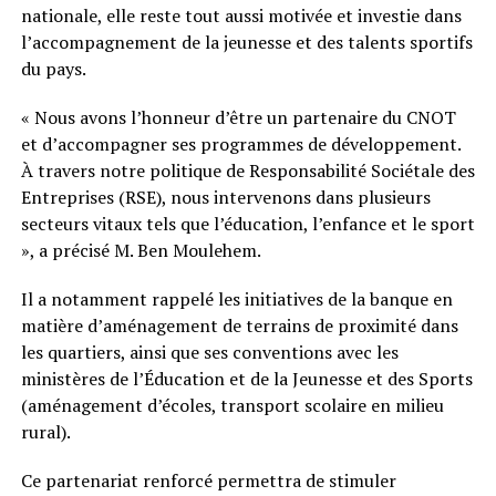
nationale, elle reste tout aussi motivée et investie dans
l’accompagnement de la jeunesse et des talents sportifs
du pays.
« Nous avons l’honneur d’être un partenaire du CNOT
et d’accompagner ses programmes de développement.
À travers notre politique de Responsabilité Sociétale des
Entreprises (RSE), nous intervenons dans plusieurs
secteurs vitaux tels que l’éducation, l’enfance et le sport
», a précisé M. Ben Moulehem.
Il a notamment rappelé les initiatives de la banque en
matière d’aménagement de terrains de proximité dans
les quartiers, ainsi que ses conventions avec les
ministères de l’Éducation et de la Jeunesse et des Sports
(aménagement d’écoles, transport scolaire en milieu
rural).
Ce partenariat renforcé permettra de stimuler