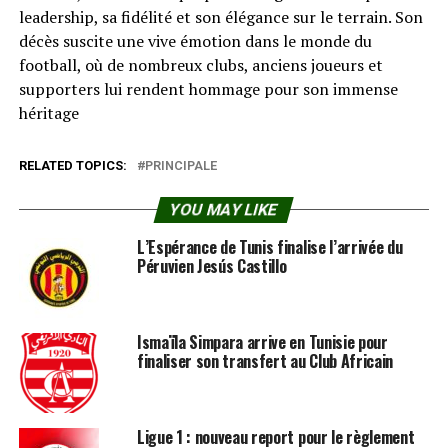
leadership, sa fidélité et son élégance sur le terrain. Son
décès suscite une vive émotion dans le monde du
football, où de nombreux clubs, anciens joueurs et
supporters lui rendent hommage pour son immense
héritage
RELATED TOPICS:
PRINCIPALE
YOU MAY LIKE
L’Espérance de Tunis finalise l’arrivée du
Péruvien Jesús Castillo
Ismaïla Simpara arrive en Tunisie pour
finaliser son transfert au Club Africain
Ligue 1 : nouveau report pour le règlement