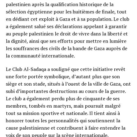
palestinien après la qualification historique de la
sélection égyptienne pour les huitièmes de finale, tout
en dédiant cet exploit à Gaza et à sa population. Le club
a également salué ses déclarations appelant à garantir
au peuple palestinien le droit de vivre dans la liberté et
la dignité, ainsi que ses efforts pour mettre en lumière
les souffrances des civils de la bande de Gaza auprès de
la communauté internationale.
Le Club Al-Sadaqa a souligné que cette initiative revêt
une forte portée symbolique, d’autant plus que son
siège et son stade, situés à l’ouest de la ville de Gaza, ont
subi d’importantes destructions au cours de la guerre.
Le club a également perdu plus de cinquante de ses
membres, tombés en martyrs, mais poursuit malgré
tout sa mission sportive et nationale. Il tient ainsi à
honorer toutes les personnalités qui soutiennent la
cause palestinienne et contribuent à faire entendre la
voix de son peuple sur la scène internationale.