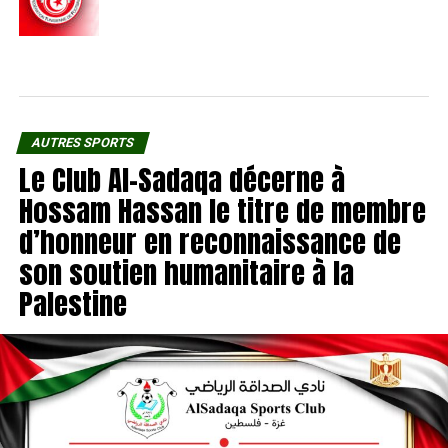
AUTRES SPORTS
Le Club Al-Sadaqa décerne à
Hossam Hassan le titre de membre
d’honneur en reconnaissance de
son soutien humanitaire à la
Palestine