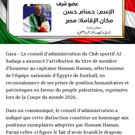
Gaza – Le conseil d’administration du Club sportif Al-
Sadaqa a annoncé l’attribution du titre de membre
d’honneur au capitaine Hossam Hassan, sélectionneur
de l’équipe nationale d’Égypte de football, en
reconnaissance de ses prises de position humanitaires et
patriotiques en faveur du peuple palestinien, exprimées
lors de la Coupe du monde 2026.
Dans un communiqué, le conseil d’administration a
indiqué que cette distinction constitue un hommage aux
positions exemplaires adoptées par Hossam Hassan.
Parmi celles-ci figure le fait d’avoir brandi le drapeau