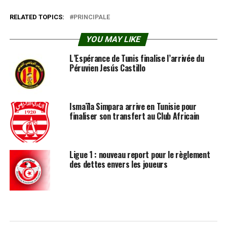
RELATED TOPICS:
PRINCIPALE
YOU MAY LIKE
L’Espérance de Tunis finalise l’arrivée du
Péruvien Jesús Castillo
Ismaïla Simpara arrive en Tunisie pour
finaliser son transfert au Club Africain
Ligue 1 : nouveau report pour le règlement
des dettes envers les joueurs