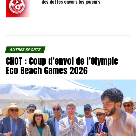
des dettes envers les joueurs
AUTRES SPORTS
CNOT : Coup d’envoi de l’Olympic
Eco Beach Games 2026