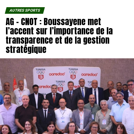
AUTRES SPORTS
AG – CNOT : Boussayene met
l’accent sur l’importance de la
transparence et de la gestion
stratégique