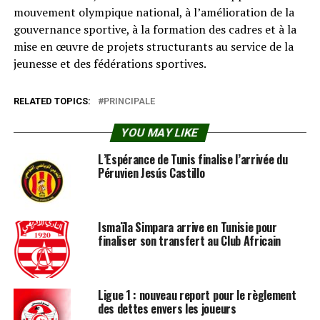
mouvement olympique national, à l’amélioration de la
gouvernance sportive, à la formation des cadres et à la
mise en œuvre de projets structurants au service de la
jeunesse et des fédérations sportives.
RELATED TOPICS:
PRINCIPALE
YOU MAY LIKE
L’Espérance de Tunis finalise l’arrivée du
Péruvien Jesús Castillo
Ismaïla Simpara arrive en Tunisie pour
finaliser son transfert au Club Africain
Ligue 1 : nouveau report pour le règlement
des dettes envers les joueurs