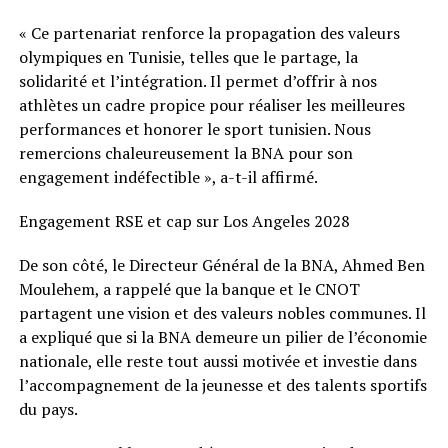
« Ce partenariat renforce la propagation des valeurs
olympiques en Tunisie, telles que le partage, la
solidarité et l’intégration. Il permet d’offrir à nos
athlètes un cadre propice pour réaliser les meilleures
performances et honorer le sport tunisien. Nous
remercions chaleureusement la BNA pour son
engagement indéfectible », a-t-il affirmé.
Engagement RSE et cap sur Los Angeles 2028
De son côté, le Directeur Général de la BNA, Ahmed Ben
Moulehem, a rappelé que la banque et le CNOT
partagent une vision et des valeurs nobles communes. Il
a expliqué que si la BNA demeure un pilier de l’économie
nationale, elle reste tout aussi motivée et investie dans
l’accompagnement de la jeunesse et des talents sportifs
du pays.