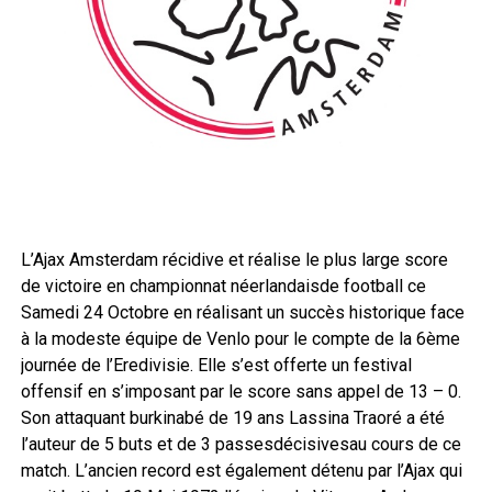
L’Ajax Amsterdam récidive et réalise le plus large score
de victoire en championnat néerlandaisde football ce
Samedi 24 Octobre en réalisant un succès historique face
à la modeste équipe de Venlo pour le compte de la 6ème
journée de l’Eredivisie. Elle s’est offerte un festival
offensif en s’imposant par le score sans appel de 13 – 0.
Son attaquant burkinabé de 19 ans Lassina Traoré a été
l’auteur de 5 buts et de 3 passesdécisivesau cours de ce
match. L’ancien record est également détenu par l’Ajax qui