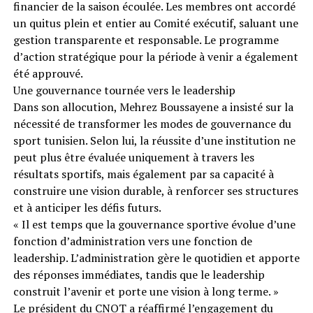
financier de la saison écoulée. Les membres ont accordé
un quitus plein et entier au Comité exécutif, saluant une
gestion transparente et responsable. Le programme
d’action stratégique pour la période à venir a également
été approuvé.
Une gouvernance tournée vers le leadership
Dans son allocution, Mehrez Boussayene a insisté sur la
nécessité de transformer les modes de gouvernance du
sport tunisien. Selon lui, la réussite d’une institution ne
peut plus être évaluée uniquement à travers les
résultats sportifs, mais également par sa capacité à
construire une vision durable, à renforcer ses structures
et à anticiper les défis futurs.
« Il est temps que la gouvernance sportive évolue d’une
fonction d’administration vers une fonction de
leadership. L’administration gère le quotidien et apporte
des réponses immédiates, tandis que le leadership
construit l’avenir et porte une vision à long terme. »
Le président du CNOT a réaffirmé l’engagement du