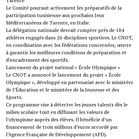
Tarente
Le Comité poursuit activement les préparatifs de la
participation tunisienne aux prochains Jeux
Méditerranéens de Tarente, en Italie.
La délégation nationale devrait compter près de 184
athlètes engagés dans 26 disciplines sportives. Le CNOT,
en coordination avec les fédérations concernées, œuvre
à garantir les meilleures conditions de préparation et
d’encadrement des sportifs.
Lancement du projet national « École Olympique »
Le CNOT a annoncé le lancement du projet « École
Olympique », développé en partenariat avec le ministère
de l’Éducation et le ministère de la Jeunesse et des
Sports.
Ce programme vise à détecter les jeunes talents dès le
milieu scolaire tout en diffusant les valeurs de
l’olympisme auprès des élèves. Il bénéficie d’un
financement de trois millions d’euros accordé par
l’Agence Française de Développement (AFD).