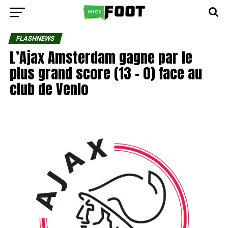
FLASHNEWS
L’Ajax Amsterdam gagne par le
plus grand score (13 – 0) face au
club de Venlo