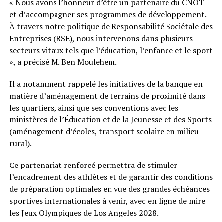
« Nous avons l’honneur d’être un partenaire du CNOT
et d’accompagner ses programmes de développement.
À travers notre politique de Responsabilité Sociétale des
Entreprises (RSE), nous intervenons dans plusieurs
secteurs vitaux tels que l’éducation, l’enfance et le sport
», a précisé M. Ben Moulehem.
Il a notamment rappelé les initiatives de la banque en
matière d’aménagement de terrains de proximité dans
les quartiers, ainsi que ses conventions avec les
ministères de l’Éducation et de la Jeunesse et des Sports
(aménagement d’écoles, transport scolaire en milieu
rural).
Ce partenariat renforcé permettra de stimuler
l’encadrement des athlètes et de garantir des conditions
de préparation optimales en vue des grandes échéances
sportives internationales à venir, avec en ligne de mire
les Jeux Olympiques de Los Angeles 2028.