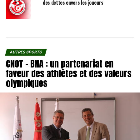
des dettes envers les joueurs
AUTRES SPORTS
CNOT – BNA : un partenariat en
faveur des athlètes et des valeurs
olympiques