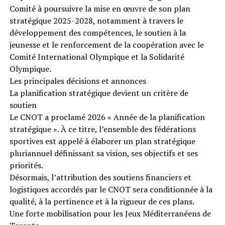
Comité à poursuivre la mise en œuvre de son plan
stratégique 2025-2028, notamment à travers le
développement des compétences, le soutien à la
jeunesse et le renforcement de la coopération avec le
Comité International Olympique et la Solidarité
Olympique.
Les principales décisions et annonces
La planification stratégique devient un critère de
soutien
Le CNOT a proclamé 2026 « Année de la planification
stratégique ». À ce titre, l’ensemble des fédérations
sportives est appelé à élaborer un plan stratégique
pluriannuel définissant sa vision, ses objectifs et ses
priorités.
Désormais, l’attribution des soutiens financiers et
logistiques accordés par le CNOT sera conditionnée à la
qualité, à la pertinence et à la rigueur de ces plans.
Une forte mobilisation pour les Jeux Méditerranéens de