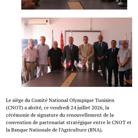
Le siège du Comité National Olympique Tunisien
(CNOT) a abrité, ce vendredi 24 juillet 2026, la
cérémonie de signature du renouvellement de la
convention de partenariat stratégique entre le CNOT et
la Banque Nationale de l’Agriculture (BNA).