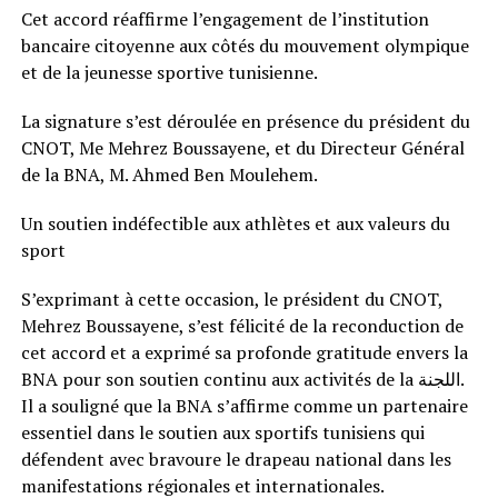
Cet accord réaffirme l’engagement de l’institution
bancaire citoyenne aux côtés du mouvement olympique
et de la jeunesse sportive tunisienne.
La signature s’est déroulée en présence du président du
CNOT, Me Mehrez Boussayene, et du Directeur Général
de la BNA, M. Ahmed Ben Moulehem.
Un soutien indéfectible aux athlètes et aux valeurs du
sport
S’exprimant à cette occasion, le président du CNOT,
Mehrez Boussayene, s’est félicité de la reconduction de
cet accord et a exprimé sa profonde gratitude envers la
BNA pour son soutien continu aux activités de la اللجنة.
Il a souligné que la BNA s’affirme comme un partenaire
essentiel dans le soutien aux sportifs tunisiens qui
défendent avec bravoure le drapeau national dans les
manifestations régionales et internationales.