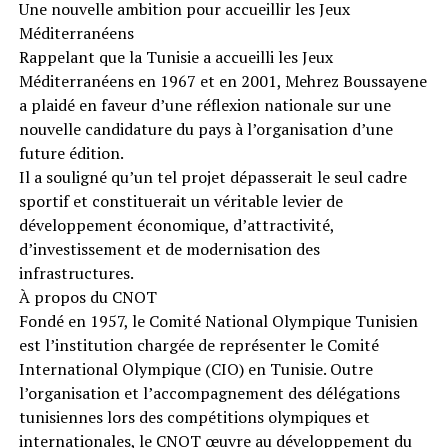
Une nouvelle ambition pour accueillir les Jeux
Méditerranéens
Rappelant que la Tunisie a accueilli les Jeux
Méditerranéens en 1967 et en 2001, Mehrez Boussayene
a plaidé en faveur d’une réflexion nationale sur une
nouvelle candidature du pays à l’organisation d’une
future édition.
Il a souligné qu’un tel projet dépasserait le seul cadre
sportif et constituerait un véritable levier de
développement économique, d’attractivité,
d’investissement et de modernisation des
infrastructures.
À propos du CNOT
Fondé en 1957, le Comité National Olympique Tunisien
est l’institution chargée de représenter le Comité
International Olympique (CIO) en Tunisie. Outre
l’organisation et l’accompagnement des délégations
tunisiennes lors des compétitions olympiques et
internationales, le CNOT œuvre au développement du