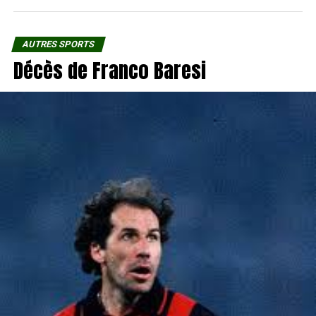
AUTRES SPORTS
Décès de Franco Baresi