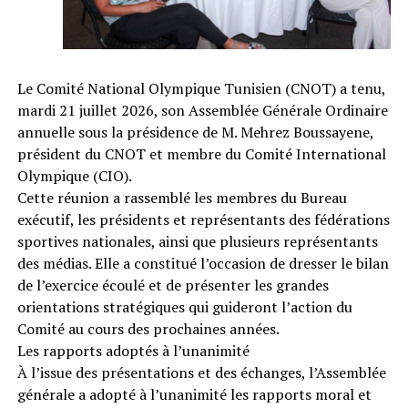
Le Comité National Olympique Tunisien (CNOT) a tenu,
mardi 21 juillet 2026, son Assemblée Générale Ordinaire
annuelle sous la présidence de M. Mehrez Boussayene,
président du CNOT et membre du Comité International
Olympique (CIO).
Cette réunion a rassemblé les membres du Bureau
exécutif, les présidents et représentants des fédérations
sportives nationales, ainsi que plusieurs représentants
des médias. Elle a constitué l’occasion de dresser le bilan
de l’exercice écoulé et de présenter les grandes
orientations stratégiques qui guideront l’action du
Comité au cours des prochaines années.
Les rapports adoptés à l’unanimité
À l’issue des présentations et des échanges, l’Assemblée
générale a adopté à l’unanimité les rapports moral et