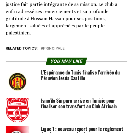
justice fait partie intégrante de sa mission. Le club a
enfin adressé ses remerciements et sa profonde
gratitude à Hossam Hassan pour ses positions,
largement saluées et appréciées par le peuple
palestinien.
RELATED TOPICS:
PRINCIPALE
YOU MAY LIKE
L’Espérance de Tunis finalise l’arrivée du
Péruvien Jesús Castillo
Ismaïla Simpara arrive en Tunisie pour
finaliser son transfert au Club Africain
Ligue 1 : nouveau report pour le règlement