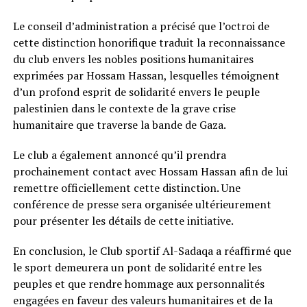
Le conseil d’administration a précisé que l’octroi de
cette distinction honorifique traduit la reconnaissance
du club envers les nobles positions humanitaires
exprimées par Hossam Hassan, lesquelles témoignent
d’un profond esprit de solidarité envers le peuple
palestinien dans le contexte de la grave crise
humanitaire que traverse la bande de Gaza.
Le club a également annoncé qu’il prendra
prochainement contact avec Hossam Hassan afin de lui
remettre officiellement cette distinction. Une
conférence de presse sera organisée ultérieurement
pour présenter les détails de cette initiative.
En conclusion, le Club sportif Al-Sadaqa a réaffirmé que
le sport demeurera un pont de solidarité entre les
peuples et que rendre hommage aux personnalités
engagées en faveur des valeurs humanitaires et de la