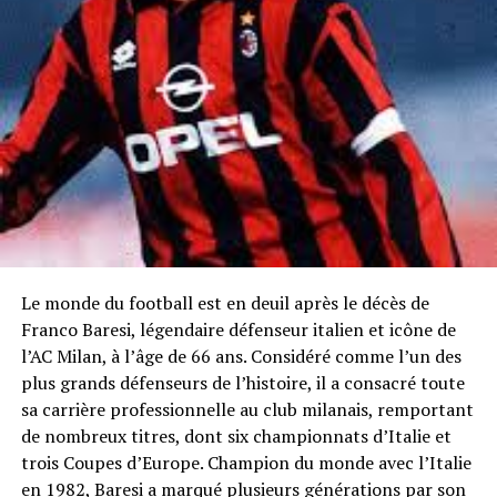
Le monde du football est en deuil après le décès de
Franco Baresi, légendaire défenseur italien et icône de
l’AC Milan, à l’âge de 66 ans. Considéré comme l’un des
plus grands défenseurs de l’histoire, il a consacré toute
sa carrière professionnelle au club milanais, remportant
de nombreux titres, dont six championnats d’Italie et
trois Coupes d’Europe. Champion du monde avec l’Italie
en 1982, Baresi a marqué plusieurs générations par son