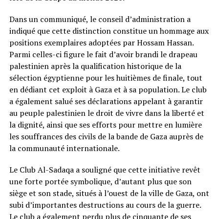
Dans un communiqué, le conseil d’administration a
indiqué que cette distinction constitue un hommage aux
positions exemplaires adoptées par Hossam Hassan.
Parmi celles-ci figure le fait d’avoir brandi le drapeau
palestinien après la qualification historique de la
sélection égyptienne pour les huitièmes de finale, tout
en dédiant cet exploit à Gaza et à sa population. Le club
a également salué ses déclarations appelant à garantir
au peuple palestinien le droit de vivre dans la liberté et
la dignité, ainsi que ses efforts pour mettre en lumière
les souffrances des civils de la bande de Gaza auprès de
la communauté internationale.
Le Club Al-Sadaqa a souligné que cette initiative revêt
une forte portée symbolique, d’autant plus que son
siège et son stade, situés à l’ouest de la ville de Gaza, ont
subi d’importantes destructions au cours de la guerre.
Le club a également perdu plus de cinquante de ses