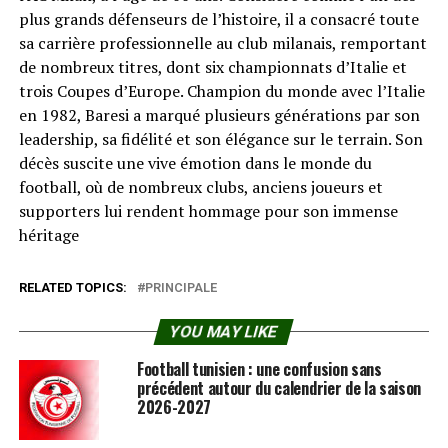
plus grands défenseurs de l’histoire, il a consacré toute
sa carrière professionnelle au club milanais, remportant
de nombreux titres, dont six championnats d’Italie et
trois Coupes d’Europe. Champion du monde avec l’Italie
en 1982, Baresi a marqué plusieurs générations par son
leadership, sa fidélité et son élégance sur le terrain. Son
décès suscite une vive émotion dans le monde du
football, où de nombreux clubs, anciens joueurs et
supporters lui rendent hommage pour son immense
héritage
RELATED TOPICS:
PRINCIPALE
YOU MAY LIKE
Football tunisien : une confusion sans
précédent autour du calendrier de la saison
2026-2027