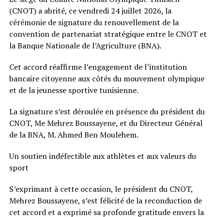
(CNOT) a abrité, ce vendredi 24 juillet 2026, la
cérémonie de signature du renouvellement de la
convention de partenariat stratégique entre le CNOT et
la Banque Nationale de l’Agriculture (BNA).
Cet accord réaffirme l’engagement de l’institution
bancaire citoyenne aux côtés du mouvement olympique
et de la jeunesse sportive tunisienne.
La signature s’est déroulée en présence du président du
CNOT, Me Mehrez Boussayene, et du Directeur Général
de la BNA, M. Ahmed Ben Moulehem.
Un soutien indéfectible aux athlètes et aux valeurs du
sport
S’exprimant à cette occasion, le président du CNOT,
Mehrez Boussayene, s’est félicité de la reconduction de
cet accord et a exprimé sa profonde gratitude envers la