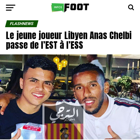
FLASHNEWS
Le jeune joueur Libyen Anas Chelbi
passe de l’EST à l’ESS