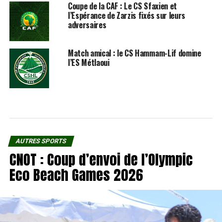
Coupe de la CAF : Le CS Sfaxien et
l’Espérance de Zarzis fixés sur leurs
adversaires
Match amical : le CS Hammam-Lif domine
l’ES Métlaoui
AUTRES SPORTS
CNOT : Coup d’envoi de l’Olympic
Eco Beach Games 2026