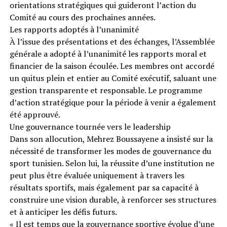
orientations stratégiques qui guideront l’action du
Comité au cours des prochaines années.
Les rapports adoptés à l’unanimité
À l’issue des présentations et des échanges, l’Assemblée
générale a adopté à l’unanimité les rapports moral et
financier de la saison écoulée. Les membres ont accordé
un quitus plein et entier au Comité exécutif, saluant une
gestion transparente et responsable. Le programme
d’action stratégique pour la période à venir a également
été approuvé.
Une gouvernance tournée vers le leadership
Dans son allocution, Mehrez Boussayene a insisté sur la
nécessité de transformer les modes de gouvernance du
sport tunisien. Selon lui, la réussite d’une institution ne
peut plus être évaluée uniquement à travers les
résultats sportifs, mais également par sa capacité à
construire une vision durable, à renforcer ses structures
et à anticiper les défis futurs.
« Il est temps que la gouvernance sportive évolue d’une