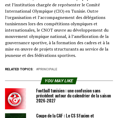
est l’institution chargée de représenter le Comité
International Olympique (CIO) en Tunisie. Outre
l’organisation et l’accompagnement des délégations
tunisiennes lors des compétitions olympiques et
internationales, le CNOT œuvre au développement du
mouvement olympique national, à l’amélioration de la
gouvernance sportive, à la formation des cadres et à la
mise en œuvre de projets structurants au service de la
jeunesse et des fédérations sportives.
RELATED TOPICS:
PRINCIPALE
YOU MAY LIKE
Football tunisien : une confusion sans
précédent autour du calendrier de la saison
2026-2027
Coupe de la CAF : Le CS Sfaxien et