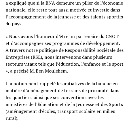
a expliqué que si la BNA demeure un pilier de l’économie
nationale, elle reste tout aussi motivée et investie dans
l’accompagnement de la jeunesse et des talents sportifs
du pays.
« Nous avons l’honneur d’être un partenaire du CNOT
et d’accompagner ses programmes de développement.
À travers notre politique de Responsabilité Sociétale des
Entreprises (RSE), nous intervenons dans plusieurs
secteurs vitaux tels que l’éducation, l’enfance et le sport
», a précisé M. Ben Moulehem.
Il a notamment rappelé les initiatives de la banque en
matière d’aménagement de terrains de proximité dans
les quartiers, ainsi que ses conventions avec les
ministères de l’Éducation et de la Jeunesse et des Sports
(aménagement d’écoles, transport scolaire en milieu
rural).