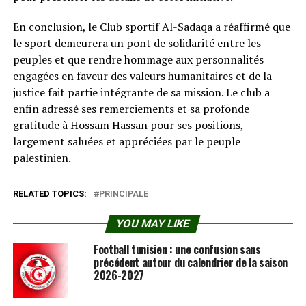
En conclusion, le Club sportif Al-Sadaqa a réaffirmé que
le sport demeurera un pont de solidarité entre les
peuples et que rendre hommage aux personnalités
engagées en faveur des valeurs humanitaires et de la
justice fait partie intégrante de sa mission. Le club a
enfin adressé ses remerciements et sa profonde
gratitude à Hossam Hassan pour ses positions,
largement saluées et appréciées par le peuple
palestinien.
RELATED TOPICS:
PRINCIPALE
YOU MAY LIKE
Football tunisien : une confusion sans
précédent autour du calendrier de la saison
2026-2027