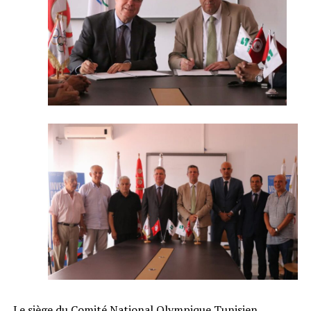
Le siège du Comité National Olympique Tunisien