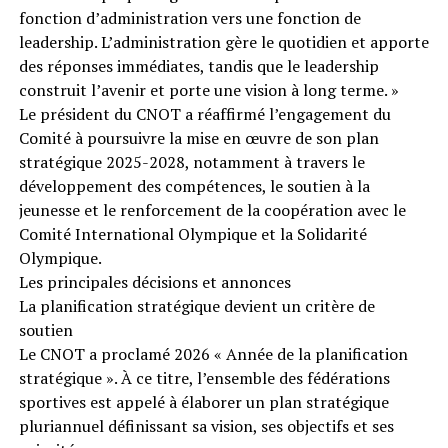
fonction d’administration vers une fonction de
leadership. L’administration gère le quotidien et apporte
des réponses immédiates, tandis que le leadership
construit l’avenir et porte une vision à long terme. »
Le président du CNOT a réaffirmé l’engagement du
Comité à poursuivre la mise en œuvre de son plan
stratégique 2025-2028, notamment à travers le
développement des compétences, le soutien à la
jeunesse et le renforcement de la coopération avec le
Comité International Olympique et la Solidarité
Olympique.
Les principales décisions et annonces
La planification stratégique devient un critère de
soutien
Le CNOT a proclamé 2026 « Année de la planification
stratégique ». À ce titre, l’ensemble des fédérations
sportives est appelé à élaborer un plan stratégique
pluriannuel définissant sa vision, ses objectifs et ses