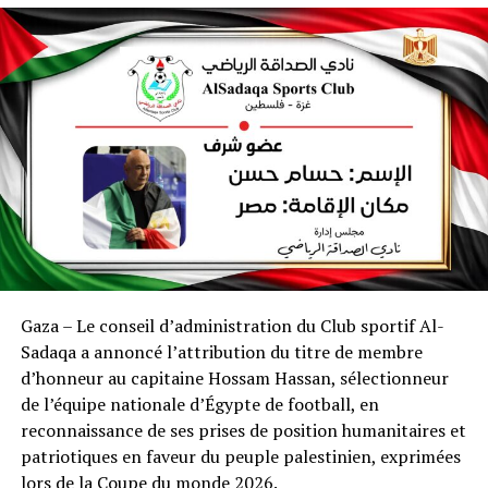
Gaza – Le conseil d’administration du Club sportif Al-
Sadaqa a annoncé l’attribution du titre de membre
d’honneur au capitaine Hossam Hassan, sélectionneur
de l’équipe nationale d’Égypte de football, en
reconnaissance de ses prises de position humanitaires et
patriotiques en faveur du peuple palestinien, exprimées
lors de la Coupe du monde 2026.