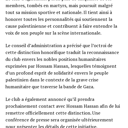
membres, tombés en martyrs, mais poursuit malgré
tout sa mission sportive et nationale. Il tient ainsi à
honorer toutes les personnalités qui soutiennent la
cause palestinienne et contribuent à faire entendre la
voix de son peuple sur la scène internationale.
Le conseil d’administration a précisé que l’octroi de
cette distinction honorifique traduit la reconnaissance
du club envers les nobles positions humanitaires
exprimées par Hossam Hassan, lesquelles témoignent
d’un profond esprit de solidarité envers le peuple
palestinien dans le contexte de la grave crise
humanitaire que traverse la bande de Gaza.
Le club a également annoncé qu’il prendra
prochainement contact avec Hossam Hassan afin de lui
remettre officiellement cette distinction. Une
conférence de presse sera organisée ultérieurement
pour présenter les détails de cette initiative.