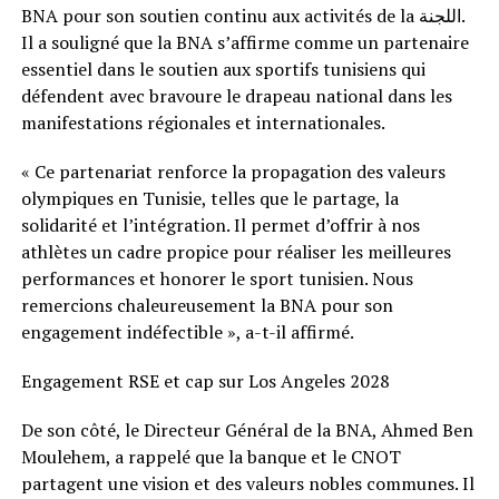
BNA pour son soutien continu aux activités de la اللجنة.
Il a souligné que la BNA s’affirme comme un partenaire
essentiel dans le soutien aux sportifs tunisiens qui
défendent avec bravoure le drapeau national dans les
manifestations régionales et internationales.
« Ce partenariat renforce la propagation des valeurs
olympiques en Tunisie, telles que le partage, la
solidarité et l’intégration. Il permet d’offrir à nos
athlètes un cadre propice pour réaliser les meilleures
performances et honorer le sport tunisien. Nous
remercions chaleureusement la BNA pour son
engagement indéfectible », a-t-il affirmé.
Engagement RSE et cap sur Los Angeles 2028
De son côté, le Directeur Général de la BNA, Ahmed Ben
Moulehem, a rappelé que la banque et le CNOT
partagent une vision et des valeurs nobles communes. Il