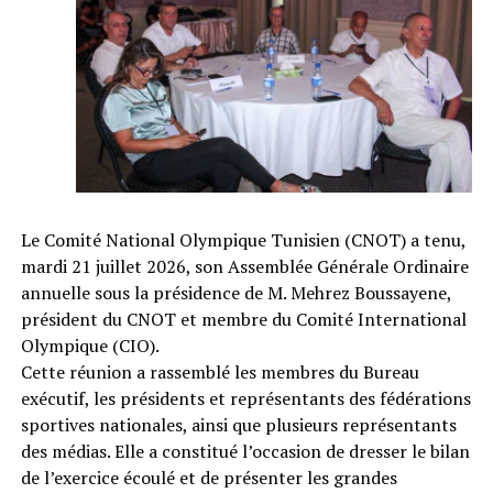
Le Comité National Olympique Tunisien (CNOT) a tenu,
mardi 21 juillet 2026, son Assemblée Générale Ordinaire
annuelle sous la présidence de M. Mehrez Boussayene,
président du CNOT et membre du Comité International
Olympique (CIO).
Cette réunion a rassemblé les membres du Bureau
exécutif, les présidents et représentants des fédérations
sportives nationales, ainsi que plusieurs représentants
des médias. Elle a constitué l’occasion de dresser le bilan
de l’exercice écoulé et de présenter les grandes