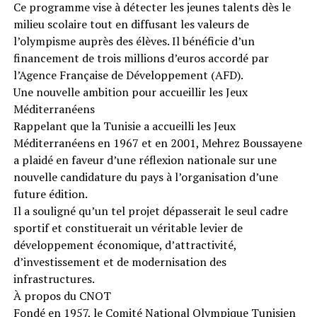
Ce programme vise à détecter les jeunes talents dès le
milieu scolaire tout en diffusant les valeurs de
l’olympisme auprès des élèves. Il bénéficie d’un
financement de trois millions d’euros accordé par
l’Agence Française de Développement (AFD).
Une nouvelle ambition pour accueillir les Jeux
Méditerranéens
Rappelant que la Tunisie a accueilli les Jeux
Méditerranéens en 1967 et en 2001, Mehrez Boussayene
a plaidé en faveur d’une réflexion nationale sur une
nouvelle candidature du pays à l’organisation d’une
future édition.
Il a souligné qu’un tel projet dépasserait le seul cadre
sportif et constituerait un véritable levier de
développement économique, d’attractivité,
d’investissement et de modernisation des
infrastructures.
À propos du CNOT
Fondé en 1957, le Comité National Olympique Tunisien