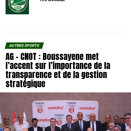
AUTRES SPORTS
AG – CNOT : Boussayene met
l’accent sur l’importance de la
transparence et de la gestion
stratégique