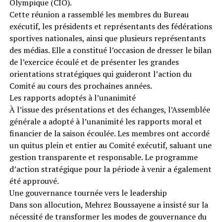
Olympique (CIO).
Cette réunion a rassemblé les membres du Bureau
exécutif, les présidents et représentants des fédérations
sportives nationales, ainsi que plusieurs représentants
des médias. Elle a constitué l’occasion de dresser le bilan
de l’exercice écoulé et de présenter les grandes
orientations stratégiques qui guideront l’action du
Comité au cours des prochaines années.
Les rapports adoptés à l’unanimité
À l’issue des présentations et des échanges, l’Assemblée
générale a adopté à l’unanimité les rapports moral et
financier de la saison écoulée. Les membres ont accordé
un quitus plein et entier au Comité exécutif, saluant une
gestion transparente et responsable. Le programme
d’action stratégique pour la période à venir a également
été approuvé.
Une gouvernance tournée vers le leadership
Dans son allocution, Mehrez Boussayene a insisté sur la
nécessité de transformer les modes de gouvernance du