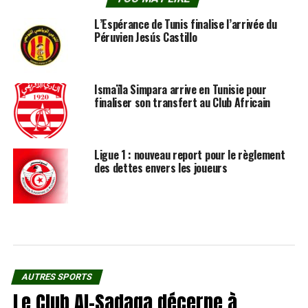
L’Espérance de Tunis finalise l’arrivée du
Péruvien Jesús Castillo
Ismaïla Simpara arrive en Tunisie pour
finaliser son transfert au Club Africain
Ligue 1 : nouveau report pour le règlement
des dettes envers les joueurs
AUTRES SPORTS
Le Club Al-Sadaqa décerne à