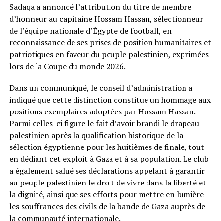
Sadaqa a annoncé l’attribution du titre de membre
d’honneur au capitaine Hossam Hassan, sélectionneur
de l’équipe nationale d’Égypte de football, en
reconnaissance de ses prises de position humanitaires et
patriotiques en faveur du peuple palestinien, exprimées
lors de la Coupe du monde 2026.
Dans un communiqué, le conseil d’administration a
indiqué que cette distinction constitue un hommage aux
positions exemplaires adoptées par Hossam Hassan.
Parmi celles-ci figure le fait d’avoir brandi le drapeau
palestinien après la qualification historique de la
sélection égyptienne pour les huitièmes de finale, tout
en dédiant cet exploit à Gaza et à sa population. Le club
a également salué ses déclarations appelant à garantir
au peuple palestinien le droit de vivre dans la liberté et
la dignité, ainsi que ses efforts pour mettre en lumière
les souffrances des civils de la bande de Gaza auprès de
la communauté internationale.