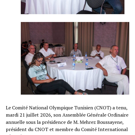
Le Comité National Olympique Tunisien (CNOT) a tenu,
mardi 21 juillet 2026, son Assemblée Générale Ordinaire
annuelle sous la présidence de M. Mehrez Boussayene,
président du CNOT et membre du Comité International