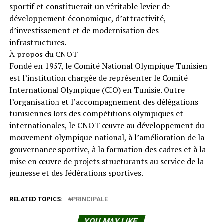
sportif et constituerait un véritable levier de
développement économique, d’attractivité,
d’investissement et de modernisation des
infrastructures.
À propos du CNOT
Fondé en 1957, le Comité National Olympique Tunisien
est l’institution chargée de représenter le Comité
International Olympique (CIO) en Tunisie. Outre
l’organisation et l’accompagnement des délégations
tunisiennes lors des compétitions olympiques et
internationales, le CNOT œuvre au développement du
mouvement olympique national, à l’amélioration de la
gouvernance sportive, à la formation des cadres et à la
mise en œuvre de projets structurants au service de la
jeunesse et des fédérations sportives.
RELATED TOPICS:
PRINCIPALE
YOU MAY LIKE