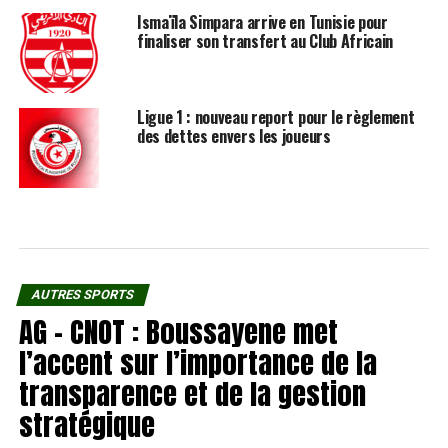
Ismaïla Simpara arrive en Tunisie pour
finaliser son transfert au Club Africain
Ligue 1 : nouveau report pour le règlement
des dettes envers les joueurs
AUTRES SPORTS
AG – CNOT : Boussayene met
l’accent sur l’importance de la
transparence et de la gestion
stratégique