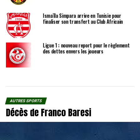
Ismaïla Simpara arrive en Tunisie pour
finaliser son transfert au Club Africain
Ligue 1 : nouveau report pour le règlement
des dettes envers les joueurs
AUTRES SPORTS
Décès de Franco Baresi