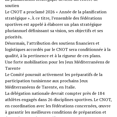
soutien
Le CNOT a proclamé 2026 « Année de la planification
stratégique ». À ce titre, l’ensemble des fédérations
sportives est appelé à élaborer un plan stratégique
pluriannuel définissant sa vision, ses objectifs et ses
priorités.
Désormais, l’attribution des soutiens financiers et
logistiques accordés par le CNOT sera conditionnée à la
qualité, à la pertinence et à la rigueur de ces plans.
Une forte mobilisation pour les Jeux Méditerranéens de
Tarente
Le Comité poursuit activement les préparatifs de la
participation tunisienne aux prochains Jeux
Méditerranéens de Tarente, en Italie.
La délégation nationale devrait compter près de 184
athlètes engagés dans 26 disciplines sportives. Le CNOT,
en coordination avec les fédérations concernées, œuvre
à garantir les meilleures conditions de préparation et