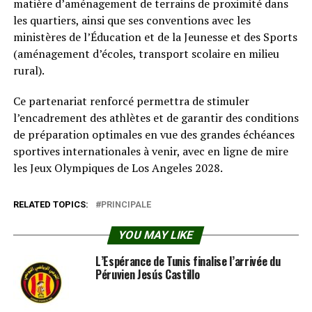
matière d’aménagement de terrains de proximité dans
les quartiers, ainsi que ses conventions avec les
ministères de l’Éducation et de la Jeunesse et des Sports
(aménagement d’écoles, transport scolaire en milieu
rural).
Ce partenariat renforcé permettra de stimuler
l’encadrement des athlètes et de garantir des conditions
de préparation optimales en vue des grandes échéances
sportives internationales à venir, avec en ligne de mire
les Jeux Olympiques de Los Angeles 2028.
RELATED TOPICS:
PRINCIPALE
YOU MAY LIKE
L’Espérance de Tunis finalise l’arrivée du
Péruvien Jesús Castillo