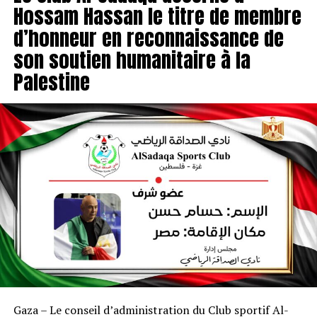
Hossam Hassan le titre de membre
d’honneur en reconnaissance de
son soutien humanitaire à la
Palestine
Gaza – Le conseil d’administration du Club sportif Al-