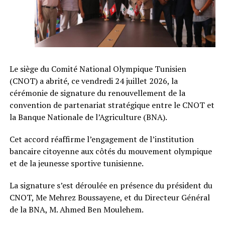
Le siège du Comité National Olympique Tunisien
(CNOT) a abrité, ce vendredi 24 juillet 2026, la
cérémonie de signature du renouvellement de la
convention de partenariat stratégique entre le CNOT et
la Banque Nationale de l’Agriculture (BNA).
Cet accord réaffirme l’engagement de l’institution
bancaire citoyenne aux côtés du mouvement olympique
et de la jeunesse sportive tunisienne.
La signature s’est déroulée en présence du président du
CNOT, Me Mehrez Boussayene, et du Directeur Général
de la BNA, M. Ahmed Ben Moulehem.