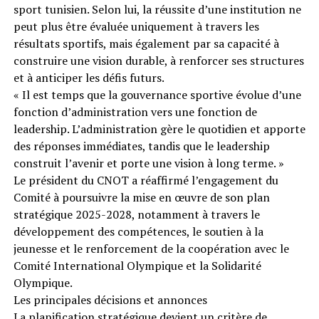
sport tunisien. Selon lui, la réussite d’une institution ne
peut plus être évaluée uniquement à travers les
résultats sportifs, mais également par sa capacité à
construire une vision durable, à renforcer ses structures
et à anticiper les défis futurs.
« Il est temps que la gouvernance sportive évolue d’une
fonction d’administration vers une fonction de
leadership. L’administration gère le quotidien et apporte
des réponses immédiates, tandis que le leadership
construit l’avenir et porte une vision à long terme. »
Le président du CNOT a réaffirmé l’engagement du
Comité à poursuivre la mise en œuvre de son plan
stratégique 2025-2028, notamment à travers le
développement des compétences, le soutien à la
jeunesse et le renforcement de la coopération avec le
Comité International Olympique et la Solidarité
Olympique.
Les principales décisions et annonces
La planification stratégique devient un critère de