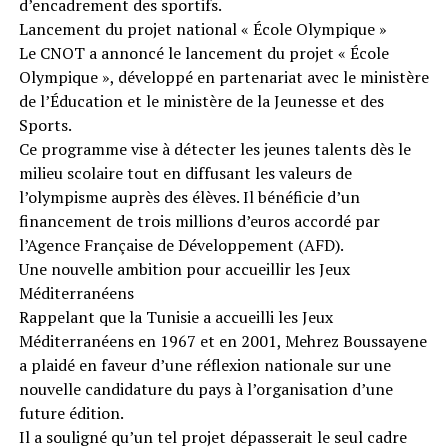
d’encadrement des sportifs.
Lancement du projet national « École Olympique »
Le CNOT a annoncé le lancement du projet « École
Olympique », développé en partenariat avec le ministère
de l’Éducation et le ministère de la Jeunesse et des
Sports.
Ce programme vise à détecter les jeunes talents dès le
milieu scolaire tout en diffusant les valeurs de
l’olympisme auprès des élèves. Il bénéficie d’un
financement de trois millions d’euros accordé par
l’Agence Française de Développement (AFD).
Une nouvelle ambition pour accueillir les Jeux
Méditerranéens
Rappelant que la Tunisie a accueilli les Jeux
Méditerranéens en 1967 et en 2001, Mehrez Boussayene
a plaidé en faveur d’une réflexion nationale sur une
nouvelle candidature du pays à l’organisation d’une
future édition.
Il a souligné qu’un tel projet dépasserait le seul cadre