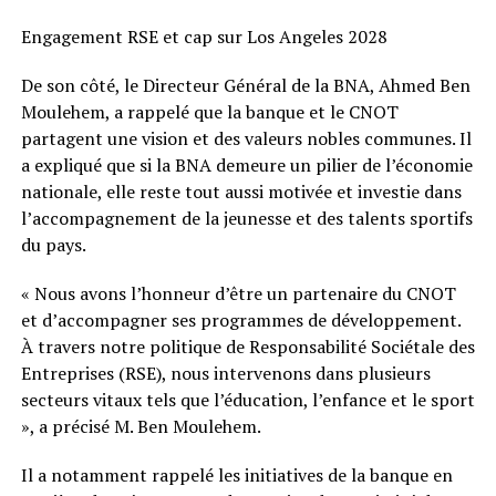
Engagement RSE et cap sur Los Angeles 2028
De son côté, le Directeur Général de la BNA, Ahmed Ben
Moulehem, a rappelé que la banque et le CNOT
partagent une vision et des valeurs nobles communes. Il
a expliqué que si la BNA demeure un pilier de l’économie
nationale, elle reste tout aussi motivée et investie dans
l’accompagnement de la jeunesse et des talents sportifs
du pays.
« Nous avons l’honneur d’être un partenaire du CNOT
et d’accompagner ses programmes de développement.
À travers notre politique de Responsabilité Sociétale des
Entreprises (RSE), nous intervenons dans plusieurs
secteurs vitaux tels que l’éducation, l’enfance et le sport
», a précisé M. Ben Moulehem.
Il a notamment rappelé les initiatives de la banque en