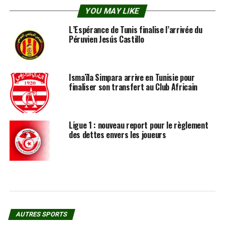
YOU MAY LIKE
L’Espérance de Tunis finalise l’arrivée du
Péruvien Jesús Castillo
Ismaïla Simpara arrive en Tunisie pour
finaliser son transfert au Club Africain
Ligue 1 : nouveau report pour le règlement
des dettes envers les joueurs
AUTRES SPORTS