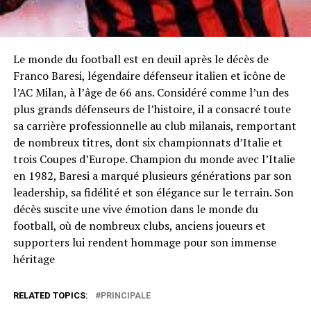
Le monde du football est en deuil après le décès de
Franco Baresi, légendaire défenseur italien et icône de
l’AC Milan, à l’âge de 66 ans. Considéré comme l’un des
plus grands défenseurs de l’histoire, il a consacré toute
sa carrière professionnelle au club milanais, remportant
de nombreux titres, dont six championnats d’Italie et
trois Coupes d’Europe. Champion du monde avec l’Italie
en 1982, Baresi a marqué plusieurs générations par son
leadership, sa fidélité et son élégance sur le terrain. Son
décès suscite une vive émotion dans le monde du
football, où de nombreux clubs, anciens joueurs et
supporters lui rendent hommage pour son immense
héritage
RELATED TOPICS:
PRINCIPALE