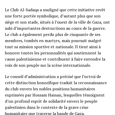
Le Club Al-Sadaqa a souligné que cette initiative revêt
une forte portée symbolique, d’autant plus que son
siège et son stade, situés à l’ouest de la ville de Gaza, ont
subi d’importantes destructions au cours de la guerre.
Le club a également perdu plus de cinquante de ses
membres, tombés en martyrs, mais poursuit malgré
tout sa mission sportive et nationale. Il tient ainsi à
honorer toutes les personnalités qui soutiennent la
cause palestinienne et contribuent à faire entendre la
voix de son peuple sur la scène internationale.
Le conseil d’administration a précisé que l’octroi de
cette distinction honorifique traduit la reconnaissance
du club envers les nobles positions humanitaires
exprimées par Hossam Hassan, lesquelles témoignent
d’un profond esprit de solidarité envers le peuple
palestinien dans le contexte de la grave crise
humanitaire que traverse la bande de Gaza.