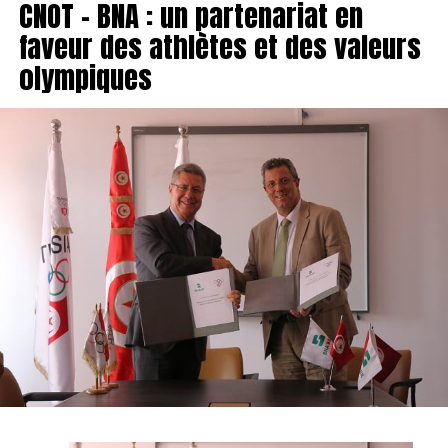
CNOT – BNA : un partenariat en
faveur des athlètes et des valeurs
olympiques