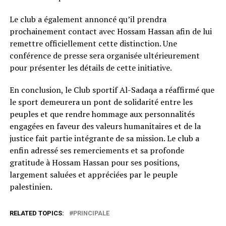
Le club a également annoncé qu’il prendra
prochainement contact avec Hossam Hassan afin de lui
remettre officiellement cette distinction. Une
conférence de presse sera organisée ultérieurement
pour présenter les détails de cette initiative.
En conclusion, le Club sportif Al-Sadaqa a réaffirmé que
le sport demeurera un pont de solidarité entre les
peuples et que rendre hommage aux personnalités
engagées en faveur des valeurs humanitaires et de la
justice fait partie intégrante de sa mission. Le club a
enfin adressé ses remerciements et sa profonde
gratitude à Hossam Hassan pour ses positions,
largement saluées et appréciées par le peuple
palestinien.
RELATED TOPICS:
PRINCIPALE