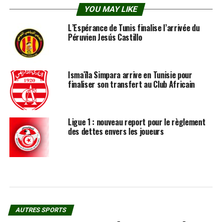
YOU MAY LIKE
L’Espérance de Tunis finalise l’arrivée du
Péruvien Jesús Castillo
Ismaïla Simpara arrive en Tunisie pour
finaliser son transfert au Club Africain
Ligue 1 : nouveau report pour le règlement
des dettes envers les joueurs
AUTRES SPORTS