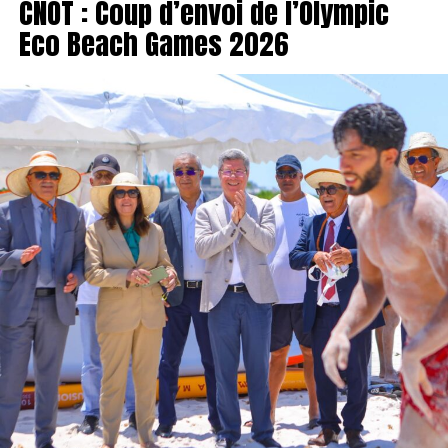
CNOT : Coup d’envoi de l’Olympic
Eco Beach Games 2026