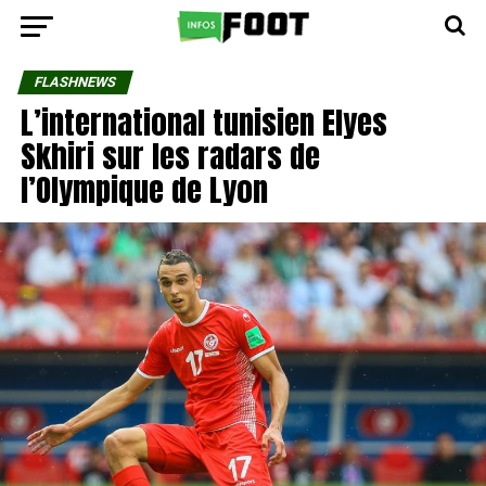
FLASHNEWS
L’international tunisien Elyes
Skhiri sur les radars de
l’Olympique de Lyon