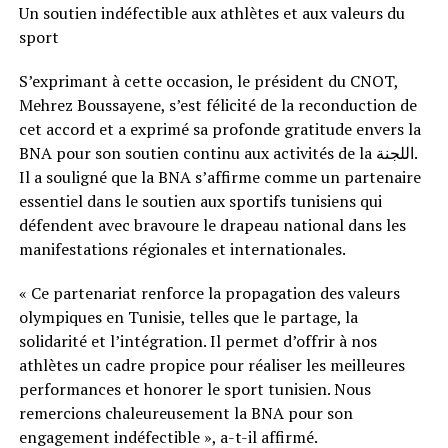
Un soutien indéfectible aux athlètes et aux valeurs du
sport
S’exprimant à cette occasion, le président du CNOT,
Mehrez Boussayene, s’est félicité de la reconduction de
cet accord et a exprimé sa profonde gratitude envers la
BNA pour son soutien continu aux activités de la اللجنة.
Il a souligné que la BNA s’affirme comme un partenaire
essentiel dans le soutien aux sportifs tunisiens qui
défendent avec bravoure le drapeau national dans les
manifestations régionales et internationales.
« Ce partenariat renforce la propagation des valeurs
olympiques en Tunisie, telles que le partage, la
solidarité et l’intégration. Il permet d’offrir à nos
athlètes un cadre propice pour réaliser les meilleures
performances et honorer le sport tunisien. Nous
remercions chaleureusement la BNA pour son
engagement indéfectible », a-t-il affirmé.