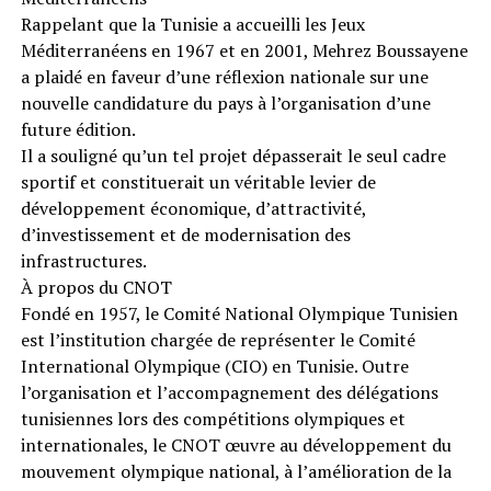
Rappelant que la Tunisie a accueilli les Jeux
Méditerranéens en 1967 et en 2001, Mehrez Boussayene
a plaidé en faveur d’une réflexion nationale sur une
nouvelle candidature du pays à l’organisation d’une
future édition.
Il a souligné qu’un tel projet dépasserait le seul cadre
sportif et constituerait un véritable levier de
développement économique, d’attractivité,
d’investissement et de modernisation des
infrastructures.
À propos du CNOT
Fondé en 1957, le Comité National Olympique Tunisien
est l’institution chargée de représenter le Comité
International Olympique (CIO) en Tunisie. Outre
l’organisation et l’accompagnement des délégations
tunisiennes lors des compétitions olympiques et
internationales, le CNOT œuvre au développement du
mouvement olympique national, à l’amélioration de la