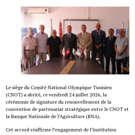
Le siège du Comité National Olympique Tunisien
(CNOT) a abrité, ce vendredi 24 juillet 2026, la
cérémonie de signature du renouvellement de la
convention de partenariat stratégique entre le CNOT et
la Banque Nationale de l’Agriculture (BNA).
Cet accord réaffirme l’engagement de l’institution