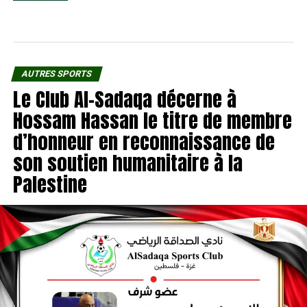
AUTRES SPORTS
Le Club Al-Sadaqa décerne à
Hossam Hassan le titre de membre
d’honneur en reconnaissance de
son soutien humanitaire à la
Palestine