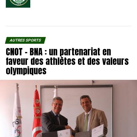
AUTRES SPORTS
CNOT – BNA : un partenariat en
faveur des athlètes et des valeurs
olympiques