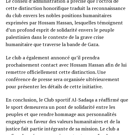
Le conseil d’administration a précisé que l’octroi de
cette distinction honorifique traduit la reconnaissance
du club envers les nobles positions humanitaires
exprimées par Hossam Hassan, lesquelles témoignent
d’un profond esprit de solidarité envers le peuple
palestinien dans le contexte de la grave crise
humanitaire que traverse la bande de Gaza.
Le club a également annoncé qu’il prendra
prochainement contact avec Hossam Hassan afin de lui
remettre officiellement cette distinction. Une
conférence de presse sera organisée ultérieurement
pour présenter les détails de cette initiative.
En conclusion, le Club sportif Al-Sadaqa a réaffirmé que
le sport demeurera un pont de solidarité entre les
peuples et que rendre hommage aux personnalités
engagées en faveur des valeurs humanitaires et de la
justice fait partie intégrante de sa mission. Le club a