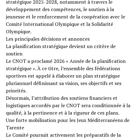
stratégique 2025-2028, notamment à travers le
développement des compétences, le soutien à la
jeunesse et le renforcement de la coopération avec le
Comité International Olympique et la Solidarité
Olympique.
Les principales décisions et annonces
La planification stratégique devient un critère de
soutien
Le CNOT a proclamé 2026 « Année de la planification
stratégique ». À ce titre, l’ensemble des fédérations
sportives est appelé à élaborer un plan stratégique
pluriannuel définissant sa vision, ses objectifs et ses
priorités.
Désormais, l’attribution des soutiens financiers et
logistiques accordés par le CNOT sera conditionnée à la
qualité, à la pertinence et à la rigueur de ces plans.
Une forte mobilisation pour les Jeux Méditerranéens de
Tarente
Le Comité poursuit activement les préparatifs de la