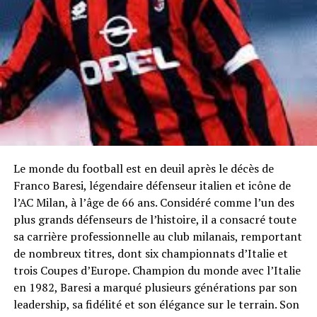
Le monde du football est en deuil après le décès de
Franco Baresi, légendaire défenseur italien et icône de
l’AC Milan, à l’âge de 66 ans. Considéré comme l’un des
plus grands défenseurs de l’histoire, il a consacré toute
sa carrière professionnelle au club milanais, remportant
de nombreux titres, dont six championnats d’Italie et
trois Coupes d’Europe. Champion du monde avec l’Italie
en 1982, Baresi a marqué plusieurs générations par son
leadership, sa fidélité et son élégance sur le terrain. Son