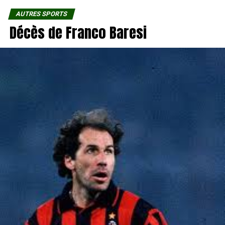
AUTRES SPORTS
Décès de Franco Baresi