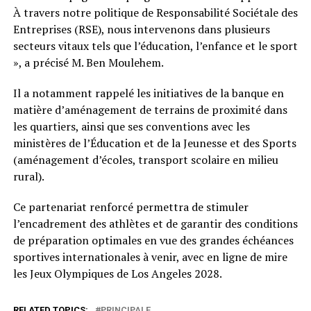
À travers notre politique de Responsabilité Sociétale des
Entreprises (RSE), nous intervenons dans plusieurs
secteurs vitaux tels que l’éducation, l’enfance et le sport
», a précisé M. Ben Moulehem.
Il a notamment rappelé les initiatives de la banque en
matière d’aménagement de terrains de proximité dans
les quartiers, ainsi que ses conventions avec les
ministères de l’Éducation et de la Jeunesse et des Sports
(aménagement d’écoles, transport scolaire en milieu
rural).
Ce partenariat renforcé permettra de stimuler
l’encadrement des athlètes et de garantir des conditions
de préparation optimales en vue des grandes échéances
sportives internationales à venir, avec en ligne de mire
les Jeux Olympiques de Los Angeles 2028.
RELATED TOPICS:
PRINCIPALE