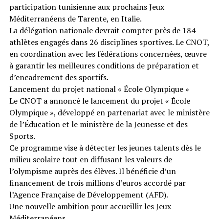
participation tunisienne aux prochains Jeux
Méditerranéens de Tarente, en Italie.
La délégation nationale devrait compter près de 184
athlètes engagés dans 26 disciplines sportives. Le CNOT,
en coordination avec les fédérations concernées, œuvre
à garantir les meilleures conditions de préparation et
d’encadrement des sportifs.
Lancement du projet national « École Olympique »
Le CNOT a annoncé le lancement du projet « École
Olympique », développé en partenariat avec le ministère
de l’Éducation et le ministère de la Jeunesse et des
Sports.
Ce programme vise à détecter les jeunes talents dès le
milieu scolaire tout en diffusant les valeurs de
l’olympisme auprès des élèves. Il bénéficie d’un
financement de trois millions d’euros accordé par
l’Agence Française de Développement (AFD).
Une nouvelle ambition pour accueillir les Jeux
Méditerranéens