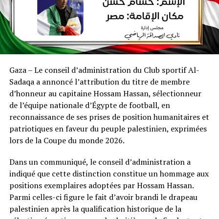
Gaza – Le conseil d’administration du Club sportif Al-
Sadaqa a annoncé l’attribution du titre de membre
d’honneur au capitaine Hossam Hassan, sélectionneur
de l’équipe nationale d’Égypte de football, en
reconnaissance de ses prises de position humanitaires et
patriotiques en faveur du peuple palestinien, exprimées
lors de la Coupe du monde 2026.
Dans un communiqué, le conseil d’administration a
indiqué que cette distinction constitue un hommage aux
positions exemplaires adoptées par Hossam Hassan.
Parmi celles-ci figure le fait d’avoir brandi le drapeau
palestinien après la qualification historique de la