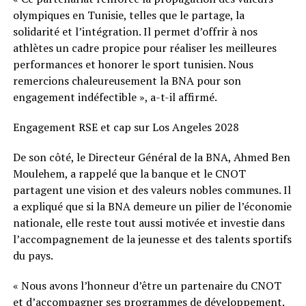
olympiques en Tunisie, telles que le partage, la
solidarité et l’intégration. Il permet d’offrir à nos
athlètes un cadre propice pour réaliser les meilleures
performances et honorer le sport tunisien. Nous
remercions chaleureusement la BNA pour son
engagement indéfectible », a-t-il affirmé.
Engagement RSE et cap sur Los Angeles 2028
De son côté, le Directeur Général de la BNA, Ahmed Ben
Moulehem, a rappelé que la banque et le CNOT
partagent une vision et des valeurs nobles communes. Il
a expliqué que si la BNA demeure un pilier de l’économie
nationale, elle reste tout aussi motivée et investie dans
l’accompagnement de la jeunesse et des talents sportifs
du pays.
« Nous avons l’honneur d’être un partenaire du CNOT
et d’accompagner ses programmes de développement.