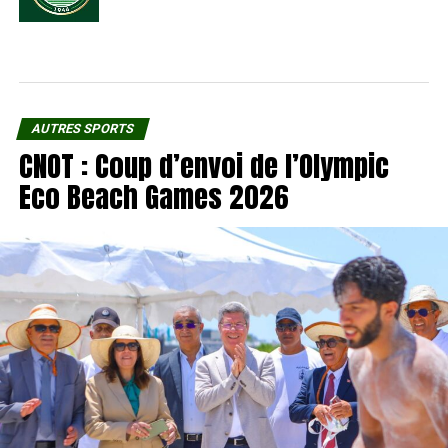
AUTRES SPORTS
CNOT : Coup d’envoi de l’Olympic
Eco Beach Games 2026