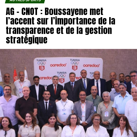
AG – CNOT : Boussayene met
l’accent sur l’importance de la
transparence et de la gestion
stratégique