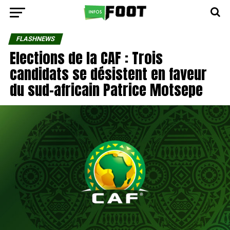
FLASHNEWS
Elections de la CAF : Trois
candidats se désistent en faveur
du sud-africain Patrice Motsepe