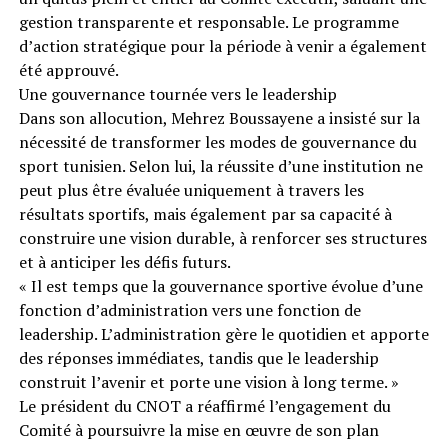
gestion transparente et responsable. Le programme
d’action stratégique pour la période à venir a également
été approuvé.
Une gouvernance tournée vers le leadership
Dans son allocution, Mehrez Boussayene a insisté sur la
nécessité de transformer les modes de gouvernance du
sport tunisien. Selon lui, la réussite d’une institution ne
peut plus être évaluée uniquement à travers les
résultats sportifs, mais également par sa capacité à
construire une vision durable, à renforcer ses structures
et à anticiper les défis futurs.
« Il est temps que la gouvernance sportive évolue d’une
fonction d’administration vers une fonction de
leadership. L’administration gère le quotidien et apporte
des réponses immédiates, tandis que le leadership
construit l’avenir et porte une vision à long terme. »
Le président du CNOT a réaffirmé l’engagement du
Comité à poursuivre la mise en œuvre de son plan