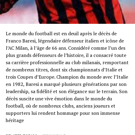
Le monde du football est en deuil après le décès de
Franco Baresi, légendaire défenseur italien et icône de
l’AC Milan, à l’âge de 66 ans. Considéré comme l’un des
plus grands défenseurs de l’histoire, il a consacré toute
sa carrière professionnelle au club milanais, remportant
de nombreux titres, dont six championnats d’Italie et
trois Coupes d’Europe. Champion du monde avec l’Italie
en 1982, Baresi a marqué plusieurs générations par son
leadership, sa fidélité et son élégance sur le terrain. Son
décès suscite une vive émotion dans le monde du
football, où de nombreux clubs, anciens joueurs et
supporters lui rendent hommage pour son immense
héritage