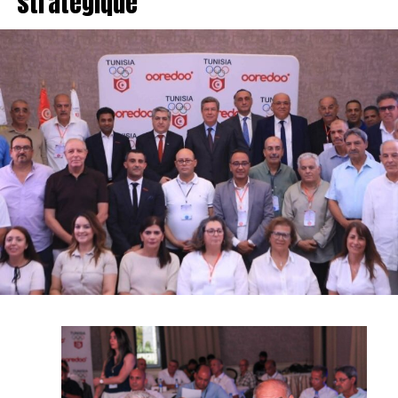
stratégique