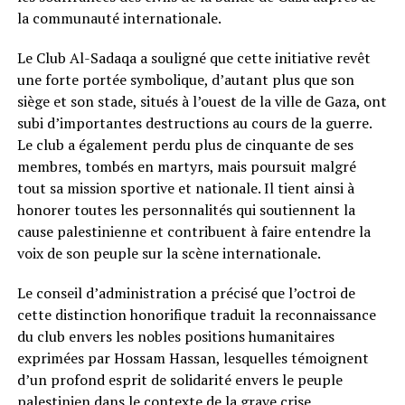
la communauté internationale.
Le Club Al-Sadaqa a souligné que cette initiative revêt
une forte portée symbolique, d’autant plus que son
siège et son stade, situés à l’ouest de la ville de Gaza, ont
subi d’importantes destructions au cours de la guerre.
Le club a également perdu plus de cinquante de ses
membres, tombés en martyrs, mais poursuit malgré
tout sa mission sportive et nationale. Il tient ainsi à
honorer toutes les personnalités qui soutiennent la
cause palestinienne et contribuent à faire entendre la
voix de son peuple sur la scène internationale.
Le conseil d’administration a précisé que l’octroi de
cette distinction honorifique traduit la reconnaissance
du club envers les nobles positions humanitaires
exprimées par Hossam Hassan, lesquelles témoignent
d’un profond esprit de solidarité envers le peuple
palestinien dans le contexte de la grave crise