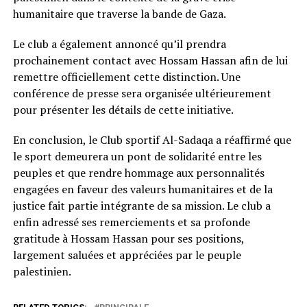
humanitaire que traverse la bande de Gaza.
Le club a également annoncé qu’il prendra
prochainement contact avec Hossam Hassan afin de lui
remettre officiellement cette distinction. Une
conférence de presse sera organisée ultérieurement
pour présenter les détails de cette initiative.
En conclusion, le Club sportif Al-Sadaqa a réaffirmé que
le sport demeurera un pont de solidarité entre les
peuples et que rendre hommage aux personnalités
engagées en faveur des valeurs humanitaires et de la
justice fait partie intégrante de sa mission. Le club a
enfin adressé ses remerciements et sa profonde
gratitude à Hossam Hassan pour ses positions,
largement saluées et appréciées par le peuple
palestinien.