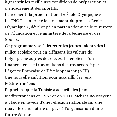
à garantir les meilleures conditions de préparation et
d’encadrement des sportifs.
Lancement du projet national « École Olympique »
Le CNOT a annoncé le lancement du projet « École
Olympique », développé en partenariat avec le ministère
de l’Éducation et le ministère de la Jeunesse et des
Sports.
Ce programme vise à détecter les jeunes talents dès le
milieu scolaire tout en diffusant les valeurs de
l’olympisme auprès des élèves. Il bénéficie d’un
financement de trois millions d’euros accordé par
l’Agence Française de Développement (AFD).
Une nouvelle ambition pour accueillir les Jeux
Méditerranéens
Rappelant que la Tunisie a accueilli les Jeux
Méditerranéens en 1967 et en 2001, Mehrez Boussayene
a plaidé en faveur d’une réflexion nationale sur une
nouvelle candidature du pays à l’organisation d’une
future édition.