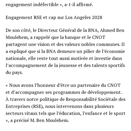
engagement indéfectible », a-t-il affirmé.
Engagement RSE et cap sur Los Angeles 2028
De son côté, le Directeur Général de la BNA, Ahmed Ben
Moulehem, a rappelé que la banque et le CNOT
partagent une vision et des valeurs nobles communes. Il
a expliqué que si la BNA demeure un pilier de l’économie
nationale, elle reste tout aussi motivée et investie dans
l’accompagnement de la jeunesse et des talents sportifs
du pays.
« Nous avons l’honneur d’être un partenaire du CNOT
et d’accompagner ses programmes de développement.
À travers notre politique de Responsabilité Sociétale des
Entreprises (RSE), nous intervenons dans plusieurs
secteurs vitaux tels que l’éducation, l’enfance et le sport
», a précisé M. Ben Moulehem.