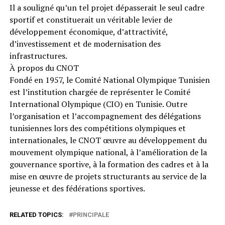
Il a souligné qu’un tel projet dépasserait le seul cadre
sportif et constituerait un véritable levier de
développement économique, d’attractivité,
d’investissement et de modernisation des
infrastructures.
À propos du CNOT
Fondé en 1957, le Comité National Olympique Tunisien
est l’institution chargée de représenter le Comité
International Olympique (CIO) en Tunisie. Outre
l’organisation et l’accompagnement des délégations
tunisiennes lors des compétitions olympiques et
internationales, le CNOT œuvre au développement du
mouvement olympique national, à l’amélioration de la
gouvernance sportive, à la formation des cadres et à la
mise en œuvre de projets structurants au service de la
jeunesse et des fédérations sportives.
RELATED TOPICS:
PRINCIPALE