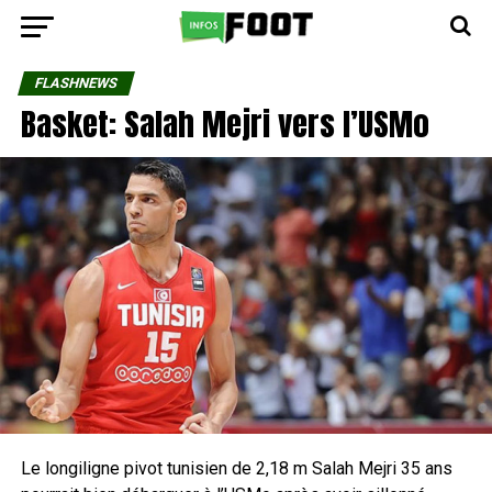
FLASHNEWS
Basket: Salah Mejri vers l’USMo
Le longiligne pivot tunisien de 2,18 m Salah Mejri 35 ans