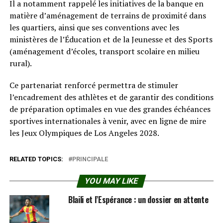
Il a notamment rappelé les initiatives de la banque en
matière d’aménagement de terrains de proximité dans
les quartiers, ainsi que ses conventions avec les
ministères de l’Éducation et de la Jeunesse et des Sports
(aménagement d’écoles, transport scolaire en milieu
rural).
Ce partenariat renforcé permettra de stimuler
l’encadrement des athlètes et de garantir des conditions
de préparation optimales en vue des grandes échéances
sportives internationales à venir, avec en ligne de mire
les Jeux Olympiques de Los Angeles 2028.
RELATED TOPICS:
PRINCIPALE
YOU MAY LIKE
Blaili et l’Espérance : un dossier en attente