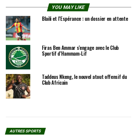
YOU MAY LIKE
Blaili et l’Espérance : un dossier en attente
Firas Ben Ammar s’engage avec le Club
Sportif d’Hammam-Lif
Taddeus Nkeng, le nouvel atout offensif du
Club Africain
AUTRES SPORTS