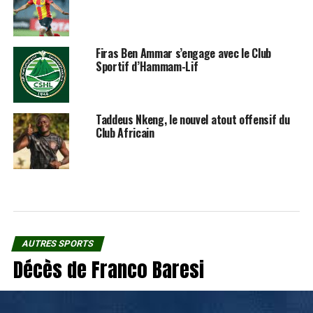
Firas Ben Ammar s’engage avec le Club
Sportif d’Hammam-Lif
Taddeus Nkeng, le nouvel atout offensif du
Club Africain
AUTRES SPORTS
Décès de Franco Baresi