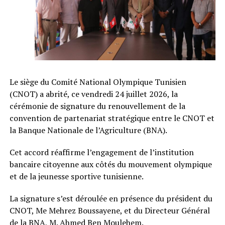
Le siège du Comité National Olympique Tunisien
(CNOT) a abrité, ce vendredi 24 juillet 2026, la
cérémonie de signature du renouvellement de la
convention de partenariat stratégique entre le CNOT et
la Banque Nationale de l’Agriculture (BNA).
Cet accord réaffirme l’engagement de l’institution
bancaire citoyenne aux côtés du mouvement olympique
et de la jeunesse sportive tunisienne.
La signature s’est déroulée en présence du président du
CNOT, Me Mehrez Boussayene, et du Directeur Général
de la BNA, M. Ahmed Ben Moulehem.