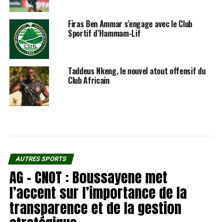
Firas Ben Ammar s’engage avec le Club
Sportif d’Hammam-Lif
Taddeus Nkeng, le nouvel atout offensif du
Club Africain
AUTRES SPORTS
AG – CNOT : Boussayene met
l’accent sur l’importance de la
transparence et de la gestion