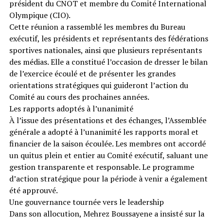
président du CNOT et membre du Comité International
Olympique (CIO).
Cette réunion a rassemblé les membres du Bureau
exécutif, les présidents et représentants des fédérations
sportives nationales, ainsi que plusieurs représentants
des médias. Elle a constitué l’occasion de dresser le bilan
de l’exercice écoulé et de présenter les grandes
orientations stratégiques qui guideront l’action du
Comité au cours des prochaines années.
Les rapports adoptés à l’unanimité
À l’issue des présentations et des échanges, l’Assemblée
générale a adopté à l’unanimité les rapports moral et
financier de la saison écoulée. Les membres ont accordé
un quitus plein et entier au Comité exécutif, saluant une
gestion transparente et responsable. Le programme
d’action stratégique pour la période à venir a également
été approuvé.
Une gouvernance tournée vers le leadership
Dans son allocution, Mehrez Boussayene a insisté sur la