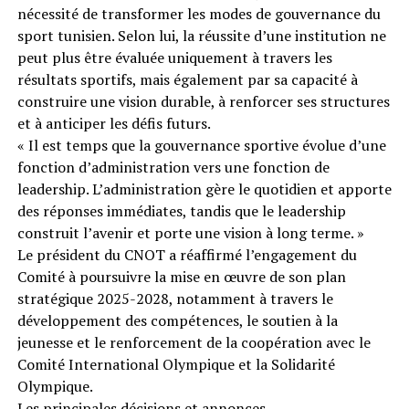
nécessité de transformer les modes de gouvernance du
sport tunisien. Selon lui, la réussite d’une institution ne
peut plus être évaluée uniquement à travers les
résultats sportifs, mais également par sa capacité à
construire une vision durable, à renforcer ses structures
et à anticiper les défis futurs.
« Il est temps que la gouvernance sportive évolue d’une
fonction d’administration vers une fonction de
leadership. L’administration gère le quotidien et apporte
des réponses immédiates, tandis que le leadership
construit l’avenir et porte une vision à long terme. »
Le président du CNOT a réaffirmé l’engagement du
Comité à poursuivre la mise en œuvre de son plan
stratégique 2025-2028, notamment à travers le
développement des compétences, le soutien à la
jeunesse et le renforcement de la coopération avec le
Comité International Olympique et la Solidarité
Olympique.
Les principales décisions et annonces