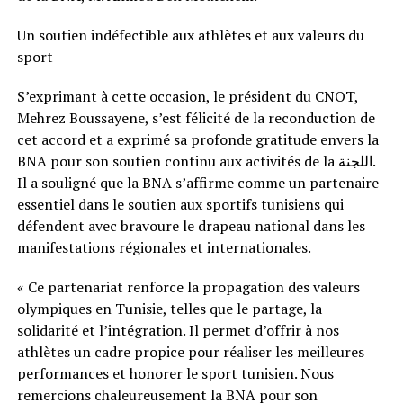
Un soutien indéfectible aux athlètes et aux valeurs du
sport
S’exprimant à cette occasion, le président du CNOT,
Mehrez Boussayene, s’est félicité de la reconduction de
cet accord et a exprimé sa profonde gratitude envers la
BNA pour son soutien continu aux activités de la اللجنة.
Il a souligné que la BNA s’affirme comme un partenaire
essentiel dans le soutien aux sportifs tunisiens qui
défendent avec bravoure le drapeau national dans les
manifestations régionales et internationales.
« Ce partenariat renforce la propagation des valeurs
olympiques en Tunisie, telles que le partage, la
solidarité et l’intégration. Il permet d’offrir à nos
athlètes un cadre propice pour réaliser les meilleures
performances et honorer le sport tunisien. Nous
remercions chaleureusement la BNA pour son