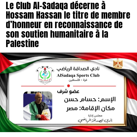
Le Club Al-Sadaqa décerne à
Hossam Hassan le titre de membre
d’honneur en reconnaissance de
son soutien humanitaire à la
Palestine