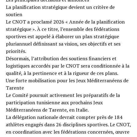
La planification stratégique devient un critère de
soutien
Le CNOT a proclamé 2026 « Année de la planification
stratégique ». À ce titre, l’ensemble des fédérations
sportives est appelé à élaborer un plan stratégique
pluriannuel définissant sa vision, ses objectifs et ses
priorités.
Désormais, l’attribution des soutiens financiers et
logistiques accordés par le CNOT sera conditionnée à la
qualité, à la pertinence et à la rigueur de ces plans.
Une forte mobilisation pour les Jeux Méditerranéens de
Tarente
Le Comité poursuit activement les préparatifs de la
participation tunisienne aux prochains Jeux
Méditerranéens de Tarente, en Italie.
La délégation nationale devrait compter près de 184
athlètes engagés dans 26 disciplines sportives. Le CNOT,
en coordination avec les fédérations concernées, œuvre