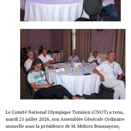
Le Comité National Olympique Tunisien (CNOT) a tenu,
mardi 21 juillet 2026, son Assemblée Générale Ordinaire
annuelle sous la présidence de M. Mehrez Boussayene,