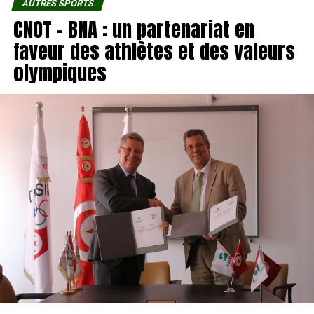
AUTRES SPORTS
CNOT – BNA : un partenariat en
faveur des athlètes et des valeurs
olympiques