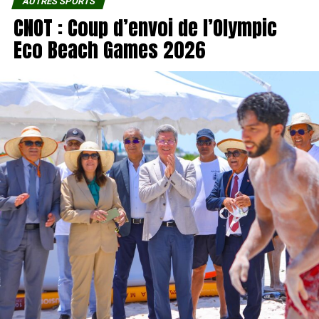
AUTRES SPORTS
CNOT : Coup d’envoi de l’Olympic
Eco Beach Games 2026