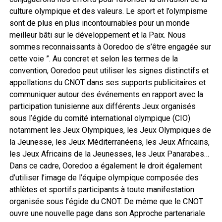
culture olympique et des valeurs. Le sport et l’olympisme
sont de plus en plus incontournables pour un monde
meilleur bâti sur le développement et la Paix. Nous
sommes reconnaissants à Ooredoo de s’être engagée sur
cette voie ”. Au concret et selon les termes de la
convention, Ooredoo peut utiliser les signes distinctifs et
appellations du CNOT dans ses supports publicitaires et
communiquer autour des événements en rapport avec la
participation tunisienne aux différents Jeux organisés
sous l’égide du comité international olympique (CIO)
notamment les Jeux Olympiques, les Jeux Olympiques de
la Jeunesse, les Jeux Méditerranéens, les Jeux Africains,
les Jeux Africains de la Jeunesses, les Jeux Panarabes…
Dans ce cadre, Ooredoo a également le droit également
d’utiliser l’image de l’équipe olympique composée des
athlètes et sportifs participants à toute manifestation
organisée sous l’égide du CNOT. De même que le CNOT
ouvre une nouvelle page dans son Approche partenariale