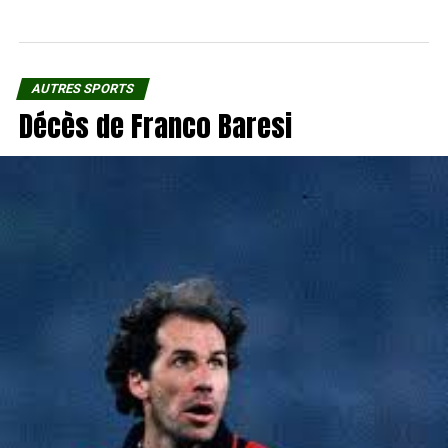
AUTRES SPORTS
Décès de Franco Baresi