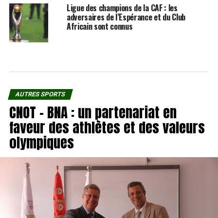
Ligue des champions de la CAF : les
adversaires de l’Espérance et du Club
Africain sont connus
AUTRES SPORTS
CNOT – BNA : un partenariat en
faveur des athlètes et des valeurs
olympiques