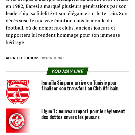
en 1982, Baresi a marqué plusieurs générations par son
leadership, sa fidélité et son élégance sur le terrain. Son
décès suscite une vive émotion dans le monde du
football, où de nombreux clubs, anciens joueurs et
supporters lui rendent hommage pour son immense
héritage
RELATED TOPICS:
PRINCIPALE
YOU MAY LIKE
Ismaïla Simpara arrive en Tunisie pour
finaliser son transfert au Club Africain
Ligue 1 : nouveau report pour le règlement
des dettes envers les joueurs