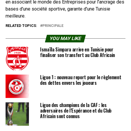
en associant le monde des Entreprises pour l’ancrage des
bases d’une société sportive, garante d’une Tunisie
meilleure.
RELATED TOPICS:
PRINCIPALE
YOU MAY LIKE
Ismaïla Simpara arrive en Tunisie pour
finaliser son transfert au Club Africain
Ligue 1 : nouveau report pour le règlement
des dettes envers les joueurs
Ligue des champions de la CAF : les
adversaires de l’Espérance et du Club
Africain sont connus