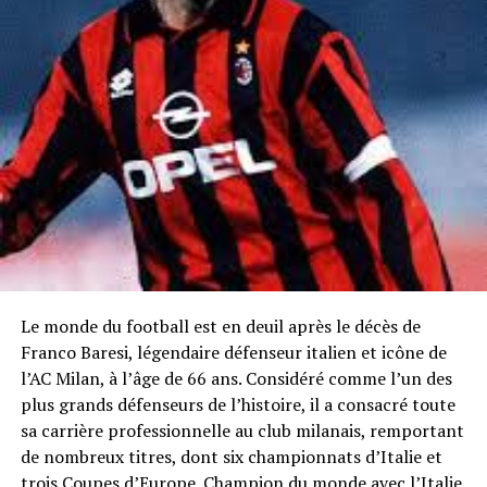
Le monde du football est en deuil après le décès de
Franco Baresi, légendaire défenseur italien et icône de
l’AC Milan, à l’âge de 66 ans. Considéré comme l’un des
plus grands défenseurs de l’histoire, il a consacré toute
sa carrière professionnelle au club milanais, remportant
de nombreux titres, dont six championnats d’Italie et
trois Coupes d’Europe. Champion du monde avec l’Italie