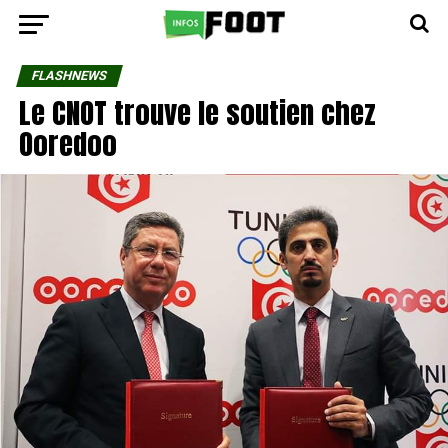
FLASHNEWS
Le CNOT trouve le soutien chez
Ooredoo