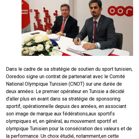
Dans le cadre de sa stratégie de soutien du sport tunisien,
Ooredoo signe un contrat de partenariat avec le Comité
National Olympique Tunisien (CNOT) sur une durée de
deux années. Le premier opérateur en Tunisie a décidé
d’aller plus en avant dans sa stratégie de sponsoring
sportif, opérationnelle depuis des années, en associant
son image de marque aux fédérations,aux sportifs
olympiques et, en général, au mouvement sportif et
olympique Tunisien pour la consécration des valeurs et de
la performance. Un choix étudié, notamment,en cette