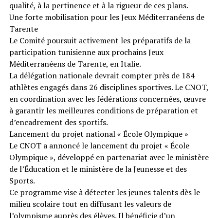
qualité, à la pertinence et à la rigueur de ces plans.
Une forte mobilisation pour les Jeux Méditerranéens de
Tarente
Le Comité poursuit activement les préparatifs de la
participation tunisienne aux prochains Jeux
Méditerranéens de Tarente, en Italie.
La délégation nationale devrait compter près de 184
athlètes engagés dans 26 disciplines sportives. Le CNOT,
en coordination avec les fédérations concernées, œuvre
à garantir les meilleures conditions de préparation et
d’encadrement des sportifs.
Lancement du projet national « École Olympique »
Le CNOT a annoncé le lancement du projet « École
Olympique », développé en partenariat avec le ministère
de l’Éducation et le ministère de la Jeunesse et des
Sports.
Ce programme vise à détecter les jeunes talents dès le
milieu scolaire tout en diffusant les valeurs de
l’olympisme auprès des élèves. Il bénéficie d’un