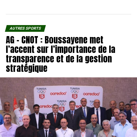
AUTRES SPORTS
AG – CNOT : Boussayene met
l’accent sur l’importance de la
transparence et de la gestion
stratégique