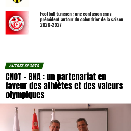
Football tunisien : une confusion sans
précédent autour du calendrier de la saison
2026-2027
AUTRES SPORTS
CNOT – BNA : un partenariat en
faveur des athlètes et des valeurs
olympiques