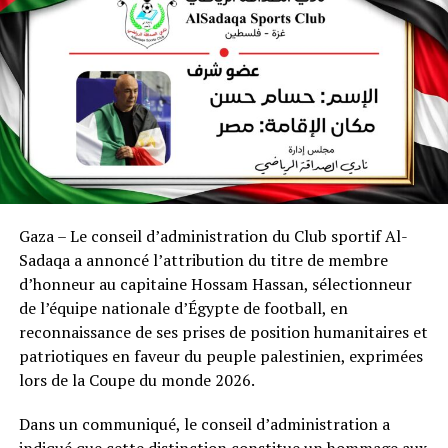
Gaza – Le conseil d’administration du Club sportif Al-
Sadaqa a annoncé l’attribution du titre de membre
d’honneur au capitaine Hossam Hassan, sélectionneur
de l’équipe nationale d’Égypte de football, en
reconnaissance de ses prises de position humanitaires et
patriotiques en faveur du peuple palestinien, exprimées
lors de la Coupe du monde 2026.
Dans un communiqué, le conseil d’administration a