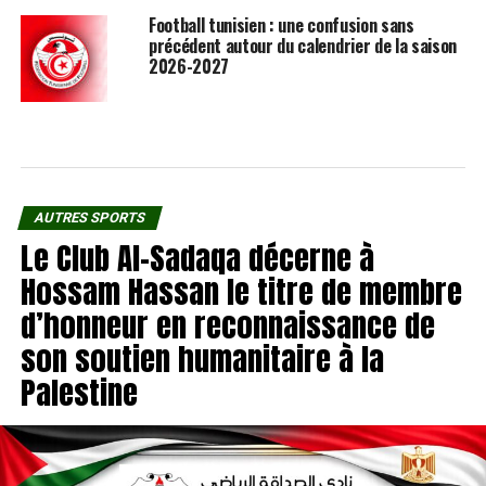
Football tunisien : une confusion sans
précédent autour du calendrier de la saison
2026-2027
AUTRES SPORTS
Le Club Al-Sadaqa décerne à
Hossam Hassan le titre de membre
d’honneur en reconnaissance de
son soutien humanitaire à la
Palestine