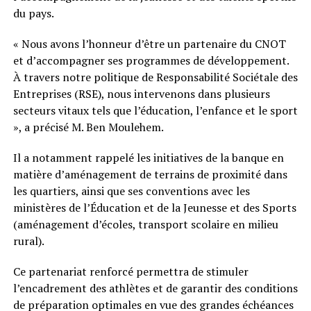
du pays.
« Nous avons l’honneur d’être un partenaire du CNOT
et d’accompagner ses programmes de développement.
À travers notre politique de Responsabilité Sociétale des
Entreprises (RSE), nous intervenons dans plusieurs
secteurs vitaux tels que l’éducation, l’enfance et le sport
», a précisé M. Ben Moulehem.
Il a notamment rappelé les initiatives de la banque en
matière d’aménagement de terrains de proximité dans
les quartiers, ainsi que ses conventions avec les
ministères de l’Éducation et de la Jeunesse et des Sports
(aménagement d’écoles, transport scolaire en milieu
rural).
Ce partenariat renforcé permettra de stimuler
l’encadrement des athlètes et de garantir des conditions
de préparation optimales en vue des grandes échéances