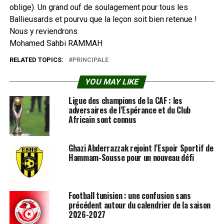
oblige). Un grand ouf de soulagement pour tous les
Ballieusards et pourvu que la leçon soit bien retenue !
Nous y reviendrons.
Mohamed Sahbi RAMMAH
RELATED TOPICS:
PRINCIPALE
YOU MAY LIKE
Ligue des champions de la CAF : les
adversaires de l’Espérance et du Club
Africain sont connus
Ghazi Abderrazzak rejoint l’Espoir Sportif de
Hammam-Sousse pour un nouveau défi
Football tunisien : une confusion sans
précédent autour du calendrier de la saison
2026-2027