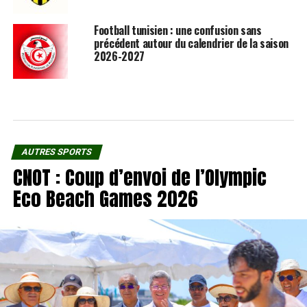
Football tunisien : une confusion sans
précédent autour du calendrier de la saison
2026-2027
AUTRES SPORTS
CNOT : Coup d’envoi de l’Olympic
Eco Beach Games 2026