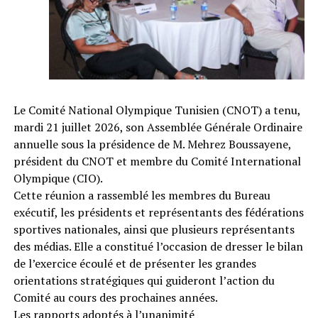
Le Comité National Olympique Tunisien (CNOT) a tenu,
mardi 21 juillet 2026, son Assemblée Générale Ordinaire
annuelle sous la présidence de M. Mehrez Boussayene,
président du CNOT et membre du Comité International
Olympique (CIO).
Cette réunion a rassemblé les membres du Bureau
exécutif, les présidents et représentants des fédérations
sportives nationales, ainsi que plusieurs représentants
des médias. Elle a constitué l’occasion de dresser le bilan
de l’exercice écoulé et de présenter les grandes
orientations stratégiques qui guideront l’action du
Comité au cours des prochaines années.
Les rapports adoptés à l’unanimité