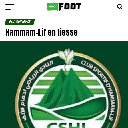
FLASHNEWS
Hammam-Lif en liesse