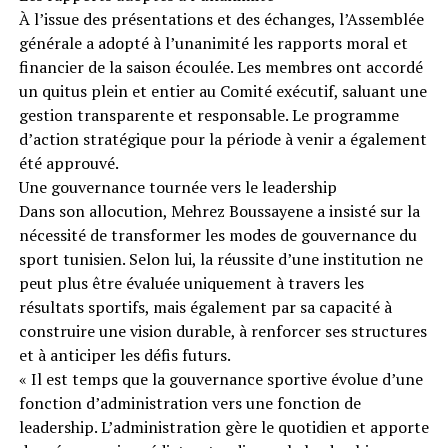
À l’issue des présentations et des échanges, l’Assemblée
générale a adopté à l’unanimité les rapports moral et
financier de la saison écoulée. Les membres ont accordé
un quitus plein et entier au Comité exécutif, saluant une
gestion transparente et responsable. Le programme
d’action stratégique pour la période à venir a également
été approuvé.
Une gouvernance tournée vers le leadership
Dans son allocution, Mehrez Boussayene a insisté sur la
nécessité de transformer les modes de gouvernance du
sport tunisien. Selon lui, la réussite d’une institution ne
peut plus être évaluée uniquement à travers les
résultats sportifs, mais également par sa capacité à
construire une vision durable, à renforcer ses structures
et à anticiper les défis futurs.
« Il est temps que la gouvernance sportive évolue d’une
fonction d’administration vers une fonction de
leadership. L’administration gère le quotidien et apporte