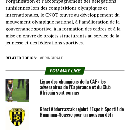
l’organisation et l’accompagnement des délégations
tunisiennes lors des compétitions olympiques et
internationales, le CNOT œuvre au développement du
mouvement olympique national, à l’amélioration de la
gouvernance sportive, à la formation des cadres et à la
mise en œuvre de projets structurants au service de la
jeunesse et des fédérations sportives.
RELATED TOPICS:
PRINCIPALE
YOU MAY LIKE
Ligue des champions de la CAF : les
adversaires de l’Espérance et du Club
Africain sont connus
Ghazi Abderrazzak rejoint l’Espoir Sportif de
Hammam-Sousse pour un nouveau défi