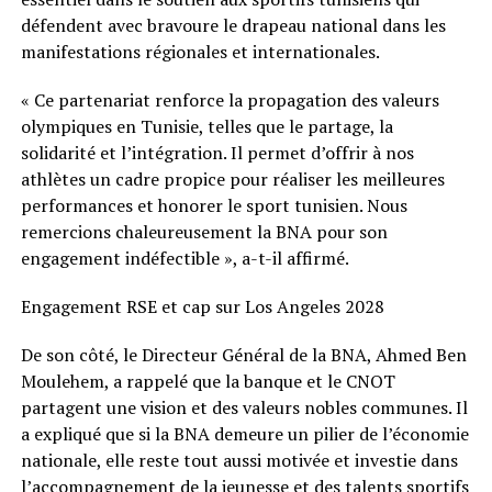
défendent avec bravoure le drapeau national dans les
manifestations régionales et internationales.
« Ce partenariat renforce la propagation des valeurs
olympiques en Tunisie, telles que le partage, la
solidarité et l’intégration. Il permet d’offrir à nos
athlètes un cadre propice pour réaliser les meilleures
performances et honorer le sport tunisien. Nous
remercions chaleureusement la BNA pour son
engagement indéfectible », a-t-il affirmé.
Engagement RSE et cap sur Los Angeles 2028
De son côté, le Directeur Général de la BNA, Ahmed Ben
Moulehem, a rappelé que la banque et le CNOT
partagent une vision et des valeurs nobles communes. Il
a expliqué que si la BNA demeure un pilier de l’économie
nationale, elle reste tout aussi motivée et investie dans
l’accompagnement de la jeunesse et des talents sportifs