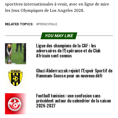
sportives internationales à venir, avec en ligne de mire
les Jeux Olympiques de Los Angeles 2028.
RELATED TOPICS:
PRINCIPALE
YOU MAY LIKE
Ligue des champions de la CAF : les
adversaires de l’Espérance et du Club
Africain sont connus
Ghazi Abderrazzak rejoint l’Espoir Sportif de
Hammam-Sousse pour un nouveau défi
Football tunisien : une confusion sans
précédent autour du calendrier de la saison
2026-2027