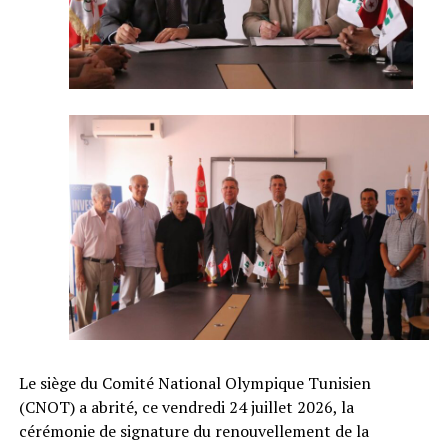
Le siège du Comité National Olympique Tunisien
(CNOT) a abrité, ce vendredi 24 juillet 2026, la
cérémonie de signature du renouvellement de la