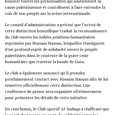
honorer toutes les personnalités qui soutiennent la
cause palestinienne et contribuent à faire entendre la
voix de son peuple sur la scène internationale.
Le conseil d’administration a précisé que l’octroi de
cette distinction honorifique traduit la reconnaissance
du club envers les nobles positions humanitaires
exprimées par Hossam Hassan, lesquelles témoignent
d’un profond esprit de solidarité envers le peuple
palestinien dans le contexte de la grave crise
humanitaire que traverse la bande de Gaza.
Le club a également annoncé qu’il prendra
prochainement contact avec Hossam Hassan afin de lui
remettre officiellement cette distinction. Une
conférence de presse sera organisée ultérieurement
pour présenter les détails de cette initiative.
En conclusion, le Club sportif Al-Sadaqa a réaffirmé que