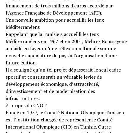
financement de trois millions d’euros accordé par
l’Agence Française de Développement (AFD).
Une nouvelle ambition pour accueillir les Jeux
Méditerranéens
Rappelant que la Tunisie a accueilli les Jeux
Méditerranéens en 1967 et en 2001, Mehrez Boussayene
a plaidé en faveur d’une réflexion nationale sur une
nouvelle candidature du pays à l’organisation d’une
future édition.
Il a souligné qu’un tel projet dépasserait le seul cadre
sportif et constituerait un véritable levier de
développement économique, d’attractivité,
d’investissement et de modernisation des
infrastructures.
À propos du CNOT
Fondé en 1957, le Comité National Olympique Tunisien
est l’institution chargée de représenter le Comité
International Olympique (CIO) en Tunisie. Outre