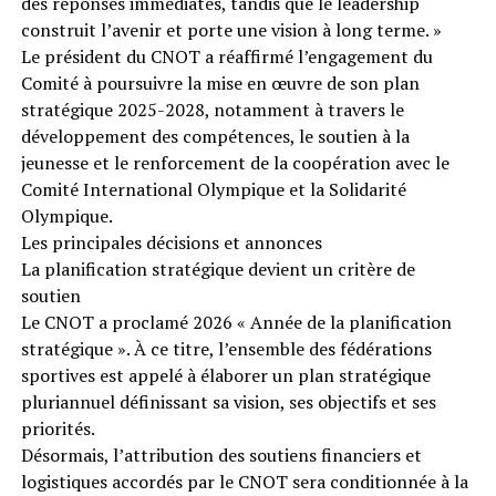
des réponses immédiates, tandis que le leadership
construit l’avenir et porte une vision à long terme. »
Le président du CNOT a réaffirmé l’engagement du
Comité à poursuivre la mise en œuvre de son plan
stratégique 2025-2028, notamment à travers le
développement des compétences, le soutien à la
jeunesse et le renforcement de la coopération avec le
Comité International Olympique et la Solidarité
Olympique.
Les principales décisions et annonces
La planification stratégique devient un critère de
soutien
Le CNOT a proclamé 2026 « Année de la planification
stratégique ». À ce titre, l’ensemble des fédérations
sportives est appelé à élaborer un plan stratégique
pluriannuel définissant sa vision, ses objectifs et ses
priorités.
Désormais, l’attribution des soutiens financiers et
logistiques accordés par le CNOT sera conditionnée à la