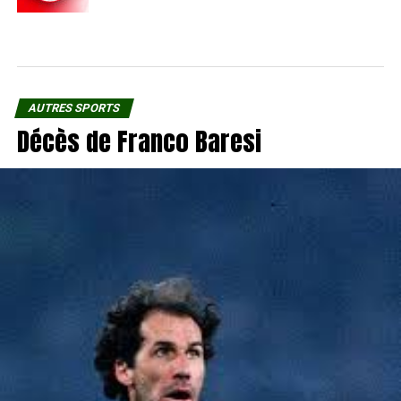
AUTRES SPORTS
Décès de Franco Baresi