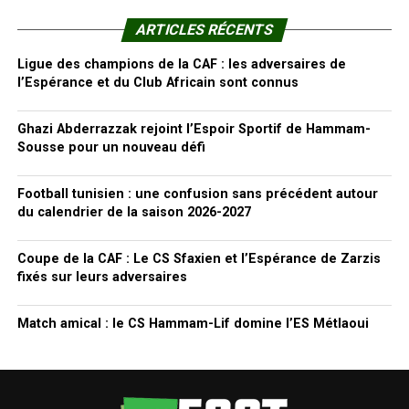
ARTICLES RÉCENTS
Ligue des champions de la CAF : les adversaires de
l’Espérance et du Club Africain sont connus
Ghazi Abderrazzak rejoint l’Espoir Sportif de Hammam-
Sousse pour un nouveau défi
Football tunisien : une confusion sans précédent autour
du calendrier de la saison 2026-2027
Coupe de la CAF : Le CS Sfaxien et l’Espérance de Zarzis
fixés sur leurs adversaires
Match amical : le CS Hammam-Lif domine l’ES Métlaoui