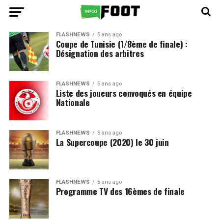
FLASHNEWS
5 ans ago
Coupe de Tunisie (1/8ème de finale) :
Désignation des arbitres
FLASHNEWS
5 ans ago
Liste des joueurs convoqués en équipe
Nationale
FLASHNEWS
5 ans ago
La Supercoupe (2020) le 30 juin
FLASHNEWS
5 ans ago
Programme TV des 16èmes de finale