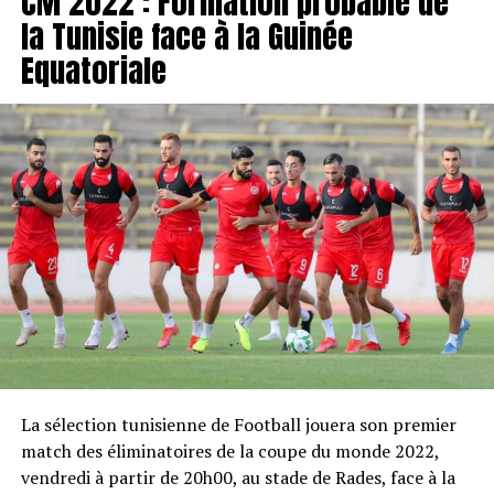
CM 2022 : Formation probable de
la Tunisie face à la Guinée
Equatoriale
La sélection tunisienne de Football jouera son premier
match des éliminatoires de la coupe du monde 2022,
vendredi à partir de 20h00, au stade de Rades, face à la