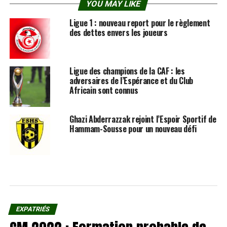
YOU MAY LIKE
Ligue 1 : nouveau report pour le règlement
des dettes envers les joueurs
Ligue des champions de la CAF : les
adversaires de l’Espérance et du Club
Africain sont connus
Ghazi Abderrazzak rejoint l’Espoir Sportif de
Hammam-Sousse pour un nouveau défi
EXPATRIÉS