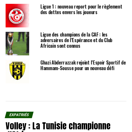
Ligue 1 : nouveau report pour le règlement
des dettes envers les joueurs
Ligue des champions de la CAF : les
adversaires de l’Espérance et du Club
Africain sont connus
Ghazi Abderrazzak rejoint l’Espoir Sportif de
Hammam-Sousse pour un nouveau défi
EXPATRIÉS
Volley : La Tunisie championne