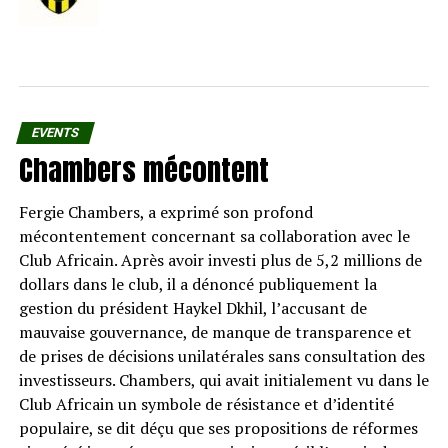
EVENTS
Chambers mécontent
Fergie Chambers, a exprimé son profond
mécontentement concernant sa collaboration avec le
Club Africain. Après avoir investi plus de 5,2 millions de
dollars dans le club, il a dénoncé publiquement la
gestion du président Haykel Dkhil, l’accusant de
mauvaise gouvernance, de manque de transparence et
de prises de décisions unilatérales sans consultation des
investisseurs. Chambers, qui avait initialement vu dans le
Club Africain un symbole de résistance et d’identité
populaire, se dit déçu que ses propositions de réformes