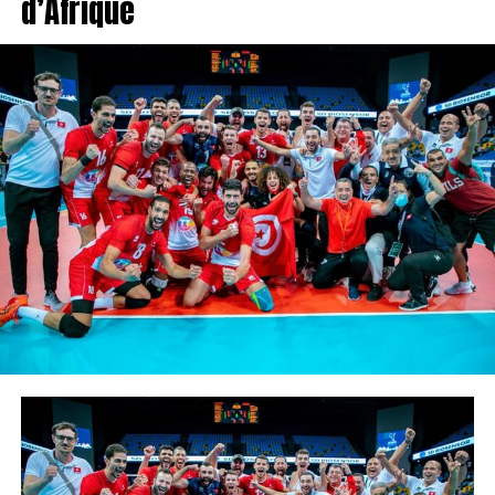
d’Afrique