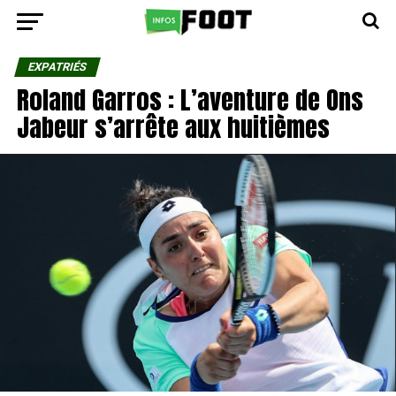
EXPATRIÉS
Roland Garros : L’aventure de Ons
Jabeur s’arrête aux huitièmes