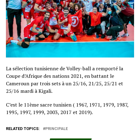
La sélection tunisienne de Volley-ball a remporté la
Coupe d’Afrique des nations 2021, en battant le
Cameroun par trois sets à un 25/16, 21/25, 25/21 et
25/16 mardi à Kigali.
C’est le 11ème sacre tunisien ( 1967, 1971, 1979, 1987,
1995, 1997, 1999, 2003, 2017 et 2019).
RELATED TOPICS:
PRINCIPALE