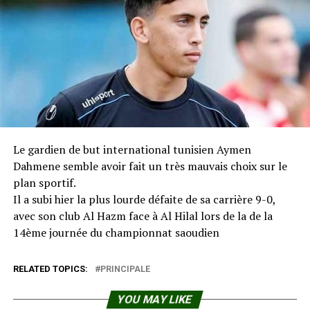
Le gardien de but international tunisien Aymen
Dahmene semble avoir fait un très mauvais choix sur le
plan sportif.
Il a subi hier la plus lourde défaite de sa carrière 9-0,
avec son club Al Hazm face à Al Hilal lors de la de la
14ème journée du championnat saoudien
RELATED TOPICS:
PRINCIPALE
YOU MAY LIKE