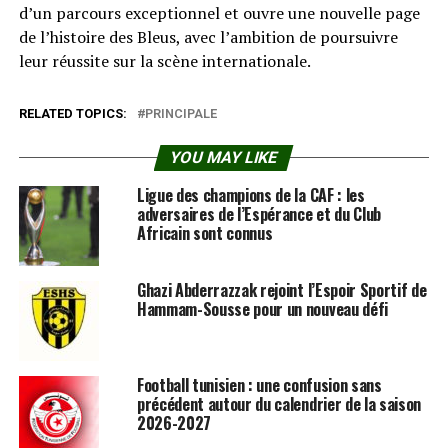
d’un parcours exceptionnel et ouvre une nouvelle page
de l’histoire des Bleus, avec l’ambition de poursuivre
leur réussite sur la scène internationale.
RELATED TOPICS:
PRINCIPALE
YOU MAY LIKE
Ligue des champions de la CAF : les
adversaires de l’Espérance et du Club
Africain sont connus
Ghazi Abderrazzak rejoint l’Espoir Sportif de
Hammam-Sousse pour un nouveau défi
Football tunisien : une confusion sans
précédent autour du calendrier de la saison
2026-2027