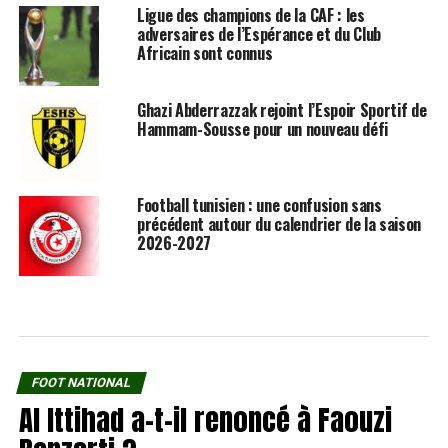
Ligue des champions de la CAF : les
adversaires de l’Espérance et du Club
Africain sont connus
Ghazi Abderrazzak rejoint l’Espoir Sportif de
Hammam-Sousse pour un nouveau défi
Football tunisien : une confusion sans
précédent autour du calendrier de la saison
2026-2027
FOOT NATIONAL
Al Ittihad a-t-il renoncé à Faouzi