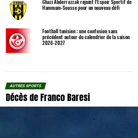
Ghazi Abderrazzak rejoint l’Espoir Sportif de
Hammam-Sousse pour un nouveau défi
Football tunisien : une confusion sans
précédent autour du calendrier de la saison
2026-2027
AUTRES SPORTS
Décès de Franco Baresi