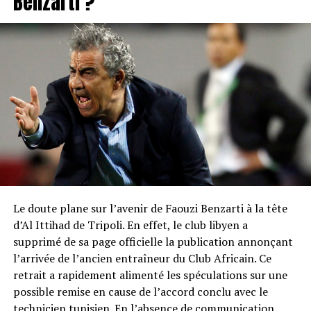
Benzarti ?
Le doute plane sur l’avenir de Faouzi Benzarti à la tête
d’Al Ittihad de Tripoli. En effet, le club libyen a
supprimé de sa page officielle la publication annonçant
l’arrivée de l’ancien entraîneur du Club Africain. Ce
retrait a rapidement alimenté les spéculations sur une
possible remise en cause de l’accord conclu avec le
technicien tunisien. En l’absence de communication