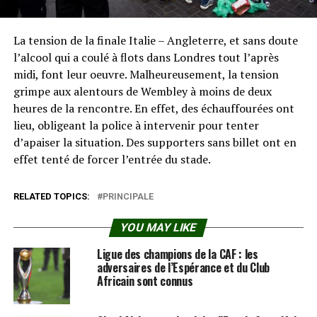
La tension de la finale Italie – Angleterre, et sans doute
l’alcool qui a coulé à flots dans Londres tout l’après
midi, font leur oeuvre. Malheureusement, la tension
grimpe aux alentours de Wembley à moins de deux
heures de la rencontre. En effet, des échauffourées ont
lieu, obligeant la police à intervenir pour tenter
d’apaiser la situation. Des supporters sans billet ont en
effet tenté de forcer l’entrée du stade.
RELATED TOPICS:
PRINCIPALE
YOU MAY LIKE
Ligue des champions de la CAF : les
adversaires de l’Espérance et du Club
Africain sont connus