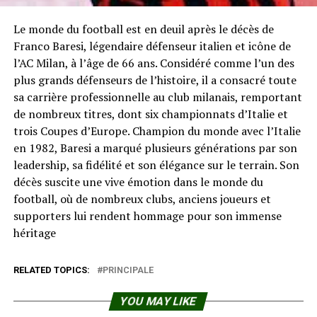
Le monde du football est en deuil après le décès de
Franco Baresi, légendaire défenseur italien et icône de
l’AC Milan, à l’âge de 66 ans. Considéré comme l’un des
plus grands défenseurs de l’histoire, il a consacré toute
sa carrière professionnelle au club milanais, remportant
de nombreux titres, dont six championnats d’Italie et
trois Coupes d’Europe. Champion du monde avec l’Italie
en 1982, Baresi a marqué plusieurs générations par son
leadership, sa fidélité et son élégance sur le terrain. Son
décès suscite une vive émotion dans le monde du
football, où de nombreux clubs, anciens joueurs et
supporters lui rendent hommage pour son immense
héritage
RELATED TOPICS:
PRINCIPALE
YOU MAY LIKE