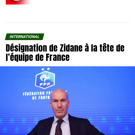
INTERNATIONAL
Désignation de Zidane à la tête de
l’équipe de France