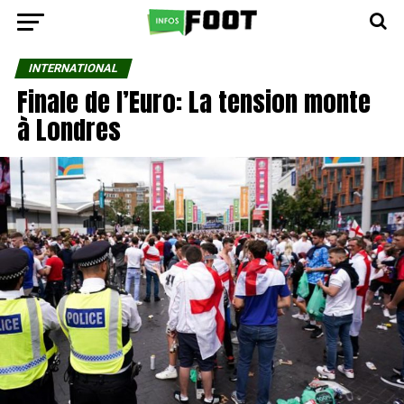
INTERNATIONAL
Finale de l’Euro: La tension monte
à Londres