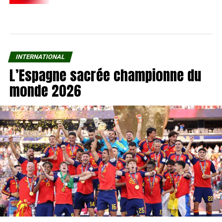
INTERNATIONAL
L’Espagne sacrée championne du
monde 2026