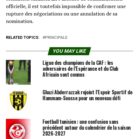
officielle, il est toutefois impossible de confirmer une
rupture des négociations ou une annulation de sa
nomination.
RELATED TOPICS:
PRINCIPALE
YOU MAY LIKE
Ligue des champions de la CAF : les
adversaires de l’Espérance et du Club
Africain sont connus
Ghazi Abderrazzak rejoint l’Espoir Sportif de
Hammam-Sousse pour un nouveau défi
Football tunisien : une confusion sans
précédent autour du calendrier de la saison
2026-2027