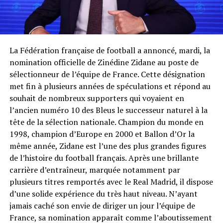
La Fédération française de football a annoncé, mardi, la
nomination officielle de Zinédine Zidane au poste de
sélectionneur de l’équipe de France. Cette désignation
met fin à plusieurs années de spéculations et répond au
souhait de nombreux supporters qui voyaient en
l’ancien numéro 10 des Bleus le successeur naturel à la
tête de la sélection nationale. Champion du monde en
1998, champion d’Europe en 2000 et Ballon d’Or la
même année, Zidane est l’une des plus grandes figures
de l’histoire du football français. Après une brillante
carrière d’entraîneur, marquée notamment par
plusieurs titres remportés avec le Real Madrid, il dispose
d’une solide expérience du très haut niveau. N’ayant
jamais caché son envie de diriger un jour l’équipe de
France, sa nomination apparaît comme l’aboutissement