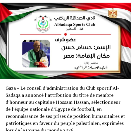
Gaza – Le conseil d’administration du Club sportif Al-
Sadaqa a annoncé l’attribution du titre de membre
d’honneur au capitaine Hossam Hassan, sélectionneur
de l’équipe nationale d’Égypte de football, en
reconnaissance de ses prises de position humanitaires et
patriotiques en faveur du peuple palestinien, exprimées
lors de la Coupe du monde 2026.