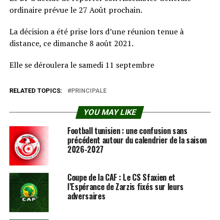
ordinaire prévue le 27 Août prochain.
La décision a été prise lors d’une réunion tenue à
distance, ce dimanche 8 août 2021.
Elle se déroulera le samedi 11 septembre
RELATED TOPICS:
PRINCIPALE
YOU MAY LIKE
Football tunisien : une confusion sans
précédent autour du calendrier de la saison
2026-2027
Coupe de la CAF : Le CS Sfaxien et
l’Espérance de Zarzis fixés sur leurs
adversaires