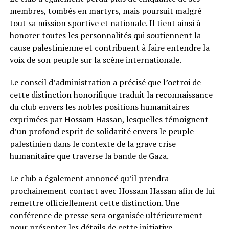
membres, tombés en martyrs, mais poursuit malgré
tout sa mission sportive et nationale. Il tient ainsi à
honorer toutes les personnalités qui soutiennent la
cause palestinienne et contribuent à faire entendre la
voix de son peuple sur la scène internationale.
Le conseil d’administration a précisé que l’octroi de
cette distinction honorifique traduit la reconnaissance
du club envers les nobles positions humanitaires
exprimées par Hossam Hassan, lesquelles témoignent
d’un profond esprit de solidarité envers le peuple
palestinien dans le contexte de la grave crise
humanitaire que traverse la bande de Gaza.
Le club a également annoncé qu’il prendra
prochainement contact avec Hossam Hassan afin de lui
remettre officiellement cette distinction. Une
conférence de presse sera organisée ultérieurement
pour présenter les détails de cette initiative.