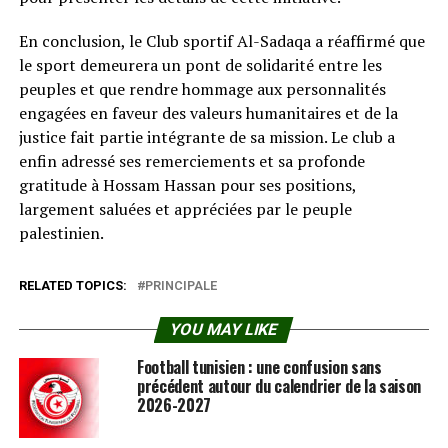
En conclusion, le Club sportif Al-Sadaqa a réaffirmé que
le sport demeurera un pont de solidarité entre les
peuples et que rendre hommage aux personnalités
engagées en faveur des valeurs humanitaires et de la
justice fait partie intégrante de sa mission. Le club a
enfin adressé ses remerciements et sa profonde
gratitude à Hossam Hassan pour ses positions,
largement saluées et appréciées par le peuple
palestinien.
RELATED TOPICS:
PRINCIPALE
YOU MAY LIKE
Football tunisien : une confusion sans
précédent autour du calendrier de la saison
2026-2027