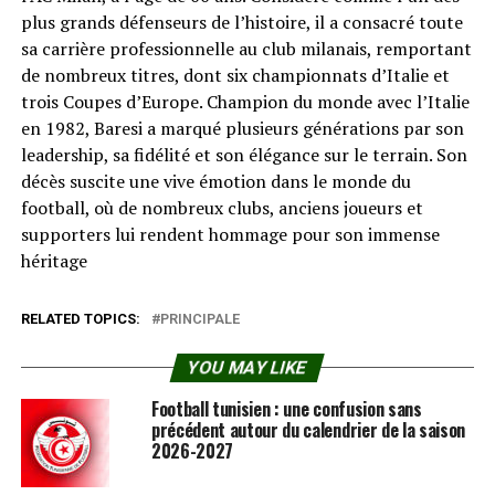
plus grands défenseurs de l’histoire, il a consacré toute
sa carrière professionnelle au club milanais, remportant
de nombreux titres, dont six championnats d’Italie et
trois Coupes d’Europe. Champion du monde avec l’Italie
en 1982, Baresi a marqué plusieurs générations par son
leadership, sa fidélité et son élégance sur le terrain. Son
décès suscite une vive émotion dans le monde du
football, où de nombreux clubs, anciens joueurs et
supporters lui rendent hommage pour son immense
héritage
RELATED TOPICS:
PRINCIPALE
YOU MAY LIKE
Football tunisien : une confusion sans
précédent autour du calendrier de la saison
2026-2027