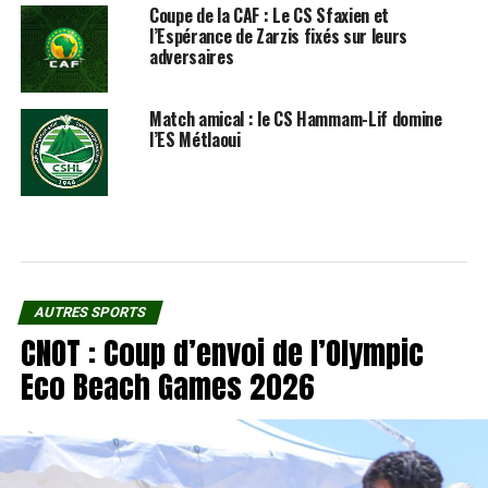
Coupe de la CAF : Le CS Sfaxien et
l’Espérance de Zarzis fixés sur leurs
adversaires
Match amical : le CS Hammam-Lif domine
l’ES Métlaoui
AUTRES SPORTS
CNOT : Coup d’envoi de l’Olympic
Eco Beach Games 2026