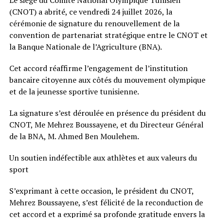
Le siège du Comité National Olympique Tunisien
(CNOT) a abrité, ce vendredi 24 juillet 2026, la
cérémonie de signature du renouvellement de la
convention de partenariat stratégique entre le CNOT et
la Banque Nationale de l’Agriculture (BNA).
Cet accord réaffirme l’engagement de l’institution
bancaire citoyenne aux côtés du mouvement olympique
et de la jeunesse sportive tunisienne.
La signature s’est déroulée en présence du président du
CNOT, Me Mehrez Boussayene, et du Directeur Général
de la BNA, M. Ahmed Ben Moulehem.
Un soutien indéfectible aux athlètes et aux valeurs du
sport
S’exprimant à cette occasion, le président du CNOT,
Mehrez Boussayene, s’est félicité de la reconduction de
cet accord et a exprimé sa profonde gratitude envers la