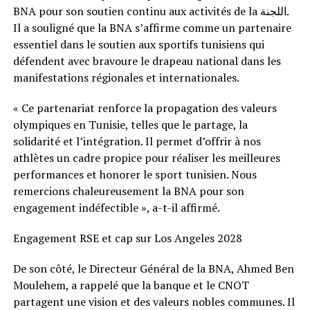
BNA pour son soutien continu aux activités de la اللجنة.
Il a souligné que la BNA s’affirme comme un partenaire
essentiel dans le soutien aux sportifs tunisiens qui
défendent avec bravoure le drapeau national dans les
manifestations régionales et internationales.
« Ce partenariat renforce la propagation des valeurs
olympiques en Tunisie, telles que le partage, la
solidarité et l’intégration. Il permet d’offrir à nos
athlètes un cadre propice pour réaliser les meilleures
performances et honorer le sport tunisien. Nous
remercions chaleureusement la BNA pour son
engagement indéfectible », a-t-il affirmé.
Engagement RSE et cap sur Los Angeles 2028
De son côté, le Directeur Général de la BNA, Ahmed Ben
Moulehem, a rappelé que la banque et le CNOT
partagent une vision et des valeurs nobles communes. Il