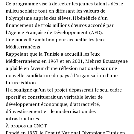
Ce programme vise à détecter les jeunes talents dès le
milieu scolaire tout en diffusant les valeurs de
l’olympisme auprès des élèves. Il bénéficie d’un
financement de trois millions d’euros accordé par
l’Agence Française de Développement (AFD).
Une nouvelle ambition pour accueillir les Jeux
Méditerranéens
Rappelant que la Tunisie a accueilli les Jeux
Méditerranéens en 1967 et en 2001, Mehrez Boussayene
a plaidé en faveur d’une réflexion nationale sur une
nouvelle candidature du pays à l’organisation d’une
future édition.
Il a souligné qu’un tel projet dépasserait le seul cadre
sportif et constituerait un véritable levier de
développement économique, d’attractivité,
d’investissement et de modernisation des
infrastructures.
À propos du CNOT
Fondé en 1957, le Comité National Olympique Tunisien