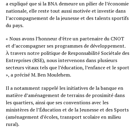
a expliqué que si la BNA demeure un pilier de l’économie
nationale, elle reste tout aussi motivée et investie dans
l’accompagnement de la jeunesse et des talents sportifs
du pays.
« Nous avons l’honneur d’être un partenaire du CNOT
et d’accompagner ses programmes de développement.
À travers notre politique de Responsabilité Sociétale des
Entreprises (RSE), nous intervenons dans plusieurs
secteurs vitaux tels que l’éducation, l’enfance et le sport
», a précisé M. Ben Moulehem.
Il a notamment rappelé les initiatives de la banque en
matière d’aménagement de terrains de proximité dans
les quartiers, ainsi que ses conventions avec les
ministères de l’Éducation et de la Jeunesse et des Sports
(aménagement d’écoles, transport scolaire en milieu
rural).