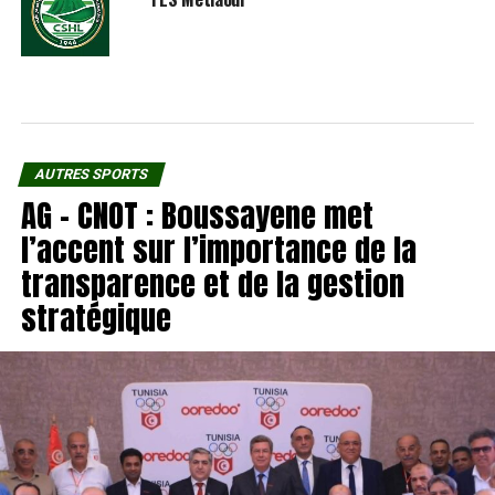
AUTRES SPORTS
AG – CNOT : Boussayene met
l’accent sur l’importance de la
transparence et de la gestion
stratégique