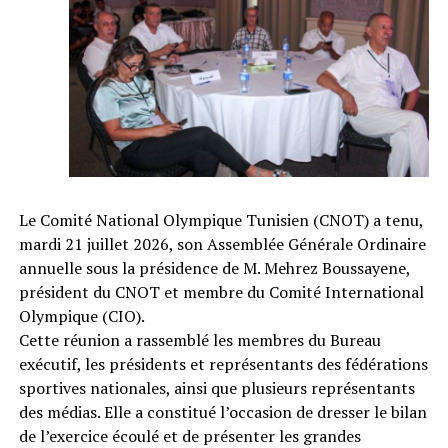
Le Comité National Olympique Tunisien (CNOT) a tenu,
mardi 21 juillet 2026, son Assemblée Générale Ordinaire
annuelle sous la présidence de M. Mehrez Boussayene,
président du CNOT et membre du Comité International
Olympique (CIO).
Cette réunion a rassemblé les membres du Bureau
exécutif, les présidents et représentants des fédérations
sportives nationales, ainsi que plusieurs représentants
des médias. Elle a constitué l’occasion de dresser le bilan
de l’exercice écoulé et de présenter les grandes