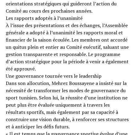
orientations stratégiques qui guideront l’action du
Comité au cours des prochaines années.
Les rapports adoptés à l’unanimité
À l’issue des présentations et des échanges, l’Assemblée
générale a adopté à l’unanimité les rapports moral et
financier de la saison écoulée. Les membres ont accordé
un quitus plein et entier au Comité exécutif, saluant une
gestion transparente et responsable. Le programme
d’action stratégique pour la période à venir a également
été approuvé.
Une gouvernance tournée vers le leadership
Dans son allocution, Mehrez Boussayene a insisté sur la
nécessité de transformer les modes de gouvernance du
sport tunisien. Selon lui, la réussite d’une institution ne
peut plus être évaluée uniquement à travers les
résultats sportifs, mais également par sa capacité à
construire une vision durable, à renforcer ses structures
et à anticiper les défis futurs.
« Il est temps que la gouvernance sportive évolue d’une