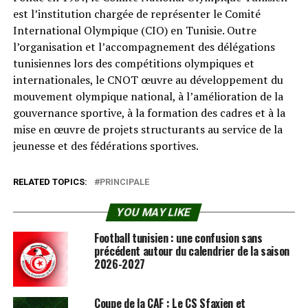
est l’institution chargée de représenter le Comité
International Olympique (CIO) en Tunisie. Outre
l’organisation et l’accompagnement des délégations
tunisiennes lors des compétitions olympiques et
internationales, le CNOT œuvre au développement du
mouvement olympique national, à l’amélioration de la
gouvernance sportive, à la formation des cadres et à la
mise en œuvre de projets structurants au service de la
jeunesse et des fédérations sportives.
RELATED TOPICS:
PRINCIPALE
YOU MAY LIKE
Football tunisien : une confusion sans
précédent autour du calendrier de la saison
2026-2027
Coupe de la CAF : Le CS Sfaxien et