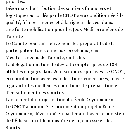
priorités.
Désormais, l’attribution des soutiens financiers et
logistiques accordés par le CNOT sera conditionnée à la
qualité, à la pertinence et à la rigueur de ces plans.
Une forte mobilisation pour les Jeux Méditerranéens de
Tarente
Le Comité poursuit activement les préparatifs de la
participation tunisienne aux prochains Jeux
Méditerranéens de Tarente, en Italie.
La délégation nationale devrait compter près de 184
athlètes engagés dans 26 disciplines sportives. Le CNOT,
en coordination avec les fédérations concernées, œuvre
à garantir les meilleures conditions de préparation et
d’encadrement des sportifs.
Lancement du projet national « École Olympique »
Le CNOT a annoncé le lancement du projet « École
Olympique », développé en partenariat avec le ministère
de l’Éducation et le ministère de la Jeunesse et des
Sports.