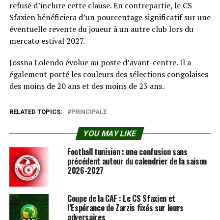
refusé d’inclure cette clause. En contrepartie, le CS
Sfaxien bénéficiera d’un pourcentage significatif sur une
éventuelle revente du joueur à un autre club lors du
mercato estival 2027.
Jossna Lolendo évolue au poste d’avant-centre. Il a
également porté les couleurs des sélections congolaises
des moins de 20 ans et des moins de 23 ans.
RELATED TOPICS:
PRINCIPALE
YOU MAY LIKE
Football tunisien : une confusion sans
précédent autour du calendrier de la saison
2026-2027
Coupe de la CAF : Le CS Sfaxien et
l’Espérance de Zarzis fixés sur leurs
adversaires