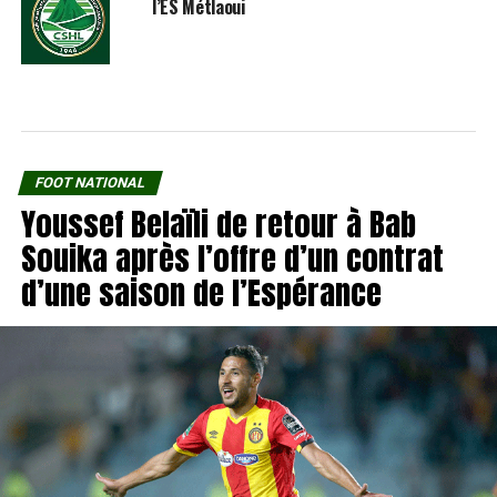
l’ES Métlaoui
FOOT NATIONAL
Youssef Belaïli de retour à Bab
Souika après l’offre d’un contrat
d’une saison de l’Espérance