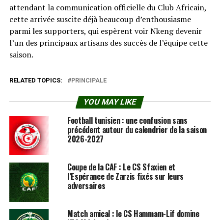
attendant la communication officielle du Club Africain,
cette arrivée suscite déjà beaucoup d’enthousiasme
parmi les supporters, qui espèrent voir Nkeng devenir
l’un des principaux artisans des succès de l’équipe cette
saison.
RELATED TOPICS:
PRINCIPALE
YOU MAY LIKE
Football tunisien : une confusion sans
précédent autour du calendrier de la saison
2026-2027
Coupe de la CAF : Le CS Sfaxien et
l’Espérance de Zarzis fixés sur leurs
adversaires
Match amical : le CS Hammam-Lif domine