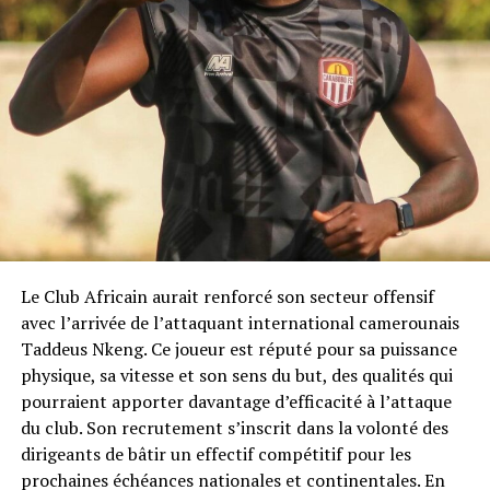
Le Club Africain aurait renforcé son secteur offensif
avec l’arrivée de l’attaquant international camerounais
Taddeus Nkeng. Ce joueur est réputé pour sa puissance
physique, sa vitesse et son sens du but, des qualités qui
pourraient apporter davantage d’efficacité à l’attaque
du club. Son recrutement s’inscrit dans la volonté des
dirigeants de bâtir un effectif compétitif pour les
prochaines échéances nationales et continentales. En