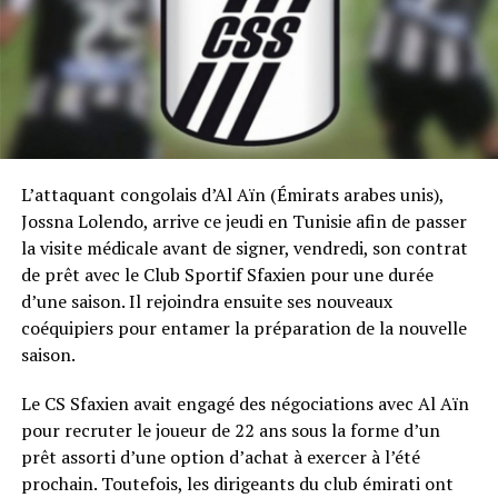
L’attaquant congolais d’Al Aïn (Émirats arabes unis),
Jossna Lolendo, arrive ce jeudi en Tunisie afin de passer
la visite médicale avant de signer, vendredi, son contrat
de prêt avec le Club Sportif Sfaxien pour une durée
d’une saison. Il rejoindra ensuite ses nouveaux
coéquipiers pour entamer la préparation de la nouvelle
saison.
Le CS Sfaxien avait engagé des négociations avec Al Aïn
pour recruter le joueur de 22 ans sous la forme d’un
prêt assorti d’une option d’achat à exercer à l’été
prochain. Toutefois, les dirigeants du club émirati ont