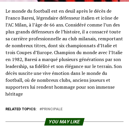
Le monde du football est en deuil après le décès de
Franco Baresi, légendaire défenseur italien et icône de
l’AC Milan, à l’âge de 66 ans. Considéré comme l’un des
plus grands défenseurs de l’histoire, il a consacré toute
sa carrière professionnelle au club milanais, remportant
de nombreux titres, dont six championnats d’Italie et
trois Coupes d’Europe. Champion du monde avec l’Italie
en 1982, Baresi a marqué plusieurs générations par son
leadership, sa fidélité et son élégance sur le terrain. Son
décès suscite une vive émotion dans le monde du
football, où de nombreux clubs, anciens joueurs et
supporters lui rendent hommage pour son immense
héritage
RELATED TOPICS:
PRINCIPALE
YOU MAY LIKE