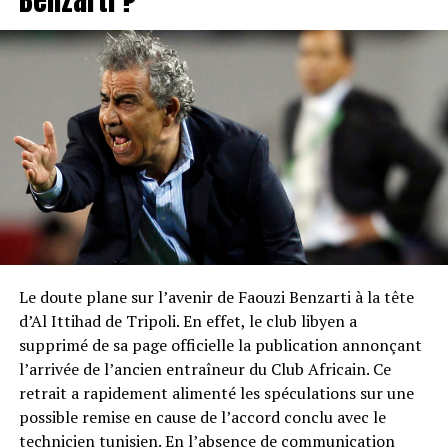
Le doute plane sur l’avenir de Faouzi Benzarti à la tête
d’Al Ittihad de Tripoli. En effet, le club libyen a
supprimé de sa page officielle la publication annonçant
l’arrivée de l’ancien entraîneur du Club Africain. Ce
retrait a rapidement alimenté les spéculations sur une
possible remise en cause de l’accord conclu avec le
technicien tunisien. En l’absence de communication