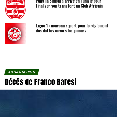
Ismaïla Simpara arrive en Tunisie pour
finaliser son transfert au Club Africain
Ligue 1 : nouveau report pour le règlement
des dettes envers les joueurs
AUTRES SPORTS
Décès de Franco Baresi