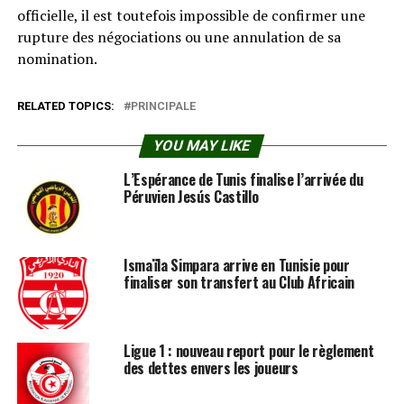
officielle, il est toutefois impossible de confirmer une
rupture des négociations ou une annulation de sa
nomination.
RELATED TOPICS:
PRINCIPALE
YOU MAY LIKE
L’Espérance de Tunis finalise l’arrivée du
Péruvien Jesús Castillo
Ismaïla Simpara arrive en Tunisie pour
finaliser son transfert au Club Africain
Ligue 1 : nouveau report pour le règlement
des dettes envers les joueurs