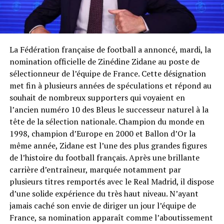
La Fédération française de football a annoncé, mardi, la
nomination officielle de Zinédine Zidane au poste de
sélectionneur de l’équipe de France. Cette désignation
met fin à plusieurs années de spéculations et répond au
souhait de nombreux supporters qui voyaient en
l’ancien numéro 10 des Bleus le successeur naturel à la
tête de la sélection nationale. Champion du monde en
1998, champion d’Europe en 2000 et Ballon d’Or la
même année, Zidane est l’une des plus grandes figures
de l’histoire du football français. Après une brillante
carrière d’entraîneur, marquée notamment par
plusieurs titres remportés avec le Real Madrid, il dispose
d’une solide expérience du très haut niveau. N’ayant
jamais caché son envie de diriger un jour l’équipe de
France, sa nomination apparaît comme l’aboutissement