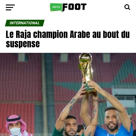
INTERNATIONAL
Le Raja champion Arabe au bout du
suspense