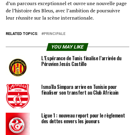
d’un parcours exceptionnel et ouvre une nouvelle page
de l’histoire des Bleus, avec l’ambition de poursuivre
leur réussite sur la scène internationale.
RELATED TOPICS:
PRINCIPALE
YOU MAY LIKE
L’Espérance de Tunis finalise l’arrivée du
Péruvien Jesús Castillo
Ismaïla Simpara arrive en Tunisie pour
finaliser son transfert au Club Africain
Ligue 1 : nouveau report pour le règlement
des dettes envers les joueurs