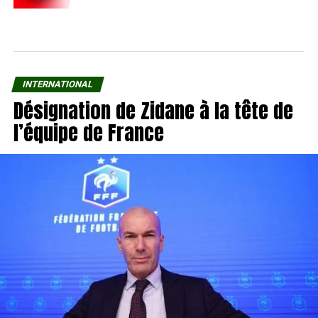
INTERNATIONAL
Désignation de Zidane à la tête de
l’équipe de France