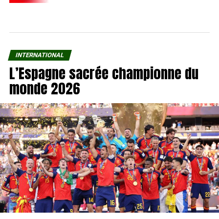
INTERNATIONAL
L’Espagne sacrée championne du
monde 2026