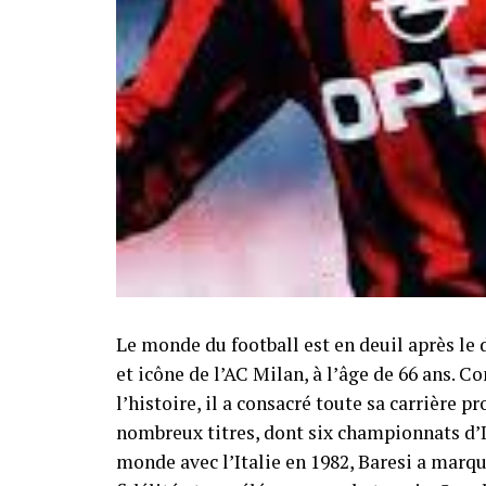
Le monde du football est en deuil après le 
et icône de l’AC Milan, à l’âge de 66 ans. 
l’histoire, il a consacré toute sa carrière 
nombreux titres, dont six championnats d’
monde avec l’Italie en 1982, Baresi a marqu