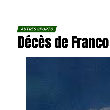
AUTRES SPORTS
Décès de Franco