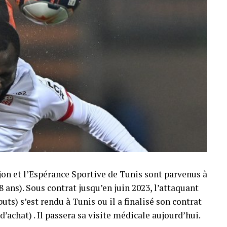
jon et l’Espérance Sportive de Tunis sont parvenus à
 ans). Sous contrat jusqu’en juin 2023, l’attaquant
uts) s’est rendu à Tunis ou il a finalisé son contrat
 d’achat) . Il passera sa visite médicale aujourd’hui.