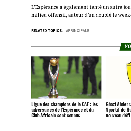
L’Espérance a également tenté un autre jou
milieu offensif, auteur d’un doublé le week-
RELATED TOPICS:
PRINCIPALE
YO
Ligue des champions de la CAF : les
Ghazi Abderra
adversaires de l’Espérance et du
Sportif de 
Club Africain sont connus
nouveau défi