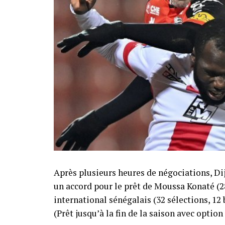
Après plusieurs heures de négociations, Di
un accord pour le prêt de Moussa Konaté (28
international sénégalais (32 sélections, 12 b
(Prêt jusqu’à la fin de la saison avec option