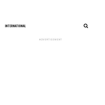
INTERNATIONAL
ADVERTISEMENT