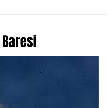
 Baresi