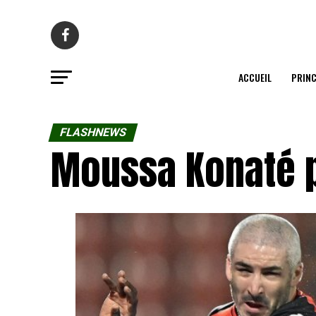
ACCUEIL
PRINC
FLASHNEWS
Moussa Konaté p