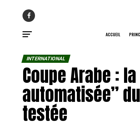
ACCUEIL
PRINC
INTERNATIONAL
Coupe Arabe : la
automatisée” du
testée