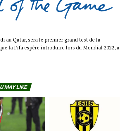
i au Qatar, sera le premier grand test de la
ue la Fifa espère introduire lors du Mondial 2022, a
U MAY LIKE