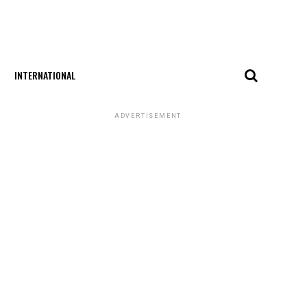
INTERNATIONAL
ADVERTISEMENT