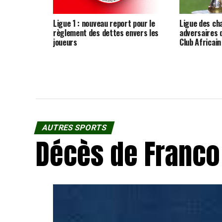
Ligue 1 : nouveau report pour le
Ligue des cha
règlement des dettes envers les
adversaires 
joueurs
Club Africai
AUTRES SPORTS
Décès de Franco