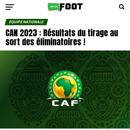
EQUIPE NATIONALE
CAN 2023 : Résultats du tirage au
sort des éliminatoires !