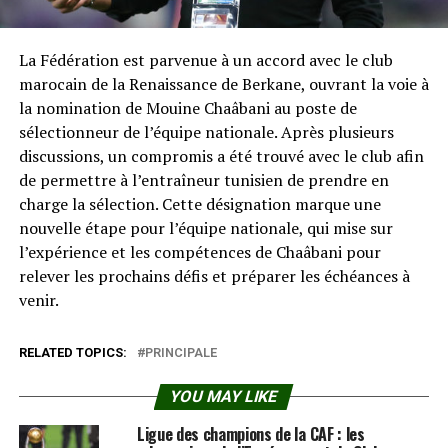
La Fédération est parvenue à un accord avec le club
marocain de la Renaissance de Berkane, ouvrant la voie à
la nomination de Mouine Chaâbani au poste de
sélectionneur de l’équipe nationale. Après plusieurs
discussions, un compromis a été trouvé avec le club afin
de permettre à l’entraîneur tunisien de prendre en
charge la sélection. Cette désignation marque une
nouvelle étape pour l’équipe nationale, qui mise sur
l’expérience et les compétences de Chaâbani pour
relever les prochains défis et préparer les échéances à
venir.
RELATED TOPICS:
PRINCIPALE
YOU MAY LIKE
Ligue des champions de la CAF : les