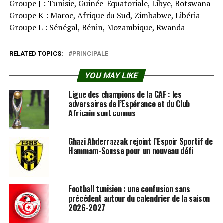
Groupe J : Tunisie, Guinée-Équatoriale, Libye, Botswana
Groupe K : Maroc, Afrique du Sud, Zimbabwe, Libéria
Groupe L : Sénégal, Bénin, Mozambique, Rwanda
RELATED TOPICS:
PRINCIPALE
YOU MAY LIKE
Ligue des champions de la CAF : les
adversaires de l’Espérance et du Club
Africain sont connus
Ghazi Abderrazzak rejoint l’Espoir Sportif de
Hammam-Sousse pour un nouveau défi
Football tunisien : une confusion sans
précédent autour du calendrier de la saison
2026-2027