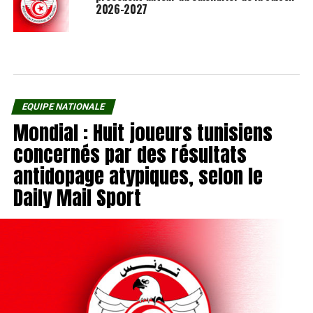
2026-2027
EQUIPE NATIONALE
Mondial : Huit joueurs tunisiens
concernés par des résultats
antidopage atypiques, selon le
Daily Mail Sport