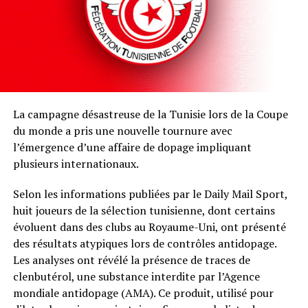
La campagne désastreuse de la Tunisie lors de la Coupe
du monde a pris une nouvelle tournure avec
l’émergence d’une affaire de dopage impliquant
plusieurs internationaux.
Selon les informations publiées par le Daily Mail Sport,
huit joueurs de la sélection tunisienne, dont certains
évoluent dans des clubs au Royaume-Uni, ont présenté
des résultats atypiques lors de contrôles antidopage.
Les analyses ont révélé la présence de traces de
clenbutérol, une substance interdite par l’Agence
mondiale antidopage (AMA). Ce produit, utilisé pour