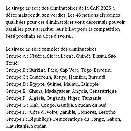
Le tirage au sort des éliminatoires de la CAN 2023 a
désormais rendu son verdict. Les 48 nations africaines
qualifiées pour ces éliminatoires vont désormais pouvoir
batailler pour arracher leur billet pour la compétition
l’été prochain en Côte d’Ivoire. .
Le tirage au sort complet des éliminatoires
Groupe A : Nigéria, Sierra Leone, Guinée-Bissau, Sao
Tomé
Groupe B : Burkina-Faso, Cap Vert, Togo, Eswatini
Groupe C : Cameroun, Kenya, Namibie, Burundi
Groupe D : Égypte, Guinée, Malawi, Ethiopie
Groupe E : Ghana, Madagascar, Angola, Centrafrique
Groupe F : Algérie, Ouganda, Niger, Tanzanie
Groupe G : Mali, Congo, Gambie, Soudan du Sud
Groupe H : Côte d’Ivoire, Zambie, Comores, Lesotho
Groupe I : République Démocratique du Congo, Gabon,
Mauritanie, Soudan