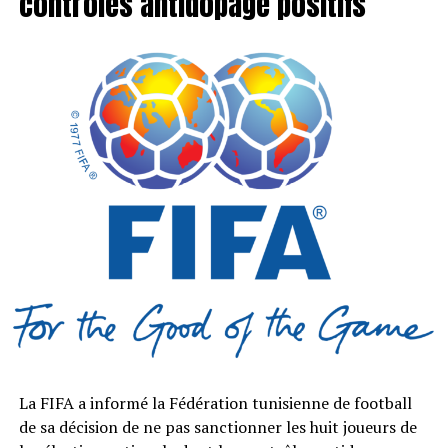
contrôles antidopage positifs
La FIFA a informé la Fédération tunisienne de football
de sa décision de ne pas sanctionner les huit joueurs de