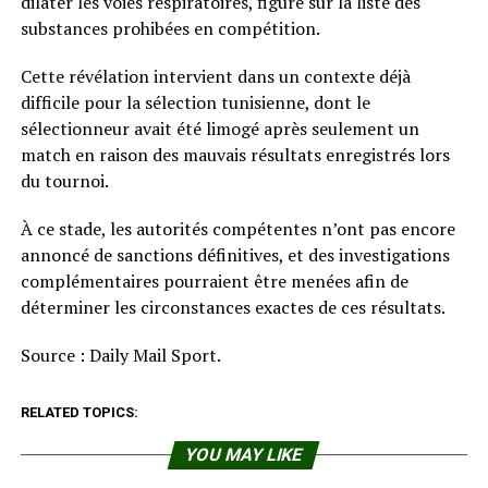
dilater les voies respiratoires, figure sur la liste des
substances prohibées en compétition.
Cette révélation intervient dans un contexte déjà
difficile pour la sélection tunisienne, dont le
sélectionneur avait été limogé après seulement un
match en raison des mauvais résultats enregistrés lors
du tournoi.
À ce stade, les autorités compétentes n’ont pas encore
annoncé de sanctions définitives, et des investigations
complémentaires pourraient être menées afin de
déterminer les circonstances exactes de ces résultats.
Source : Daily Mail Sport.
RELATED TOPICS:
YOU MAY LIKE