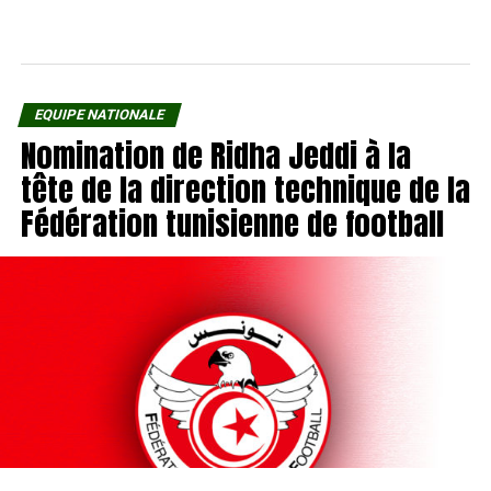
EQUIPE NATIONALE
Nomination de Ridha Jeddi à la
tête de la direction technique de la
Fédération tunisienne de football