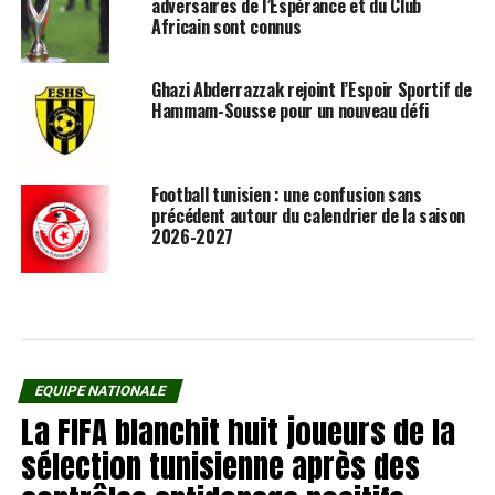
adversaires de l’Espérance et du Club
Africain sont connus
Ghazi Abderrazzak rejoint l’Espoir Sportif de
Hammam-Sousse pour un nouveau défi
Football tunisien : une confusion sans
précédent autour du calendrier de la saison
2026-2027
EQUIPE NATIONALE
La FIFA blanchit huit joueurs de la
sélection tunisienne après des