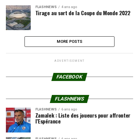
FLASHNEWS
4 ans ago
Tirage au sort de la Coupe du Monde 2022
MORE POSTS
ADVERTISEMENT
FACEBOOK
FLASHNEWS
FLASHNEWS
6 ans ago
Zamalek : Liste des joueurs pour affronter
l’Espérance
FLASHNEWS
6 ans ago