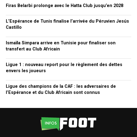
Firas Belarbi prolonge avec le Hatta Club jusqu’en 2028
L’Espérance de Tunis finalise l’arrivée du Péruvien Jesús
Castillo
Ismaïla Simpara arrive en Tunisie pour finaliser son
transfert au Club Africain
Ligue 1 : nouveau report pour le règlement des dettes
envers les joueurs
Ligue des champions de la CAF : les adversaires de
l’Espérance et du Club Africain sont connus