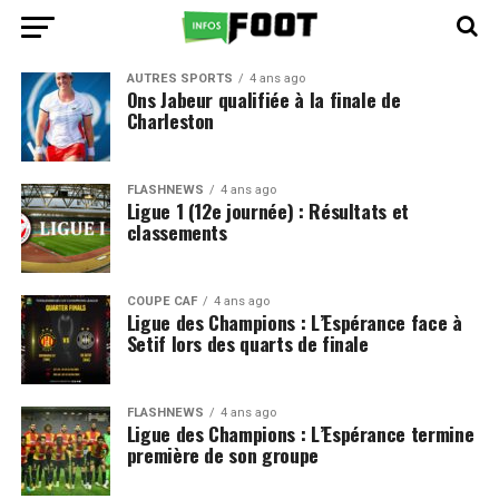
AUTRES SPORTS
4 ans ago
Ons Jabeur qualifiée à la finale de
Charleston
FLASHNEWS
4 ans ago
Ligue 1 (12e journée) : Résultats et
classements
COUPE CAF
4 ans ago
Ligue des Champions : L’Espérance face à
Setif lors des quarts de finale
FLASHNEWS
4 ans ago
Ligue des Champions : L’Espérance termine
première de son groupe