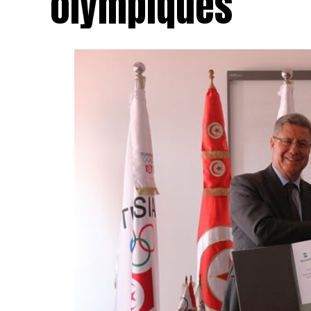
olympiques