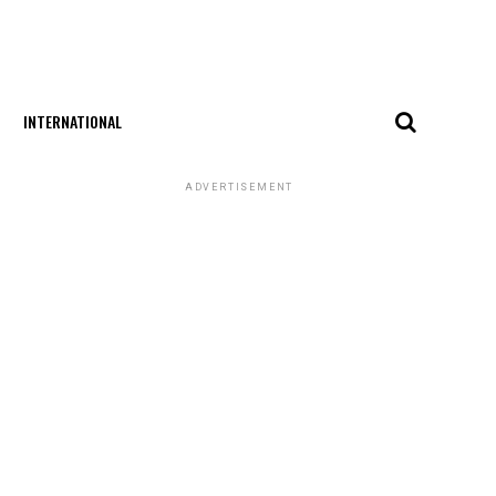
INTERNATIONAL
ADVERTISEMENT