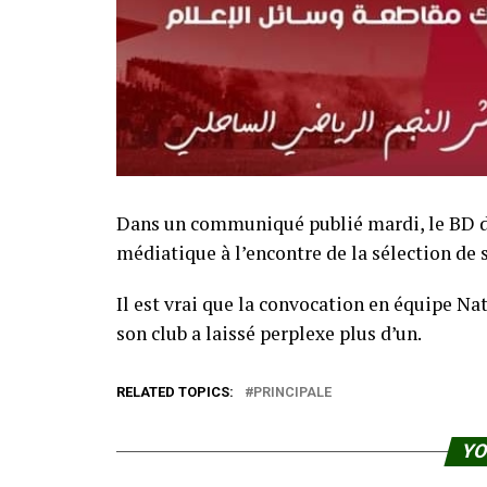
Dans un communiqué publié mardi, le BD d
médiatique à l’encontre de la sélection de
Il est vrai que la convocation en équipe Na
son club a laissé perplexe plus d’un.
RELATED TOPICS:
PRINCIPALE
YO