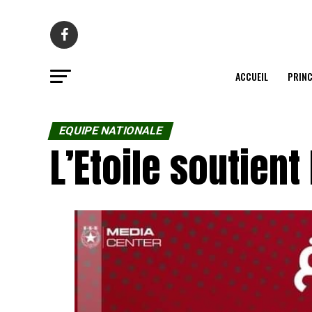
ACCUEIL
PRINC
EQUIPE NATIONALE
L’Etoile soutient