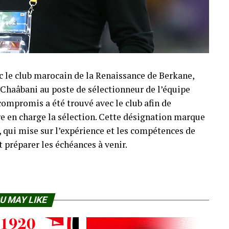
c le club marocain de la Renaissance de Berkane,
Chaâbani au poste de sélectionneur de l’équipe
compromis a été trouvé avec le club afin de
re en charge la sélection. Cette désignation marque
, qui mise sur l’expérience et les compétences de
t préparer les échéances à venir.
U MAY LIKE