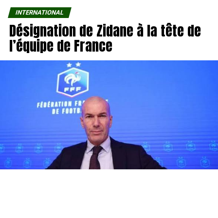
INTERNATIONAL
Désignation de Zidane à la tête de
l’équipe de France