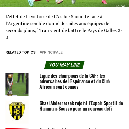
L’effet de la victoire de l’Arabie Saoudite face à
l’Argentine semble donné des ailes aux équipes de
seconds plans, l’Iran vient de battre le Pays de Galles 2-
0
RELATED TOPICS:
PRINCIPALE
YOU MAY LIKE
Ligue des champions de la CAF : les
adversaires de l’Espérance et du Club
Africain sont connus
Ghazi Abderrazzak rejoint l’Espoir Sportif de
Hammam-Sousse pour un nouveau défi