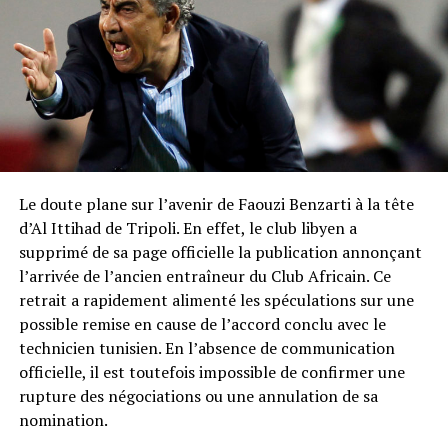
Le doute plane sur l’avenir de Faouzi Benzarti à la tête
d’Al Ittihad de Tripoli. En effet, le club libyen a
supprimé de sa page officielle la publication annonçant
l’arrivée de l’ancien entraîneur du Club Africain. Ce
retrait a rapidement alimenté les spéculations sur une
possible remise en cause de l’accord conclu avec le
technicien tunisien. En l’absence de communication
officielle, il est toutefois impossible de confirmer une
rupture des négociations ou une annulation de sa
nomination.