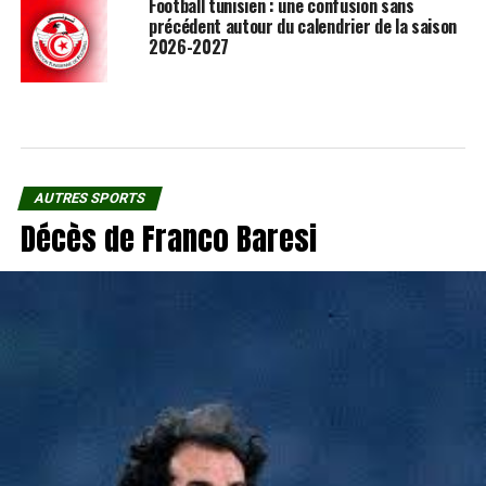
Football tunisien : une confusion sans
précédent autour du calendrier de la saison
2026-2027
AUTRES SPORTS
Décès de Franco Baresi