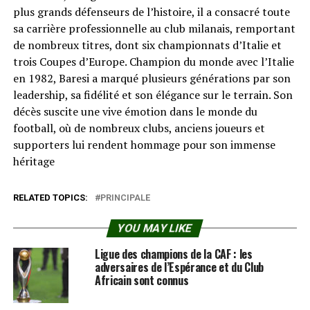
plus grands défenseurs de l’histoire, il a consacré toute
sa carrière professionnelle au club milanais, remportant
de nombreux titres, dont six championnats d’Italie et
trois Coupes d’Europe. Champion du monde avec l’Italie
en 1982, Baresi a marqué plusieurs générations par son
leadership, sa fidélité et son élégance sur le terrain. Son
décès suscite une vive émotion dans le monde du
football, où de nombreux clubs, anciens joueurs et
supporters lui rendent hommage pour son immense
héritage
RELATED TOPICS:
PRINCIPALE
YOU MAY LIKE
Ligue des champions de la CAF : les
adversaires de l’Espérance et du Club
Africain sont connus