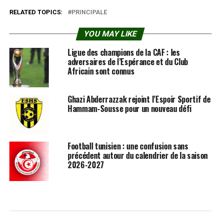
RELATED TOPICS:
PRINCIPALE
YOU MAY LIKE
Ligue des champions de la CAF : les
adversaires de l’Espérance et du Club
Africain sont connus
Ghazi Abderrazzak rejoint l’Espoir Sportif de
Hammam-Sousse pour un nouveau défi
Football tunisien : une confusion sans
précédent autour du calendrier de la saison
2026-2027