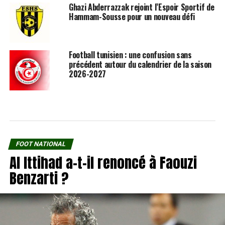
Ghazi Abderrazzak rejoint l’Espoir Sportif de
Hammam-Sousse pour un nouveau défi
Football tunisien : une confusion sans
précédent autour du calendrier de la saison
2026-2027
FOOT NATIONAL
Al Ittihad a-t-il renoncé à Faouzi
Benzarti ?