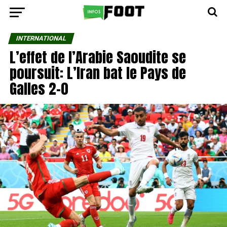
INTERNATIONAL
L’effet de l’Arabie Saoudite se
poursuit: L’Iran bat le Pays de
Galles 2-0