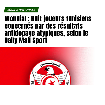
EQUIPE NATIONALE
Mondial : Huit joueurs tunisiens
concernés par des résultats
antidopage atypiques, selon le
Daily Mail Sport