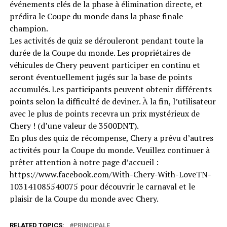
événements clés de la phase à élimination directe, et
prédira le Coupe du monde dans la phase finale
champion.
Les activités de quiz se dérouleront pendant toute la
durée de la Coupe du monde. Les propriétaires de
véhicules de Chery peuvent participer en continu et
seront éventuellement jugés sur la base de points
accumulés. Les participants peuvent obtenir différents
points selon la difficulté de deviner. À la fin, l’utilisateur
avec le plus de points recevra un prix mystérieux de
Chery ! (d’une valeur de 3500DNT).
En plus des quiz de récompense, Chery a prévu d’autres
activités pour la Coupe du monde. Veuillez continuer à
prêter attention à notre page d’accueil :
https://www.facebook.com/With-Chery-With-LoveTN-
103141085540075 pour découvrir le carnaval et le
plaisir de la Coupe du monde avec Chery.
RELATED TOPICS:
PRINCIPALE