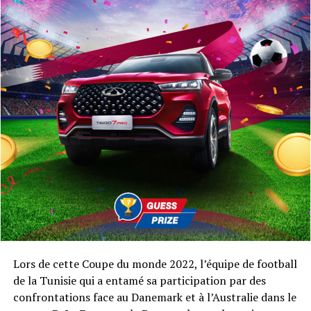
Lors de cette Coupe du monde 2022, l’équipe de football
de la Tunisie qui a entamé sa participation par des
confrontations face au Danemark et à l’Australie dans le