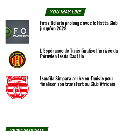
YOU MAY LIKE
Firas Belarbi prolonge avec le Hatta Club
jusqu’en 2028
L’Espérance de Tunis finalise l’arrivée du
Péruvien Jesús Castillo
Ismaïla Simpara arrive en Tunisie pour
finaliser son transfert au Club Africain
EQUIPE NATIONALE