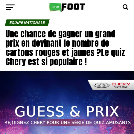
EQUIPE NATIONALE
Une chance de gagner un grand
prix en devinant le nombre de
cartons rouges et jaunes ?Le quiz
Chery est si populaire !