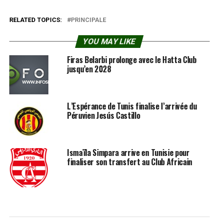
RELATED TOPICS:
PRINCIPALE
YOU MAY LIKE
Firas Belarbi prolonge avec le Hatta Club
jusqu’en 2028
L’Espérance de Tunis finalise l’arrivée du
Péruvien Jesús Castillo
Ismaïla Simpara arrive en Tunisie pour
finaliser son transfert au Club Africain