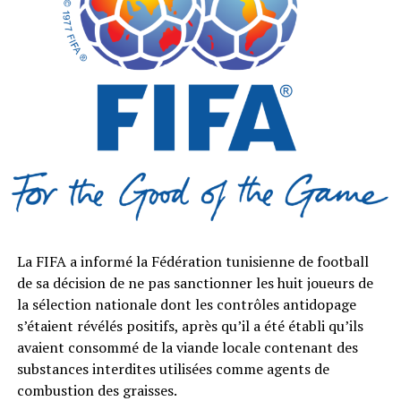
La FIFA a informé la Fédération tunisienne de football
de sa décision de ne pas sanctionner les huit joueurs de
la sélection nationale dont les contrôles antidopage
s’étaient révélés positifs, après qu’il a été établi qu’ils
avaient consommé de la viande locale contenant des
substances interdites utilisées comme agents de
combustion des graisses.