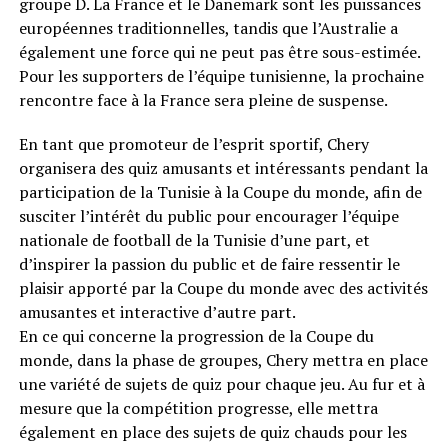
groupe D. La France et le Danemark sont les puissances
européennes traditionnelles, tandis que l’Australie a
également une force qui ne peut pas être sous-estimée.
Pour les supporters de l’équipe tunisienne, la prochaine
rencontre face à la France sera pleine de suspense.
En tant que promoteur de l’esprit sportif, Chery
organisera des quiz amusants et intéressants pendant la
participation de la Tunisie à la Coupe du monde, afin de
susciter l’intérêt du public pour encourager l’équipe
nationale de football de la Tunisie d’une part, et
d’inspirer la passion du public et de faire ressentir le
plaisir apporté par la Coupe du monde avec des activités
amusantes et interactive d’autre part.
En ce qui concerne la progression de la Coupe du
monde, dans la phase de groupes, Chery mettra en place
une variété de sujets de quiz pour chaque jeu. Au fur et à
mesure que la compétition progresse, elle mettra
également en place des sujets de quiz chauds pour les