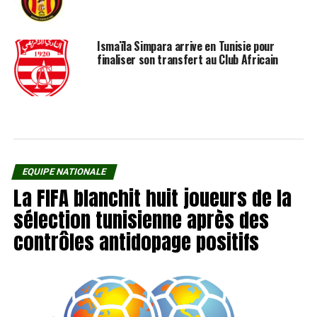
Ismaïla Simpara arrive en Tunisie pour
finaliser son transfert au Club Africain
EQUIPE NATIONALE
La FIFA blanchit huit joueurs de la
sélection tunisienne après des
contrôles antidopage positifs