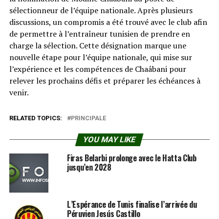
sélectionneur de l’équipe nationale. Après plusieurs
discussions, un compromis a été trouvé avec le club afin
de permettre à l’entraîneur tunisien de prendre en
charge la sélection. Cette désignation marque une
nouvelle étape pour l’équipe nationale, qui mise sur
l’expérience et les compétences de Chaâbani pour
relever les prochains défis et préparer les échéances à
venir.
RELATED TOPICS:
PRINCIPALE
YOU MAY LIKE
Firas Belarbi prolonge avec le Hatta Club
jusqu’en 2028
L’Espérance de Tunis finalise l’arrivée du
Péruvien Jesús Castillo