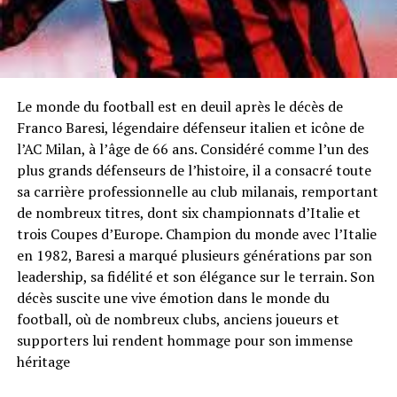
Le monde du football est en deuil après le décès de
Franco Baresi, légendaire défenseur italien et icône de
l’AC Milan, à l’âge de 66 ans. Considéré comme l’un des
plus grands défenseurs de l’histoire, il a consacré toute
sa carrière professionnelle au club milanais, remportant
de nombreux titres, dont six championnats d’Italie et
trois Coupes d’Europe. Champion du monde avec l’Italie
en 1982, Baresi a marqué plusieurs générations par son
leadership, sa fidélité et son élégance sur le terrain. Son
décès suscite une vive émotion dans le monde du
football, où de nombreux clubs, anciens joueurs et
supporters lui rendent hommage pour son immense
héritage