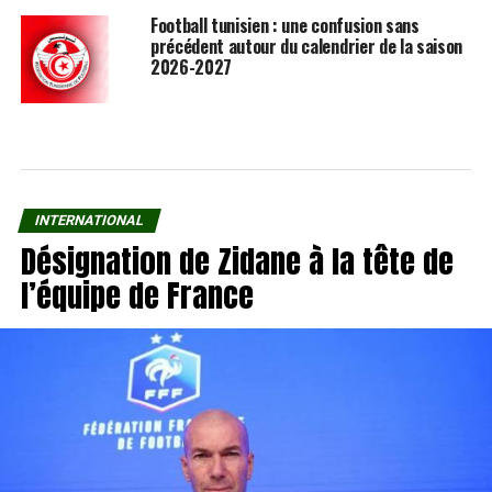
Football tunisien : une confusion sans
précédent autour du calendrier de la saison
2026-2027
INTERNATIONAL
Désignation de Zidane à la tête de
l’équipe de France