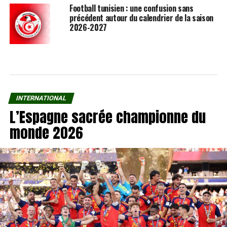
Football tunisien : une confusion sans
précédent autour du calendrier de la saison
2026-2027
INTERNATIONAL
L’Espagne sacrée championne du
monde 2026