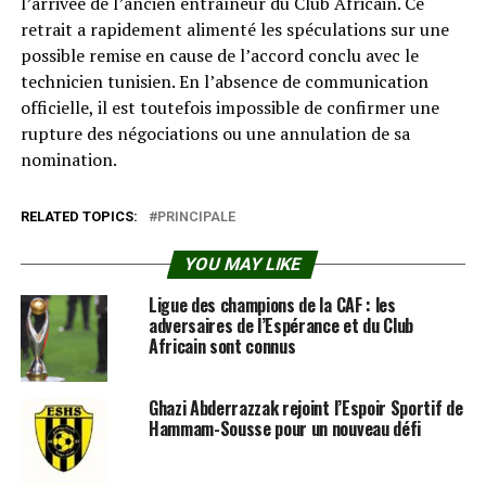
l’arrivée de l’ancien entraîneur du Club Africain. Ce
retrait a rapidement alimenté les spéculations sur une
possible remise en cause de l’accord conclu avec le
technicien tunisien. En l’absence de communication
officielle, il est toutefois impossible de confirmer une
rupture des négociations ou une annulation de sa
nomination.
RELATED TOPICS:
PRINCIPALE
YOU MAY LIKE
Ligue des champions de la CAF : les
adversaires de l’Espérance et du Club
Africain sont connus
Ghazi Abderrazzak rejoint l’Espoir Sportif de
Hammam-Sousse pour un nouveau défi