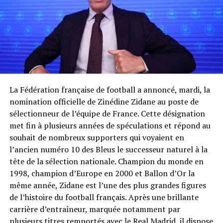
La Fédération française de football a annoncé, mardi, la
nomination officielle de Zinédine Zidane au poste de
sélectionneur de l’équipe de France. Cette désignation
met fin à plusieurs années de spéculations et répond au
souhait de nombreux supporters qui voyaient en
l’ancien numéro 10 des Bleus le successeur naturel à la
tête de la sélection nationale. Champion du monde en
1998, champion d’Europe en 2000 et Ballon d’Or la
même année, Zidane est l’une des plus grandes figures
de l’histoire du football français. Après une brillante
carrière d’entraîneur, marquée notamment par
plusieurs titres remportés avec le Real Madrid, il dispose