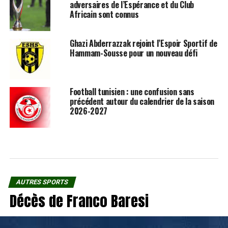
adversaires de l’Espérance et du Club
Africain sont connus
Ghazi Abderrazzak rejoint l’Espoir Sportif de
Hammam-Sousse pour un nouveau défi
Football tunisien : une confusion sans
précédent autour du calendrier de la saison
2026-2027
AUTRES SPORTS
Décès de Franco Baresi