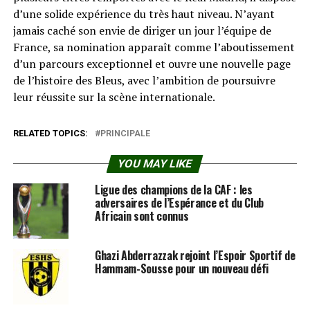
d’une solide expérience du très haut niveau. N’ayant
jamais caché son envie de diriger un jour l’équipe de
France, sa nomination apparaît comme l’aboutissement
d’un parcours exceptionnel et ouvre une nouvelle page
de l’histoire des Bleus, avec l’ambition de poursuivre
leur réussite sur la scène internationale.
RELATED TOPICS:
PRINCIPALE
YOU MAY LIKE
Ligue des champions de la CAF : les
adversaires de l’Espérance et du Club
Africain sont connus
Ghazi Abderrazzak rejoint l’Espoir Sportif de
Hammam-Sousse pour un nouveau défi