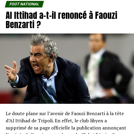
FOOT NATIONAL
Al Ittihad a-t-il renoncé à Faouzi
Benzarti ?
Le doute plane sur l’avenir de Faouzi Benzarti à la tête
d’Al Ittihad de Tripoli. En effet, le club libyen a
supprimé de sa page officielle la publication annonçant