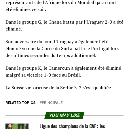
représentants de l’Afrique lors du Mondial qatari ont
été éliminés ce soir.
Dans le groupe G, le Ghana battu par l’Uraguay 2-0 a été
éliminé.
Son adversaire du jour, l’Uraguay a également été
éliminé vu que la Corée du Sud a battu le Portugal lors
des ultimes secondes du temps additionnel.
Dans le groupe K, le Cameroun a également été éliminé
malgré sa victoire 1-0 face au Brésil.
La Suisse victorieuse de la Serbie 3-2 s’est qualifiée
RELATED TOPICS:
PRINCIPALE
YOU MAY LIKE
Ligue des champions de la CAF : les