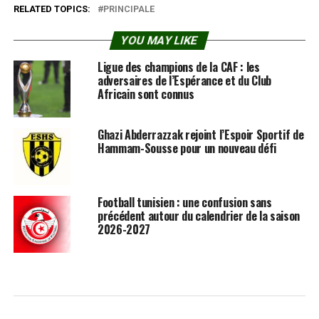
RELATED TOPICS:
PRINCIPALE
YOU MAY LIKE
Ligue des champions de la CAF : les
adversaires de l’Espérance et du Club
Africain sont connus
Ghazi Abderrazzak rejoint l’Espoir Sportif de
Hammam-Sousse pour un nouveau défi
Football tunisien : une confusion sans
précédent autour du calendrier de la saison
2026-2027