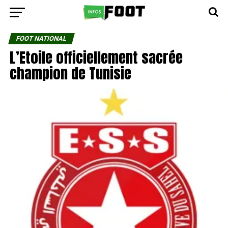
FOOT NATIONAL
L’Etoile officiellement sacrée
champion de Tunisie