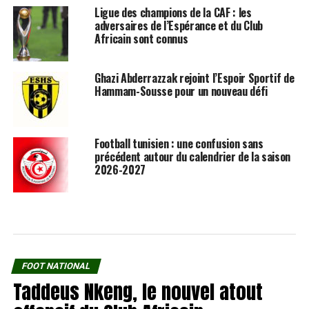
Ligue des champions de la CAF : les
adversaires de l’Espérance et du Club
Africain sont connus
Ghazi Abderrazzak rejoint l’Espoir Sportif de
Hammam-Sousse pour un nouveau défi
Football tunisien : une confusion sans
précédent autour du calendrier de la saison
2026-2027
FOOT NATIONAL
Taddeus Nkeng, le nouvel atout