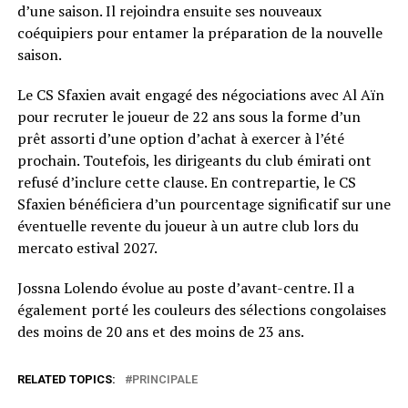
d’une saison. Il rejoindra ensuite ses nouveaux
coéquipiers pour entamer la préparation de la nouvelle
saison.
Le CS Sfaxien avait engagé des négociations avec Al Aïn
pour recruter le joueur de 22 ans sous la forme d’un
prêt assorti d’une option d’achat à exercer à l’été
prochain. Toutefois, les dirigeants du club émirati ont
refusé d’inclure cette clause. En contrepartie, le CS
Sfaxien bénéficiera d’un pourcentage significatif sur une
éventuelle revente du joueur à un autre club lors du
mercato estival 2027.
Jossna Lolendo évolue au poste d’avant-centre. Il a
également porté les couleurs des sélections congolaises
des moins de 20 ans et des moins de 23 ans.
RELATED TOPICS:
PRINCIPALE