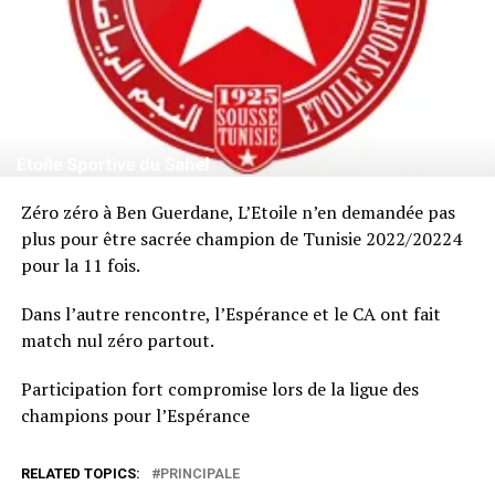
Zéro zéro à Ben Guerdane, L’Etoile n’en demandée pas
plus pour être sacrée champion de Tunisie 2022/20224
pour la 11 fois.
Dans l’autre rencontre, l’Espérance et le CA ont fait
match nul zéro partout.
Participation fort compromise lors de la ligue des
champions pour l’Espérance
RELATED TOPICS:
PRINCIPALE