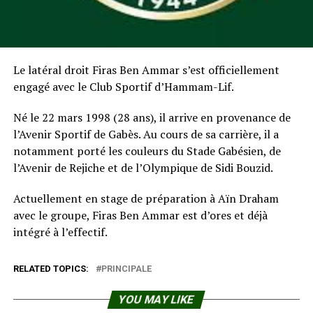
Le latéral droit Firas Ben Ammar s’est officiellement
engagé avec le Club Sportif d’Hammam-Lif.
Né le 22 mars 1998 (28 ans), il arrive en provenance de
l’Avenir Sportif de Gabès. Au cours de sa carrière, il a
notamment porté les couleurs du Stade Gabésien, de
l’Avenir de Rejiche et de l’Olympique de Sidi Bouzid.
Actuellement en stage de préparation à Aïn Draham
avec le groupe, Firas Ben Ammar est d’ores et déjà
intégré à l’effectif.
RELATED TOPICS:
PRINCIPALE
YOU MAY LIKE