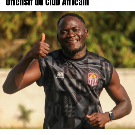
offensif du Club Africain