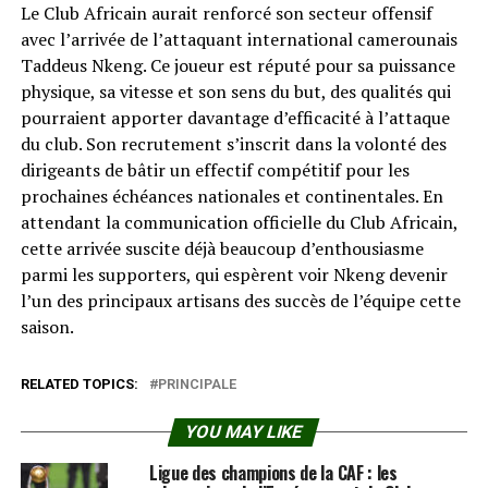
Le Club Africain aurait renforcé son secteur offensif
avec l’arrivée de l’attaquant international camerounais
Taddeus Nkeng. Ce joueur est réputé pour sa puissance
physique, sa vitesse et son sens du but, des qualités qui
pourraient apporter davantage d’efficacité à l’attaque
du club. Son recrutement s’inscrit dans la volonté des
dirigeants de bâtir un effectif compétitif pour les
prochaines échéances nationales et continentales. En
attendant la communication officielle du Club Africain,
cette arrivée suscite déjà beaucoup d’enthousiasme
parmi les supporters, qui espèrent voir Nkeng devenir
l’un des principaux artisans des succès de l’équipe cette
saison.
RELATED TOPICS:
PRINCIPALE
YOU MAY LIKE
Ligue des champions de la CAF : les