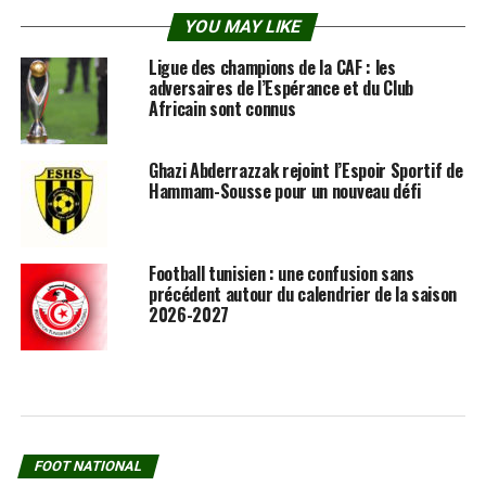
YOU MAY LIKE
Ligue des champions de la CAF : les
adversaires de l’Espérance et du Club
Africain sont connus
Ghazi Abderrazzak rejoint l’Espoir Sportif de
Hammam-Sousse pour un nouveau défi
Football tunisien : une confusion sans
précédent autour du calendrier de la saison
2026-2027
FOOT NATIONAL