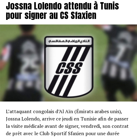
Jossna Lolendo attendu à Tunis
pour signer au CS Sfaxien
L’attaquant congolais d’Al Aïn (Émirats arabes unis),
Jossna Lolendo, arrive ce jeudi en Tunisie afin de passer
la visite médicale avant de signer, vendredi, son contrat
de prêt avec le Club Sportif Sfaxien pour une durée