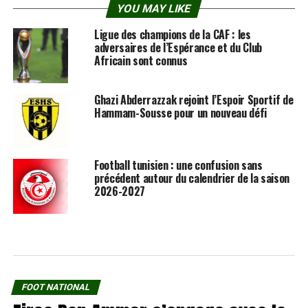
YOU MAY LIKE
Ligue des champions de la CAF : les
adversaires de l’Espérance et du Club
Africain sont connus
Ghazi Abderrazzak rejoint l’Espoir Sportif de
Hammam-Sousse pour un nouveau défi
Football tunisien : une confusion sans
précédent autour du calendrier de la saison
2026-2027
FOOT NATIONAL