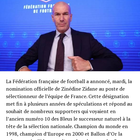
La Fédération française de football a annoncé, mardi, la
nomination officielle de Zinédine Zidane au poste de
sélectionneur de l’équipe de France. Cette désignation
met fin à plusieurs années de spéculations et répond au
souhait de nombreux supporters qui voyaient en
l’ancien numéro 10 des Bleus le successeur naturel à la
tête de la sélection nationale. Champion du monde en
1998, champion d’Europe en 2000 et Ballon d’Or la