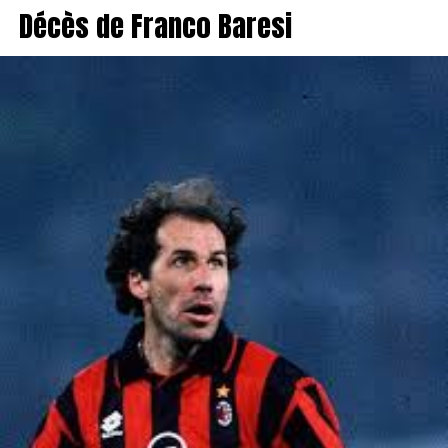
Décès de Franco Baresi