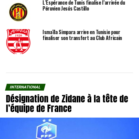
L’Espérance de Tunis finalise l’arrivée du
Péruvien Jesús Castillo
Ismaïla Simpara arrive en Tunisie pour
finaliser son transfert au Club Africain
INTERNATIONAL
Désignation de Zidane à la tête de
l’équipe de France