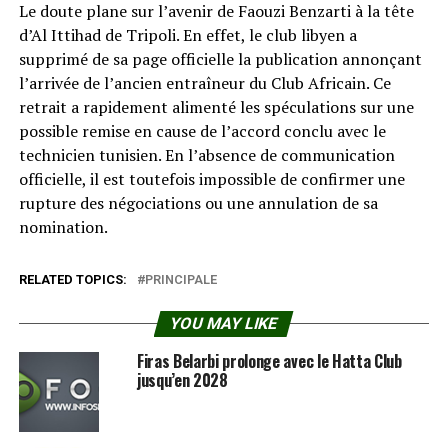
Le doute plane sur l’avenir de Faouzi Benzarti à la tête
d’Al Ittihad de Tripoli. En effet, le club libyen a
supprimé de sa page officielle la publication annonçant
l’arrivée de l’ancien entraîneur du Club Africain. Ce
retrait a rapidement alimenté les spéculations sur une
possible remise en cause de l’accord conclu avec le
technicien tunisien. En l’absence de communication
officielle, il est toutefois impossible de confirmer une
rupture des négociations ou une annulation de sa
nomination.
RELATED TOPICS:
PRINCIPALE
YOU MAY LIKE
Firas Belarbi prolonge avec le Hatta Club
jusqu’en 2028