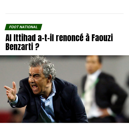
FOOT NATIONAL
Al Ittihad a-t-il renoncé à Faouzi
Benzarti ?