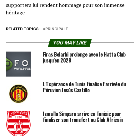
supporters lui rendent hommage pour son immense
héritage
RELATED TOPICS:
PRINCIPALE
YOU MAY LIKE
Firas Belarbi prolonge avec le Hatta Club
jusqu’en 2028
L’Espérance de Tunis finalise l’arrivée du
Péruvien Jesús Castillo
Ismaïla Simpara arrive en Tunisie pour
finaliser son transfert au Club Africain