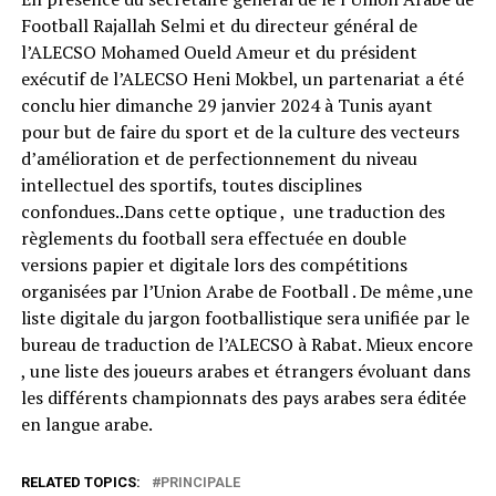
Football Rajallah Selmi et du directeur général de
l’ALECSO Mohamed Oueld Ameur et du président
exécutif de l’ALECSO Heni Mokbel, un partenariat a été
conclu hier dimanche 29 janvier 2024 à Tunis ayant
pour but de faire du sport et de la culture des vecteurs
d’amélioration et de perfectionnement du niveau
intellectuel des sportifs, toutes disciplines
confondues..Dans cette optique , une traduction des
règlements du football sera effectuée en double
versions papier et digitale lors des compétitions
organisées par l’Union Arabe de Football . De même ,une
liste digitale du jargon footballistique sera unifiée par le
bureau de traduction de l’ALECSO à Rabat. Mieux encore
, une liste des joueurs arabes et étrangers évoluant dans
les différents championnats des pays arabes sera éditée
en langue arabe.
RELATED TOPICS:
PRINCIPALE