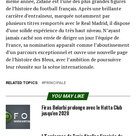
même année, Zidane est l’une des plus grandes figures
de l’histoire du football français. Après une brillante
carrière d’entraîneur, marquée notamment par
plusieurs titres remportés avec le Real Madrid, il dispose
d’une solide expérience du très haut niveau. N’ayant
jamais caché son envie de diriger un jour l’équipe de
France, sa nomination apparaît comme l’aboutissement
d’un parcours exceptionnel et ouvre une nouvelle page
de l’histoire des Bleus, avec l’ambition de poursuivre
leur réussite sur la scène internationale.
RELATED TOPICS:
PRINCIPALE
YOU MAY LIKE
Firas Belarbi prolonge avec le Hatta Club
jusqu’en 2028