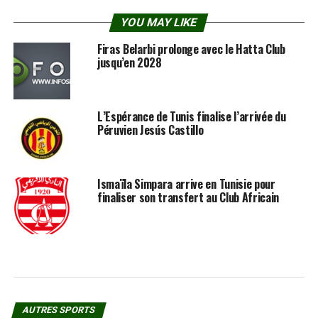
YOU MAY LIKE
Firas Belarbi prolonge avec le Hatta Club
jusqu’en 2028
L’Espérance de Tunis finalise l’arrivée du
Péruvien Jesús Castillo
Ismaïla Simpara arrive en Tunisie pour
finaliser son transfert au Club Africain
AUTRES SPORTS