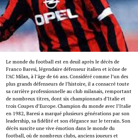
Le monde du football est en deuil après le décès de
Franco Baresi, légendaire défenseur italien et icône de
l’AC Milan, à l’âge de 66 ans. Considéré comme l’un des
plus grands défenseurs de l’histoire, il a consacré toute
sa carrière professionnelle au club milanais, remportant
de nombreux titres, dont six championnats d’Italie et
trois Coupes d’Europe. Champion du monde avec l’Italie
en 1982, Baresi a marqué plusieurs générations par son
leadership, sa fidélité et son élégance sur le terrain. Son
décès suscite une vive émotion dans le monde du
football, où de nombreux clubs, anciens joueurs et