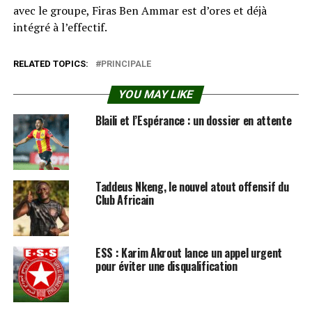
avec le groupe, Firas Ben Ammar est d’ores et déjà
intégré à l’effectif.
RELATED TOPICS:
PRINCIPALE
YOU MAY LIKE
Blaili et l’Espérance : un dossier en attente
Taddeus Nkeng, le nouvel atout offensif du
Club Africain
ESS : Karim Akrout lance un appel urgent
pour éviter une disqualification