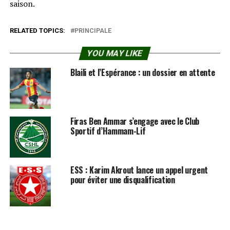
saison.
RELATED TOPICS:
PRINCIPALE
YOU MAY LIKE
Blaili et l’Espérance : un dossier en attente
Firas Ben Ammar s’engage avec le Club
Sportif d’Hammam-Lif
ESS : Karim Akrout lance un appel urgent
pour éviter une disqualification