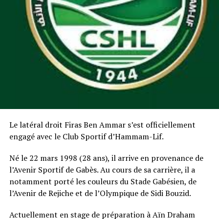
Le latéral droit Firas Ben Ammar s’est officiellement
engagé avec le Club Sportif d’Hammam-Lif.
Né le 22 mars 1998 (28 ans), il arrive en provenance de
l’Avenir Sportif de Gabès. Au cours de sa carrière, il a
notamment porté les couleurs du Stade Gabésien, de
l’Avenir de Rejiche et de l’Olympique de Sidi Bouzid.
Actuellement en stage de préparation à Aïn Draham