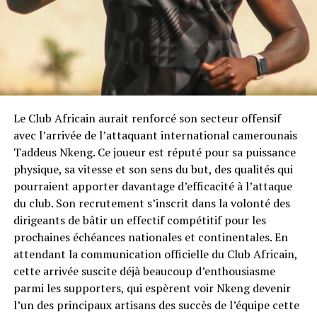
Le Club Africain aurait renforcé son secteur offensif
avec l’arrivée de l’attaquant international camerounais
Taddeus Nkeng. Ce joueur est réputé pour sa puissance
physique, sa vitesse et son sens du but, des qualités qui
pourraient apporter davantage d’efficacité à l’attaque
du club. Son recrutement s’inscrit dans la volonté des
dirigeants de bâtir un effectif compétitif pour les
prochaines échéances nationales et continentales. En
attendant la communication officielle du Club Africain,
cette arrivée suscite déjà beaucoup d’enthousiasme
parmi les supporters, qui espèrent voir Nkeng devenir
l’un des principaux artisans des succès de l’équipe cette