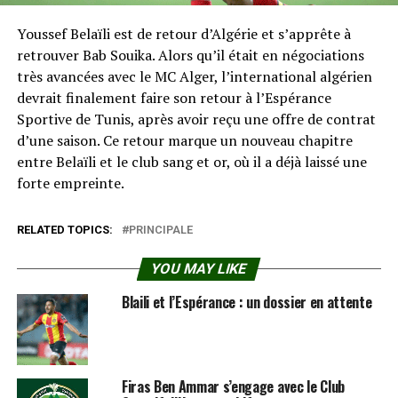
Youssef Belaïli est de retour d’Algérie et s’apprête à
retrouver Bab Souika. Alors qu’il était en négociations
très avancées avec le MC Alger, l’international algérien
devrait finalement faire son retour à l’Espérance
Sportive de Tunis, après avoir reçu une offre de contrat
d’une saison. Ce retour marque un nouveau chapitre
entre Belaïli et le club sang et or, où il a déjà laissé une
forte empreinte.
RELATED TOPICS:
PRINCIPALE
YOU MAY LIKE
Blaili et l’Espérance : un dossier en attente
Firas Ben Ammar s’engage avec le Club