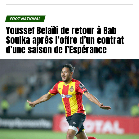
FOOT NATIONAL
Youssef Belaïli de retour à Bab
Souika après l’offre d’un contrat
d’une saison de l’Espérance