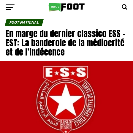
FOOT NATIONAL
En marge du dernier classico ESS –
EST: La banderole de la médiocrité
et de l’indécence