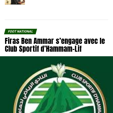
FOOT NATIONAL
Firas Ben Ammar s’engage avec le
Club Sportif d’Hammam-Lif