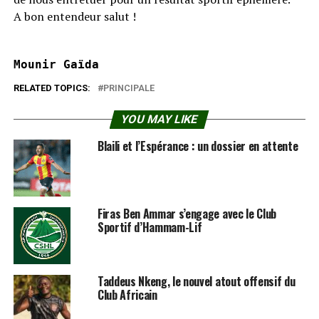
A bon entendeur salut !
Mounir Gaïda
RELATED TOPICS:
PRINCIPALE
YOU MAY LIKE
Blaili et l’Espérance : un dossier en attente
Firas Ben Ammar s’engage avec le Club
Sportif d’Hammam-Lif
Taddeus Nkeng, le nouvel atout offensif du
Club Africain