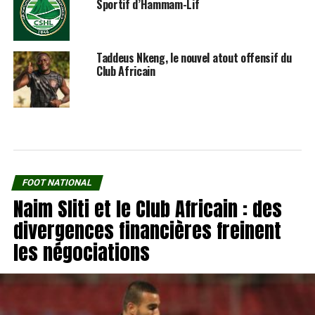
Sportif d’Hammam-Lif
Taddeus Nkeng, le nouvel atout offensif du
Club Africain
FOOT NATIONAL
Naim Sliti et le Club Africain : des
divergences financières freinent
les négociations