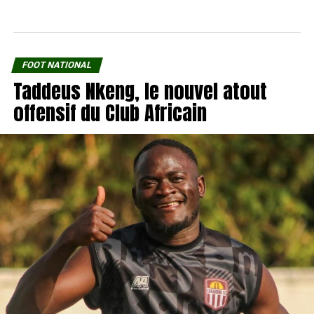
FOOT NATIONAL
Taddeus Nkeng, le nouvel atout
offensif du Club Africain