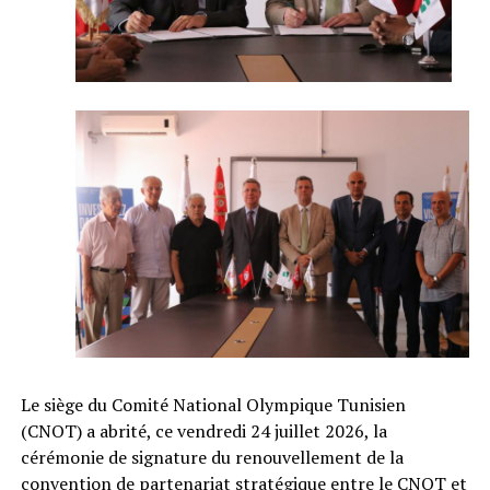
Le siège du Comité National Olympique Tunisien
(CNOT) a abrité, ce vendredi 24 juillet 2026, la
cérémonie de signature du renouvellement de la
convention de partenariat stratégique entre le CNOT et