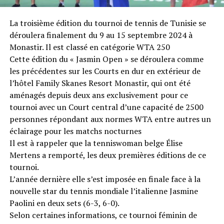
La troisième édition du tournoi de tennis de Tunisie se
déroulera finalement du 9 au 15 septembre 2024 à
Monastir. Il est classé en catégorie WTA 250
Cette édition du « Jasmin Open » se déroulera comme
les précédentes sur les Courts en dur en extérieur de
l’hôtel Family Skanes Resort Monastir, qui ont été
aménagés depuis deux ans exclusivement pour ce
tournoi avec un Court central d’une capacité de 2500
personnes répondant aux normes WTA entre autres un
éclairage pour les matchs nocturnes
Il est à rappeler que la tenniswoman belge Élise
Mertens a remporté, les deux premières éditions de ce
tournoi.
L’année dernière elle s’est imposée en finale face à la
nouvelle star du tennis mondiale l’italienne Jasmine
Paolini en deux sets (6-3, 6-0).
Selon certaines informations, ce tournoi féminin de