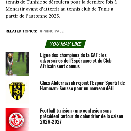
tennis de Tunisie se déroulera pour la dernière fois à
Monastir avant d’atterrir au tennis club de Tunis à
partir de l’automne 2025.
RELATED TOPICS:
PRINCIPALE
YOU MAY LIKE
Ligue des champions de la CAF : les
adversaires de l’Espérance et du Club
Africain sont connus
Ghazi Abderrazzak rejoint l’Espoir Sportif de
Hammam-Sousse pour un nouveau défi
Football tunisien : une confusion sans
précédent autour du calendrier de la saison
2026-2027