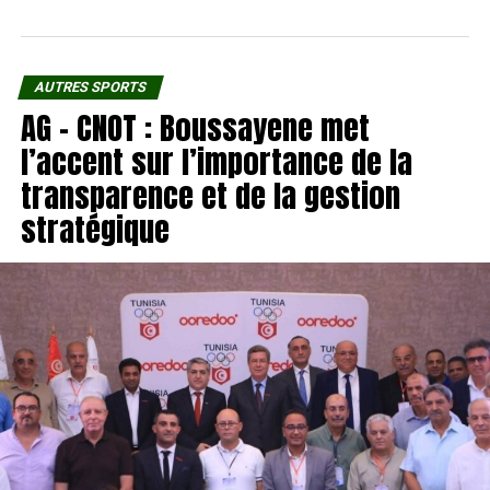
AUTRES SPORTS
AG – CNOT : Boussayene met
l’accent sur l’importance de la
transparence et de la gestion
stratégique