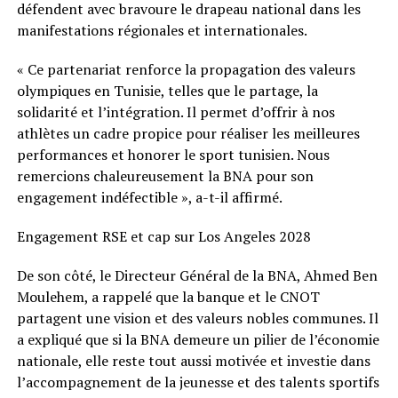
défendent avec bravoure le drapeau national dans les
manifestations régionales et internationales.
« Ce partenariat renforce la propagation des valeurs
olympiques en Tunisie, telles que le partage, la
solidarité et l’intégration. Il permet d’offrir à nos
athlètes un cadre propice pour réaliser les meilleures
performances et honorer le sport tunisien. Nous
remercions chaleureusement la BNA pour son
engagement indéfectible », a-t-il affirmé.
Engagement RSE et cap sur Los Angeles 2028
De son côté, le Directeur Général de la BNA, Ahmed Ben
Moulehem, a rappelé que la banque et le CNOT
partagent une vision et des valeurs nobles communes. Il
a expliqué que si la BNA demeure un pilier de l’économie
nationale, elle reste tout aussi motivée et investie dans
l’accompagnement de la jeunesse et des talents sportifs