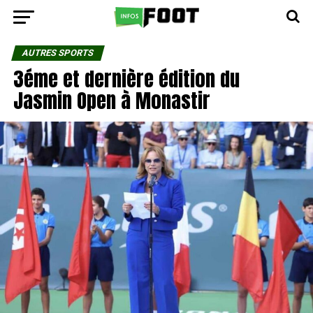
AUTRES SPORTS
3éme et dernière édition du
Jasmin Open à Monastir