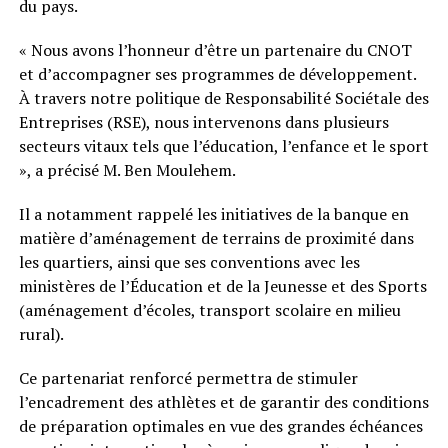
du pays.
« Nous avons l’honneur d’être un partenaire du CNOT
et d’accompagner ses programmes de développement.
À travers notre politique de Responsabilité Sociétale des
Entreprises (RSE), nous intervenons dans plusieurs
secteurs vitaux tels que l’éducation, l’enfance et le sport
», a précisé M. Ben Moulehem.
Il a notamment rappelé les initiatives de la banque en
matière d’aménagement de terrains de proximité dans
les quartiers, ainsi que ses conventions avec les
ministères de l’Éducation et de la Jeunesse et des Sports
(aménagement d’écoles, transport scolaire en milieu
rural).
Ce partenariat renforcé permettra de stimuler
l’encadrement des athlètes et de garantir des conditions
de préparation optimales en vue des grandes échéances