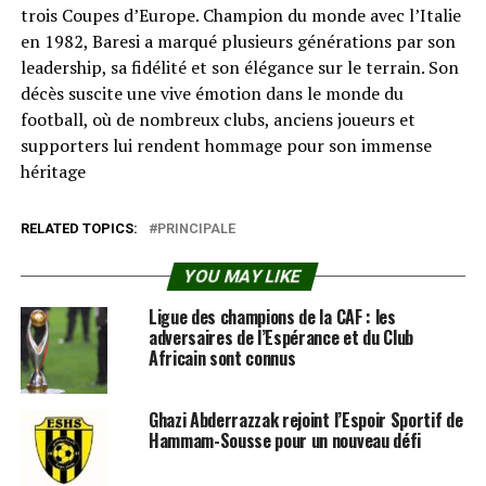
trois Coupes d’Europe. Champion du monde avec l’Italie
en 1982, Baresi a marqué plusieurs générations par son
leadership, sa fidélité et son élégance sur le terrain. Son
décès suscite une vive émotion dans le monde du
football, où de nombreux clubs, anciens joueurs et
supporters lui rendent hommage pour son immense
héritage
RELATED TOPICS:
PRINCIPALE
YOU MAY LIKE
Ligue des champions de la CAF : les
adversaires de l’Espérance et du Club
Africain sont connus
Ghazi Abderrazzak rejoint l’Espoir Sportif de
Hammam-Sousse pour un nouveau défi