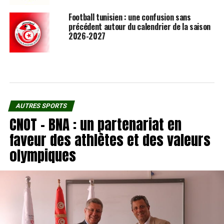
Football tunisien : une confusion sans
précédent autour du calendrier de la saison
2026-2027
AUTRES SPORTS
CNOT – BNA : un partenariat en
faveur des athlètes et des valeurs
olympiques