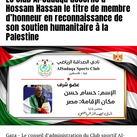
Hossam Hassan le titre de membre
d’honneur en reconnaissance de
son soutien humanitaire à la
Palestine
Gaza – Le conseil d’administration du Club sportif Al-