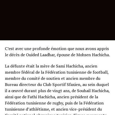
C’est avec une profonde émotion que nous avons appris
le décès de Ouided Laadhar, épouse de Mohsen Hachicha.
La défunte était la mère de Sami Hachicha, ancien
membre fédéral de la Fédération tunisienne de football,
membre du comité de soutien et ancien membre du
Bureau directeur du Club Sportif Sfaxien, au sein duquel
il a œuvré durant plus de vingt ans, de Souhail Hachicha,
ainsi que de Fathi Hachicha, ancien président de la
Fédération tunisienne de rugby, puis de la Fédération
tunisienne d’athlétisme, et ancien vice-président du