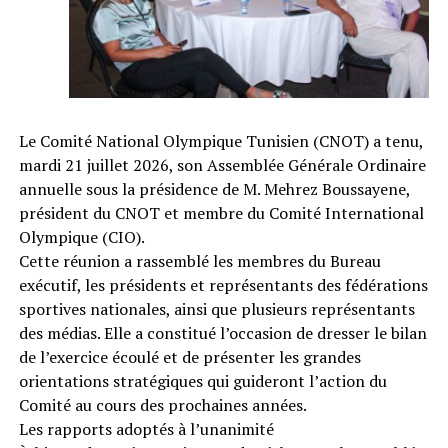
Le Comité National Olympique Tunisien (CNOT) a tenu,
mardi 21 juillet 2026, son Assemblée Générale Ordinaire
annuelle sous la présidence de M. Mehrez Boussayene,
président du CNOT et membre du Comité International
Olympique (CIO).
Cette réunion a rassemblé les membres du Bureau
exécutif, les présidents et représentants des fédérations
sportives nationales, ainsi que plusieurs représentants
des médias. Elle a constitué l’occasion de dresser le bilan
de l’exercice écoulé et de présenter les grandes
orientations stratégiques qui guideront l’action du
Comité au cours des prochaines années.
Les rapports adoptés à l’unanimité