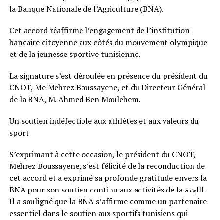
la Banque Nationale de l’Agriculture (BNA).
Cet accord réaffirme l’engagement de l’institution
bancaire citoyenne aux côtés du mouvement olympique
et de la jeunesse sportive tunisienne.
La signature s’est déroulée en présence du président du
CNOT, Me Mehrez Boussayene, et du Directeur Général
de la BNA, M. Ahmed Ben Moulehem.
Un soutien indéfectible aux athlètes et aux valeurs du
sport
S’exprimant à cette occasion, le président du CNOT,
Mehrez Boussayene, s’est félicité de la reconduction de
cet accord et a exprimé sa profonde gratitude envers la
BNA pour son soutien continu aux activités de la اللجنة.
Il a souligné que la BNA s’affirme comme un partenaire
essentiel dans le soutien aux sportifs tunisiens qui