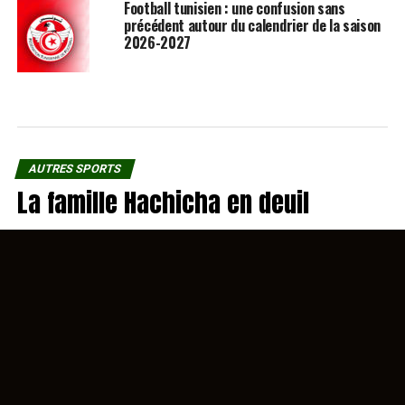
Football tunisien : une confusion sans
précédent autour du calendrier de la saison
2026-2027
AUTRES SPORTS
La famille Hachicha en deuil