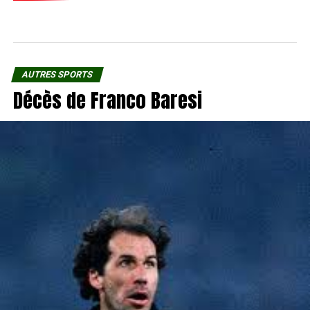
AUTRES SPORTS
Décès de Franco Baresi