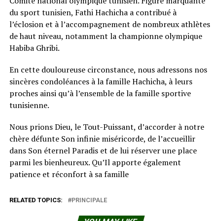
Comité national olympique tunisien. Figure marquante
du sport tunisien, Fathi Hachicha a contribué à
l’éclosion et à l’accompagnement de nombreux athlètes
de haut niveau, notamment la championne olympique
Habiba Ghribi.
En cette douloureuse circonstance, nous adressons nos
sincères condoléances à la famille Hachicha, à leurs
proches ainsi qu’à l’ensemble de la famille sportive
tunisienne.
Nous prions Dieu, le Tout-Puissant, d’accorder à notre
chère défunte Son infinie miséricorde, de l’accueillir
dans Son éternel Paradis et de lui réserver une place
parmi les bienheureux. Qu’Il apporte également
patience et réconfort à sa famille
RELATED TOPICS:
PRINCIPALE