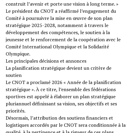
construit l’avenir et porte une vision à long terme. »
Le président du CNOT a réaffirmé l’engagement du
Comité à poursuivre la mise en œuvre de son plan
stratégique 2025-2028, notamment à travers le
développement des compétences, le soutien à la
jeunesse et le renforcement de la coopération avec le
Comité International Olympique et la Solidarité
Olympique.
Les principales décisions et annonces
La planification stratégique devient un critère de
soutien
Le CNOT a proclamé 2026 « Année de la planification
stratégique ». À ce titre, l’ensemble des fédérations
sportives est appelé à élaborer un plan stratégique
pluriannuel définissant sa vision, ses objectifs et ses
priorités.
Désormais, l’attribution des soutiens financiers et
logistiques accordés par le CNOT sera conditionnée à la
qualité, à la pertinence et à la rigueur de ces plans.