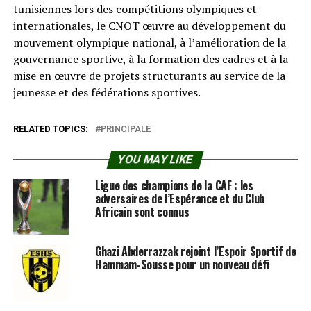
tunisiennes lors des compétitions olympiques et
internationales, le CNOT œuvre au développement du
mouvement olympique national, à l’amélioration de la
gouvernance sportive, à la formation des cadres et à la
mise en œuvre de projets structurants au service de la
jeunesse et des fédérations sportives.
RELATED TOPICS:
PRINCIPALE
YOU MAY LIKE
Ligue des champions de la CAF : les
adversaires de l’Espérance et du Club
Africain sont connus
Ghazi Abderrazzak rejoint l’Espoir Sportif de
Hammam-Sousse pour un nouveau défi