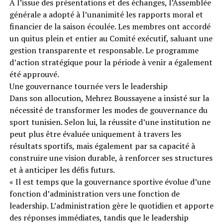
À l’issue des présentations et des échanges, l’Assemblée
générale a adopté à l’unanimité les rapports moral et
financier de la saison écoulée. Les membres ont accordé
un quitus plein et entier au Comité exécutif, saluant une
gestion transparente et responsable. Le programme
d’action stratégique pour la période à venir a également
été approuvé.
Une gouvernance tournée vers le leadership
Dans son allocution, Mehrez Boussayene a insisté sur la
nécessité de transformer les modes de gouvernance du
sport tunisien. Selon lui, la réussite d’une institution ne
peut plus être évaluée uniquement à travers les
résultats sportifs, mais également par sa capacité à
construire une vision durable, à renforcer ses structures
et à anticiper les défis futurs.
« Il est temps que la gouvernance sportive évolue d’une
fonction d’administration vers une fonction de
leadership. L’administration gère le quotidien et apporte
des réponses immédiates, tandis que le leadership