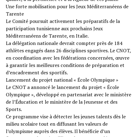
Une forte mobilisation pour les Jeux Méditerranéens de
Tarente
Le Comité poursuit activement les préparatifs de la
participation tunisienne aux prochains Jeux
Méditerranéens de Tarente, en Italie.
La délégation nationale devrait compter près de 184
athlètes engagés dans 26 disciplines sportives. Le CNOT,
en coordination avec les fédérations concernées, œuvre
à garantir les meilleures conditions de préparation et
d’encadrement des sportifs.
Lancement du projet national « École Olympique »
Le CNOT a annoncé le lancement du projet « École
Olympique », développé en partenariat avec le ministère
de l’Éducation et le ministère de la Jeunesse et des
Sports.
Ce programme vise à détecter les jeunes talents dès le
milieu scolaire tout en diffusant les valeurs de
l’olympisme auprès des élèves. Il bénéficie d’un