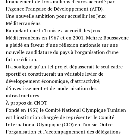
financement de trois millions d’euros accordé par
l’Agence Française de Développement (AFD).
Une nouvelle ambition pour accueillir les Jeux
Méditerranéens
Rappelant que la Tunisie a accueilli les Jeux
Méditerranéens en 1967 et en 2001, Mehrez Boussayene
a plaidé en faveur d’une réflexion nationale sur une
nouvelle candidature du pays à l’organisation d’une
future édition.
Il a souligné qu’un tel projet dépasserait le seul cadre
sportif et constituerait un véritable levier de
développement économique, d’attractivité,
d’investissement et de modernisation des
infrastructures.
À propos du CNOT
Fondé en 1957, le Comité National Olympique Tunisien
est l’institution chargée de représenter le Comité
International Olympique (CIO) en Tunisie. Outre
l’organisation et l’accompagnement des délégations