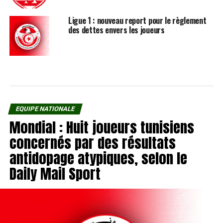
Ligue 1 : nouveau report pour le règlement
des dettes envers les joueurs
EQUIPE NATIONALE
Mondial : Huit joueurs tunisiens
concernés par des résultats
antidopage atypiques, selon le
Daily Mail Sport