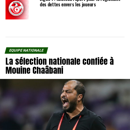
des dettes envers les joueurs
EQUIPE NATIONALE
La sélection nationale confiée à
Mouine Chaâbani