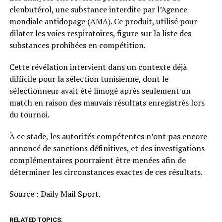
clenbutérol, une substance interdite par l’Agence
mondiale antidopage (AMA). Ce produit, utilisé pour
dilater les voies respiratoires, figure sur la liste des
substances prohibées en compétition.
Cette révélation intervient dans un contexte déjà
difficile pour la sélection tunisienne, dont le
sélectionneur avait été limogé après seulement un
match en raison des mauvais résultats enregistrés lors
du tournoi.
À ce stade, les autorités compétentes n’ont pas encore
annoncé de sanctions définitives, et des investigations
complémentaires pourraient être menées afin de
déterminer les circonstances exactes de ces résultats.
Source : Daily Mail Sport.
RELATED TOPICS: