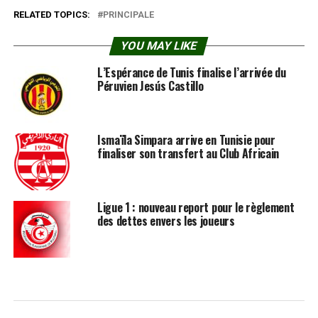
RELATED TOPICS:
PRINCIPALE
YOU MAY LIKE
L’Espérance de Tunis finalise l’arrivée du
Péruvien Jesús Castillo
Ismaïla Simpara arrive en Tunisie pour
finaliser son transfert au Club Africain
Ligue 1 : nouveau report pour le règlement
des dettes envers les joueurs