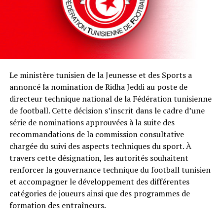
Le ministère tunisien de la Jeunesse et des Sports a
annoncé la nomination de Ridha Jeddi au poste de
directeur technique national de la Fédération tunisienne
de football. Cette décision s’inscrit dans le cadre d’une
série de nominations approuvées à la suite des
recommandations de la commission consultative
chargée du suivi des aspects techniques du sport. À
travers cette désignation, les autorités souhaitent
renforcer la gouvernance technique du football tunisien
et accompagner le développement des différentes
catégories de joueurs ainsi que des programmes de
formation des entraîneurs.