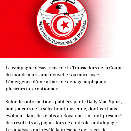
La campagne désastreuse de la Tunisie lors de la Coupe
du monde a pris une nouvelle tournure avec
l’émergence d’une affaire de dopage impliquant
plusieurs internationaux.
Selon les informations publiées par le Daily Mail Sport,
huit joueurs de la sélection tunisienne, dont certains
évoluent dans des clubs au Royaume-Uni, ont présenté
des résultats atypiques lors de contrôles antidopage.
Les analyses ont révélé la présence de traces de