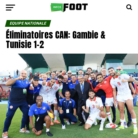
EQUIPE NATIONALE
Éliminatoires CAN: Gambie &
Tunisie 1-2