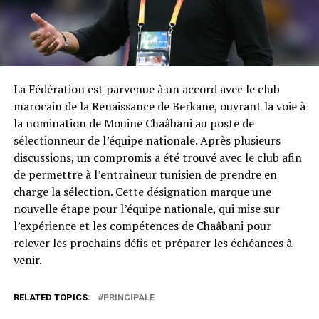
La Fédération est parvenue à un accord avec le club
marocain de la Renaissance de Berkane, ouvrant la voie à
la nomination de Mouine Chaâbani au poste de
sélectionneur de l’équipe nationale. Après plusieurs
discussions, un compromis a été trouvé avec le club afin
de permettre à l’entraîneur tunisien de prendre en
charge la sélection. Cette désignation marque une
nouvelle étape pour l’équipe nationale, qui mise sur
l’expérience et les compétences de Chaâbani pour
relever les prochains défis et préparer les échéances à
venir.
RELATED TOPICS:
PRINCIPALE