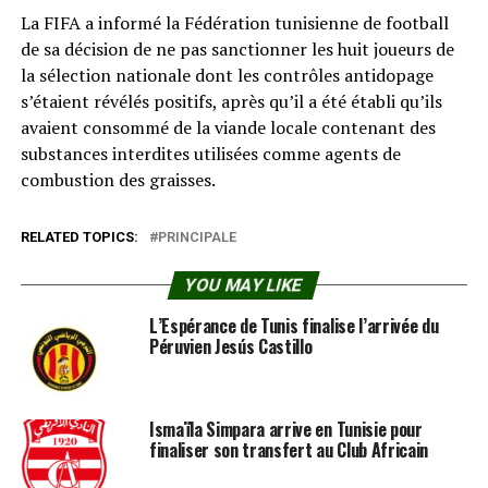
La FIFA a informé la Fédération tunisienne de football
de sa décision de ne pas sanctionner les huit joueurs de
la sélection nationale dont les contrôles antidopage
s’étaient révélés positifs, après qu’il a été établi qu’ils
avaient consommé de la viande locale contenant des
substances interdites utilisées comme agents de
combustion des graisses.
RELATED TOPICS:
PRINCIPALE
YOU MAY LIKE
L’Espérance de Tunis finalise l’arrivée du
Péruvien Jesús Castillo
Ismaïla Simpara arrive en Tunisie pour
finaliser son transfert au Club Africain