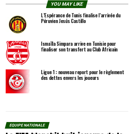
YOU MAY LIKE
L’Espérance de Tunis finalise l’arrivée du
Péruvien Jesús Castillo
Ismaïla Simpara arrive en Tunisie pour
finaliser son transfert au Club Africain
Ligue 1 : nouveau report pour le règlement
des dettes envers les joueurs
EQUIPE NATIONALE