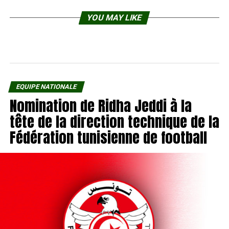
YOU MAY LIKE
EQUIPE NATIONALE
Nomination de Ridha Jeddi à la
tête de la direction technique de la
Fédération tunisienne de football