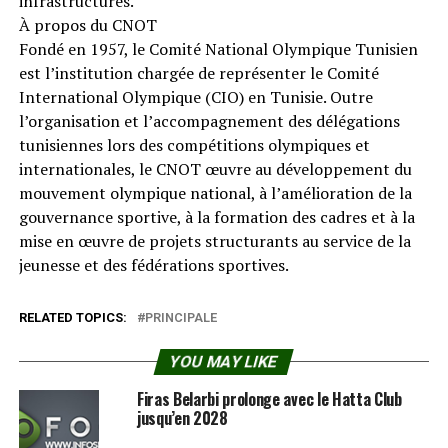
infrastructures.
À propos du CNOT
Fondé en 1957, le Comité National Olympique Tunisien
est l’institution chargée de représenter le Comité
International Olympique (CIO) en Tunisie. Outre
l’organisation et l’accompagnement des délégations
tunisiennes lors des compétitions olympiques et
internationales, le CNOT œuvre au développement du
mouvement olympique national, à l’amélioration de la
gouvernance sportive, à la formation des cadres et à la
mise en œuvre de projets structurants au service de la
jeunesse et des fédérations sportives.
RELATED TOPICS:
PRINCIPALE
YOU MAY LIKE
Firas Belarbi prolonge avec le Hatta Club
jusqu’en 2028