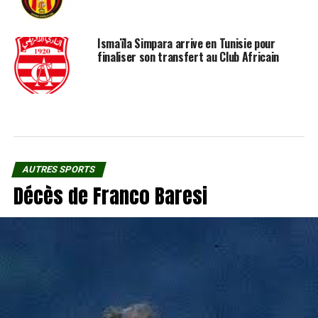
Ismaïla Simpara arrive en Tunisie pour
finaliser son transfert au Club Africain
AUTRES SPORTS
Décès de Franco Baresi