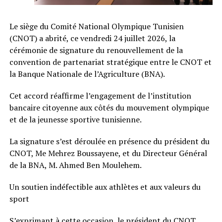
Le siège du Comité National Olympique Tunisien
(CNOT) a abrité, ce vendredi 24 juillet 2026, la
cérémonie de signature du renouvellement de la
convention de partenariat stratégique entre le CNOT et
la Banque Nationale de l’Agriculture (BNA).
Cet accord réaffirme l’engagement de l’institution
bancaire citoyenne aux côtés du mouvement olympique
et de la jeunesse sportive tunisienne.
La signature s’est déroulée en présence du président du
CNOT, Me Mehrez Boussayene, et du Directeur Général
de la BNA, M. Ahmed Ben Moulehem.
Un soutien indéfectible aux athlètes et aux valeurs du
sport
S’exprimant à cette occasion, le président du CNOT,