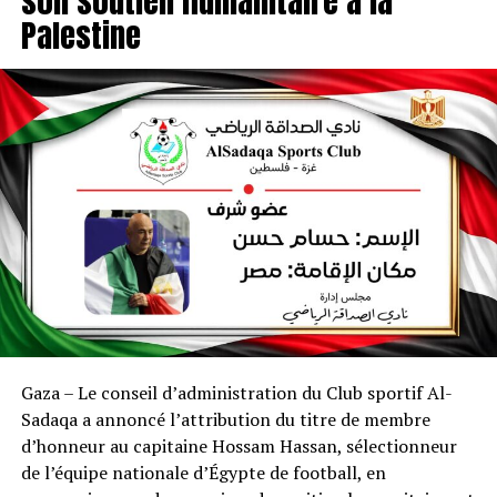
son soutien humanitaire à la
Palestine
Gaza – Le conseil d’administration du Club sportif Al-
Sadaqa a annoncé l’attribution du titre de membre
d’honneur au capitaine Hossam Hassan, sélectionneur
de l’équipe nationale d’Égypte de football, en