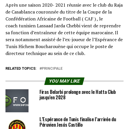
Après une saison 2020- 2021 réussie avec le club du Raja
de Casablanca couronnée du titre de la Coupe de la
Confédération Africaine de Football ( CAF ) , le
coach tunisien Lassaad Jarda Chebbi vient de reprendre
sa fonction d’entraîneur de cette équipe marocaine. Il
sera notamment assisté de l’ex-joueur de l’Espérance de
Tunis Hichem Boucharouène qui occupe le poste de
directeur technique au sein de ce club.
RELATED TOPICS:
PRINCIPALE
YOU MAY LIKE
Firas Belarbi prolonge avec le Hatta Club
jusqu’en 2028
L’Espérance de Tunis finalise l’arrivée du
Péruvien Jesús Castillo