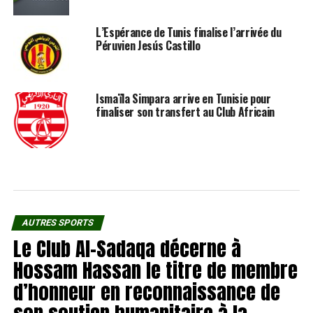
L’Espérance de Tunis finalise l’arrivée du
Péruvien Jesús Castillo
Ismaïla Simpara arrive en Tunisie pour
finaliser son transfert au Club Africain
AUTRES SPORTS
Le Club Al-Sadaqa décerne à
Hossam Hassan le titre de membre
d’honneur en reconnaissance de