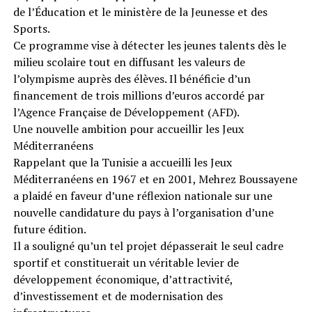
de l’Éducation et le ministère de la Jeunesse et des
Sports.
Ce programme vise à détecter les jeunes talents dès le
milieu scolaire tout en diffusant les valeurs de
l’olympisme auprès des élèves. Il bénéficie d’un
financement de trois millions d’euros accordé par
l’Agence Française de Développement (AFD).
Une nouvelle ambition pour accueillir les Jeux
Méditerranéens
Rappelant que la Tunisie a accueilli les Jeux
Méditerranéens en 1967 et en 2001, Mehrez Boussayene
a plaidé en faveur d’une réflexion nationale sur une
nouvelle candidature du pays à l’organisation d’une
future édition.
Il a souligné qu’un tel projet dépasserait le seul cadre
sportif et constituerait un véritable levier de
développement économique, d’attractivité,
d’investissement et de modernisation des