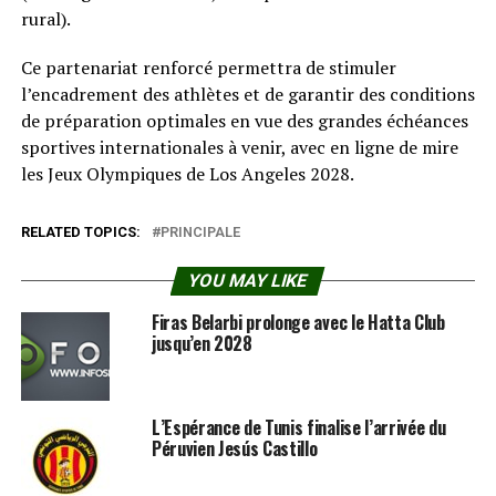
rural).
Ce partenariat renforcé permettra de stimuler
l’encadrement des athlètes et de garantir des conditions
de préparation optimales en vue des grandes échéances
sportives internationales à venir, avec en ligne de mire
les Jeux Olympiques de Los Angeles 2028.
RELATED TOPICS:
PRINCIPALE
YOU MAY LIKE
Firas Belarbi prolonge avec le Hatta Club
jusqu’en 2028
L’Espérance de Tunis finalise l’arrivée du
Péruvien Jesús Castillo