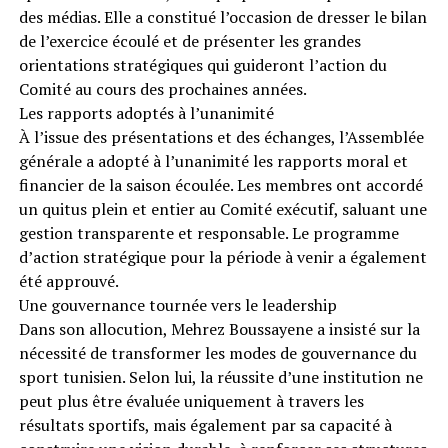
des médias. Elle a constitué l’occasion de dresser le bilan
de l’exercice écoulé et de présenter les grandes
orientations stratégiques qui guideront l’action du
Comité au cours des prochaines années.
Les rapports adoptés à l’unanimité
À l’issue des présentations et des échanges, l’Assemblée
générale a adopté à l’unanimité les rapports moral et
financier de la saison écoulée. Les membres ont accordé
un quitus plein et entier au Comité exécutif, saluant une
gestion transparente et responsable. Le programme
d’action stratégique pour la période à venir a également
été approuvé.
Une gouvernance tournée vers le leadership
Dans son allocution, Mehrez Boussayene a insisté sur la
nécessité de transformer les modes de gouvernance du
sport tunisien. Selon lui, la réussite d’une institution ne
peut plus être évaluée uniquement à travers les
résultats sportifs, mais également par sa capacité à