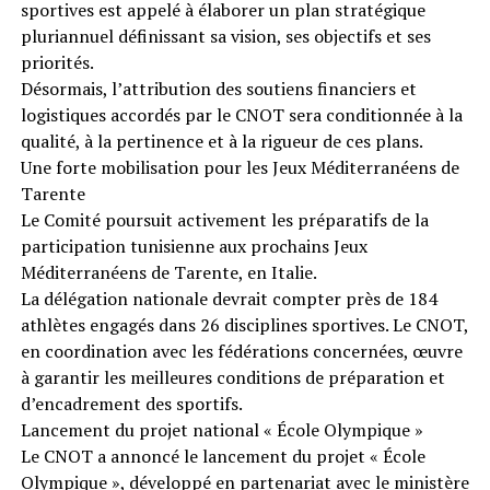
sportives est appelé à élaborer un plan stratégique
pluriannuel définissant sa vision, ses objectifs et ses
priorités.
Désormais, l’attribution des soutiens financiers et
logistiques accordés par le CNOT sera conditionnée à la
qualité, à la pertinence et à la rigueur de ces plans.
Une forte mobilisation pour les Jeux Méditerranéens de
Tarente
Le Comité poursuit activement les préparatifs de la
participation tunisienne aux prochains Jeux
Méditerranéens de Tarente, en Italie.
La délégation nationale devrait compter près de 184
athlètes engagés dans 26 disciplines sportives. Le CNOT,
en coordination avec les fédérations concernées, œuvre
à garantir les meilleures conditions de préparation et
d’encadrement des sportifs.
Lancement du projet national « École Olympique »
Le CNOT a annoncé le lancement du projet « École
Olympique », développé en partenariat avec le ministère