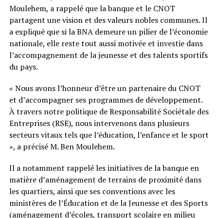
Moulehem, a rappelé que la banque et le CNOT
partagent une vision et des valeurs nobles communes. Il
a expliqué que si la BNA demeure un pilier de l’économie
nationale, elle reste tout aussi motivée et investie dans
l’accompagnement de la jeunesse et des talents sportifs
du pays.
« Nous avons l’honneur d’être un partenaire du CNOT
et d’accompagner ses programmes de développement.
À travers notre politique de Responsabilité Sociétale des
Entreprises (RSE), nous intervenons dans plusieurs
secteurs vitaux tels que l’éducation, l’enfance et le sport
», a précisé M. Ben Moulehem.
Il a notamment rappelé les initiatives de la banque en
matière d’aménagement de terrains de proximité dans
les quartiers, ainsi que ses conventions avec les
ministères de l’Éducation et de la Jeunesse et des Sports
(aménagement d’écoles, transport scolaire en milieu