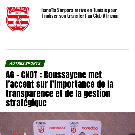
Ismaïla Simpara arrive en Tunisie pour
finaliser son transfert au Club Africain
AUTRES SPORTS
AG – CNOT : Boussayene met
l’accent sur l’importance de la
transparence et de la gestion
stratégique