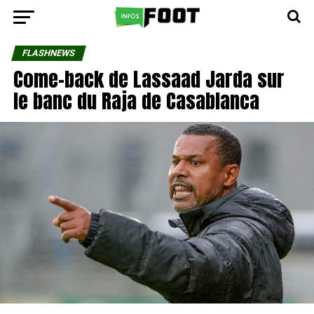
FLASHNEWS
Come-back de Lassaad Jarda sur
le banc du Raja de Casablanca