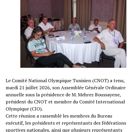
Le Comité National Olympique Tunisien (CNOT) a tenu,
mardi 21 juillet 2026, son Assemblée Générale Ordinaire
annuelle sous la présidence de M. Mehrez Boussayene,
président du CNOT et membre du Comité International
Olympique (CIO).
Cette réunion a rassemblé les membres du Bureau
exécutif, les présidents et représentants des fédérations
sportives nationales, ainsi que plusieurs représentants