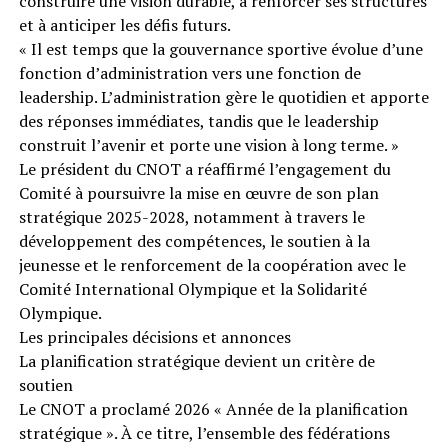
construire une vision durable, à renforcer ses structures
et à anticiper les défis futurs.
« Il est temps que la gouvernance sportive évolue d’une
fonction d’administration vers une fonction de
leadership. L’administration gère le quotidien et apporte
des réponses immédiates, tandis que le leadership
construit l’avenir et porte une vision à long terme. »
Le président du CNOT a réaffirmé l’engagement du
Comité à poursuivre la mise en œuvre de son plan
stratégique 2025-2028, notamment à travers le
développement des compétences, le soutien à la
jeunesse et le renforcement de la coopération avec le
Comité International Olympique et la Solidarité
Olympique.
Les principales décisions et annonces
La planification stratégique devient un critère de
soutien
Le CNOT a proclamé 2026 « Année de la planification
stratégique ». À ce titre, l’ensemble des fédérations