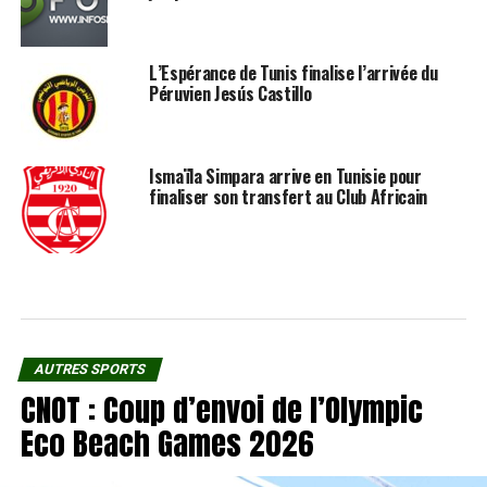
L’Espérance de Tunis finalise l’arrivée du
Péruvien Jesús Castillo
Ismaïla Simpara arrive en Tunisie pour
finaliser son transfert au Club Africain
AUTRES SPORTS
CNOT : Coup d’envoi de l’Olympic
Eco Beach Games 2026