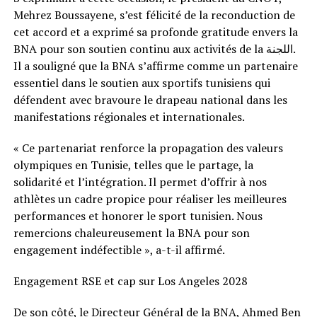
Mehrez Boussayene, s’est félicité de la reconduction de
cet accord et a exprimé sa profonde gratitude envers la
BNA pour son soutien continu aux activités de la اللجنة.
Il a souligné que la BNA s’affirme comme un partenaire
essentiel dans le soutien aux sportifs tunisiens qui
défendent avec bravoure le drapeau national dans les
manifestations régionales et internationales.
« Ce partenariat renforce la propagation des valeurs
olympiques en Tunisie, telles que le partage, la
solidarité et l’intégration. Il permet d’offrir à nos
athlètes un cadre propice pour réaliser les meilleures
performances et honorer le sport tunisien. Nous
remercions chaleureusement la BNA pour son
engagement indéfectible », a-t-il affirmé.
Engagement RSE et cap sur Los Angeles 2028
De son côté, le Directeur Général de la BNA, Ahmed Ben