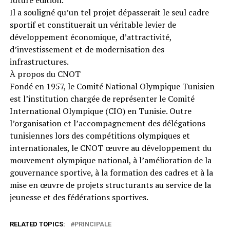
Il a souligné qu’un tel projet dépasserait le seul cadre
sportif et constituerait un véritable levier de
développement économique, d’attractivité,
d’investissement et de modernisation des
infrastructures.
À propos du CNOT
Fondé en 1957, le Comité National Olympique Tunisien
est l’institution chargée de représenter le Comité
International Olympique (CIO) en Tunisie. Outre
l’organisation et l’accompagnement des délégations
tunisiennes lors des compétitions olympiques et
internationales, le CNOT œuvre au développement du
mouvement olympique national, à l’amélioration de la
gouvernance sportive, à la formation des cadres et à la
mise en œuvre de projets structurants au service de la
jeunesse et des fédérations sportives.
RELATED TOPICS:
PRINCIPALE