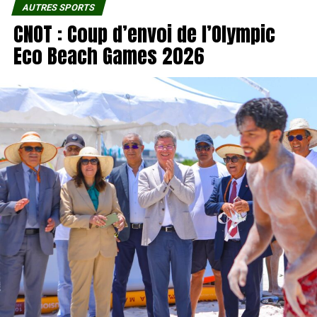
AUTRES SPORTS
CNOT : Coup d’envoi de l’Olympic
Eco Beach Games 2026