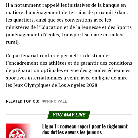
Il a notamment rappelé les initiatives de la banque en
matière d’aménagement de terrains de proximité dans
les quartiers, ainsi que ses conventions avec les
ministères de l’Éducation et de la Jeunesse et des Sports
(aménagement d’écoles, transport scolaire en milieu
rural).
Ce partenariat renforcé permettra de stimuler
l’encadrement des athlètes et de garantir des conditions
de préparation optimales en vue des grandes échéances
sportives internationales à venir, avec en ligne de mire
les Jeux Olympiques de Los Angeles 2028.
RELATED TOPICS:
PRINCIPALE
YOU MAY LIKE
Ligue 1 : nouveau report pour le règlement
des dettes envers les joueurs