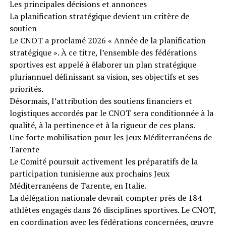
Les principales décisions et annonces
La planification stratégique devient un critère de
soutien
Le CNOT a proclamé 2026 « Année de la planification
stratégique ». À ce titre, l’ensemble des fédérations
sportives est appelé à élaborer un plan stratégique
pluriannuel définissant sa vision, ses objectifs et ses
priorités.
Désormais, l’attribution des soutiens financiers et
logistiques accordés par le CNOT sera conditionnée à la
qualité, à la pertinence et à la rigueur de ces plans.
Une forte mobilisation pour les Jeux Méditerranéens de
Tarente
Le Comité poursuit activement les préparatifs de la
participation tunisienne aux prochains Jeux
Méditerranéens de Tarente, en Italie.
La délégation nationale devrait compter près de 184
athlètes engagés dans 26 disciplines sportives. Le CNOT,
en coordination avec les fédérations concernées, œuvre