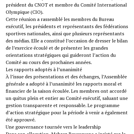
président du CNOT et membre du Comité International
Olympique (CIO).
Cette réunion a rassemblé les membres du Bureau
exécutif, les présidents et représentants des fédérations
sportives nationales, ainsi que plusieurs représentants
des médias. Elle a constitué l’occasion de dresser le bilan
de l’exercice écoulé et de présenter les grandes
orientations stratégiques qui guideront l’action du
Comité au cours des prochaines années.
Les rapports adoptés à l’unanimité
À l’issue des présentations et des échanges, l’Assemblée
générale a adopté à l’unanimité les rapports moral et
financier de la saison écoulée. Les membres ont accordé
un quitus plein et entier au Comité exécutif, saluant une
gestion transparente et responsable. Le programme
d’action stratégique pour la période à venir a également
été approuvé.
Une gouvernance tournée vers le leadership
Dans son allocution, Mehrez Boussayene a insisté sur la