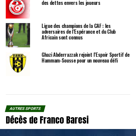
des dettes envers les joueurs
Ligue des champions de la CAF : les
adversaires de l’Espérance et du Club
Africain sont connus
Ghazi Abderrazzak rejoint l’Espoir Sportif de
Hammam-Sousse pour un nouveau défi
AUTRES SPORTS
Décès de Franco Baresi