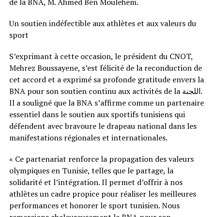
de la BNA, M. Ahmed Ben Moulehem.
Un soutien indéfectible aux athlètes et aux valeurs du
sport
S’exprimant à cette occasion, le président du CNOT,
Mehrez Boussayene, s’est félicité de la reconduction de
cet accord et a exprimé sa profonde gratitude envers la
BNA pour son soutien continu aux activités de la اللجنة.
Il a souligné que la BNA s’affirme comme un partenaire
essentiel dans le soutien aux sportifs tunisiens qui
défendent avec bravoure le drapeau national dans les
manifestations régionales et internationales.
« Ce partenariat renforce la propagation des valeurs
olympiques en Tunisie, telles que le partage, la
solidarité et l’intégration. Il permet d’offrir à nos
athlètes un cadre propice pour réaliser les meilleures
performances et honorer le sport tunisien. Nous