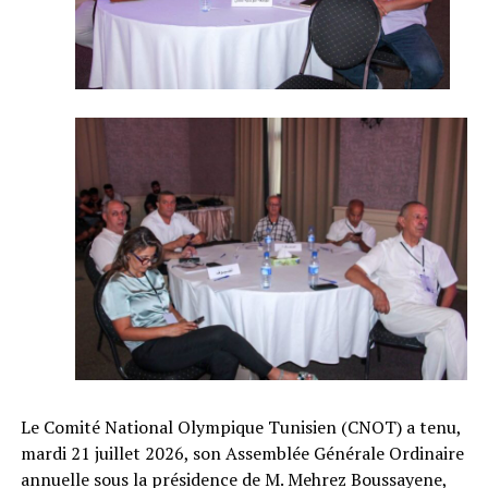
Le Comité National Olympique Tunisien (CNOT) a tenu,
mardi 21 juillet 2026, son Assemblée Générale Ordinaire
annuelle sous la présidence de M. Mehrez Boussayene,