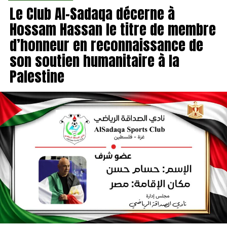
Le Club Al-Sadaqa décerne à
Hossam Hassan le titre de membre
d’honneur en reconnaissance de
son soutien humanitaire à la
Palestine