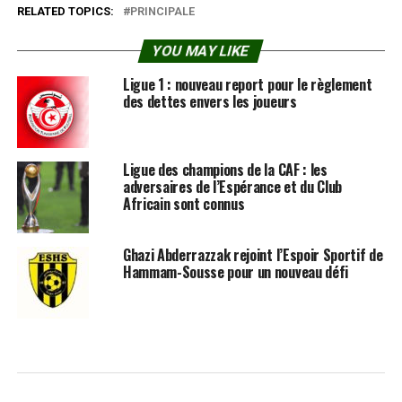
RELATED TOPICS:
PRINCIPALE
YOU MAY LIKE
Ligue 1 : nouveau report pour le règlement
des dettes envers les joueurs
Ligue des champions de la CAF : les
adversaires de l’Espérance et du Club
Africain sont connus
Ghazi Abderrazzak rejoint l’Espoir Sportif de
Hammam-Sousse pour un nouveau défi