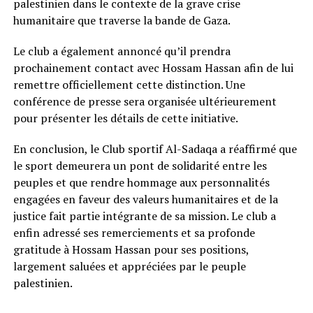
palestinien dans le contexte de la grave crise
humanitaire que traverse la bande de Gaza.
Le club a également annoncé qu’il prendra
prochainement contact avec Hossam Hassan afin de lui
remettre officiellement cette distinction. Une
conférence de presse sera organisée ultérieurement
pour présenter les détails de cette initiative.
En conclusion, le Club sportif Al-Sadaqa a réaffirmé que
le sport demeurera un pont de solidarité entre les
peuples et que rendre hommage aux personnalités
engagées en faveur des valeurs humanitaires et de la
justice fait partie intégrante de sa mission. Le club a
enfin adressé ses remerciements et sa profonde
gratitude à Hossam Hassan pour ses positions,
largement saluées et appréciées par le peuple
palestinien.