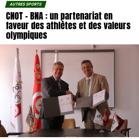
AUTRES SPORTS
CNOT – BNA : un partenariat en
faveur des athlètes et des valeurs
olympiques