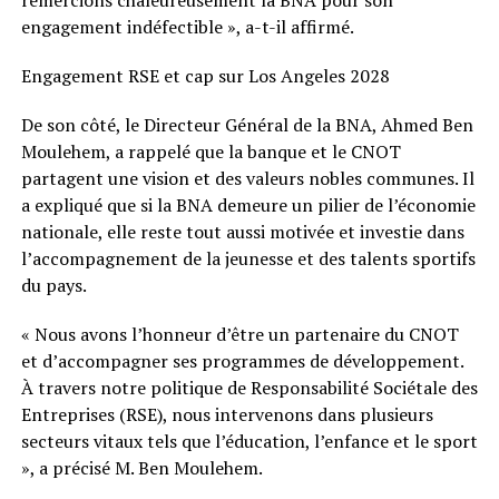
remercions chaleureusement la BNA pour son
engagement indéfectible », a-t-il affirmé.
Engagement RSE et cap sur Los Angeles 2028
De son côté, le Directeur Général de la BNA, Ahmed Ben
Moulehem, a rappelé que la banque et le CNOT
partagent une vision et des valeurs nobles communes. Il
a expliqué que si la BNA demeure un pilier de l’économie
nationale, elle reste tout aussi motivée et investie dans
l’accompagnement de la jeunesse et des talents sportifs
du pays.
« Nous avons l’honneur d’être un partenaire du CNOT
et d’accompagner ses programmes de développement.
À travers notre politique de Responsabilité Sociétale des
Entreprises (RSE), nous intervenons dans plusieurs
secteurs vitaux tels que l’éducation, l’enfance et le sport
», a précisé M. Ben Moulehem.