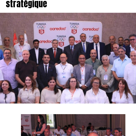
stratégique