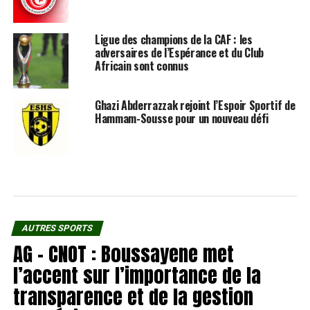
Ligue des champions de la CAF : les
adversaires de l’Espérance et du Club
Africain sont connus
Ghazi Abderrazzak rejoint l’Espoir Sportif de
Hammam-Sousse pour un nouveau défi
AUTRES SPORTS
AG – CNOT : Boussayene met
l’accent sur l’importance de la
transparence et de la gestion