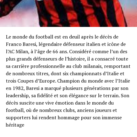
Le monde du football est en deuil après le décès de
Franco Baresi, légendaire défenseur italien et icône de
l’AC Milan, à l’âge de 66 ans. Considéré comme l’un des
plus grands défenseurs de l’histoire, il a consacré toute
sa carrière professionnelle au club milanais, remportant
de nombreux titres, dont six championnats d’Italie et
trois Coupes d’Europe. Champion du monde avec l’Italie
en 1982, Baresi a marqué plusieurs générations par son
leadership, sa fidélité et son élégance sur le terrain. Son
décès suscite une vive émotion dans le monde du
football, où de nombreux clubs, anciens joueurs et
supporters lui rendent hommage pour son immense
héritage