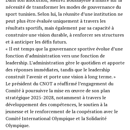
nécessité de transformer les modes de gouvernance du
sport tunisien. Selon lui, la réussite d’une institution ne
peut plus être évaluée uniquement à travers les
résultats sportifs, mais également par sa capacité à
construire une vision durable, à renforcer ses structures
et à anticiper les défis futurs.
« Il est temps que la gouvernance sportive évolue d’une
fonction d’administration vers une fonction de
leadership. L’administration gère le quotidien et apporte
des réponses immédiates, tandis que le leadership
construit l’avenir et porte une vision à long terme. »
Le président du CNOT a réaffirmé l’engagement du
Comité à poursuivre la mise en œuvre de son plan
stratégique 2025-2028, notamment à travers le
développement des compétences, le soutien à la
jeunesse et le renforcement de la coopération avec le
Comité International Olympique et la Solidarité
Olympique.