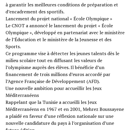
à garantir les meilleures conditions de préparation et
d’encadrement des sportifs.
Lancement du projet national « École Olympique »
Le CNOT a annoncé le lancement du projet « École
Olympique », développé en partenariat avec le ministère
de l’Éducation et le ministère de la Jeunesse et des
Sports.
Ce programme vise à détecter les jeunes talents dès le
milieu scolaire tout en diffusant les valeurs de
l’olympisme auprès des élèves. Il bénéficie d’un
financement de trois millions d’euros accordé par
l’Agence Française de Développement (AFD).
Une nouvelle ambition pour accueillir les Jeux
Méditerranéens
Rappelant que la Tunisie a accueilli les Jeux
Méditerranéens en 1967 et en 2001, Mehrez Boussayene
a plaidé en faveur d’une réflexion nationale sur une
nouvelle candidature du pays à l’organisation d’une
future édition.