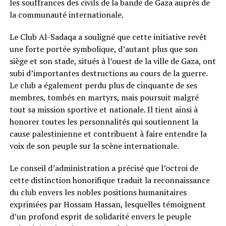
les souffrances des civils de la bande de Gaza auprès de
la communauté internationale.
Le Club Al-Sadaqa a souligné que cette initiative revêt
une forte portée symbolique, d’autant plus que son
siège et son stade, situés à l’ouest de la ville de Gaza, ont
subi d’importantes destructions au cours de la guerre.
Le club a également perdu plus de cinquante de ses
membres, tombés en martyrs, mais poursuit malgré
tout sa mission sportive et nationale. Il tient ainsi à
honorer toutes les personnalités qui soutiennent la
cause palestinienne et contribuent à faire entendre la
voix de son peuple sur la scène internationale.
Le conseil d’administration a précisé que l’octroi de
cette distinction honorifique traduit la reconnaissance
du club envers les nobles positions humanitaires
exprimées par Hossam Hassan, lesquelles témoignent
d’un profond esprit de solidarité envers le peuple