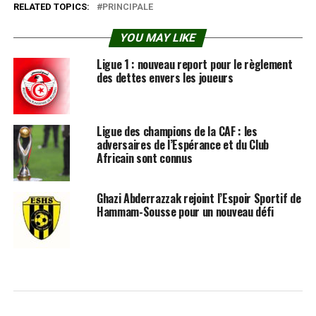
RELATED TOPICS:
PRINCIPALE
YOU MAY LIKE
Ligue 1 : nouveau report pour le règlement
des dettes envers les joueurs
Ligue des champions de la CAF : les
adversaires de l’Espérance et du Club
Africain sont connus
Ghazi Abderrazzak rejoint l’Espoir Sportif de
Hammam-Sousse pour un nouveau défi