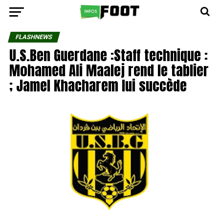
FLASHNEWS
U.S.Ben Guerdane :Staff technique :
Mohamed Ali Maalej rend le tablier
; Jamel Khacharem lui succède