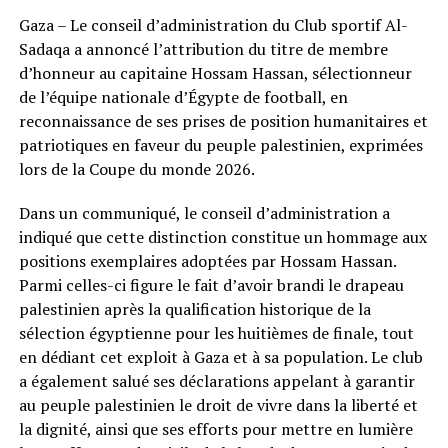
Gaza – Le conseil d’administration du Club sportif Al-
Sadaqa a annoncé l’attribution du titre de membre
d’honneur au capitaine Hossam Hassan, sélectionneur
de l’équipe nationale d’Égypte de football, en
reconnaissance de ses prises de position humanitaires et
patriotiques en faveur du peuple palestinien, exprimées
lors de la Coupe du monde 2026.
Dans un communiqué, le conseil d’administration a
indiqué que cette distinction constitue un hommage aux
positions exemplaires adoptées par Hossam Hassan.
Parmi celles-ci figure le fait d’avoir brandi le drapeau
palestinien après la qualification historique de la
sélection égyptienne pour les huitièmes de finale, tout
en dédiant cet exploit à Gaza et à sa population. Le club
a également salué ses déclarations appelant à garantir
au peuple palestinien le droit de vivre dans la liberté et
la dignité, ainsi que ses efforts pour mettre en lumière