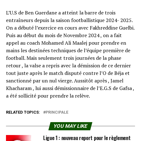
L’U.S de Ben Guerdane a atteint la barre de trois
entraîneurs depuis la saison footballistique 2024- 2025.
On a débuté l’exercice en cours avec Fakhreddine Guelbi.
Puis au début du mois de Novembre 2024 , on a fait
appel au coach Mohamed Ali Maalej pour prendre en
mains les destinées techniques de l’équipe première de
football. Mais seulement trois journées de la phase
retour , la valse a repris avec la démission de ce dernier
tout juste après le match disputé contre l’O de Béja et
sanctionné par un nul vierge. Aussitôt après , Jamel
Khacharam , lui aussi démissionnaire de l’E.G.S de Gafsa ,
a été sollicité pour prendre la relève.
RELATED TOPICS:
PRINCIPALE
YOU MAY LIKE
Ligue 1 : nouveau report pour le règlement