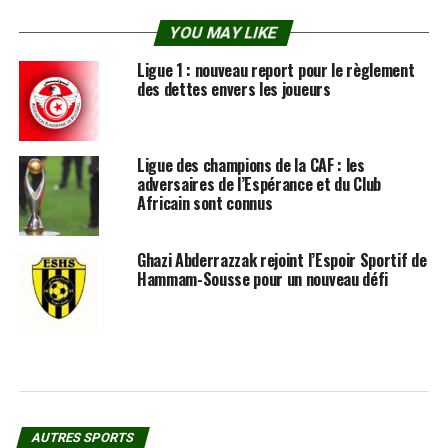
YOU MAY LIKE
Ligue 1 : nouveau report pour le règlement
des dettes envers les joueurs
Ligue des champions de la CAF : les
adversaires de l’Espérance et du Club
Africain sont connus
Ghazi Abderrazzak rejoint l’Espoir Sportif de
Hammam-Sousse pour un nouveau défi
AUTRES SPORTS