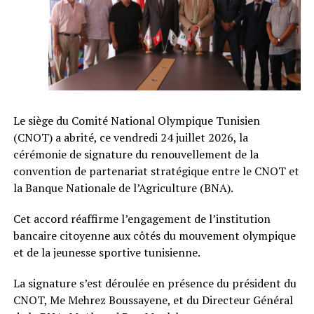
Le siège du Comité National Olympique Tunisien
(CNOT) a abrité, ce vendredi 24 juillet 2026, la
cérémonie de signature du renouvellement de la
convention de partenariat stratégique entre le CNOT et
la Banque Nationale de l’Agriculture (BNA).
Cet accord réaffirme l’engagement de l’institution
bancaire citoyenne aux côtés du mouvement olympique
et de la jeunesse sportive tunisienne.
La signature s’est déroulée en présence du président du
CNOT, Me Mehrez Boussayene, et du Directeur Général