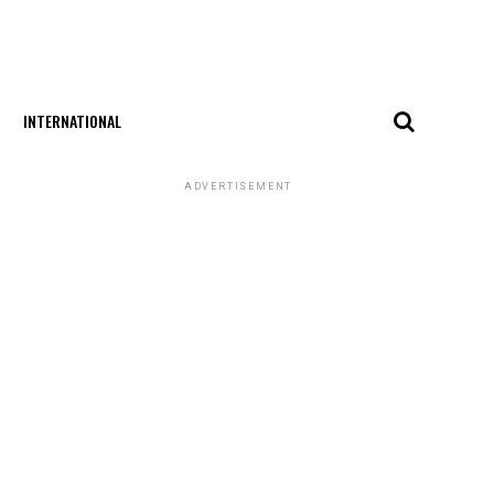
INTERNATIONAL
ADVERTISEMENT