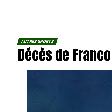
AUTRES SPORTS
Décès de Franco