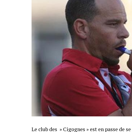
Le club des » Cigognes » est en passe de s