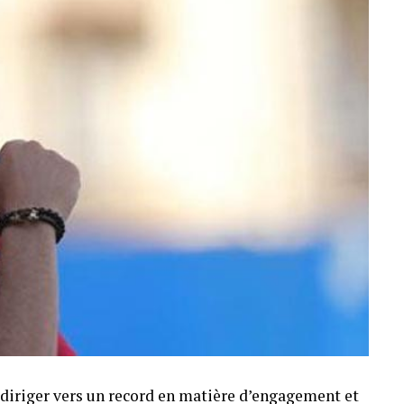
e diriger vers un record en matière d’engagement et