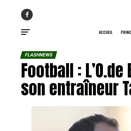
ACCUEIL
PRINC
FLASHNEWS
Football : L’O.de
son entraîneur 