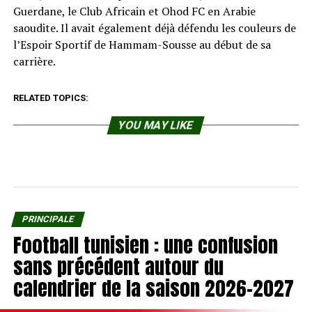
Guerdane, le Club Africain et Ohod FC en Arabie
saoudite. Il avait également déjà défendu les couleurs de
l’Espoir Sportif de Hammam-Sousse au début de sa
carrière.
RELATED TOPICS:
YOU MAY LIKE
PRINCIPALE
Football tunisien : une confusion
sans précédent autour du
calendrier de la saison 2026-2027