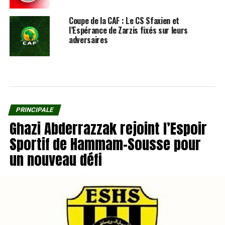
Coupe de la CAF : Le CS Sfaxien et
l’Espérance de Zarzis fixés sur leurs
adversaires
PRINCIPALE
Ghazi Abderrazzak rejoint l’Espoir
Sportif de Hammam-Sousse pour
un nouveau défi