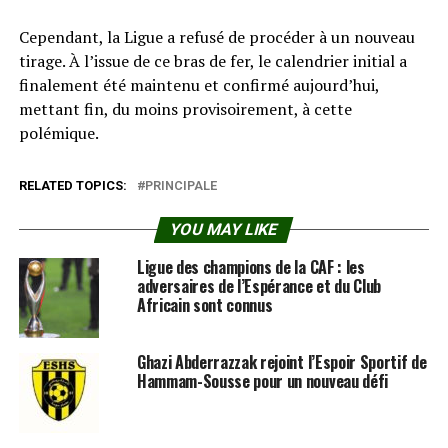
Cependant, la Ligue a refusé de procéder à un nouveau
tirage. À l’issue de ce bras de fer, le calendrier initial a
finalement été maintenu et confirmé aujourd’hui,
mettant fin, du moins provisoirement, à cette
polémique.
RELATED TOPICS:
PRINCIPALE
YOU MAY LIKE
Ligue des champions de la CAF : les
adversaires de l’Espérance et du Club
Africain sont connus
Ghazi Abderrazzak rejoint l’Espoir Sportif de
Hammam-Sousse pour un nouveau défi