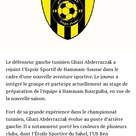
Le défenseur gauche tunisien Ghazi Abderrazzak a
rejoint l’Espoir Sportif de Hammam-Sousse dans le
cadre d’une nouvelle aventure sportive. Le joueur a
intégré le groupe et participe actuellement au stage de
préparation de l’équipe à Hammam Bourguiba, en vue de
la nouvelle saison.
Fort de sa grande expérience dans le championnat
tunisien, Ghazi Abderrazzak évolue au poste d’arrière
gauche. Il a notamment porté les couleurs de plusieurs
clubs, dont l’Étoile Sportive du Sahel, l’US Ben