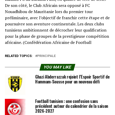
De son côté, le Club Africain sera opposé à FC
Nouadhibou de Mauritanie lors du premier tour
préliminaire, avec l’objectif de franchir cette étape et de
poursuivre son aventure continentale. Les deux clubs
tunisiens ambitionnent de décrocher leur qualification
pour la phase de groupes de la prestigieuse compétition
africaine. (Confédération Africaine de Football⁠
RELATED TOPICS:
PRINCIPALE
YOU MAY LIKE
Ghazi Abderrazzak rejoint l’Espoir Sportif de
Hammam-Sousse pour un nouveau défi
Football tunisien : une confusion sans
précédent autour du calendrier de la saison
2026-2027