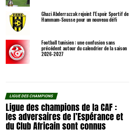
Ghazi Abderrazzak rejoint l’Espoir Sportif de
Hammam-Sousse pour un nouveau défi
Football tunisien : une confusion sans
précédent autour du calendrier de la saison
2026-2027
LIGUE DES CHAMPIONS
Ligue des champions de la CAF :
les adversaires de l’Espérance et
du Club Africain sont connus