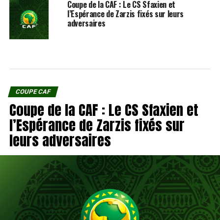
Coupe de la CAF : Le CS Sfaxien et
l’Espérance de Zarzis fixés sur leurs
adversaires
COUPE CAF
Coupe de la CAF : Le CS Sfaxien et
l’Espérance de Zarzis fixés sur
leurs adversaires