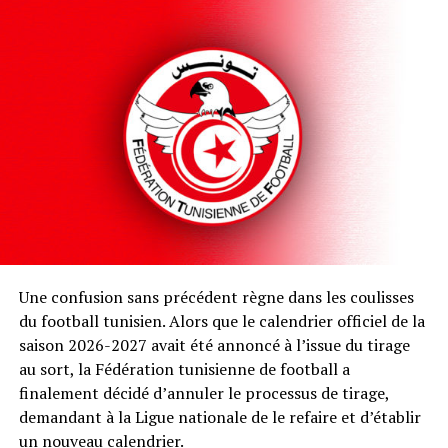
Une confusion sans précédent règne dans les coulisses
du football tunisien. Alors que le calendrier officiel de la
saison 2026-2027 avait été annoncé à l’issue du tirage
au sort, la Fédération tunisienne de football a
finalement décidé d’annuler le processus de tirage,
demandant à la Ligue nationale de le refaire et d’établir
un nouveau calendrier.