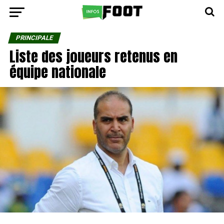
PRINCIPALE
Liste des joueurs retenus en
équipe nationale