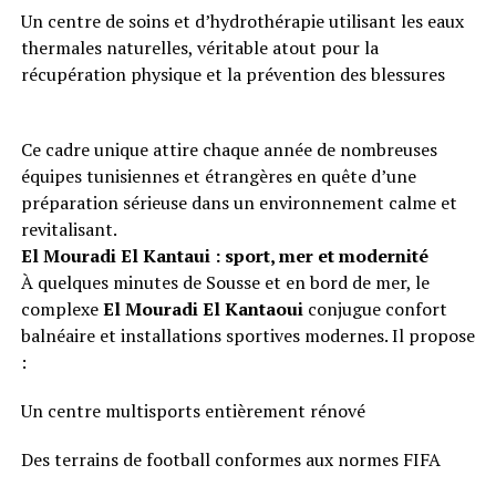
Un centre de soins et d’hydrothérapie utilisant les eaux
thermales naturelles, véritable atout pour la
récupération physique et la prévention des blessures
Ce cadre unique attire chaque année de nombreuses
équipes tunisiennes et étrangères en quête d’une
préparation sérieuse dans un environnement calme et
revitalisant.
El Mouradi El Kantaui : sport, mer et modernité
À quelques minutes de Sousse et en bord de mer, le
complexe
El Mouradi El Kantaoui
conjugue confort
balnéaire et installations sportives modernes. Il propose
:
Un centre multisports entièrement rénové
Des terrains de football conformes aux normes FIFA