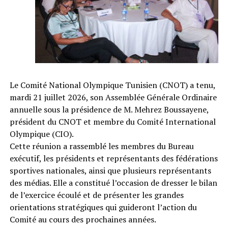
Le Comité National Olympique Tunisien (CNOT) a tenu,
mardi 21 juillet 2026, son Assemblée Générale Ordinaire
annuelle sous la présidence de M. Mehrez Boussayene,
président du CNOT et membre du Comité International
Olympique (CIO).
Cette réunion a rassemblé les membres du Bureau
exécutif, les présidents et représentants des fédérations
sportives nationales, ainsi que plusieurs représentants
des médias. Elle a constitué l’occasion de dresser le bilan
de l’exercice écoulé et de présenter les grandes
orientations stratégiques qui guideront l’action du
Comité au cours des prochaines années.