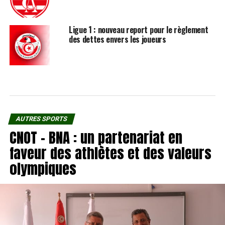
Ligue 1 : nouveau report pour le règlement
des dettes envers les joueurs
AUTRES SPORTS
CNOT – BNA : un partenariat en
faveur des athlètes et des valeurs
olympiques