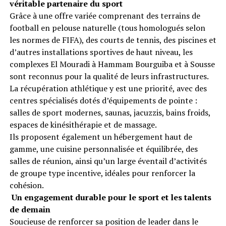
véritable partenaire du sport
Grâce à une offre variée comprenant des terrains de
football en pelouse naturelle (tous homologués selon
les normes de FIFA), des courts de tennis, des piscines et
d’autres installations sportives de haut niveau, les
complexes El Mouradi à Hammam Bourguiba et à Sousse
sont reconnus pour la qualité de leurs infrastructures.
La récupération athlétique y est une priorité, avec des
centres spécialisés dotés d’équipements de pointe :
salles de sport modernes, saunas, jacuzzis, bains froids,
espaces de kinésithérapie et de massage.
Ils proposent également un hébergement haut de
gamme, une cuisine personnalisée et équilibrée, des
salles de réunion, ainsi qu’un large éventail d’activités
de groupe type incentive, idéales pour renforcer la
cohésion.
Un engagement durable pour le sport et les talents
de demain
Soucieuse de renforcer sa position de leader dans le