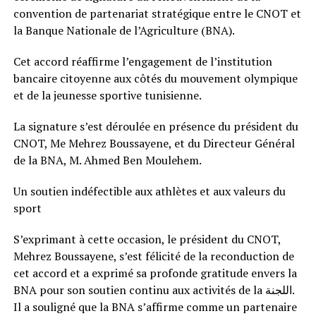
convention de partenariat stratégique entre le CNOT et
la Banque Nationale de l’Agriculture (BNA).
Cet accord réaffirme l’engagement de l’institution
bancaire citoyenne aux côtés du mouvement olympique
et de la jeunesse sportive tunisienne.
La signature s’est déroulée en présence du président du
CNOT, Me Mehrez Boussayene, et du Directeur Général
de la BNA, M. Ahmed Ben Moulehem.
Un soutien indéfectible aux athlètes et aux valeurs du
sport
S’exprimant à cette occasion, le président du CNOT,
Mehrez Boussayene, s’est félicité de la reconduction de
cet accord et a exprimé sa profonde gratitude envers la
BNA pour son soutien continu aux activités de la اللجنة.
Il a souligné que la BNA s’affirme comme un partenaire