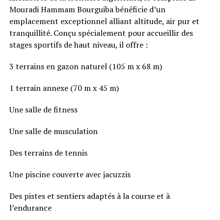
Mouradi Hammam Bourguiba bénéficie d’un
emplacement exceptionnel alliant altitude, air pur et
tranquillité. Conçu spécialement pour accueillir des
stages sportifs de haut niveau, il offre :
3 terrains en gazon naturel (105 m x 68 m)
1 terrain annexe (70 m x 45 m)
Une salle de fitness
Une salle de musculation
Des terrains de tennis
Une piscine couverte avec jacuzzis
Des pistes et sentiers adaptés à la course et à
l’endurance