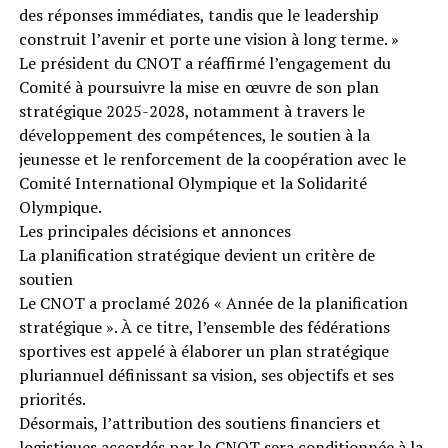
des réponses immédiates, tandis que le leadership
construit l’avenir et porte une vision à long terme. »
Le président du CNOT a réaffirmé l’engagement du
Comité à poursuivre la mise en œuvre de son plan
stratégique 2025-2028, notamment à travers le
développement des compétences, le soutien à la
jeunesse et le renforcement de la coopération avec le
Comité International Olympique et la Solidarité
Olympique.
Les principales décisions et annonces
La planification stratégique devient un critère de
soutien
Le CNOT a proclamé 2026 « Année de la planification
stratégique ». À ce titre, l’ensemble des fédérations
sportives est appelé à élaborer un plan stratégique
pluriannuel définissant sa vision, ses objectifs et ses
priorités.
Désormais, l’attribution des soutiens financiers et
logistiques accordés par le CNOT sera conditionnée à la