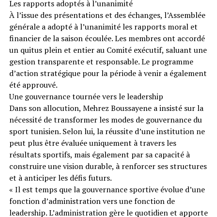
Les rapports adoptés à l’unanimité
À l’issue des présentations et des échanges, l’Assemblée
générale a adopté à l’unanimité les rapports moral et
financier de la saison écoulée. Les membres ont accordé
un quitus plein et entier au Comité exécutif, saluant une
gestion transparente et responsable. Le programme
d’action stratégique pour la période à venir a également
été approuvé.
Une gouvernance tournée vers le leadership
Dans son allocution, Mehrez Boussayene a insisté sur la
nécessité de transformer les modes de gouvernance du
sport tunisien. Selon lui, la réussite d’une institution ne
peut plus être évaluée uniquement à travers les
résultats sportifs, mais également par sa capacité à
construire une vision durable, à renforcer ses structures
et à anticiper les défis futurs.
« Il est temps que la gouvernance sportive évolue d’une
fonction d’administration vers une fonction de
leadership. L’administration gère le quotidien et apporte