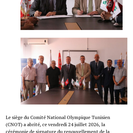
Le siège du Comité National Olympique Tunisien
(CNOT) a abrité, ce vendredi 24 juillet 2026, la
cérémonie de signature du renouvellement de la