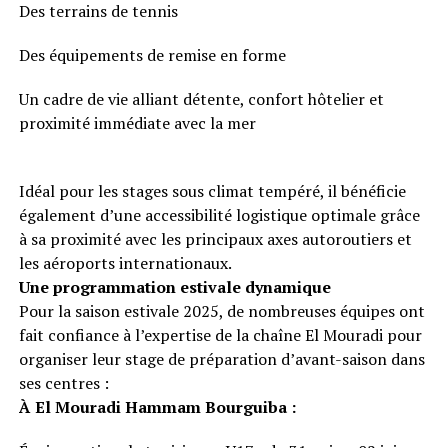
Des terrains de tennis
Des équipements de remise en forme
Un cadre de vie alliant détente, confort hôtelier et
proximité immédiate avec la mer
Idéal pour les stages sous climat tempéré, il bénéficie
également d’une accessibilité logistique optimale grâce
à sa proximité avec les principaux axes autoroutiers et
les aéroports internationaux.
Une programmation estivale dynamique
Pour la saison estivale 2025, de nombreuses équipes ont
fait confiance à l’expertise de la chaîne El Mouradi pour
organiser leur stage de préparation d’avant-saison dans
ses centres :
À El Mouradi Hammam Bourguiba :