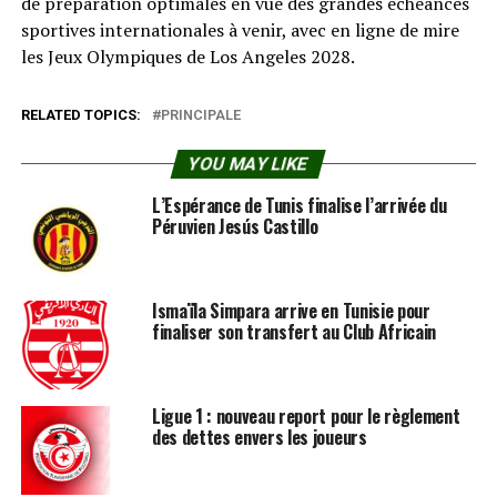
de préparation optimales en vue des grandes échéances
sportives internationales à venir, avec en ligne de mire
les Jeux Olympiques de Los Angeles 2028.
RELATED TOPICS:
PRINCIPALE
YOU MAY LIKE
L’Espérance de Tunis finalise l’arrivée du
Péruvien Jesús Castillo
Ismaïla Simpara arrive en Tunisie pour
finaliser son transfert au Club Africain
Ligue 1 : nouveau report pour le règlement
des dettes envers les joueurs