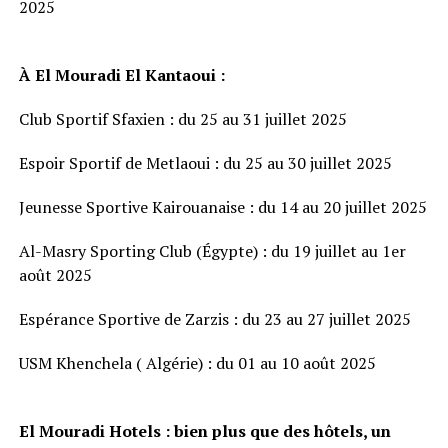
2025
À El Mouradi El Kantaoui :
Club Sportif Sfaxien : du 25 au 31 juillet 2025
Espoir Sportif de Metlaoui : du 25 au 30 juillet 2025
Jeunesse Sportive Kairouanaise : du 14 au 20 juillet 2025
Al-Masry Sporting Club (Égypte) : du 19 juillet au 1er
août 2025
Espérance Sportive de Zarzis : du 23 au 27 juillet 2025
USM Khenchela ( Algérie) : du 01 au 10 août 2025
El Mouradi Hotels : bien plus que des hôtels, un