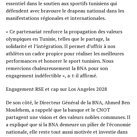
essentiel dans le soutien aux sportifs tunisiens qui
défendent avec bravoure le drapeau national dans les
manifestations régionales et internationales.
« Ce partenariat renforce la propagation des valeurs
olympiques en Tunisie, telles que le partage, la
solidarité et l’intégration. Il permet d’offrir à nos
athlètes un cadre propice pour réaliser les meilleures
performances et honorer le sport tunisien. Nous
remercions chaleureusement la BNA pour son
engagement indéfectible », a-t-il affirmé.
Engagement RSE et cap sur Los Angeles 2028
De son côté, le Directeur Général de la BNA, Ahmed Ben
Moulehem, a rappelé que la banque et le CNOT
partagent une vision et des valeurs nobles communes. Il
a expliqué que si la BNA demeure un pilier de l’économie
nationale, elle reste tout aussi motivée et investie dans