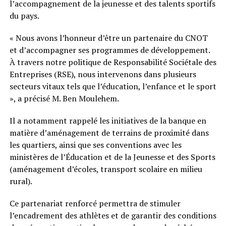
l’accompagnement de la jeunesse et des talents sportifs
du pays.
« Nous avons l’honneur d’être un partenaire du CNOT
et d’accompagner ses programmes de développement.
À travers notre politique de Responsabilité Sociétale des
Entreprises (RSE), nous intervenons dans plusieurs
secteurs vitaux tels que l’éducation, l’enfance et le sport
», a précisé M. Ben Moulehem.
Il a notamment rappelé les initiatives de la banque en
matière d’aménagement de terrains de proximité dans
les quartiers, ainsi que ses conventions avec les
ministères de l’Éducation et de la Jeunesse et des Sports
(aménagement d’écoles, transport scolaire en milieu
rural).
Ce partenariat renforcé permettra de stimuler
l’encadrement des athlètes et de garantir des conditions