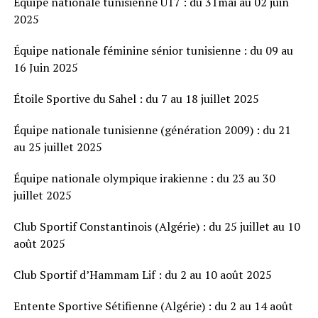
Équipe nationale tunisienne U17 : du 31mai au 02 juin
2025
Équipe nationale féminine sénior tunisienne : du 09 au
16 Juin 2025
Étoile Sportive du Sahel : du 7 au 18 juillet 2025
Équipe nationale tunisienne (génération 2009) : du 21
au 25 juillet 2025
Équipe nationale olympique irakienne : du 23 au 30
juillet 2025
Club Sportif Constantinois (Algérie) : du 25 juillet au 10
août 2025
Club Sportif d’Hammam Lif : du 2 au 10 août 2025
Entente Sportive Sétifienne (Algérie) : du 2 au 14 août