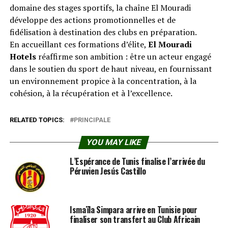
domaine des stages sportifs, la chaîne El Mouradi
développe des actions promotionnelles et de
fidélisation à destination des clubs en préparation.
En accueillant ces formations d’élite,
El Mouradi
Hotels
réaffirme son ambition : être un acteur engagé
dans le soutien du sport de haut niveau, en fournissant
un environnement propice à la concentration, à la
cohésion, à la récupération et à l’excellence.
RELATED TOPICS:
PRINCIPALE
YOU MAY LIKE
L’Espérance de Tunis finalise l’arrivée du
Péruvien Jesús Castillo
Ismaïla Simpara arrive en Tunisie pour
finaliser son transfert au Club Africain