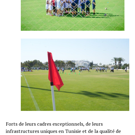
Forts de leurs cadres exceptionnels, de leurs
infrastructures uniques en Tunisie et de la qualité de