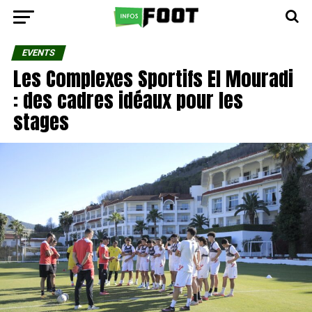
EVENTS
Les Complexes Sportifs El Mouradi
: des cadres idéaux pour les
stages