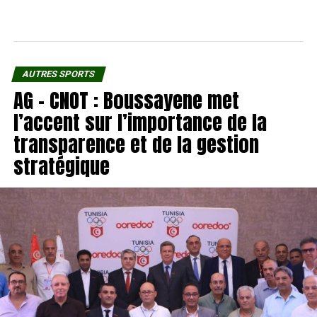
AUTRES SPORTS
AG – CNOT : Boussayene met
l’accent sur l’importance de la
transparence et de la gestion
stratégique