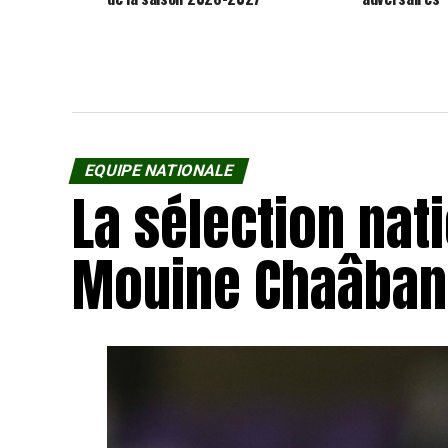
EQUIPE NATIONALE
La sélection nat
Mouine Chaâban