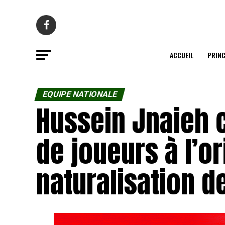
ACCUEIL
PRINC
EQUIPE NATIONALE
Hussein Jnaieh c
de joueurs à l’or
naturalisation d