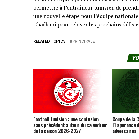
permettre à l’entraîneur tunisien de prend
une nouvelle étape pour l’équipe nationale
Chaâbani pour relever les prochains défis e
RELATED TOPICS:
PRINCIPALE
YO
Football tunisien : une confusion
Coupe de la C
sans précédent autour du calendrier
l’Espérance d
de la saison 2026-2027
adversaires