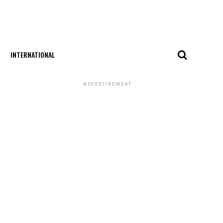
INTERNATIONAL
ADVERTISEMENT