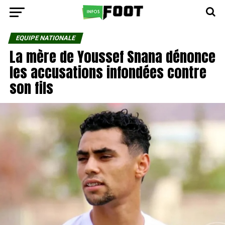
EQUIPE NATIONALE
La mère de Youssef Snana dénonce
les accusations infondées contre
son fils