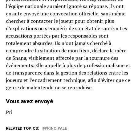
l’équipe nationale auraient ignoré sa réponse. Ils ont
ensuite envoyé une convocation officielle, sans même
chercher à contacter le joueur pour obtenir plus
d’explications ou s’enquérir de son état de santé. « Les
accusations portées par les responsables sont
totalement absurdes. Ils n’ont jamais cherché à
comprendre la situation de mon fils », déclare la mère
de Snana, visiblement affectée par la tournure des
événements. Elle appelle à plus de professionnalisme et
de transparence dans la gestion des relations entre les
joueurs et l’encadrement technique, afin d’éviter que ce
genre de malentendu ne se reproduise.
Vous avez envoyé
Pri
RELATED TOPICS:
PRINCIPALE