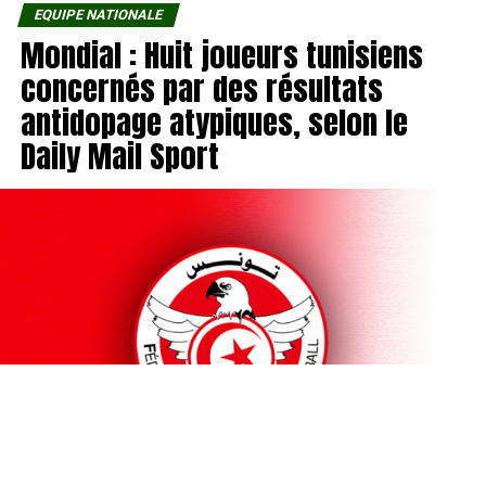
EQUIPE NATIONALE
Mondial : Huit joueurs tunisiens
concernés par des résultats
antidopage atypiques, selon le
Daily Mail Sport