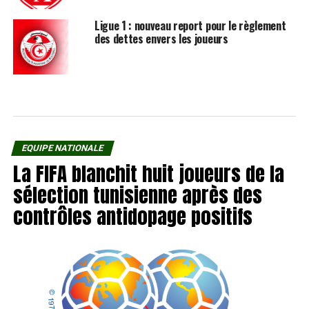
Ligue 1 : nouveau report pour le règlement
des dettes envers les joueurs
EQUIPE NATIONALE
La FIFA blanchit huit joueurs de la
sélection tunisienne après des
contrôles antidopage positifs