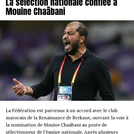
La sélection nationale confiée à
Mouine Chaâbani
La Fédération est parvenue à un accord avec le club
marocain de la Renaissance de Berkane, ouvrant la voie à
la nomination de Mouine Chaâbani au poste de
sélectionneur de l’équipe nationale. Après plusieurs