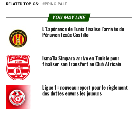
RELATED TOPICS:
PRINCIPALE
YOU MAY LIKE
L’Espérance de Tunis finalise l’arrivée du
Péruvien Jesús Castillo
Ismaïla Simpara arrive en Tunisie pour
finaliser son transfert au Club Africain
Ligue 1 : nouveau report pour le règlement
des dettes envers les joueurs