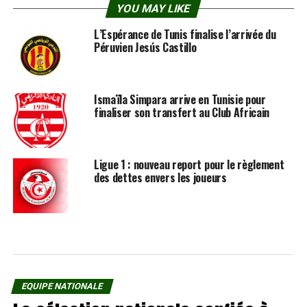
YOU MAY LIKE
L’Espérance de Tunis finalise l’arrivée du
Péruvien Jesús Castillo
Ismaïla Simpara arrive en Tunisie pour
finaliser son transfert au Club Africain
Ligue 1 : nouveau report pour le règlement
des dettes envers les joueurs
EQUIPE NATIONALE