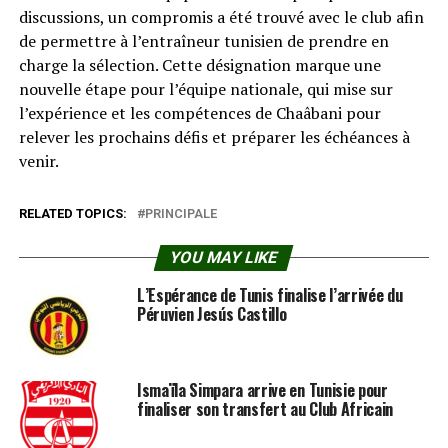
discussions, un compromis a été trouvé avec le club afin
de permettre à l’entraîneur tunisien de prendre en
charge la sélection. Cette désignation marque une
nouvelle étape pour l’équipe nationale, qui mise sur
l’expérience et les compétences de Chaâbani pour
relever les prochains défis et préparer les échéances à
venir.
RELATED TOPICS:
PRINCIPALE
YOU MAY LIKE
L’Espérance de Tunis finalise l’arrivée du
Péruvien Jesús Castillo
Ismaïla Simpara arrive en Tunisie pour
finaliser son transfert au Club Africain