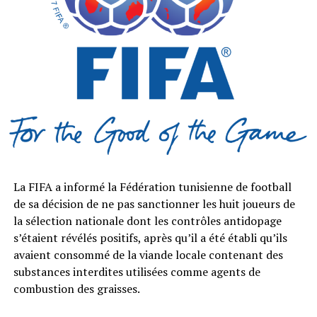
La FIFA a informé la Fédération tunisienne de football
de sa décision de ne pas sanctionner les huit joueurs de
la sélection nationale dont les contrôles antidopage
s’étaient révélés positifs, après qu’il a été établi qu’ils
avaient consommé de la viande locale contenant des
substances interdites utilisées comme agents de
combustion des graisses.