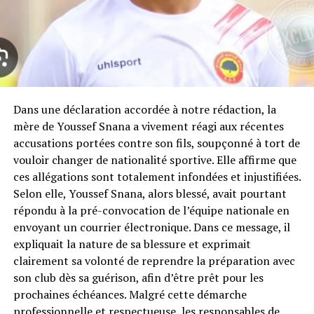
Dans une déclaration accordée à notre rédaction, la
mère de Youssef Snana a vivement réagi aux récentes
accusations portées contre son fils, soupçonné à tort de
vouloir changer de nationalité sportive. Elle affirme que
ces allégations sont totalement infondées et injustifiées.
Selon elle, Youssef Snana, alors blessé, avait pourtant
répondu à la pré-convocation de l’équipe nationale en
envoyant un courrier électronique. Dans ce message, il
expliquait la nature de sa blessure et exprimait
clairement sa volonté de reprendre la préparation avec
son club dès sa guérison, afin d’être prêt pour les
prochaines échéances. Malgré cette démarche
professionnelle et respectueuse, les responsables de