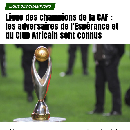
LIGUE DES CHAMPIONS
Ligue des champions de la CAF :
les adversaires de l’Espérance et
du Club Africain sont connus