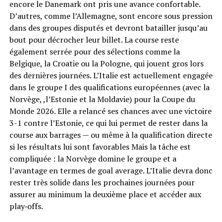
encore le Danemark ont pris une avance confortable.
D’autres, comme l’Allemagne, sont encore sous pression
dans des groupes disputés et devront batailler jusqu’au
bout pour décrocher leur billet. La course reste
également serrée pour des sélections comme la
Belgique, la Croatie ou la Pologne, qui jouent gros lors
des dernières journées. L’Italie est actuellement engagée
dans le groupe I des qualifications européennes (avec la
Norvège, ,l’Estonie et la Moldavie) pour la Coupe du
Monde 2026. Elle a relancé ses chances avec une victoire
3-1 contre l’Estonie, ce qui lui permet de rester dans la
course aux barrages — ou même à la qualification directe
si les résultats lui sont favorables Mais la tâche est
compliquée : la Norvège domine le groupe et a
l’avantage en termes de goal average. L’Italie devra donc
rester très solide dans les prochaines journées pour
assurer au minimum la deuxième place et accéder aux
play‑offs.