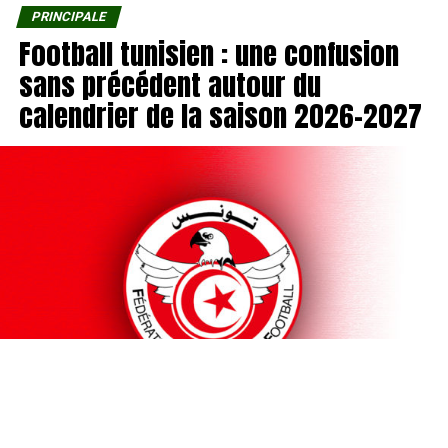
PRINCIPALE
Football tunisien : une confusion
sans précédent autour du
calendrier de la saison 2026-2027
Une confusion sans précédent règne dans les coulisses