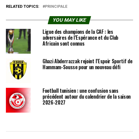
RELATED TOPICS:
PRINCIPALE
YOU MAY LIKE
Ligue des champions de la CAF : les
adversaires de l’Espérance et du Club
Africain sont connus
Ghazi Abderrazzak rejoint l’Espoir Sportif de
Hammam-Sousse pour un nouveau défi
Football tunisien : une confusion sans
précédent autour du calendrier de la saison
2026-2027