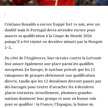
.
Cristiano Ronaldo a encore frappé fort ce soir, avec un
doublé mais le Portugal devra attendre encore pour
assurer sa qualification à la Coupe du Monde 2026
puisqu’il a été rejoint en dernière minute par la Hongrie
2-2, .
Du côté de l’Angleterre, leur victoire contre la Lettonie
leur assure également une place parmi les qualifiés
européens. En Europe, le système prévoit que les 12
vainqueurs de groupes obtiennent une qualification
directe, tandis que les 12 deuxièmes devront passer par
des barrages pour tenter d’arracher les 4 dernières
places restantes. Actuellement, plusieurs grandes
nations dominent leur groupe et sont en bonne voie
pour se qualifier : la France, l’Espagne, la Suisse ou