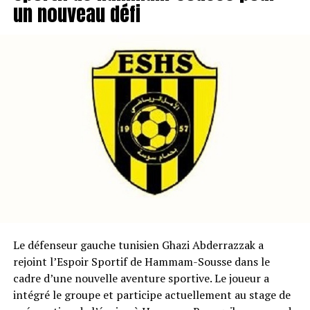
un nouveau défi
Le défenseur gauche tunisien Ghazi Abderrazzak a
rejoint l’Espoir Sportif de Hammam-Sousse dans le
cadre d’une nouvelle aventure sportive. Le joueur a
intégré le groupe et participe actuellement au stage de