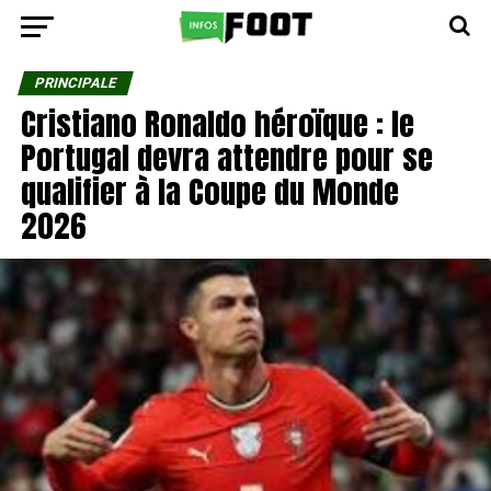
PRINCIPALE
Cristiano Ronaldo héroïque : le
Portugal devra attendre pour se
qualifier à la Coupe du Monde
2026