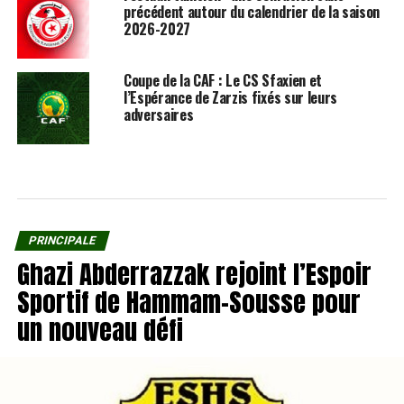
précédent autour du calendrier de la saison
2026-2027
Coupe de la CAF : Le CS Sfaxien et
l’Espérance de Zarzis fixés sur leurs
adversaires
PRINCIPALE
Ghazi Abderrazzak rejoint l’Espoir
Sportif de Hammam-Sousse pour
un nouveau défi