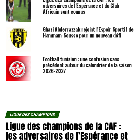
adversaires de l’Espérance et du Club
Africain sont connus
Ghazi Abderrazzak rejoint l’Espoir Sportif de
Hammam-Sousse pour un nouveau défi
Football tunisien : une confusion sans
précédent autour du calendrier de la saison
2026-2027
LIGUE DES CHAMPIONS
Ligue des champions de la CAF :
les adversaires de l’Espérance et