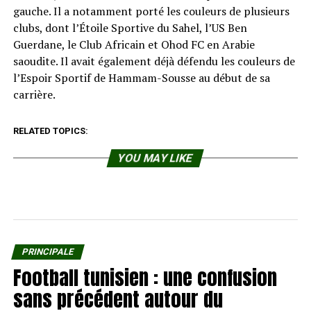
gauche. Il a notamment porté les couleurs de plusieurs
clubs, dont l’Étoile Sportive du Sahel, l’US Ben
Guerdane, le Club Africain et Ohod FC en Arabie
saoudite. Il avait également déjà défendu les couleurs de
l’Espoir Sportif de Hammam-Sousse au début de sa
carrière.
RELATED TOPICS:
YOU MAY LIKE
PRINCIPALE
Football tunisien : une confusion
sans précédent autour du