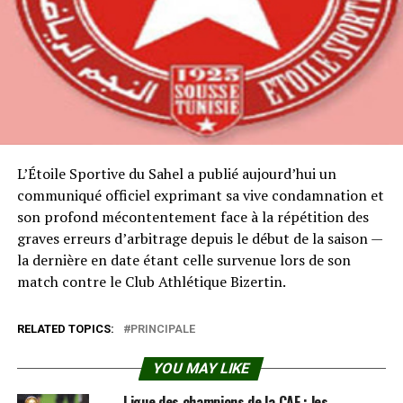
L’Étoile Sportive du Sahel a publié aujourd’hui un
communiqué officiel exprimant sa vive condamnation et
son profond mécontentement face à la répétition des
graves erreurs d’arbitrage depuis le début de la saison —
la dernière en date étant celle survenue lors de son
match contre le Club Athlétique Bizertin.
RELATED TOPICS:
PRINCIPALE
YOU MAY LIKE
Ligue des champions de la CAF : les