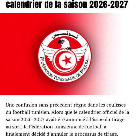
calendrier de la saison 2026-2027
Une confusion sans précédent règne dans les coulisses
du football tunisien. Alors que le calendrier officiel de la
saison 2026-2027 avait été annoncé à l’issue du tirage
au sort, la Fédération tunisienne de football a
finalement décidé d’annuler le processus de tirage,