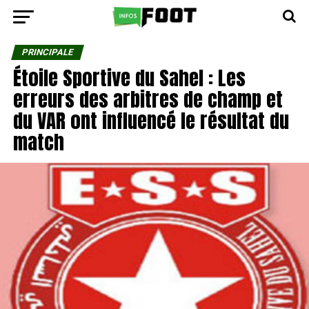
PRINCIPALE
Étoile Sportive du Sahel : Les
erreurs des arbitres de champ et
du VAR ont influencé le résultat du
match