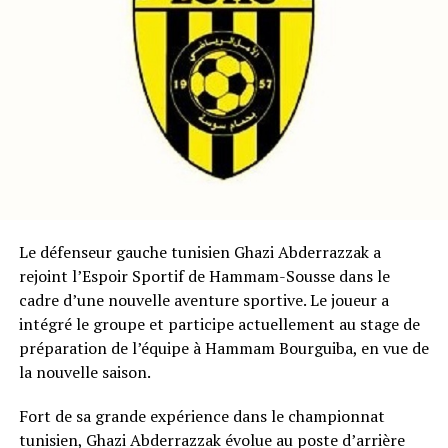
Le défenseur gauche tunisien Ghazi Abderrazzak a
rejoint l’Espoir Sportif de Hammam-Sousse dans le
cadre d’une nouvelle aventure sportive. Le joueur a
intégré le groupe et participe actuellement au stage de
préparation de l’équipe à Hammam Bourguiba, en vue de
la nouvelle saison.
Fort de sa grande expérience dans le championnat
tunisien, Ghazi Abderrazzak évolue au poste d’arrière