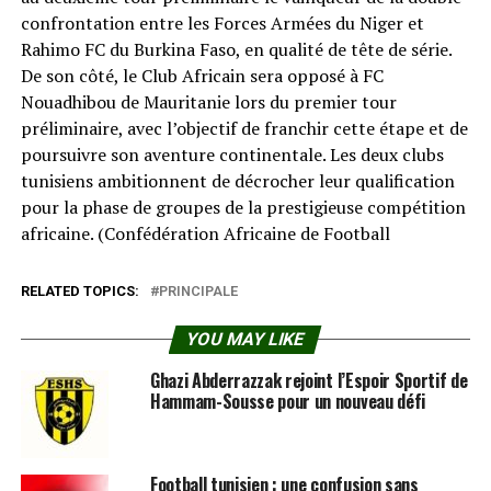
confrontation entre les Forces Armées du Niger et
Rahimo FC du Burkina Faso, en qualité de tête de série.
De son côté, le Club Africain sera opposé à FC
Nouadhibou de Mauritanie lors du premier tour
préliminaire, avec l’objectif de franchir cette étape et de
poursuivre son aventure continentale. Les deux clubs
tunisiens ambitionnent de décrocher leur qualification
pour la phase de groupes de la prestigieuse compétition
africaine. (Confédération Africaine de Football⁠
RELATED TOPICS:
PRINCIPALE
YOU MAY LIKE
Ghazi Abderrazzak rejoint l’Espoir Sportif de
Hammam-Sousse pour un nouveau défi
Football tunisien : une confusion sans