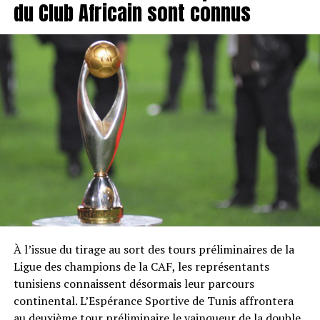
du Club Africain sont connus
À l’issue du tirage au sort des tours préliminaires de la
Ligue des champions de la CAF, les représentants
tunisiens connaissent désormais leur parcours
continental. L’Espérance Sportive de Tunis affrontera
au deuxième tour préliminaire le vainqueur de la double