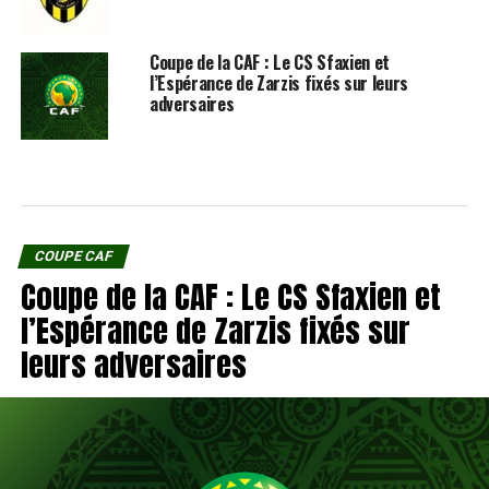
Coupe de la CAF : Le CS Sfaxien et
l’Espérance de Zarzis fixés sur leurs
adversaires
COUPE CAF
Coupe de la CAF : Le CS Sfaxien et
l’Espérance de Zarzis fixés sur
leurs adversaires