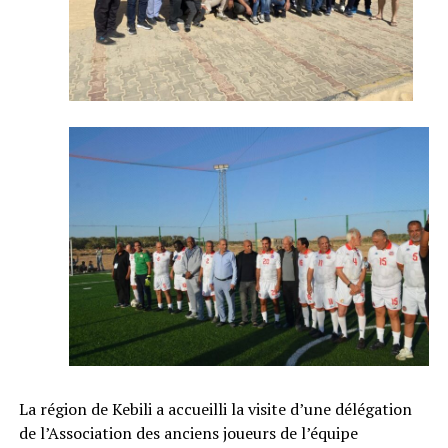
La région de Kebili a accueilli la visite d’une délégation
de l’Association des anciens joueurs de l’équipe