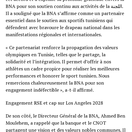
BNA pour son soutien continu aux activités de la اللجنة.
Il a souligné que la BNA s’affirme comme un partenaire
essentiel dans le soutien aux sportifs tunisiens qui
défendent avec bravoure le drapeau national dans les
manifestations régionales et internationales.
« Ce partenariat renforce la propagation des valeurs
olympiques en Tunisie, telles que le partage, la
solidarité et l’intégration. Il permet d’offrir à nos
athlètes un cadre propice pour réaliser les meilleures
performances et honorer le sport tunisien. Nous
remercions chaleureusement la BNA pour son
engagement indéfectible », a-t-il affirmé.
Engagement RSE et cap sur Los Angeles 2028
De son côté, le Directeur Général de la BNA, Ahmed Ben
Moulehem, a rappelé que la banque et le CNOT
partagent une vision et des valeurs nobles communes. Il