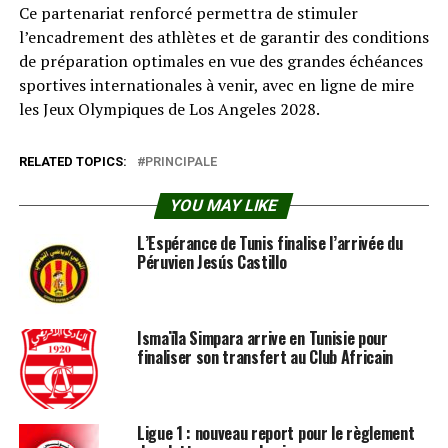
Ce partenariat renforcé permettra de stimuler
l’encadrement des athlètes et de garantir des conditions
de préparation optimales en vue des grandes échéances
sportives internationales à venir, avec en ligne de mire
les Jeux Olympiques de Los Angeles 2028.
RELATED TOPICS:
PRINCIPALE
YOU MAY LIKE
L’Espérance de Tunis finalise l’arrivée du
Péruvien Jesús Castillo
Ismaïla Simpara arrive en Tunisie pour
finaliser son transfert au Club Africain
Ligue 1 : nouveau report pour le règlement