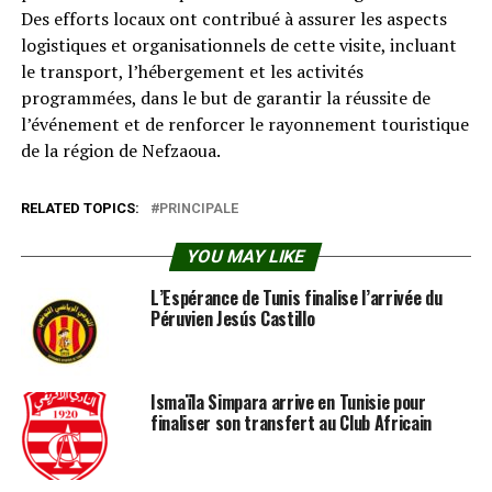
Des efforts locaux ont contribué à assurer les aspects
logistiques et organisationnels de cette visite, incluant
le transport, l’hébergement et les activités
programmées, dans le but de garantir la réussite de
l’événement et de renforcer le rayonnement touristique
de la région de Nefzaoua.
RELATED TOPICS:
PRINCIPALE
YOU MAY LIKE
L’Espérance de Tunis finalise l’arrivée du
Péruvien Jesús Castillo
Ismaïla Simpara arrive en Tunisie pour
finaliser son transfert au Club Africain