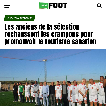
AUTRES SPORTS
Les anciens de la sélection
rechaussent les crampons pour
promouvoir le tourisme saharien