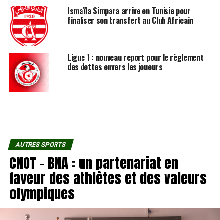
Ismaïla Simpara arrive en Tunisie pour
finaliser son transfert au Club Africain
Ligue 1 : nouveau report pour le règlement
des dettes envers les joueurs
AUTRES SPORTS
CNOT – BNA : un partenariat en
faveur des athlètes et des valeurs
olympiques