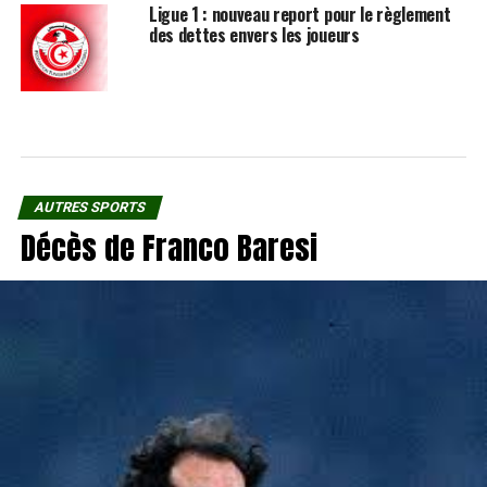
Ligue 1 : nouveau report pour le règlement
des dettes envers les joueurs
AUTRES SPORTS
Décès de Franco Baresi