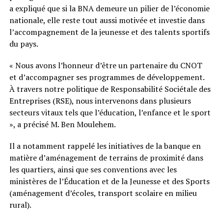
a expliqué que si la BNA demeure un pilier de l’économie
nationale, elle reste tout aussi motivée et investie dans
l’accompagnement de la jeunesse et des talents sportifs
du pays.
« Nous avons l’honneur d’être un partenaire du CNOT
et d’accompagner ses programmes de développement.
À travers notre politique de Responsabilité Sociétale des
Entreprises (RSE), nous intervenons dans plusieurs
secteurs vitaux tels que l’éducation, l’enfance et le sport
», a précisé M. Ben Moulehem.
Il a notamment rappelé les initiatives de la banque en
matière d’aménagement de terrains de proximité dans
les quartiers, ainsi que ses conventions avec les
ministères de l’Éducation et de la Jeunesse et des Sports
(aménagement d’écoles, transport scolaire en milieu
rural).