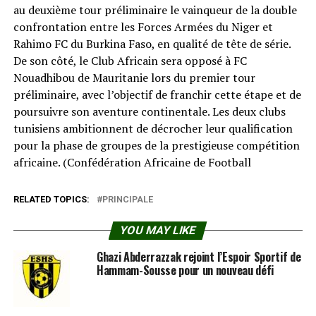
au deuxième tour préliminaire le vainqueur de la double
confrontation entre les Forces Armées du Niger et
Rahimo FC du Burkina Faso, en qualité de tête de série.
De son côté, le Club Africain sera opposé à FC
Nouadhibou de Mauritanie lors du premier tour
préliminaire, avec l’objectif de franchir cette étape et de
poursuivre son aventure continentale. Les deux clubs
tunisiens ambitionnent de décrocher leur qualification
pour la phase de groupes de la prestigieuse compétition
africaine. (Confédération Africaine de Football⁠
RELATED TOPICS:
PRINCIPALE
YOU MAY LIKE
Ghazi Abderrazzak rejoint l’Espoir Sportif de
Hammam-Sousse pour un nouveau défi