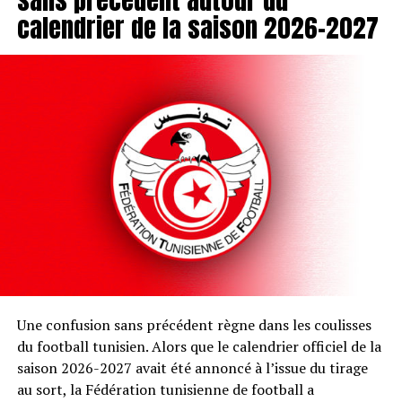
calendrier de la saison 2026-2027
Une confusion sans précédent règne dans les coulisses
du football tunisien. Alors que le calendrier officiel de la
saison 2026-2027 avait été annoncé à l’issue du tirage
au sort, la Fédération tunisienne de football a