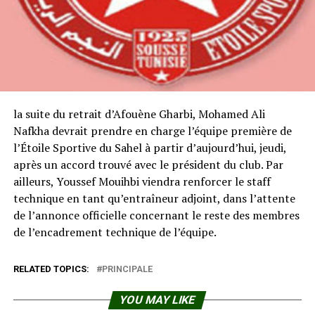
la suite du retrait d’Afouène Gharbi, Mohamed Ali
Nafkha devrait prendre en charge l’équipe première de
l’Étoile Sportive du Sahel à partir d’aujourd’hui, jeudi,
après un accord trouvé avec le président du club. Par
ailleurs, Youssef Mouihbi viendra renforcer le staff
technique en tant qu’entraîneur adjoint, dans l’attente
de l’annonce officielle concernant le reste des membres
de l’encadrement technique de l’équipe.
RELATED TOPICS:
PRINCIPALE
YOU MAY LIKE