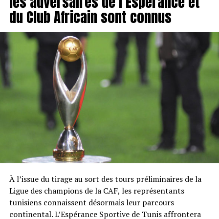
les adversaires de l’Espérance et
du Club Africain sont connus
À l’issue du tirage au sort des tours préliminaires de la
Ligue des champions de la CAF, les représentants
tunisiens connaissent désormais leur parcours
continental. L’Espérance Sportive de Tunis affrontera