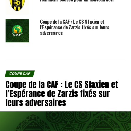
Coupe de la CAF : Le CS Sfaxien et
l’Espérance de Zarzis fixés sur leurs
adversaires
COUPE CAF
Coupe de la CAF : Le CS Sfaxien et
l’Espérance de Zarzis fixés sur
leurs adversaires