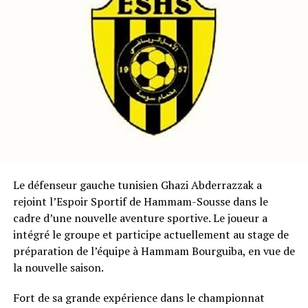
Le défenseur gauche tunisien Ghazi Abderrazzak a
rejoint l’Espoir Sportif de Hammam-Sousse dans le
cadre d’une nouvelle aventure sportive. Le joueur a
intégré le groupe et participe actuellement au stage de
préparation de l’équipe à Hammam Bourguiba, en vue de
la nouvelle saison.
Fort de sa grande expérience dans le championnat