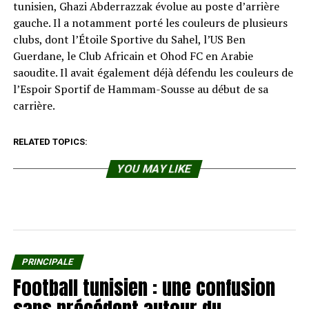
tunisien, Ghazi Abderrazzak évolue au poste d’arrière
gauche. Il a notamment porté les couleurs de plusieurs
clubs, dont l’Étoile Sportive du Sahel, l’US Ben
Guerdane, le Club Africain et Ohod FC en Arabie
saoudite. Il avait également déjà défendu les couleurs de
l’Espoir Sportif de Hammam-Sousse au début de sa
carrière.
RELATED TOPICS:
YOU MAY LIKE
PRINCIPALE
Football tunisien : une confusion
sans précédent autour du