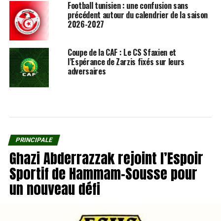
Football tunisien : une confusion sans
précédent autour du calendrier de la saison
2026-2027
Coupe de la CAF : Le CS Sfaxien et
l’Espérance de Zarzis fixés sur leurs
adversaires
PRINCIPALE
Ghazi Abderrazzak rejoint l’Espoir
Sportif de Hammam-Sousse pour
un nouveau défi