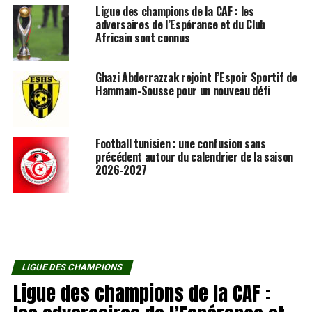
Ligue des champions de la CAF : les
adversaires de l’Espérance et du Club
Africain sont connus
Ghazi Abderrazzak rejoint l’Espoir Sportif de
Hammam-Sousse pour un nouveau défi
Football tunisien : une confusion sans
précédent autour du calendrier de la saison
2026-2027
LIGUE DES CHAMPIONS
Ligue des champions de la CAF :