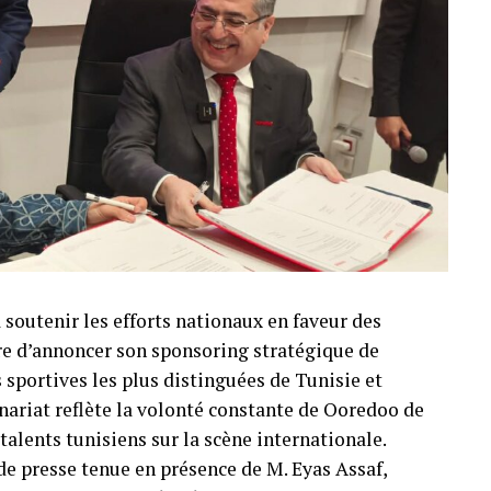
soutenir les efforts nationaux en faveur des
ère d’annoncer son sponsoring stratégique de
 sportives les plus distinguées de Tunisie et
riat reflète la volonté constante de Ooredoo de
talents tunisiens sur la scène internationale.
 de presse tenue en présence de M. Eyas Assaf,