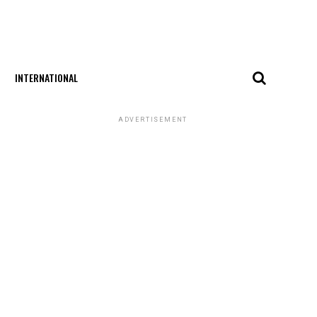
INTERNATIONAL
ADVERTISEMENT