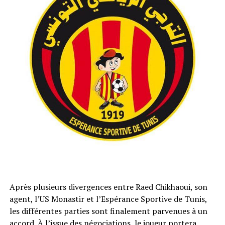
Après plusieurs divergences entre Raed Chikhaoui, son
agent, l’US Monastir et l’Espérance Sportive de Tunis,
les différentes parties sont finalement parvenues à un
accord. À l’issue des négociations, le joueur portera