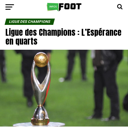
LIGUE DES CHAMPIONS
Ligue des Champions : L’Espérance
en quarts