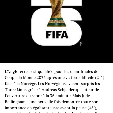
L’Angleterre s’est qualifiée pour les demi-finales de la
Coupe du Monde 2026 après une victoire difficile (2-1)
face à la Norvège. Les Norvégiens avaient surpris les
Three Lions grâce à Andreas Schjelderup, auteur de
l’ouverture du score à la 36e minute. Mais Jude
Bellingham a une nouvelle fois démontré toute son
importance en égalisant juste avant la pause (45’),