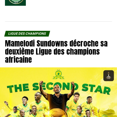
LIGUE DES CHAMPIONS
Mamelodi Sundowns décroche sa
deuxième Ligue des champions
africaine