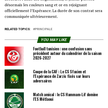
désormais les couleurs sang et or en rejoignant
officiellement l’Espérance. La durée de son contrat sera
communiquée ultérieurement.
RELATED TOPICS:
PRINCIPALE
YOU MAY LIKE
Football tunisien : une confusion sans
précédent autour du calendrier de la saison
2026-2027
Coupe de la CAF : Le CS Sfaxien et
l’Espérance de Zarzis fixés sur leurs
adversaires
Match amical : le CS Hammam-Lif domine
l’ES Métlaoui