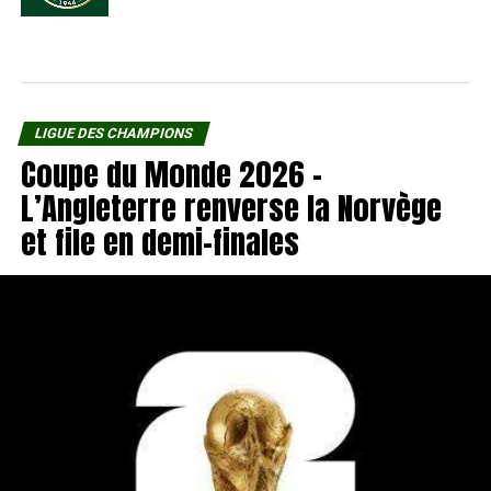
LIGUE DES CHAMPIONS
Coupe du Monde 2026 –
L’Angleterre renverse la Norvège
et file en demi-finales