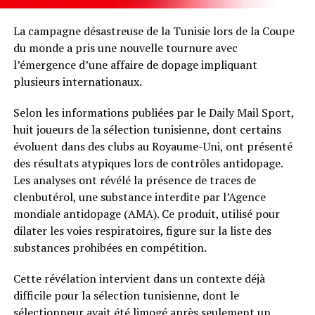
La campagne désastreuse de la Tunisie lors de la Coupe
du monde a pris une nouvelle tournure avec
l’émergence d’une affaire de dopage impliquant
plusieurs internationaux.
Selon les informations publiées par le Daily Mail Sport,
huit joueurs de la sélection tunisienne, dont certains
évoluent dans des clubs au Royaume-Uni, ont présenté
des résultats atypiques lors de contrôles antidopage.
Les analyses ont révélé la présence de traces de
clenbutérol, une substance interdite par l’Agence
mondiale antidopage (AMA). Ce produit, utilisé pour
dilater les voies respiratoires, figure sur la liste des
substances prohibées en compétition.
Cette révélation intervient dans un contexte déjà
difficile pour la sélection tunisienne, dont le
sélectionneur avait été limogé après seulement un