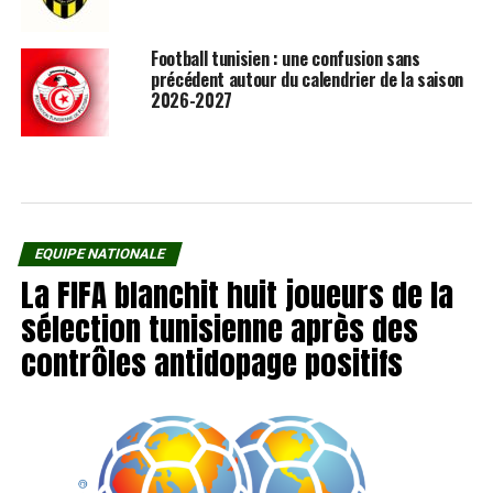
Football tunisien : une confusion sans
précédent autour du calendrier de la saison
2026-2027
EQUIPE NATIONALE
La FIFA blanchit huit joueurs de la
sélection tunisienne après des
contrôles antidopage positifs