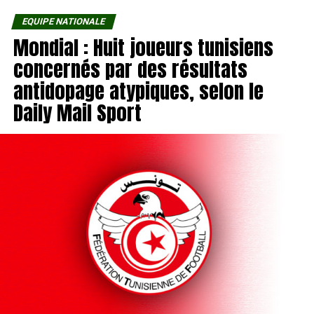
EQUIPE NATIONALE
Mondial : Huit joueurs tunisiens
concernés par des résultats
antidopage atypiques, selon le
Daily Mail Sport