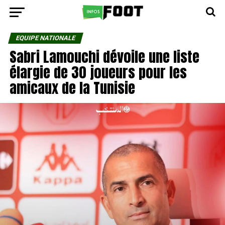
EQUIPE NATIONALE
Sabri Lamouchi dévoile une liste
élargie de 30 joueurs pour les
amicaux de la Tunisie