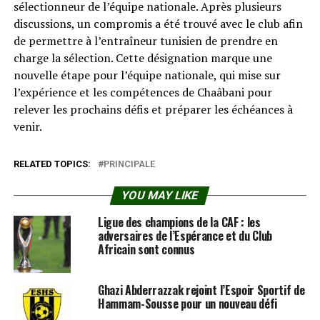
sélectionneur de l’équipe nationale. Après plusieurs
discussions, un compromis a été trouvé avec le club afin
de permettre à l’entraîneur tunisien de prendre en
charge la sélection. Cette désignation marque une
nouvelle étape pour l’équipe nationale, qui mise sur
l’expérience et les compétences de Chaâbani pour
relever les prochains défis et préparer les échéances à
venir.
RELATED TOPICS:
PRINCIPALE
YOU MAY LIKE
Ligue des champions de la CAF : les
adversaires de l’Espérance et du Club
Africain sont connus
Ghazi Abderrazzak rejoint l’Espoir Sportif de
Hammam-Sousse pour un nouveau défi