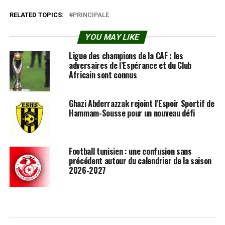
RELATED TOPICS:
PRINCIPALE
YOU MAY LIKE
Ligue des champions de la CAF : les
adversaires de l’Espérance et du Club
Africain sont connus
Ghazi Abderrazzak rejoint l’Espoir Sportif de
Hammam-Sousse pour un nouveau défi
Football tunisien : une confusion sans
précédent autour du calendrier de la saison
2026-2027