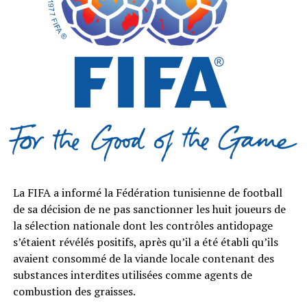
La FIFA a informé la Fédération tunisienne de football
de sa décision de ne pas sanctionner les huit joueurs de
la sélection nationale dont les contrôles antidopage
s’étaient révélés positifs, après qu’il a été établi qu’ils
avaient consommé de la viande locale contenant des
substances interdites utilisées comme agents de
combustion des graisses.