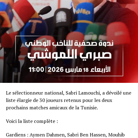
Le sélectionneur national, Sabri Lamouchi, a dévoilé une
liste élargie de 30 joueurs retenus pour les deux
prochains matches amicaux de la Tunisie.
Voici la liste complète :
Gardiens : Aymen Dahmen, Sabri Ben Hassen, Mouhib