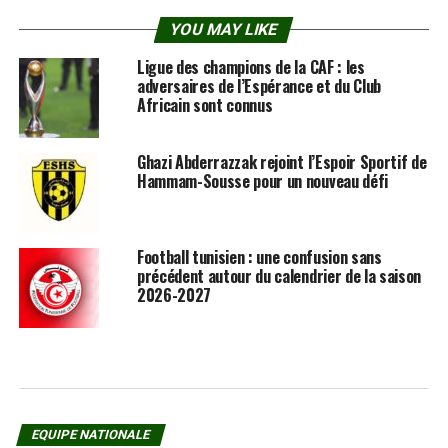
YOU MAY LIKE
Ligue des champions de la CAF : les
adversaires de l’Espérance et du Club
Africain sont connus
Ghazi Abderrazzak rejoint l’Espoir Sportif de
Hammam-Sousse pour un nouveau défi
Football tunisien : une confusion sans
précédent autour du calendrier de la saison
2026-2027
EQUIPE NATIONALE