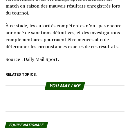
match en raison des mauvais résultats enregistrés lors
du tournoi.
À ce stade, les autorités compétentes n’ont pas encore
annoncé de sanctions définitives, et des investigations
complémentaires pourraient être menées afin de
déterminer les circonstances exactes de ces résultats.
Source : Daily Mail Sport.
RELATED TOPICS:
YOU MAY LIKE
EQUIPE NATIONALE