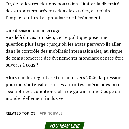
Or, de telles restrictions pourraient limiter la diversité
des supporters présents dans les stades, et réduire
l’impact culturel et populaire de l’événement.
Une décision qui interroge
Au-delà du cas tunisien, cette politique pose une
question plus large : jusqu’où les États peuvent-ils aller
dans le contrôle des mobilités internationales, au risque
de compromettre des événements mondiaux censés être
ouverts à tous ?
Alors que les regards se tournent vers 2026, la pression
pourrait s’intensifier sur les autorités américaines pour
assouplir ces conditions, afin de garantir une Coupe du
monde réellement inclusive.
RELATED TOPICS:
PRINCIPALE
YOU MAY LIKE