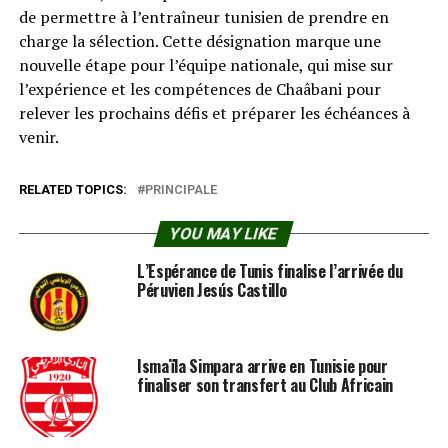
de permettre à l’entraîneur tunisien de prendre en
charge la sélection. Cette désignation marque une
nouvelle étape pour l’équipe nationale, qui mise sur
l’expérience et les compétences de Chaâbani pour
relever les prochains défis et préparer les échéances à
venir.
RELATED TOPICS:
PRINCIPALE
YOU MAY LIKE
L’Espérance de Tunis finalise l’arrivée du
Péruvien Jesús Castillo
Ismaïla Simpara arrive en Tunisie pour
finaliser son transfert au Club Africain