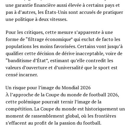
une garantie financière aussi élevée à certains pays et
pas à d’autres, les États-Unis sont accusés de pratiquer
une politique à deux vitesses.
Pour les critiques, cette mesure s’apparente à une
forme de “filtrage économique” qui exclut de facto les
populations les moins favorisées. Certains vont jusqu’à
qualifier cette décision de dérive inacceptable, voire de
“banditisme d’État”, estimant qu’elle contredit les
valeurs d’ouverture et d’universalité que le sport est
censé incarner.
Un risque pour l’image du Mondial 2026
À l’approche de la Coupe du monde de football 2026,
cette polémique pourrait ternir l’image de la
compétition. La Coupe du monde est historiquement un
moment de rassemblement global, où les frontières
s’effacent au profit de la passion du football.