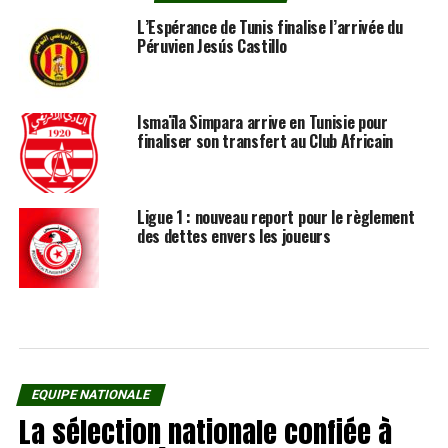
L’Espérance de Tunis finalise l’arrivée du
Péruvien Jesús Castillo
Ismaïla Simpara arrive en Tunisie pour
finaliser son transfert au Club Africain
Ligue 1 : nouveau report pour le règlement
des dettes envers les joueurs
EQUIPE NATIONALE
La sélection nationale confiée à