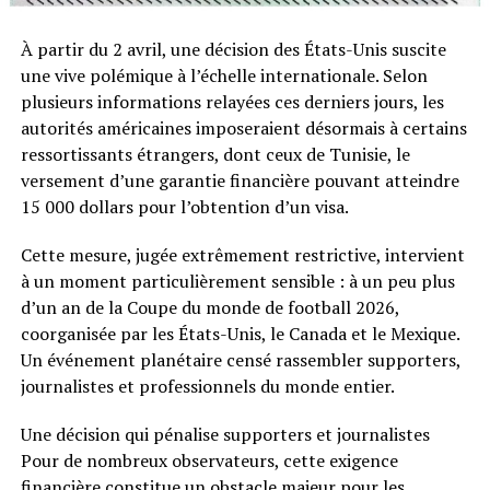
À partir du 2 avril, une décision des États-Unis suscite
une vive polémique à l’échelle internationale. Selon
plusieurs informations relayées ces derniers jours, les
autorités américaines imposeraient désormais à certains
ressortissants étrangers, dont ceux de Tunisie, le
versement d’une garantie financière pouvant atteindre
15 000 dollars pour l’obtention d’un visa.
Cette mesure, jugée extrêmement restrictive, intervient
à un moment particulièrement sensible : à un peu plus
d’un an de la Coupe du monde de football 2026,
coorganisée par les États-Unis, le Canada et le Mexique.
Un événement planétaire censé rassembler supporters,
journalistes et professionnels du monde entier.
Une décision qui pénalise supporters et journalistes
Pour de nombreux observateurs, cette exigence
financière constitue un obstacle majeur pour les