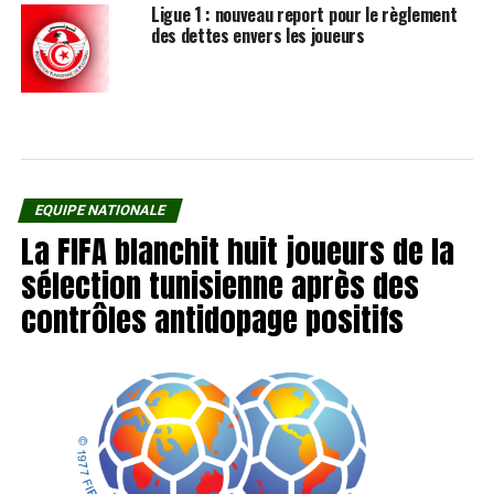
Ligue 1 : nouveau report pour le règlement
des dettes envers les joueurs
EQUIPE NATIONALE
La FIFA blanchit huit joueurs de la
sélection tunisienne après des
contrôles antidopage positifs