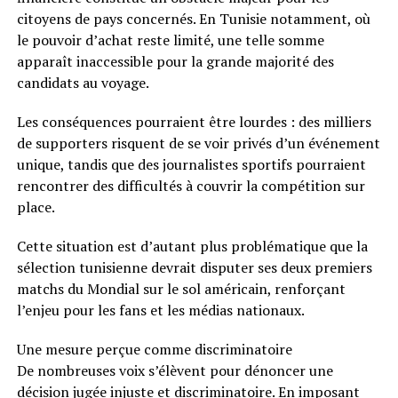
citoyens de pays concernés. En Tunisie notamment, où
le pouvoir d’achat reste limité, une telle somme
apparaît inaccessible pour la grande majorité des
candidats au voyage.
Les conséquences pourraient être lourdes : des milliers
de supporters risquent de se voir privés d’un événement
unique, tandis que des journalistes sportifs pourraient
rencontrer des difficultés à couvrir la compétition sur
place.
Cette situation est d’autant plus problématique que la
sélection tunisienne devrait disputer ses deux premiers
matchs du Mondial sur le sol américain, renforçant
l’enjeu pour les fans et les médias nationaux.
Une mesure perçue comme discriminatoire
De nombreuses voix s’élèvent pour dénoncer une
décision jugée injuste et discriminatoire. En imposant