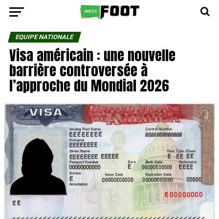
EQUIPE NATIONALE
Visa américain : une nouvelle
barrière controversée à
l’approche du Mondial 2026