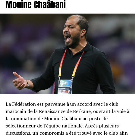
Mouine Chaâbani
La Fédération est parvenue à un accord avec le club
marocain de la Renaissance de Berkane, ouvrant la voie à
la nomination de Mouine Chaâbani au poste de
sélectionneur de l’équipe nationale. Après plusieurs
discussions, un compromis a été trouvé avec le club afin