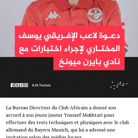
La Bureau Directeur du Club Africain a donné son
accord à son jeune joueur Youssef Mokhtari pour
effectuer des tests techniques et physiques avec le club
allemand du Bayern Munich, qui lui a adressé une
invitation selon des médias locaux.