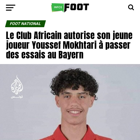
FOOT NATIONAL
Le Club Africain autorise son jeune
joueur Youssef Mokhtari à passer
des essais au Bayern