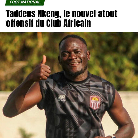
FOOT NATIONAL
Taddeus Nkeng, le nouvel atout
offensif du Club Africain