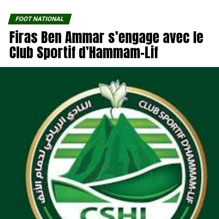
FOOT NATIONAL
Firas Ben Ammar s’engage avec le
Club Sportif d’Hammam-Lif