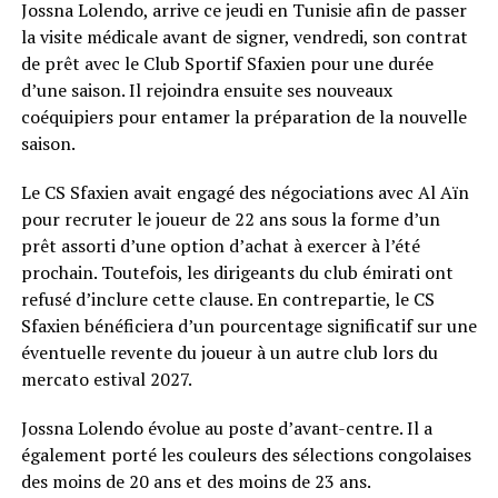
Jossna Lolendo, arrive ce jeudi en Tunisie afin de passer
la visite médicale avant de signer, vendredi, son contrat
de prêt avec le Club Sportif Sfaxien pour une durée
d’une saison. Il rejoindra ensuite ses nouveaux
coéquipiers pour entamer la préparation de la nouvelle
saison.
Le CS Sfaxien avait engagé des négociations avec Al Aïn
pour recruter le joueur de 22 ans sous la forme d’un
prêt assorti d’une option d’achat à exercer à l’été
prochain. Toutefois, les dirigeants du club émirati ont
refusé d’inclure cette clause. En contrepartie, le CS
Sfaxien bénéficiera d’un pourcentage significatif sur une
éventuelle revente du joueur à un autre club lors du
mercato estival 2027.
Jossna Lolendo évolue au poste d’avant-centre. Il a
également porté les couleurs des sélections congolaises
des moins de 20 ans et des moins de 23 ans.