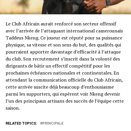
Le Club Africain aurait renforcé son secteur offensif
avec l’arrivée de l’attaquant international camerounais
Taddeus Nkeng. Ce joueur est réputé pour sa puissance
physique, sa vitesse et son sens du but, des qualités qui
pourraient apporter davantage d’efficacité à l’attaque
du club. Son recrutement s’inscrit dans la volonté des
dirigeants de bâtir un effectif compétitif pour les
prochaines échéances nationales et continentales. En
attendant la communication officielle du Club Africain,
cette arrivée suscite déjà beaucoup d’enthousiasme
parmi les supporters, qui espèrent voir Nkeng devenir
l’un des principaux artisans des succès de l’équipe cette
saison.
RELATED TOPICS:
PRINCIPALE