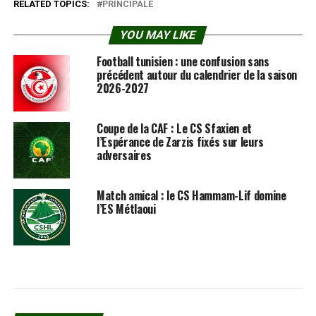
RELATED TOPICS:
PRINCIPALE
YOU MAY LIKE
Football tunisien : une confusion sans
précédent autour du calendrier de la saison
2026-2027
Coupe de la CAF : Le CS Sfaxien et
l’Espérance de Zarzis fixés sur leurs
adversaires
Match amical : le CS Hammam-Lif domine
l’ES Métlaoui