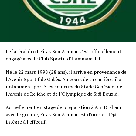
Le latéral droit Firas Ben Ammar s’est officiellement
engagé avec le Club Sportif d’Hammam-Lif.
Né le 22 mars 1998 (28 ans), il arrive en provenance de
l’Avenir Sportif de Gabès. Au cours de sa carrière, il a
notamment porté les couleurs du Stade Gabésien, de
l’Avenir de Rejiche et de l’Olympique de Sidi Bouzid.
Actuellement en stage de préparation à Aïn Draham
avec le groupe, Firas Ben Ammar est d’ores et déjà
intégré à l’effectif.