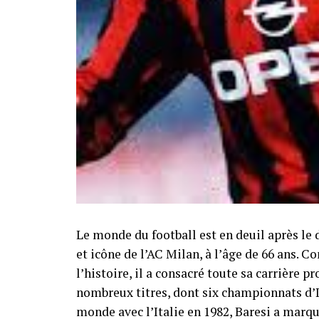
Le monde du football est en deuil après le 
et icône de l’AC Milan, à l’âge de 66 ans. 
l’histoire, il a consacré toute sa carrière 
nombreux titres, dont six championnats d’
monde avec l’Italie en 1982, Baresi a marqu