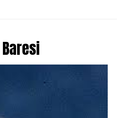
 Baresi