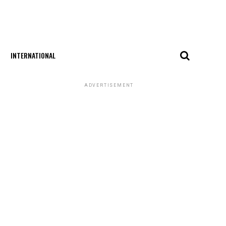
INTERNATIONAL
ADVERTISEMENT