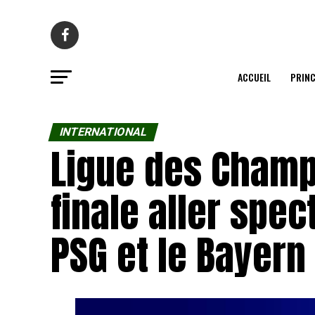
ACCUEIL
PRINC
INTERNATIONAL
Ligue des Champ
finale aller spec
PSG et le Bayern