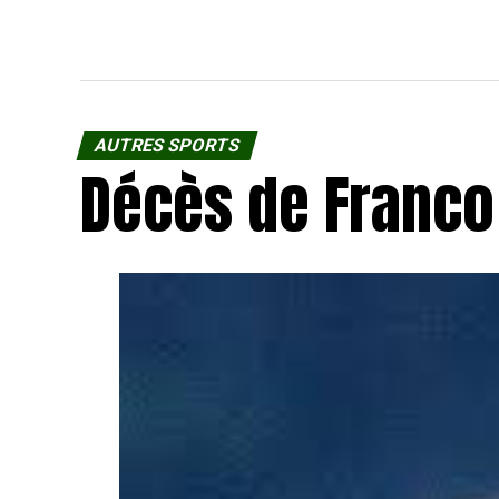
AUTRES SPORTS
Décès de Franco