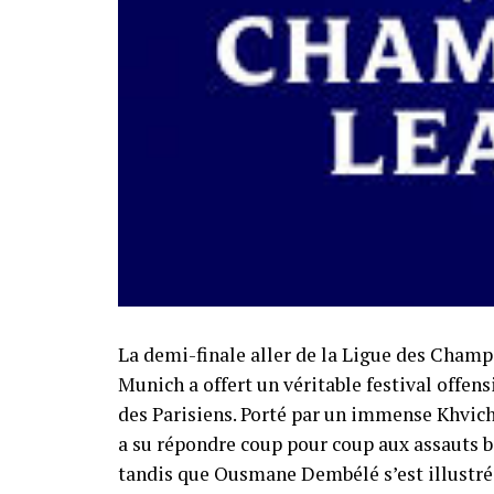
La demi-finale aller de la Ligue des Champ
Munich a offert un véritable festival offens
des Parisiens. Porté par un immense Khvicha
a su répondre coup pour coup aux assauts b
tandis que Ousmane Dembélé s’est illustré 