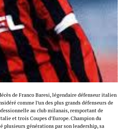
décès de Franco Baresi, légendaire défenseur italien
Considéré comme l’un des plus grands défenseurs de
professionnelle au club milanais, remportant de
Italie et trois Coupes d’Europe. Champion du
é plusieurs générations par son leadership, sa