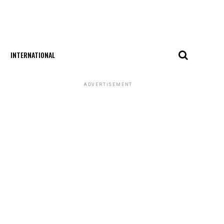
INTERNATIONAL
ADVERTISEMENT