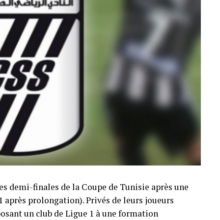
 les demi-finales de la Coupe de Tunisie après une
-1 après prolongation). Privés de leurs joueurs
sant un club de Ligue 1 à une formation