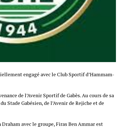
ficiellement engagé avec le Club Sportif d’Hammam-
ovenance de l’Avenir Sportif de Gabès. Au cours de sa
 du Stade Gabésien, de l’Avenir de Rejiche et de
n Draham avec le groupe, Firas Ben Ammar est