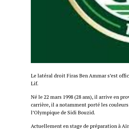
Le latéral droit Firas Ben Ammar s’est of
Lif.
Né le 22 mars 1998 (28 ans), il arrive en pr
carrière, il a notamment porté les couleurs
l’Olympique de Sidi Bouzid.
Actuellement en stage de préparation à Aï