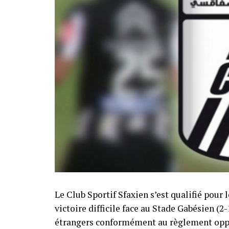
Le Club Sportif Sfaxien s’est qualifié pour
victoire difficile face au Stade Gabésien (2
étrangers conformément au règlement oppo