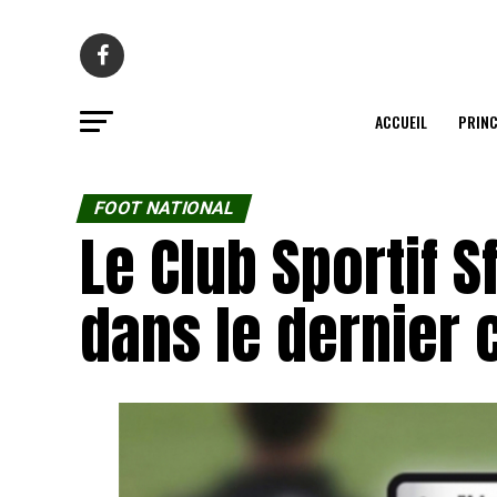
ACCUEIL
PRINC
FOOT NATIONAL
Le Club Sportif S
dans le dernier 