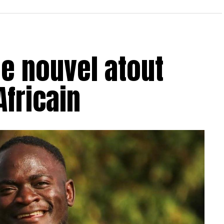
e nouvel atout
Africain