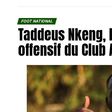
FOOT NATIONAL
Taddeus Nkeng, l
offensif du Club 